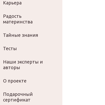
Карьера
Радость
материнства
Тайные знания
Тесты
Наши эксперты и
авторы
О проекте
Подарочный
сертификат