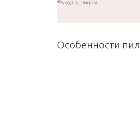
Особенности пили