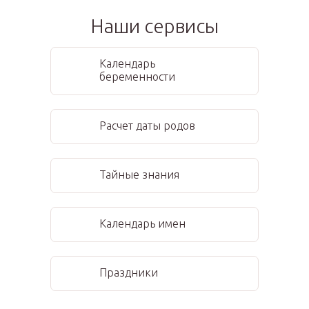
Наши сервисы
Календарь
беременности
Расчет даты родов
Тайные знания
Календарь имен
Праздники