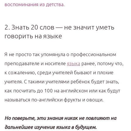
воспоминания из детства.
2. Знать 20 слов — не значит уметь
говорить на языке
Я не просто так упомянула о профессиональном
преподавателе и носителе
языка
ранее, потому что,
к сожалению, среди учителей бывают и плохие
учителя. С такими учителями ребёнок будет знать,
как посчитать до 100 на английском или как будут
называться по-английски фрукты и овощи.
Но поверьте, эти знания никак не повлияют на
дальнейшее изучение языка в будущем.