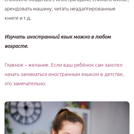
арендовать машину, читать неадаптированные
книги и т.д.
Изучать иностранный язык можно в любом
возрасте.
Главное – желание. Если ваш ребёнок сам захотел
начать заниматься иностранным языком в детстве,
это замечательно.