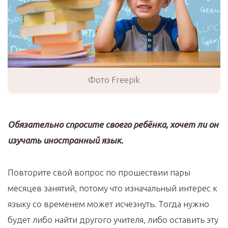
Фото Freepik
Обязательно спросите своего ребёнка, хочет ли он
изучать иностранный язык.
Повторите свой вопрос по прошествии пары
месяцев занятий, потому что изначальный интерес к
языку со временем может исчезнуть. Тогда нужно
будет либо найти другого учителя, либо оставить эту