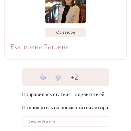
Об авторе
Екатерина Патрина
+2
Понравилась статья? Поделитесь ей:
Подпишитесь на новые статьи автора: