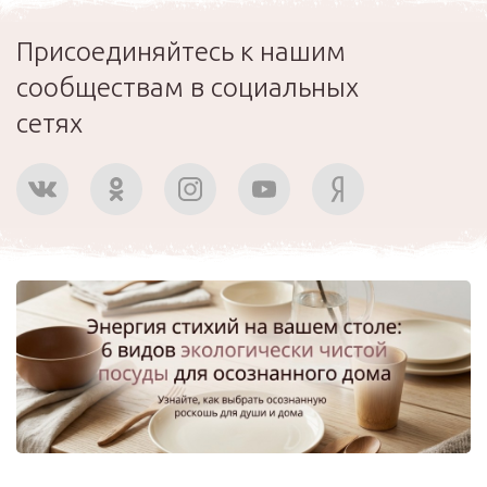
Присоединяйтесь к нашим
сообществам в социальных
сетях