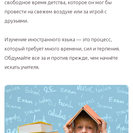
свободное время детства, которое он мог бы
провести на свежем воздухе или за игрой с
друзьями.
Изучение иностранного языка — это процесс,
который требует много времени, сил и терпения.
Обдумайте все за и против прежде, чем начнёте
искать учителя.