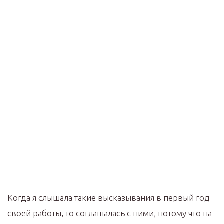
Когда я слышала такие высказывания в первый год
своей работы, то соглашалась с ними, потому что на