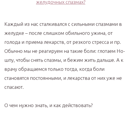
Каждый из нас сталкивался с сильными спазмами в
желудке – после слишком обильного ужина, от
голода и приема лекарств, от резкого стресса и пр.
Обычно мы не реагируем на такие боли: глотаем Но-
шпу, чтобы снять спазмы, и бежим жить дальше. А к
врачу обращаемся только тогда, когда боли
становятся постоянными, и лекарства от них уже не
спасают.
О чем нужно знать, и как действовать?