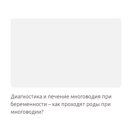
Диагностика и лечение многоводия при
беременности – как проходят роды при
многоводии?