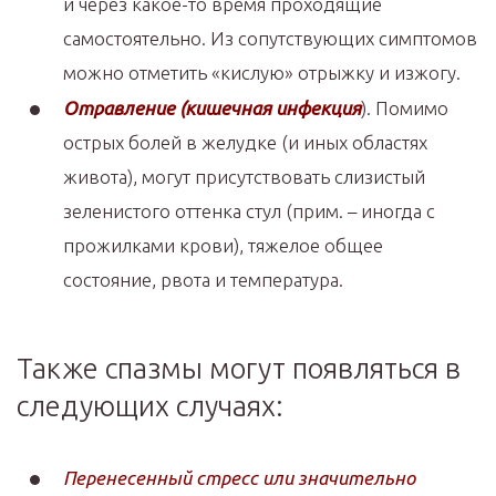
и через какое-то время проходящие
самостоятельно. Из сопутствующих симптомов
можно отметить «кислую» отрыжку и изжогу.
Отравление (кишечная инфекция
). Помимо
острых болей в желудке (и иных областях
живота), могут присутствовать слизистый
зеленистого оттенка стул (прим. – иногда с
прожилками крови), тяжелое общее
состояние, рвота и температура.
Также спазмы могут появляться в
следующих случаях:
Перенесенный стресс или значительно