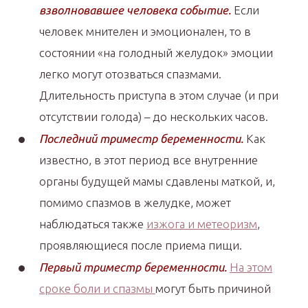
взволновавшее человека событие.
Если
человек мнителен и эмоционален, то в
состоянии «на голодный желудок» эмоции
легко могут отозваться спазмами.
Длительность приступа в этом случае (и при
отсутствии голода) – до нескольких часов.
Последний триместр беременности.
Как
известно, в этот период все внутренние
органы будущей мамы сдавлены маткой, и,
помимо спазмов в желудке, может
наблюдаться также
изжога и метеоризм
,
проявляющиеся после приема пищи.
Первый триместр беременности.
На этом
сроке боли и спазмы
могут быть причиной