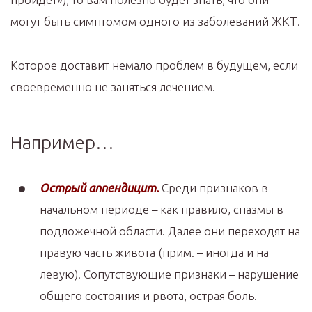
могут быть симптомом одного из заболеваний ЖКТ.
Которое доставит немало проблем в будущем, если
своевременно не заняться лечением.
Например…
Острый аппендицит.
Среди признаков в
начальном периоде – как правило, спазмы в
подложечной области. Далее они переходят на
правую часть живота (прим. – иногда и на
левую). Сопутствующие признаки – нарушение
общего состояния и рвота, острая боль.