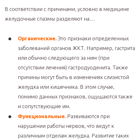
В соответствии с причинами, условно в медицине
желудочные спазмы разделяют на…
Органические.
Это признаки определенных
заболеваний органов ЖКТ. Например, гастрита
или обычно следующего за ним (при
отсутствии лечения) гастродуоденита. Также
причины могут быть в изменениях слизистой
желудка или кишечника. В этом случае,
помимо данных признаков, ощущаются также
и сопутствующие им.
Функциональные.
Развиваются при
нарушении работы нервов, что ведут к
различным отделам желудка. Развитие таких