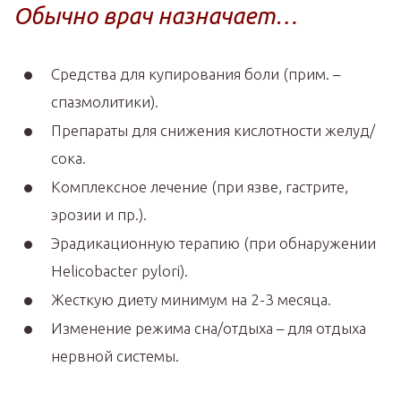
Обычно врач назначает…
Средства для купирования боли (прим. –
спазмолитики).
Препараты для снижения кислотности желуд/
сока.
Комплексное лечение (при язве, гастрите,
эрозии и пр.).
Эрадикационную терапию (при обнаружении
Helicobacter pylori).
Жесткую диету минимум на 2-3 месяца.
Изменение режима сна/отдыха – для отдыха
нервной системы.