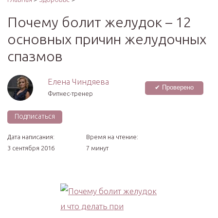
Почему болит желудок – 12
основных причин желудочных
спазмов
Елена Чиндяева
✔ Проверено
Фитнес-тренер
Подписаться
Дата написания:
Время на чтение:
3 сентября 2016
7 минут