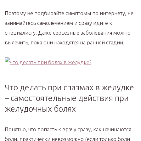
Поэтому не подбирайте симптомы по интернету, не
занимайтесь самолечением и сразу идите к
специалисту. Даже серьезные заболевания можно
вылечить, пока они находятся на ранней стадии.
Что делать при спазмах в желудке
– самостоятельные действия при
желудочных болях
Понятно, что попасть к врачу сразу, как начинаются
боли, практически невозможно (если только боли