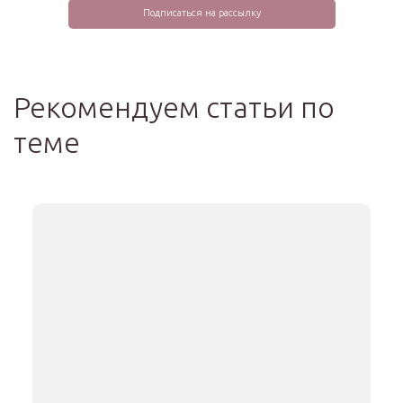
Рекомендуем статьи по
теме