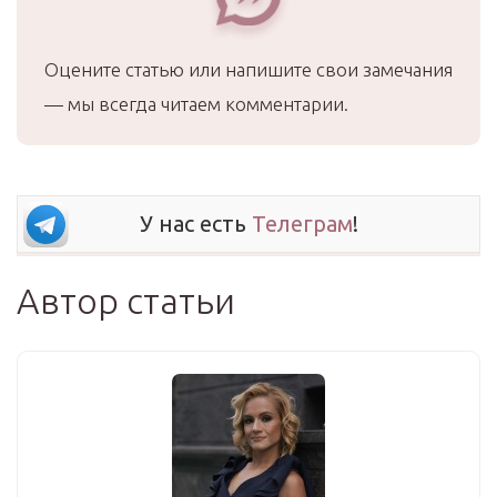
Оцените статью или напишите свои замечания
— мы всегда читаем комментарии.
У нас есть
Телеграм
!
Автор статьи