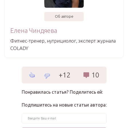
Об авторе
Елена Чиндяева
Фитнес-тренер, нутрициолог, эксперт журнала
COLADY
+12
10
Понравилась статья? Поделитесь ей:
Подпишитесь на новые статьи автора: