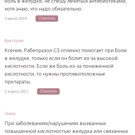
боль в желудке, не спешу лечиться антибиотиками,
хотя знаю, что надо обязательно.
Ответить
5 июля 2019
Виктория
Ксения, Рабепразол-СЗ отлично помогает при боли
в желудке, только если он болит из-за высокой
кислотности. Если же боль из-за пониженной
кислотности, то нужны противоположные
препараты.
Ответить
2 марта 2021
Эмма
При заболеваниях/нарушениях вызванных
повышенной кислотностью желудка или связанных