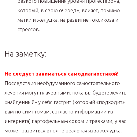
резкого повышения уровня прогестерона,
который, в свою очередь, влияет, помимо
матки и желудка, на развитие токсикоза и
стрессов.
На заметку:
Не следует заниматься самодиагностикой!
Последствия необдуманного самостоятельного
лечения могут плачевными: пока вы будете лечить
«найденный» у себя гастрит (который «подходит»
вам по симптомам, согласно информации из
интернета) картофельным соком и травками, у вас
может развиться вполне реальная язва желудка.