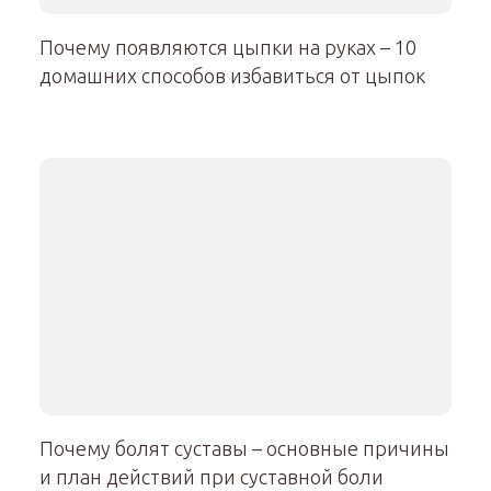
Почему появляются цыпки на руках – 10
домашних способов избавиться от цыпок
Почему болят суставы – основные причины
и план действий при суставной боли