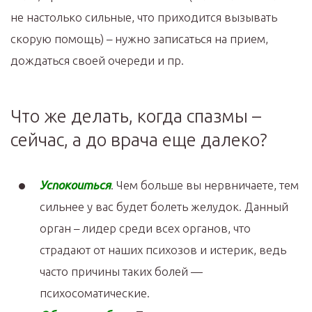
не настолько сильные, что приходится вызывать
скорую помощь) – нужно записаться на прием,
дождаться своей очереди и пр.
Что же делать, когда спазмы –
сейчас, а до врача еще далеко?
Успокоиться
. Чем больше вы нервничаете, тем
сильнее у вас будет болеть желудок. Данный
орган – лидер среди всех органов, что
страдают от наших психозов и истерик, ведь
часто причины таких болей —
психосоматические.