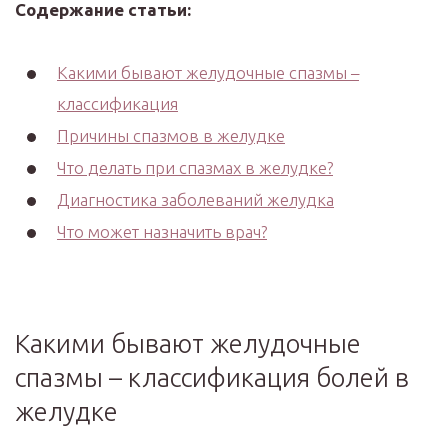
Содержание статьи:
Какими бывают желудочные спазмы –
классификация
Причины спазмов в желудке
Что делать при спазмах в желудке?
Диагностика заболеваний желудка
Что может назначить врач?
Какими бывают желудочные
спазмы – классификация болей в
желудке