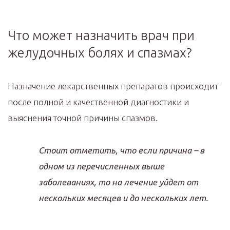
Что может назначить врач при
желудочных болях и спазмах?
Назначение лекарственных препаратов происходит
после полной и качественной диагностики и
выяснения точной причины спазмов.
Стоит отметить, что если причина – в
одном из перечисленных выше
заболеваниях, то на лечение уйдет от
нескольких месяцев и до нескольких лет.