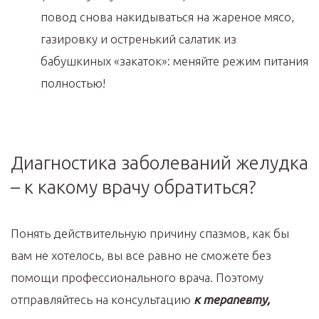
повод снова накидываться на жареное мясо,
газировку и остренький салатик из
бабушкиных «закаток»: меняйте режим питания
полностью!
Диагностика заболеваний желудка
– к какому врачу обратиться?
Понять действительную причину спазмов, как бы
вам не хотелось, вы все равно не сможете без
помощи профессионального врача. Поэтому
отправляйтесь на консультацию
к терапевту,