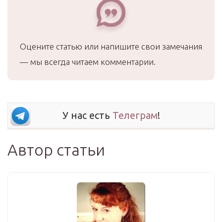
Оцените статью или напишите свои замечания
— мы всегда читаем комментарии.
У нас есть
Телеграм
!
Автор статьи