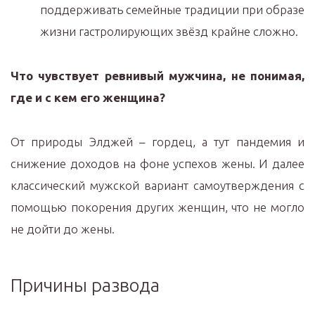
поддерживать семейные традиции при образе
жизни гастролирующих звёзд крайне сложно.
Что чувствует ревнивый мужчина, не понимая,
где и с кем его женщина?
От природы Элджей – гордец, а тут пандемия и
снижение доходов на фоне успехов жены. И далее
классический мужской вариант самоутверждения с
помощью покорения других женщин, что не могло
не дойти до жены.
Причины развода