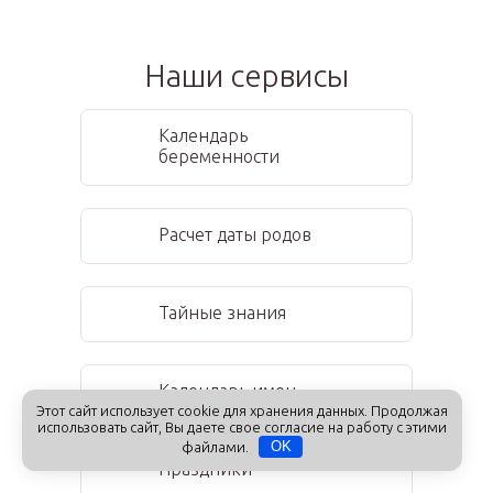
Наши сервисы
Календарь
беременности
Расчет даты родов
Тайные знания
Календарь имен
Этот сайт использует cookie для хранения данных. Продолжая
использовать сайт, Вы даете свое согласие на работу с этими
файлами.
OK
Праздники