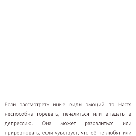
Если рассмотреть иные виды эмоций, то Настя
неспособна горевать, печалиться или впадать в
депрессию. Она может разозлиться или
приревновать, если чувствует, что её не любят или