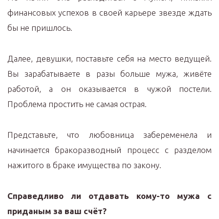
финансовых успехов в своей карьере звезде ждать
бы не пришлось.
Далее, девушки, поставьте себя на место ведущей.
Вы зарабатываете в разы больше мужа, живёте
работой, а он оказывается в чужой постели.
Проблема простить не самая острая.
Представьте, что любовница забеременела и
начинается бракоразводный процесс с разделом
нажитого в браке имущества по закону.
Справедливо ли отдавать кому-то мужа с
приданым за ваш счёт?