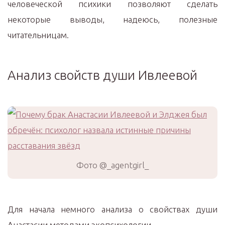
человеческой психики позволяют сделать
некоторые выводы, надеюсь, полезные
читательницам.
Анализ свойств души Ивлеевой
Фото @_agentgirl_
Для начала немного анализа о свойствах души
Анастасии методами экопсихологии.