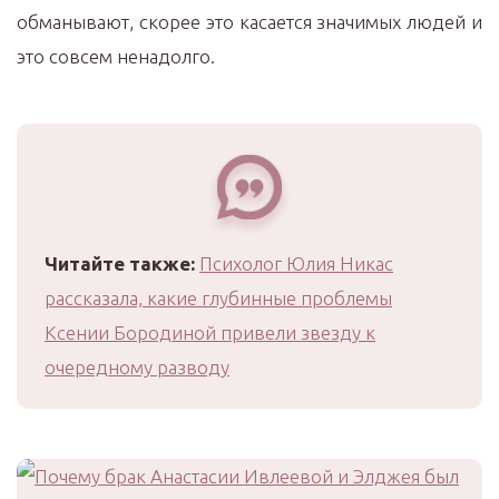
обманывают, скорее это касается значимых людей и
это совсем ненадолго.
Читайте также:
Психолог Юлия Никас
рассказала, какие глубинные проблемы
Ксении Бородиной привели звезду к
очередному разводу