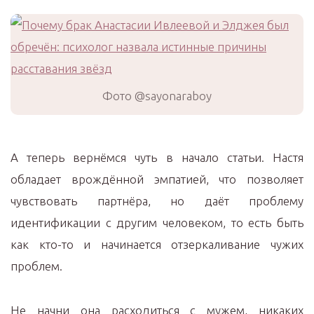
Фото @sayonaraboy
А теперь вернёмся чуть в начало статьи. Настя
обладает врождённой эмпатией, что позволяет
чувствовать партнёра, но даёт проблему
идентификации с другим человеком, то есть быть
как кто-то и начинается отзеркаливание чужих
проблем.
Не начни она расходиться с мужем, никаких