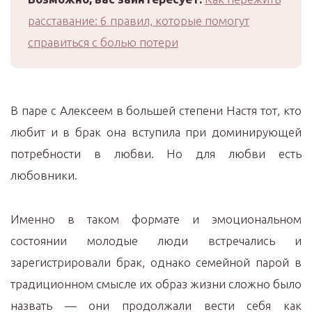
расставание: 6 правил, которые помогут
справиться с болью потери
В паре с Алексеем в большей степени Настя тот, кто
любит и в брак она вступила при доминирующей
потребности в любви. Но для любви есть
любовники.
Именно в таком формате и эмоциональном
состоянии молодые люди встречались и
зарегистрировали брак, однако семейной парой в
традиционном смысле их образ жизни сложно было
назвать — они продолжали вести себя как