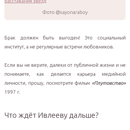
Фото @sayonaraboy
Брак должен быть выгоден! Это социальный
институт, а не регулярные встречи любовников.
Если вы не верите, далеки от публичной жизни и не
понимаете, как делается карьера медийной
личности, прошу, посмотрите фильм
«Плутовство»
1997 г.
Что ждёт Ивлееву дальше?