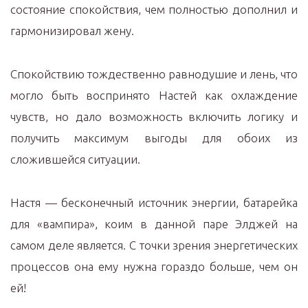
состояние спокойствия, чем полностью дополнил и
гармонизировал жену.
Спокойствию тождественно равнодушие и лень, что
могло быть воспринято Настей как охлаждение
чувств, но дало возможность включить логику и
получить максимум выгоды для обоих из
сложившейся ситуации.
Настя — бесконечный источник энергии, батарейка
для «вампира», коим в данной паре Элджей на
самом деле является. С точки зрения энергетических
процессов она ему нужна гораздо больше, чем он
ей!