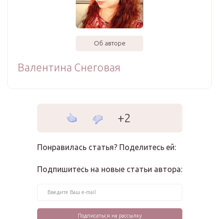
Об авторе
Валентина Снеговая
+2
Понравилась статья? Поделитесь ей:
Подпишитесь на новые статьи автора: