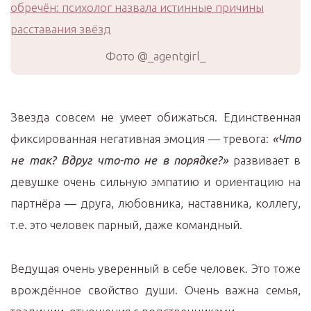
Фото @_agentgirl_
Звезда совсем не умеет обижаться. Единственная
фиксированная негативная эмоция — тревога:
«Что
не так? Вдруг что-то не в порядке?»
развивает в
девушке очень сильную эмпатию и ориентацию на
партнёра — друга, любовника, наставника, коллегу,
т.е. это человек парный, даже командный.
Ведущая очень уверенный в себе человек. Это тоже
врождённое свойство души. Очень важна семья,