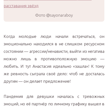
Фото @sayonaraboy
Когда молодые люди начали встречаться, он
эмоционально находился в не слишком ресурсном
состоянии — агрессии/ненависти, выйти из негатива
можно лишь в противоположную эмоцию —
любить. И тут Анастасия идеально «зашла»! К тому
же ревность сыграла своё дело: чтоб не досталась
другим — он делает предложение!
Пандемия для девушки началась с тревожных
эмоций, но её партнёр по личному графику вышел в