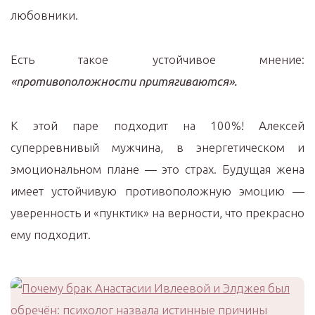
любовники.
Есть такое устойчивое мнение:
«противоположности притягиваются».
К этой паре подходит на 100%! Алексей
суперревнивый мужчина, в энергетическом и
эмоциональном плане — это страх. Будущая жена
имеет устойчивую противоположную эмоцию —
уверенность и «пунктик» на верности, что прекрасно
ему подходит.