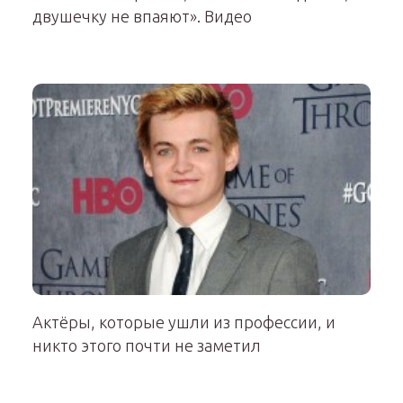
двушечку не впаяют». Видео
Актёры, которые ушли из профессии, и
никто этого почти не заметил