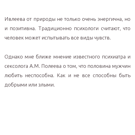
Ивлеева от природы не только очень энергична, но
и позитивна. Традиционно психологи считают, что
человек может испытывать все виды чувств.
Однако мне ближе мнение известного психиатра и
сексолога А.М. Полеева о том, что половина мужчин
любить неспособна. Как и не все способны быть
добрыми или злыми.