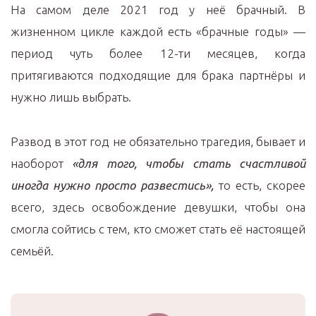
На самом деле 2021 год у неё брачный. В
жизненном цикле каждой есть «брачные годы» —
период чуть более 12-ти месяцев, когда
притягиваются подходящие для брака партнёры и
нужно лишь выбрать.
Развод в этот год не обязательно трагедия, бывает и
наоборот
«для того, чтобы стать счастливой
иногда нужно просто развестись»,
то есть, скорее
всего, здесь освобождение девушки, чтобы она
смогла сойтись с тем, кто сможет стать её настоящей
семьёй.