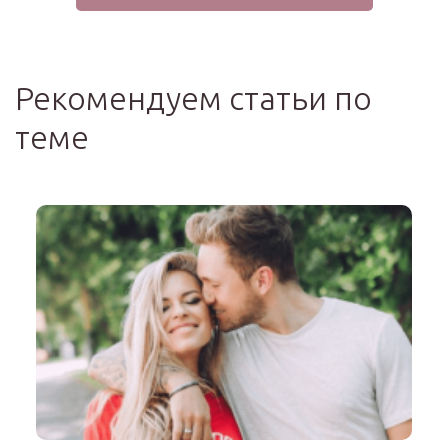
Рекомендуем статьи по
теме