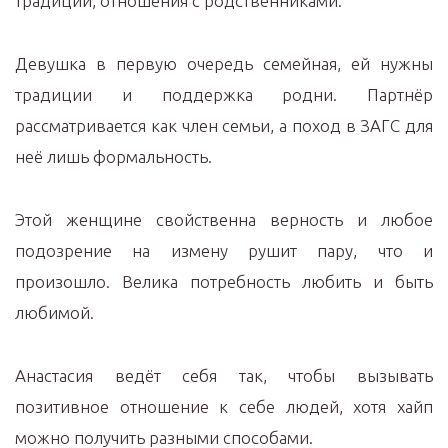
традиции, отношения с родственниками.
Девушка в первую очередь семейная, ей нужны
традиции и поддержка родни. Партнёр
рассматривается как член семьи, а поход в ЗАГС для
неё лишь формальность.
Этой женщине свойственна верность и любое
подозрение на измену рушит пару, что и
произошло. Велика потребность любить и быть
любимой.
Анастасия ведёт себя так, чтобы вызывать
позитивное отношение к себе людей, хотя хайп
можно получить разными способами.