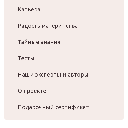
Карьера
Радость материнства
Тайные знания
Тесты
Наши эксперты и авторы
О проекте
Подарочный сертификат