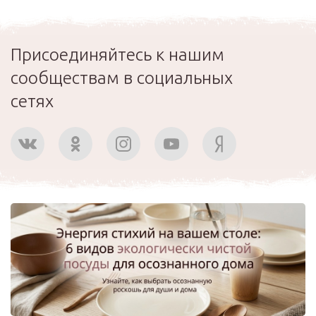
Присоединяйтесь к нашим
сообществам в социальных
сетях