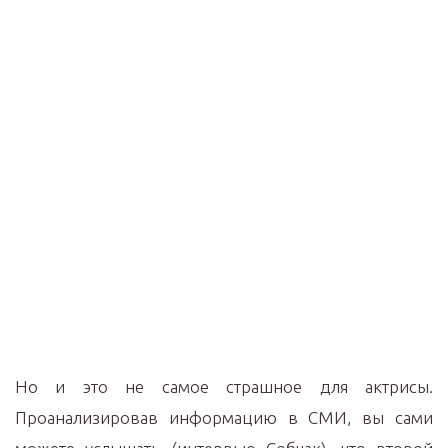
Но и это не самое страшное для актрисы.
Проанализировав информацию в СМИ, вы сами