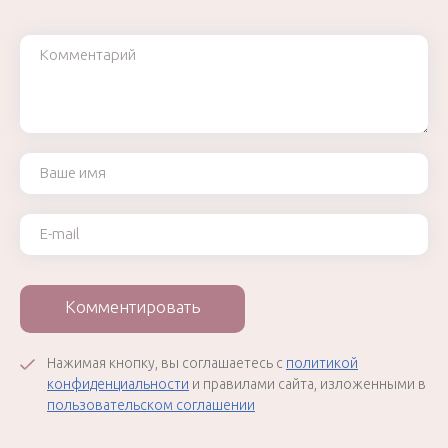
Комментарий
Ваше имя
Ваш e-mail
Комментировать
Нажимая кнопку, вы соглашаетесь с
политикой
конфиденциальности
и правилами сайта, изложенными в
пользовательском соглашении