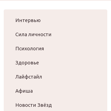
Интервью
Сила личности
Психология
Здоровье
Лайфстайл
Афиша
Новости Звёзд