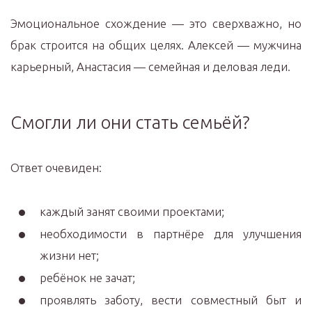
Эмоциональное схождение — это сверхважно, но
брак строится на общих целях. Алексей — мужчина
карьерный, Анастасия — семейная и деловая леди.
Смогли ли они стать семьёй?
Ответ очевиден:
каждый занят своими проектами;
необходимости в партнёре для улучшения
жизни нет;
ребёнок не зачат;
проявлять заботу, вести совместный быт и