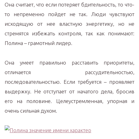
Она считает, что если потеряет бдительность, то что-
то непременно пойдет не так. Люди чувствуют
исходящую от нее властную энергетику, но не
стремятся избежать контроля, так как понимают:
Полина – грамотный лидер.
Она умеет правильно расставить приоритеты,
отличается рассудительностью,
последовательностью. Если требуется – проявляет
выдержку. Не отступает от начатого дела, бросив
его на половине. Целеустремленная, упорная и
очень сильная духом.