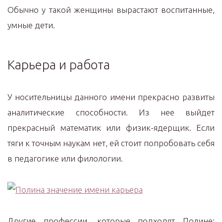
Обычно у такой женщины вырастают воспитанные,
умные дети.
Карьера и работа
У носительницы данного имени прекрасно развиты
аналитические способности. Из нее выйдет
прекрасный математик или физик-ядерщик. Если
тяги к точным наукам нет, ей стоит попробовать себя
в педагогике или филологии.
Другие профессии, которые подходят Полине: