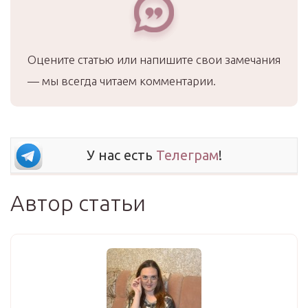
Оцените статью или напишите свои замечания
— мы всегда читаем комментарии.
У нас есть
Телеграм
!
Автор статьи