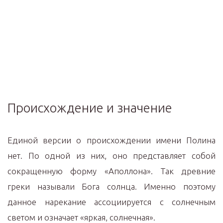
Происхождение и значение
Единой версии о происхождении имени Полина
нет. По одной из них, оно представляет собой
сокращенную форму «Аполлона». Так древние
греки называли Бога солнца. Именно поэтому
данное нарекание ассоциируется с солнечным
светом и означает «яркая, солнечная».