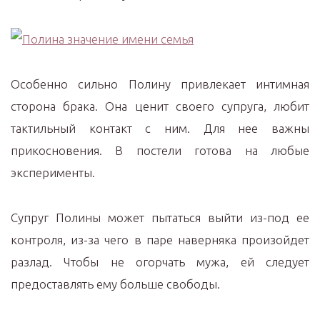
Особенно сильно Полину привлекает интимная
сторона брака. Она ценит своего супруга, любит
тактильный контакт с ним. Для нее важны
прикосновения. В постели готова на любые
эксперименты.
Супруг Полины может пытаться выйти из-под ее
контроля, из-за чего в паре наверняка произойдет
разлад. Чтобы не огорчать мужа, ей следует
предоставлять ему больше свободы.