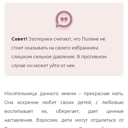
Совет!
Эзотерики считают, что Полине не
стоит оказывать на своего избранника
слишком сильное давление. В противном
случае он может уйти от нее.
Носительница данного имени – прекрасная мать.
Она искренне любит своих детей, с любовью
воспитывает их, оберегает, дает ценные
наставления. Взрослея, дети могут отдалиться от