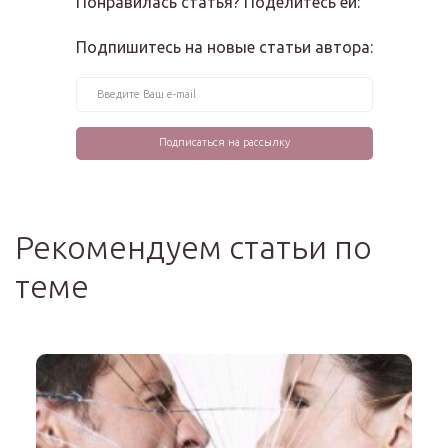
Понравилась статья? Поделитесь ей:
Подпишитесь на новые статьи автора:
Рекомендуем статьи по
теме