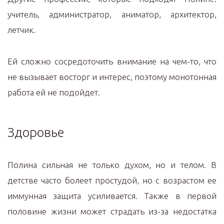
учитель, администратор, аниматор, архитектор,
летчик.
Ей сложно сосредоточить внимание на чем-то, что
не вызывает восторг и интерес, поэтому монотонная
работа ей не подойдет.
Здоровье
Полина сильная не только духом, но и телом. В
детстве часто болеет простудой, но с возрастом ее
иммунная защита усиливается. Также в первой
половине жизни может страдать из-за недостатка