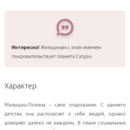
Интересно!
Женщинам с этим именем
покровительствует планета Сатурн.
Характер
Малышка-Полина – само очарование. С раннего
детства она располагает к себе людей, однако
доверяет далеко не каждому. В плане социальных