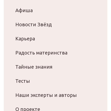
Афиша
Новости Звёзд
Карьера
Радость материнства
Тайные знания
Тесты
Наши эксперты и авторы
О проекте