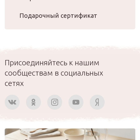
Подарочный сертификат
Присоединяйтесь к нашим
сообществам в социальных
сетях