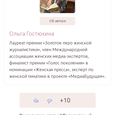
Об авторе
Ольга Гостюхина
Лауреат премии «Золотое перо женской
журналистики», член Международной
ассоциации женских медиа-экспертов,
финалист премии «Голос поколения» в
номинации «Женская пресса», эксперт по
женской тематике в проекте «МедиаБудущее».
+10