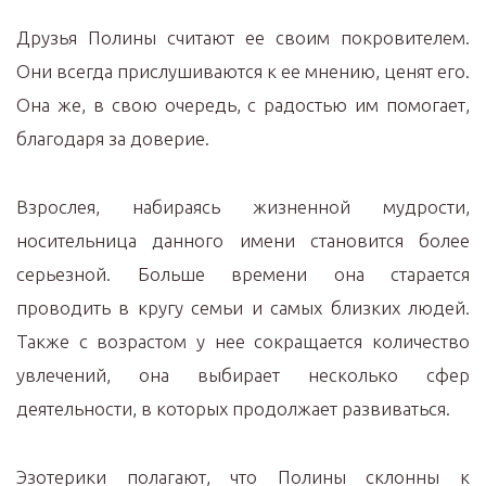
Друзья Полины считают ее своим покровителем.
Они всегда прислушиваются к ее мнению, ценят его.
Она же, в свою очередь, с радостью им помогает,
благодаря за доверие.
Взрослея, набираясь жизненной мудрости,
носительница данного имени становится более
серьезной. Больше времени она старается
проводить в кругу семьи и самых близких людей.
Также с возрастом у нее сокращается количество
увлечений, она выбирает несколько сфер
деятельности, в которых продолжает развиваться.
Эзотерики полагают, что Полины склонны к