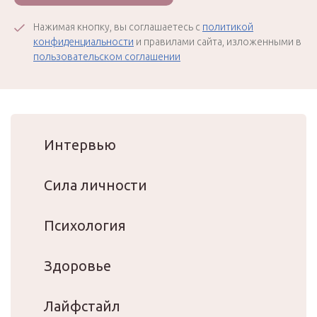
Нажимая кнопку, вы соглашаетесь с
политикой
конфиденциальности
и правилами сайта, изложенными в
пользовательском соглашении
Интервью
Сила личности
Психология
Здоровье
Лайфстайл