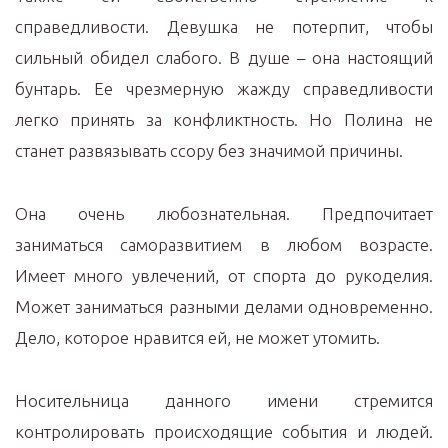
справедливости. Девушка не потерпит, чтобы
сильный обидел слабого. В душе – она настоящий
бунтарь. Ее чрезмерную жажду справедливости
легко принять за конфликтность. Но Полина не
станет развязывать ссору без значимой причины.
Она очень любознательная. Предпочитает
заниматься саморазвитием в любом возрасте.
Имеет много увлечений, от спорта до рукоделия.
Может заниматься разными делами одновременно.
Дело, которое нравится ей, не может утомить.
Носительница данного имени стремится
контролировать происходящие события и людей.