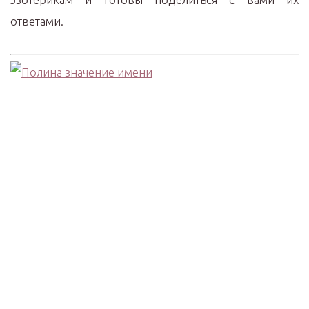
ответами.