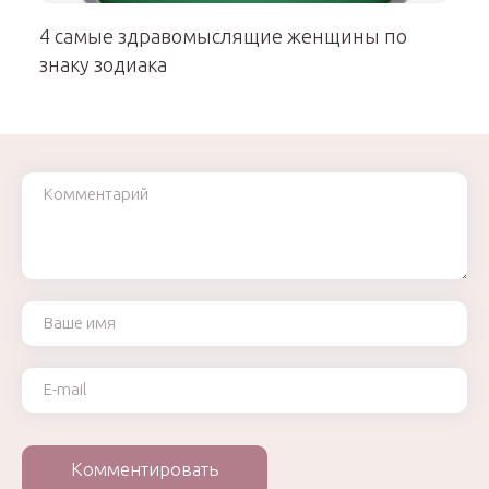
4 самые здравомыслящие женщины по
знаку зодиака
Комментарий
Ваше имя
Ваш e-mail
Комментировать