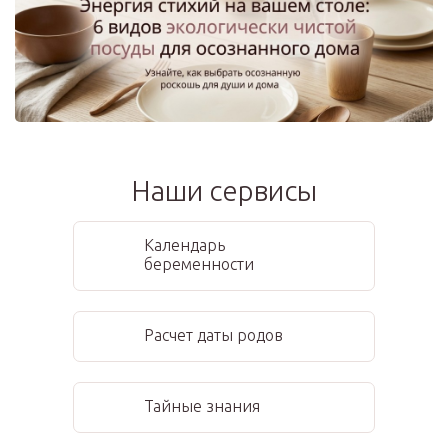
Наши сервисы
Календарь
беременности
Расчет даты родов
Тайные знания