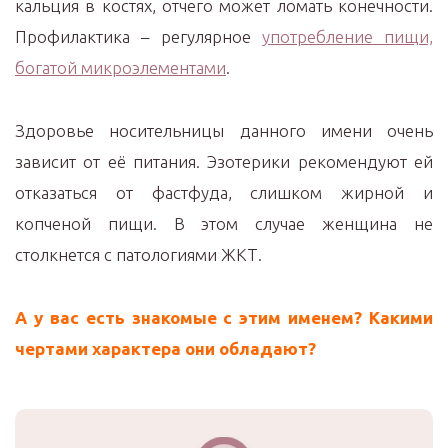
кальция в костях, отчего может ломать конечности.
Профилактика – регулярное
употребление пищи,
богатой микроэлементами
.
Здоровье носительницы данного имени очень
зависит от её питания. Эзотерики рекомендуют ей
отказаться от фастфуда, слишком жирной и
копченой пищи. В этом случае женщина не
столкнется с патологиями ЖКТ.
А у вас есть знакомые с этим именем? Какими
чертами характера они обладают?