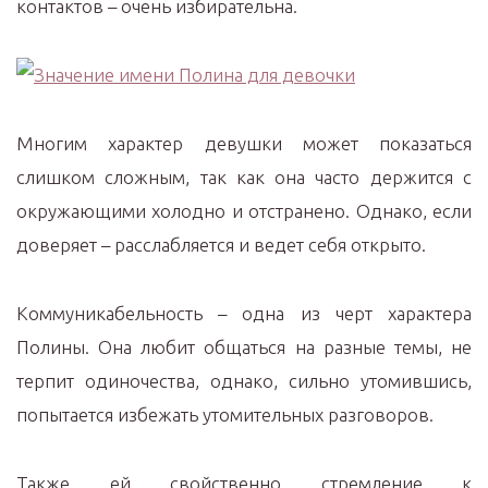
контактов – очень избирательна.
Многим характер девушки может показаться
слишком сложным, так как она часто держится с
окружающими холодно и отстранено. Однако, если
доверяет – расслабляется и ведет себя открыто.
Коммуникабельность – одна из черт характера
Полины. Она любит общаться на разные темы, не
терпит одиночества, однако, сильно утомившись,
попытается избежать утомительных разговоров.
Также ей свойственно стремление к