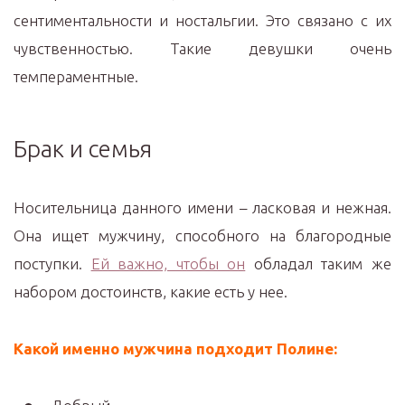
сентиментальности и ностальгии. Это связано с их
чувственностью. Такие девушки очень
темпераментные.
Брак и семья
Носительница данного имени – ласковая и нежная.
Она ищет мужчину, способного на благородные
поступки.
Ей важно, чтобы он
обладал таким же
набором достоинств, какие есть у нее.
Какой именно мужчина подходит Полине: