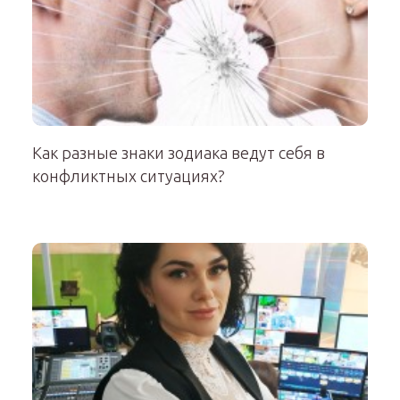
Как разные знаки зодиака ведут себя в
конфликтных ситуациях?