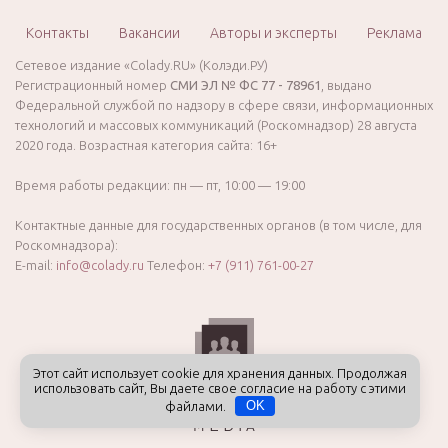
Контакты
Вакансии
Авторы и эксперты
Реклама
Сетевое издание «Colady.RU» (Колэди.РУ)
Регистрационный номер
СМИ ЭЛ № ФС 77 - 78961
, выдано
Федеральной службой по надзору в сфере связи, информационных
технологий и массовых коммуникаций (Роскомнадзор) 28 августа
2020 года. Возрастная категория сайта: 16+
Время работы редакции: пн — пт, 10:00 — 19:00
Контактные данные для государственных органов (в том числе, для
Роскомнадзора):
E-mail:
info@colady.ru
Телефон:
+7 (911) 761-00-27
Этот сайт использует cookie для хранения данных. Продолжая
использовать сайт, Вы даете свое согласие на работу с этими
файлами.
OK