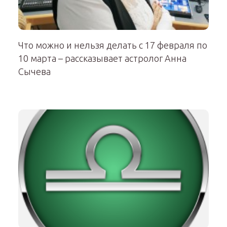
Что можно и нельзя делать с 17 февраля по
10 марта – рассказывает астролог Анна
Сычева