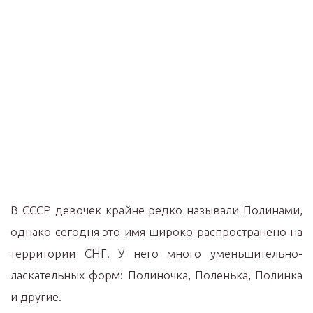
В СССР девочек крайне редко называли Полинами,
однако сегодня это имя широко распространено на
территории СНГ. У него много уменьшительно-
ласкательных форм: Полиночка, Поленька, Полинка
и другие.