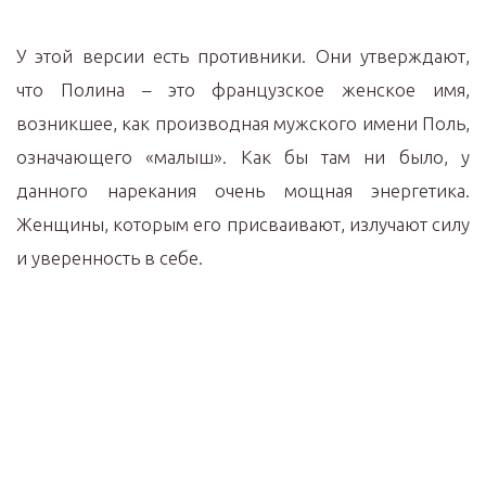
У этой версии есть противники. Они утверждают,
что Полина – это французское женское имя,
возникшее, как производная мужского имени Поль,
означающего «малыш». Как бы там ни было, у
данного нарекания очень мощная энергетика.
Женщины, которым его присваивают, излучают силу
и уверенность в себе.