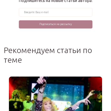
Подпишитесь на новые статьи автора:
Рекомендуем статьи по
теме