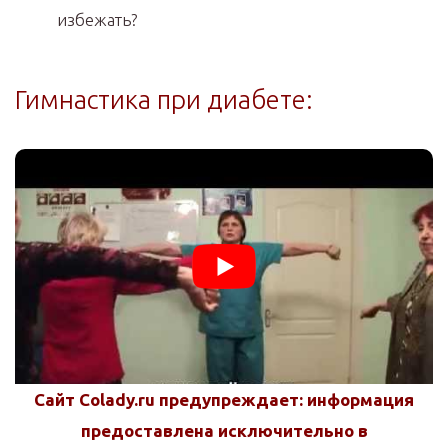
избежать?
Гимнастика при диабете:
Сайт Colady.ru предупреждает: информация
предоставлена исключительно в