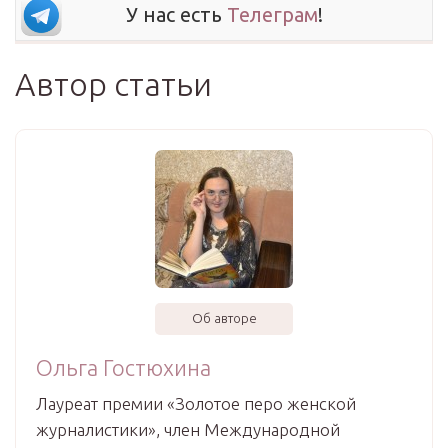
У нас есть
Телеграм
!
Автор статьи
Об авторе
Ольга Гостюхина
Лауреат премии «Золотое перо женской
журналистики», член Международной