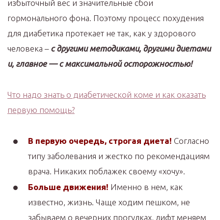
избыточный вес и значительные сбои
гормонального фона. Поэтому процесс похудения
для диабетика протекает не так, как у здорового
человека –
с другими методиками, другими диетами
и, главное — с максимальной осторожностью!
Что надо знать о диабетической коме и как оказать
первую помощь?
В первую очередь, строгая диета!
Согласно
типу заболевания и жестко по рекомендациям
врача. Никаких поблажек своему «хочу».
Больше движения!
Именно в нем, как
известно, жизнь. Чаще ходим пешком, не
забываем о вечерних прогулках, лифт меняем