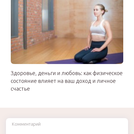
Здоровье, деньги и любовь: как физическое
состояние влияет на ваш доход и личное
счастье
Комментарий