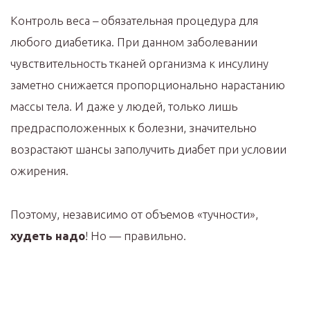
Контроль веса – обязательная процедура для
любого диабетика. При данном заболевании
чувствительность тканей организма к инсулину
заметно снижается пропорционально нарастанию
массы тела. И даже у людей, только лишь
предрасположенных к болезни, значительно
возрастают шансы заполучить диабет при условии
ожирения.
Поэтому, независимо от объемов «тучности»,
худеть надо
! Но — правильно.