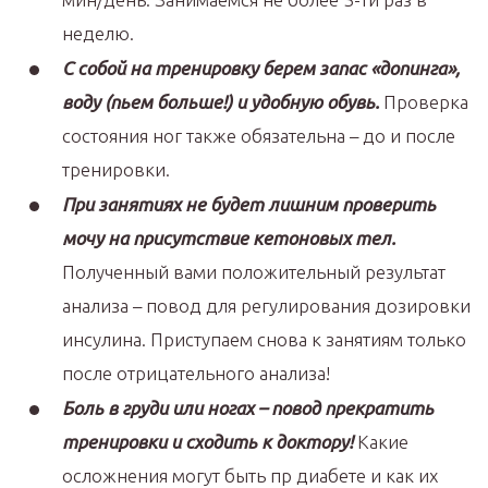
неделю.
С собой на тренировку берем запас «допинга»,
воду (пьем больше!) и удобную обувь.
Проверка
состояния ног также обязательна – до и после
тренировки.
При занятиях не будет лишним проверить
мочу на присутствие кетоновых тел.
Полученный вами положительный результат
анализа – повод для регулирования дозировки
инсулина. Приступаем снова к занятиям только
после отрицательного анализа!
Боль в груди или ногах – повод прекратить
тренировки и сходить к доктору!
Какие
осложнения могут быть пр диабете и как их