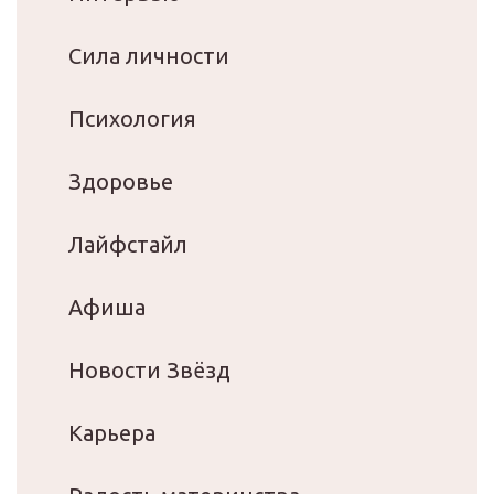
Сила личности
Психология
Здоровье
Лайфстайл
Афиша
Новости Звёзд
Карьера