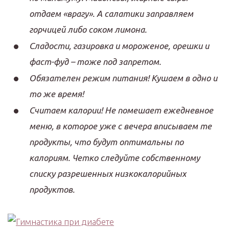
отдаем «врагу». А салатики заправляем
горчицей либо соком лимона.
Сладости, газировка и мороженое, орешки и
фаст-фуд – тоже под запретом.
Обязателен режим питания! Кушаем в одно и
то же время!
Считаем калории! Не помешает ежедневное
меню, в которое уже с вечера вписываем те
продукты, что будут оптимальны по
калориям. Четко следуйте собственному
списку разрешенных низкокалорийных
продуктов.