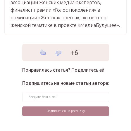
ассоциации женских медиа-экспертов,
финалист премии «Голос поколения» в
номинации «Женская пресса», эксперт по
женской тематике в проекте «МедиаБудущее».
+6
Понравилась статья? Поделитесь ей:
Подпишитесь на новые статьи автора: