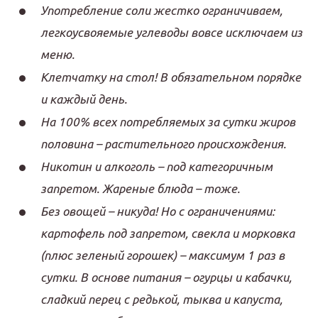
Употребление соли жестко ограничиваем,
легкоусвояемые углеводы вовсе исключаем из
меню.
Клетчатку на стол! В обязательном порядке
и каждый день.
На 100% всех потребляемых за сутки жиров
половина – растительного происхождения.
Никотин и алкоголь – под категоричным
запретом. Жареные блюда – тоже.
Без овощей – никуда! Но с ограничениями:
картофель под запретом, свекла и морковка
(плюс зеленый горошек) – максимум 1 раз в
сутки. В основе питания – огурцы и кабачки,
сладкий перец с редькой, тыква и капуста,