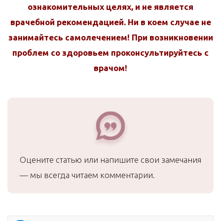
ознакомительных целях, и не является
врачебной рекомендацией. Ни в коем случае не
занимайтесь самолечением! При возникновении
проблем со здоровьем проконсультируйтесь с
врачом!
Оцените статью или напишите свои замечания
— мы всегда читаем комментарии.