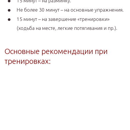
15 минут – на разминку.
Не более 30 минут – на основные упражнения.
15 минут – на завершение «тренировки»
(ходьба на месте, легкие потягивания и пр.).
Основные рекомендации при
тренировках: