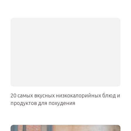
20 самых вкусных низкокалорийных блюд и
продуктов для похудения