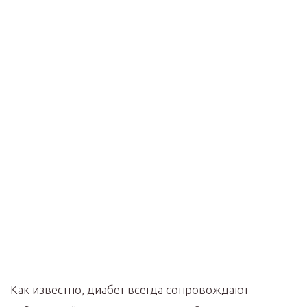
Как известно, диабет всегда сопровождают