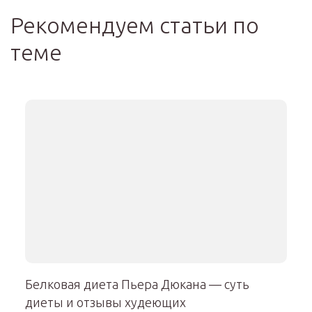
Рекомендуем статьи по
теме
Белковая диета Пьера Дюкана — суть
диеты и отзывы худеющих