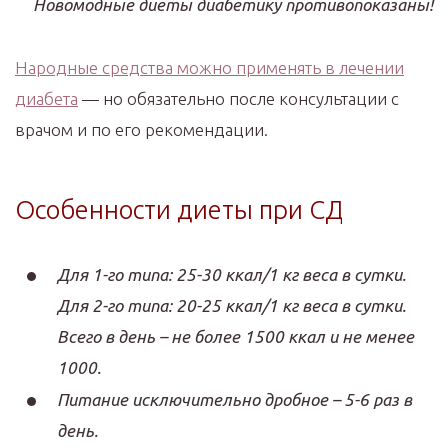
Новомодные диеты диабетику противопоказаны!
Народные средства можно применять в лечении
диабета
— но обязательно после консультации с
врачом и по его рекомендации.
Особенности диеты при СД
Для 1-го типа: 25-30 ккал/1 кг веса в сутки.
Для 2-го типа: 20-25 ккал/1 кг веса в сутки.
Всего в день – не более 1500 ккал и не менее
1000.
Питание исключительно дробное – 5-6 раз в
день.