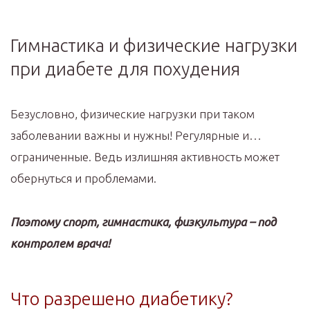
Гимнастика и физические нагрузки
при диабете для похудения
Безусловно, физические нагрузки при таком
заболевании важны и нужны! Регулярные и…
ограниченные. Ведь излишняя активность может
обернуться и проблемами.
Поэтому спорт, гимнастика, физкультура – под
контролем врача!
Что разрешено диабетику?