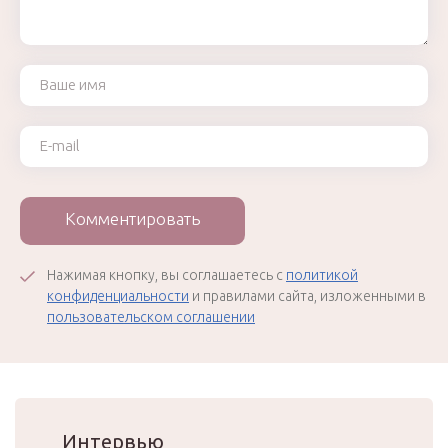
Ваше имя
Ваш e-mail
Комментировать
Нажимая кнопку, вы соглашаетесь с
политикой
конфиденциальности
и правилами сайта, изложенными в
пользовательском соглашении
Интервью