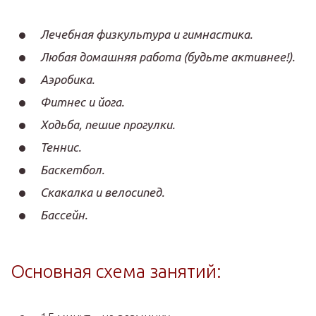
Лечебная физкультура и гимнастика.
Любая домашняя работа (будьте активнее!).
Аэробика.
Фитнес и йога.
Ходьба, пешие прогулки.
Теннис.
Баскетбол.
Скакалка и велосипед.
Бассейн.
Основная схема занятий: