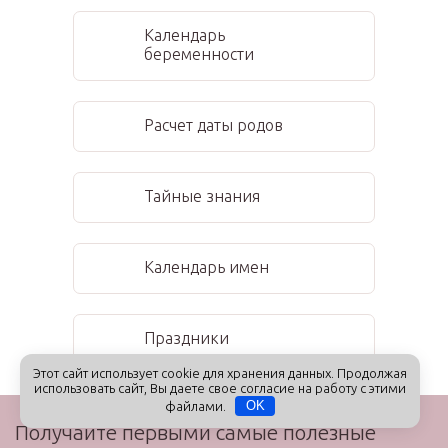
Календарь
беременности
Расчет даты родов
Тайные знания
Календарь имен
Праздники
Этот сайт использует cookie для хранения данных. Продолжая
использовать сайт, Вы даете свое согласие на работу с этими
файлами.
OK
Получайте первыми самые полезные