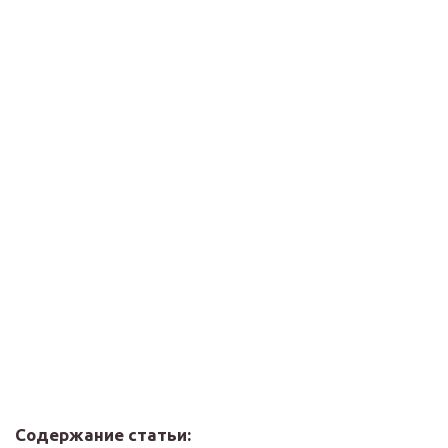
Содержание статьи: