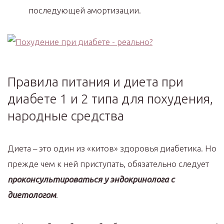
последующей амортизации.
Правила питания и диета при
диабете 1 и 2 типа для похудения,
народные средства
Диета – это один из «китов» здоровья диабетика. Но
прежде чем к ней приступать, обязательно следует
проконсультироваться у эндокринолога с
диетологом
.