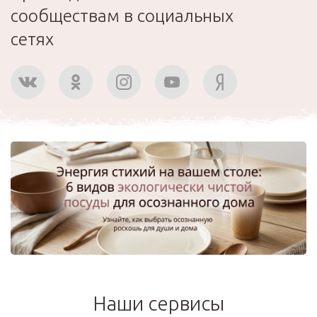
сообществам в социальных
сетях
Наши сервисы