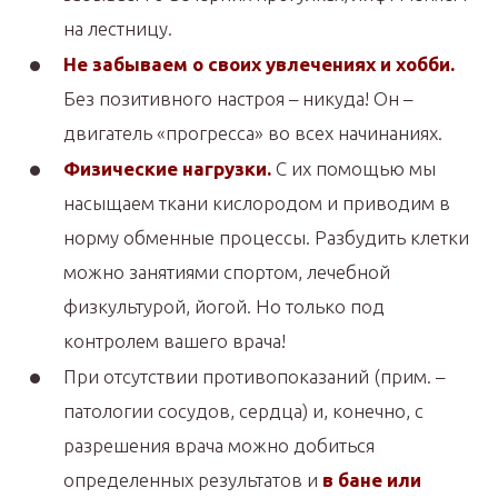
на лестницу.
Не забываем о своих увлечениях и хобби.
Без позитивного настроя – никуда! Он –
двигатель «прогресса» во всех начинаниях.
Физические нагрузки.
С их помощью мы
насыщаем ткани кислородом и приводим в
норму обменные процессы. Разбудить клетки
можно занятиями спортом, лечебной
физкультурой, йогой. Но только под
контролем вашего врача!
При отсутствии противопоказаний (прим. –
патологии сосудов, сердца) и, конечно, с
разрешения врача можно добиться
определенных результатов и
в бане или