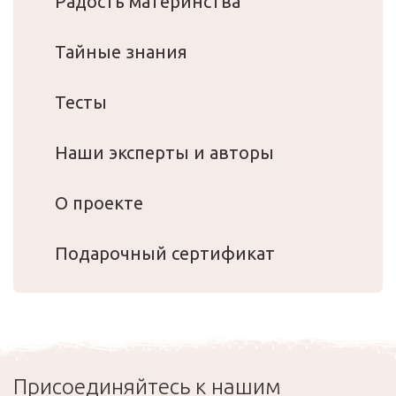
Радость материнства
Тайные знания
Тесты
Наши эксперты и авторы
О проекте
Подарочный сертификат
Присоединяйтесь к нашим