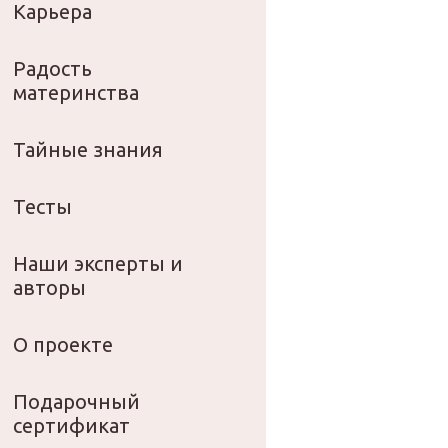
Карьера
Радость
материнства
Тайные знания
Тесты
Наши эксперты и
авторы
О проекте
Подарочный
сертификат