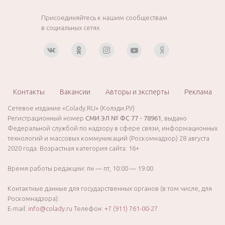
Присоединяйтесь к нашим сообществам
в социальных сетях
Контакты
Вакансии
Авторы и эксперты
Реклама
Сетевое издание «Colady.RU» (Колэди.РУ)
Регистрационный номер
СМИ ЭЛ № ФС 77 - 78961
, выдано
Федеральной службой по надзору в сфере связи, информационных
технологий и массовых коммуникаций (Роскомнадзор) 28 августа
2020 года. Возрастная категория сайта: 16+
Время работы редакции: пн — пт, 10:00 — 19:00
Контактные данные для государственных органов (в том числе, для
Роскомнадзора):
E-mail:
info@colady.ru
Телефон:
+7 (911) 761-00-27