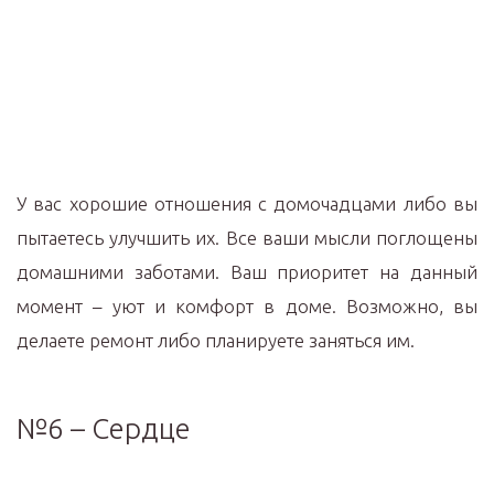
У вас хорошие отношения с домочадцами либо вы
пытаетесь улучшить их. Все ваши мысли поглощены
домашними заботами. Ваш приоритет на данный
момент – уют и комфорт в доме. Возможно, вы
делаете ремонт либо планируете заняться им.
№6 – Сердце