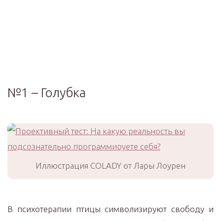
№1 – Голубка
Иллюстрация COLADY от Лары Лоурен
В психотерапии птицы символизируют свободу и