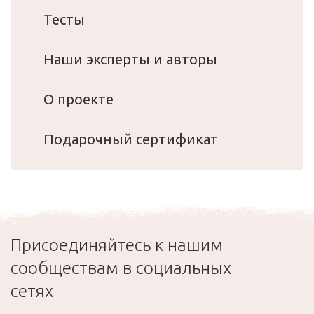
Тесты
Наши эксперты и авторы
О проекте
Подарочный сертификат
Присоединяйтесь к нашим
сообществам в социальных
сетях