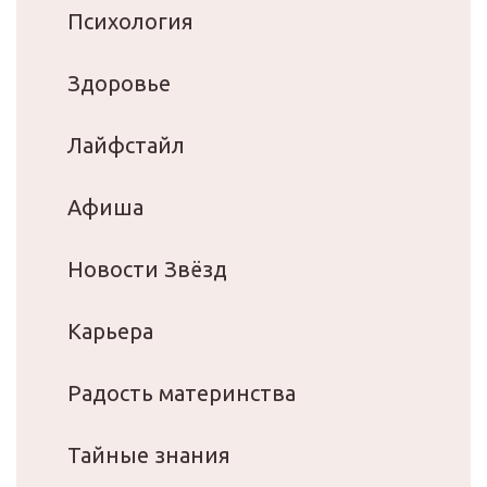
Психология
Здоровье
Лайфстайл
Афиша
Новости Звёзд
Карьера
Радость материнства
Тайные знания