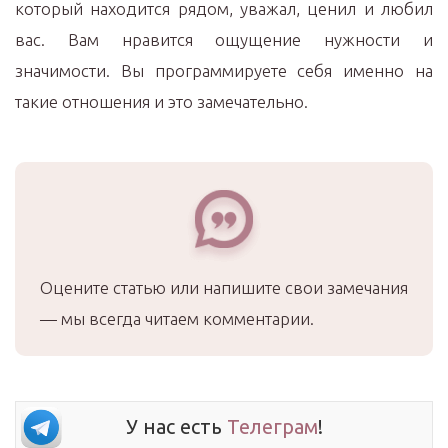
который находится рядом, уважал, ценил и любил
вас. Вам нравится ощущение нужности и
значимости. Вы программируете себя именно на
такие отношения и это замечательно.
Оцените статью или напишите свои замечания
— мы всегда читаем комментарии.
У нас есть
Телеграм
!