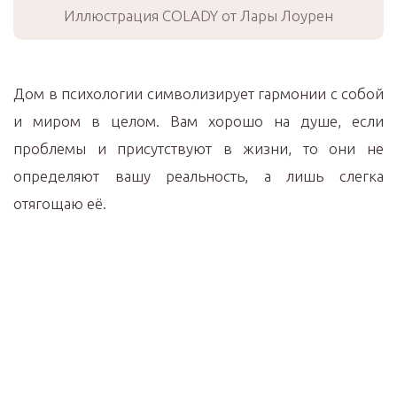
Иллюстрация COLADY от Лары Лоурен
Дом в психологии символизирует гармонии с собой
и миром в целом. Вам хорошо на душе, если
проблемы и присутствуют в жизни, то они не
определяют вашу реальность, а лишь слегка
отягощаю её.