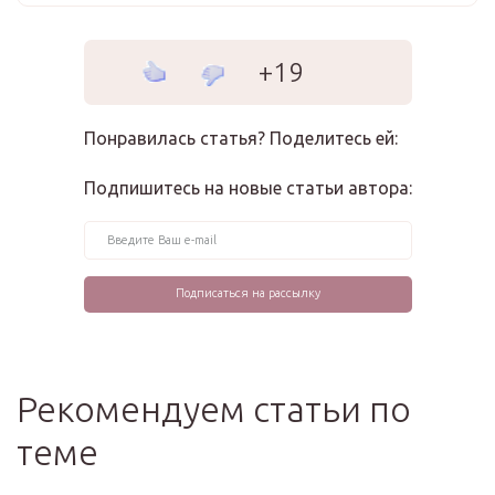
+19
Понравилась статья? Поделитесь ей:
Подпишитесь на новые статьи автора:
Рекомендуем статьи по
теме