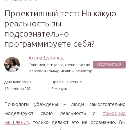
Проективный тест: На какую
реальность вы
подсознательно
программируете себя?
Алёна Дубинец
Подписаться
Социолог, психолог, специалист по
массовой коммуникации, редактор
Дата написания:
Время на чтение:
18 октября 2021
3 минуты
Психологи убеждены – люди самостоятельно
моделируют свою реальность с
помощью
мышления,
только делают это не осознанно. Вы