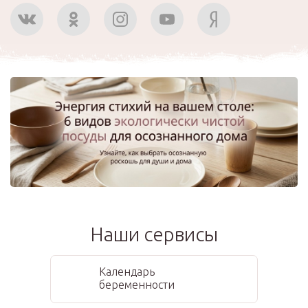
Наши сервисы
Календарь
беременности