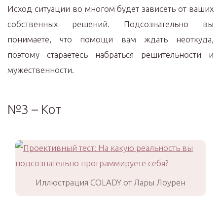
Исход ситуации во многом будет зависеть от ваших
собственных решений. Подсознательно вы
понимаете, что помощи вам ждать неоткуда,
поэтому стараетесь набраться решительности и
мужественности.
№3 – Кот
Иллюстрация COLADY от Лары Лоурен