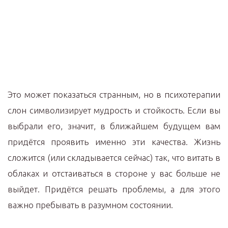
Это может показаться странным, но в психотерапии
слон символизирует мудрость и стойкость. Если вы
выбрали его, значит, в ближайшем будущем вам
придётся проявить именно эти качества. Жизнь
сложится (или складывается сейчас) так, что витать в
облаках и отстаиваться в стороне у вас больше не
выйдет. Придётся решать проблемы, а для этого
важно пребывать в разумном состоянии.