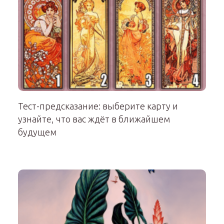
Тест-предсказание: выберите карту и
узнайте, что вас ждёт в ближайшем
будущем