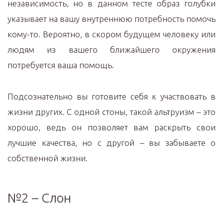
независимость, но в данном тесте образ голубки
указывает на вашу внутреннюю потребность помочь
кому-то. Вероятно, в скором будущем человеку или
людям из вашего ближайшего окружения
потребуется ваша помощь.
Подсознательно вы готовите себя к участвовать в
жизни других. С одной стоны, такой альтруизм – это
хорошо, ведь он позволяет вам раскрыть свои
лучшие качества, но с другой – вы забываете о
собственной жизни.
№2 – Слон