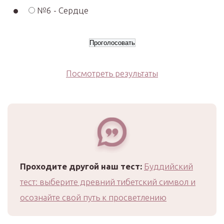
№6 - Сердце
Посмотреть результаты
Проходите другой наш тест:
Буддийский
тест: выберите древний тибетский символ и
осознайте свой путь к просветлению