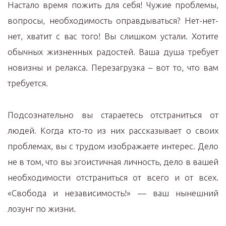
Настало время пожить для себя! Чужие проблемы,
вопросы, необходимость оправдываться? Нет-нет-
нет, хватит с вас того! Вы слишком устали. Хотите
обычных жизненных радостей. Ваша душа требует
новизны и релакса. Перезагрузка – вот то, что вам
требуется.
Подсознательно вы стараетесь отстраниться от
людей. Когда кто-то из них рассказывает о своих
проблемах, вы с трудом изображаете интерес. Дело
не в том, что вы эгоистичная личность, дело в вашей
необходимости отстраниться от всего и от всех.
«Свобода и независимость!» — ваш нынешний
лозунг по жизни.