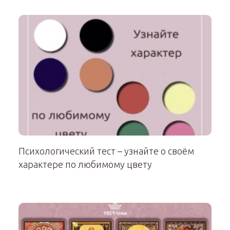
Психологический тест – узнайте о своём
характере по любимому цвету