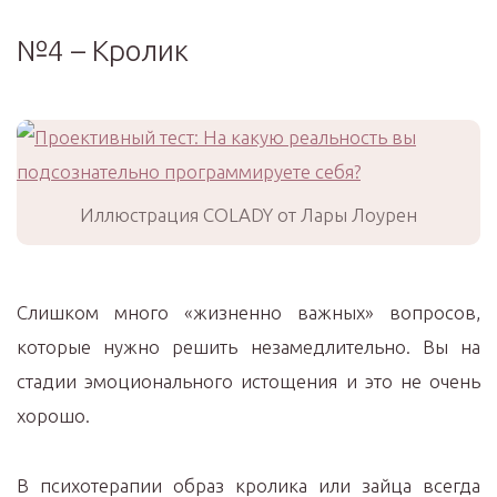
№4 – Кролик
Иллюстрация COLADY от Лары Лоурен
Слишком много «жизненно важных» вопросов,
которые нужно решить незамедлительно. Вы на
стадии эмоционального истощения и это не очень
хорошо.
В психотерапии образ кролика или зайца всегда