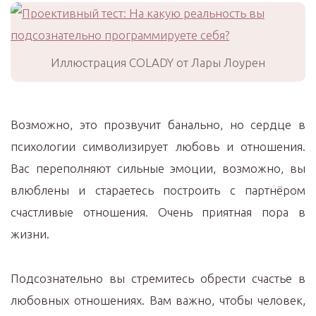
Иллюстрация COLADY от Лары Лоурен
Возможно, это прозвучит банально, но сердце в
психологии символизирует любовь и отношения.
Вас переполняют сильные эмоции, возможно, вы
влюблены и стараетесь построить с партнёром
счастливые отношения. Очень приятная пора в
жизни.
Подсознательно вы стремитесь обрести счастье в
любовных отношениях. Вам важно, чтобы человек,