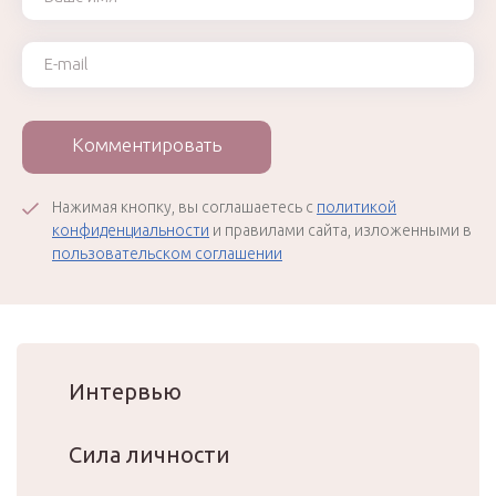
Ваш e-mail
Комментировать
Нажимая кнопку, вы соглашаетесь с
политикой
конфиденциальности
и правилами сайта, изложенными в
пользовательском соглашении
Интервью
Сила личности