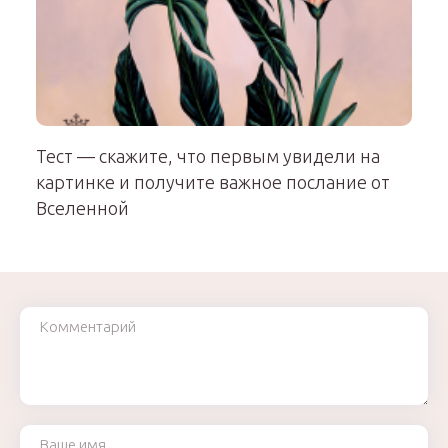
Тест — скажите, что первым увидели на
картинке и получите важное послание от
Вселенной
Комментарий
Ваше имя