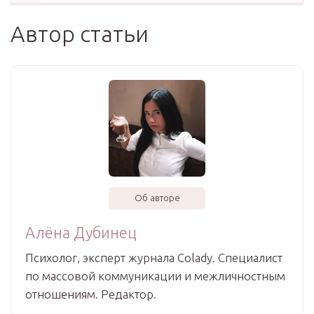
Автор статьи
Об авторе
Алёна Дубинец
Психолог, эксперт журнала Colady. Специалист
по массовой коммуникации и межличностным
отношениям. Редактор.