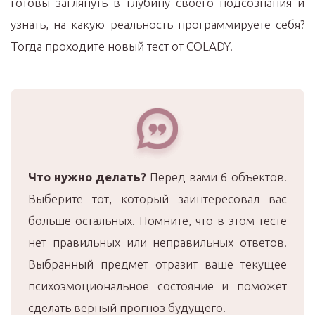
готовы заглянуть в глубину своего подсознания и
узнать, на какую реальность программируете себя?
Тогда проходите новый тест от COLADY.
Что нужно делать?
Перед вами 6 объектов.
Выберите тот, который заинтересовал вас
больше остальных. Помните, что в этом тесте
нет правильных или неправильных ответов.
Выбранный предмет отразит ваше текущее
психоэмоциональное состояние и поможет
сделать верный прогноз будущего.