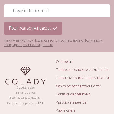
Нажимая кнопку «Подписаться», я соглашаюсь с
Политикой
конфиденциальности данных
О проекте
Пользовательское соглашение
Политика конфиденциальности
Отказ от ответственности
© 2012–2026
ИП Капцов А.Б.
Рекламная политика
Все права защищены.
Кризисные центры
16+
Возрастной рейтинг
Карта сайта