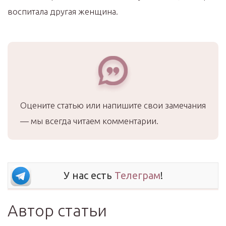
воспитала другая женщина.
Оцените статью или напишите свои замечания
— мы всегда читаем комментарии.
У нас есть
Телеграм
!
Автор статьи