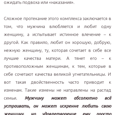
ожидать подвоха или «наказания».
Сложное протекание этого комплекса заключается в
том, что мужчина влюбляется и любит одну
женщину, а испытывает истинное влечение – к
другой. Как правило, любит он хорошую, добрую,
нежную женщину, ту, которая сочетает в себе все
лучшие качества матери. А тянет его – к
противоположным женщинам, к тем, которые в
себе сочетают качества великой угнетательницы. И
вот такая двойственность часто приводит к
изменам. Такие измены не направлены на распад
семьи.
Мужчину может абсолютно всё
устраивать, он может искренне любить свою
женщину, но удовлетворение ему просто