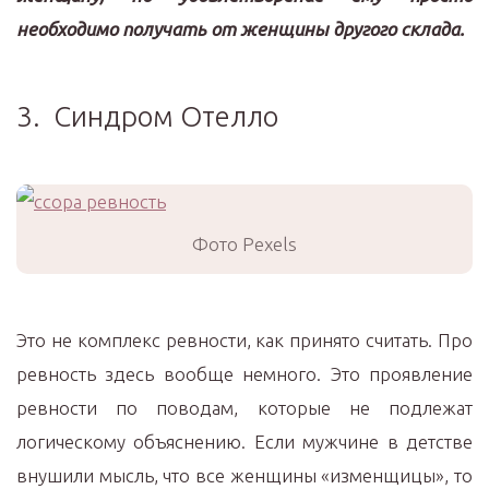
необходимо получать от женщины другого склада.
3. Синдром Отелло
Фото Pexels
Это не комплекс ревности, как принято считать. Про
ревность здесь вообще немного. Это проявление
ревности по поводам, которые не подлежат
логическому объяснению. Если мужчине в детстве
внушили мысль, что все женщины «изменщицы», то