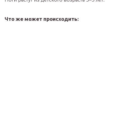
Что же может происходить: