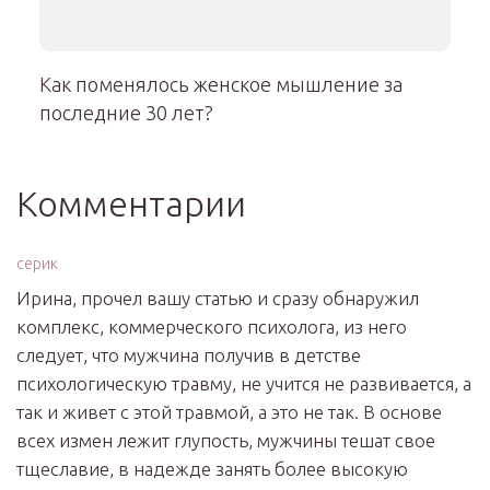
Как поменялось женское мышление за
последние 30 лет?
Комментарии
серик
Ирина, прочел вашу статью и сразу обнаружил
комплекс, коммерческого психолога, из него
следует, что мужчина получив в детстве
психологическую травму, не учится не развивается, а
так и живет с этой травмой, а это не так. В основе
всех измен лежит глупость, мужчины тешат свое
тщеславие, в надежде занять более высокую