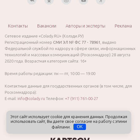
Контакты
Вакансии
Авторы и эксперты
Реклама
Сетевое издание «Colady.RU» (Колэди.РУ)
Регистрационный номер
СМИ ЭЛ № ФС 77 - 78961
, выдано
Федеральной службой по надзору в сфере связи, информационных
технологий и массовых коммуникаций (Роскомнадзор) 28 августа
2020 года. Возрастная категория сайта: 16+
Время работы редакции: пн — пт, 10:00 — 19:00
Контактные данные для государственных органов (в том числе, для
Роскомнадзора):
E-mail:
info@colady.ru
Телефон:
+7 (911) 761-00-27
Этот сайт использует cookie для хранения данных. Продолжая
использовать сайт, Вы даете свое согласие на работу с этими
файлами.
OK