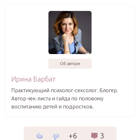
Об авторе
Ирина Барбат
Практикующий психолог-сексолог. Блогер.
Автор чек-листа и гайда по половому
воспитанию детей и подростков.
+6
3