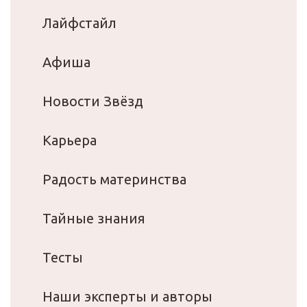
Лайфстайл
Афиша
Новости Звёзд
Карьера
Радость материнства
Тайные знания
Тесты
Наши эксперты и авторы