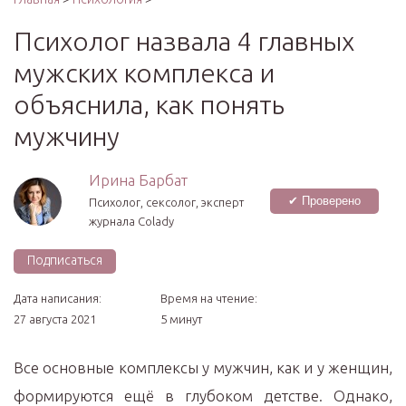
Психолог назвала 4 главных
мужских комплекса и
объяснила, как понять
мужчину
Ирина Барбат
✔ Проверено
Психолог, сексолог, эксперт
журнала Colady
Подписаться
Дата написания:
Время на чтение:
27 августа 2021
5 минут
Все основные комплексы у мужчин, как и у женщин,
формируются ещё в глубоком детстве. Однако,