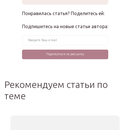
Понравилась статья? Поделитесь ей:
Подпишитесь на новые статьи автора:
Рекомендуем статьи по
теме