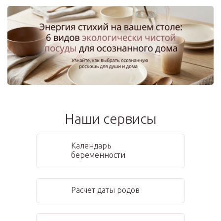
Наши сервисы
Календарь
беременности
Расчет даты родов