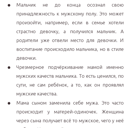
Мальчик не до конца осознал свою
принадлежность к мужскому полу. Это может
произойти, например, если в семье хотели
страстно девочку, а получился мальчик. А
родители уже отвели место для девочки. И
воспитание происходило мальчика, но в стиле
девочки.
Чрезмерное подчёркивание мамой именно
мужских качеств мальчика. То есть ценился, по
сути, не сам ребёнок, а то, как он проявлял
мужские качества.
Мама сыном заменила себе мужа. Это часто
происходит у матерей-одиночек. Женщина
через сына получает всё то мужское, чего у неё