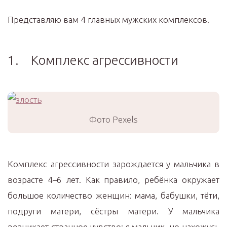
Представляю вам 4 главных мужских комплексов.
1. Комплекс агрессивности
Фото Pexels
Комплекс агрессивности зарождается у мальчика в
возрасте 4–6 лет. Как правило, ребёнка окружает
большое количество женщин: мама, бабушки, тёти,
подруги матери, сёстры матери. У мальчика
возникает странное чувство: я мальчик, но нахожусь