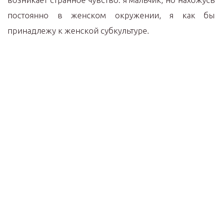
постоянно в женском окружении, я как бы
принадлежу к женской субкультуре.