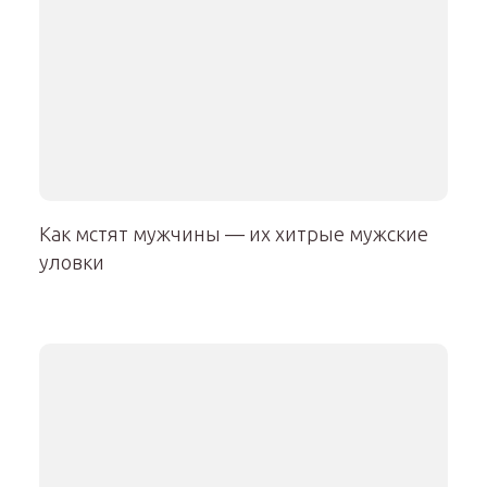
Как мстят мужчины — их хитрые мужские
уловки