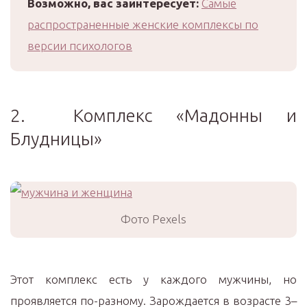
Возможно, вас заинтересует:
Самые
распространенные женские комплексы по
версии психологов
2. Комплекс «Мадонны и
Блудницы»
Фото Pexels
Этот комплекс есть у каждого мужчины, но
проявляется по-разному. Зарождается в возрасте 3–