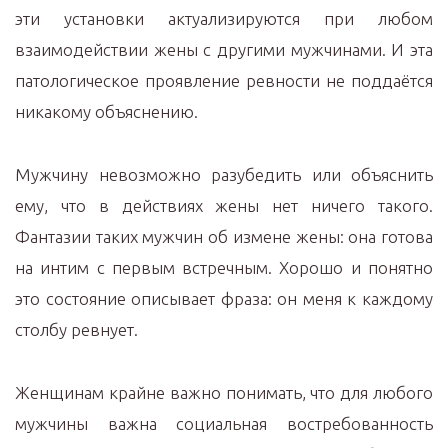
эти установки актуализируются при любом
взаимодействии жены с другими мужчинами. И эта
патологическое проявление ревности не поддаётся
никакому объяснению.
Мужчину невозможно разубедить или объяснить
ему, что в действиях жены нет ничего такого.
Фантазии таких мужчин об измене жены: она готова
на интим с первым встречным. Хорошо и понятно
это состояние описывает фраза: он меня к каждому
столбу ревнует.
Женщинам крайне важно понимать, что для любого
мужчины важна социальная востребованность