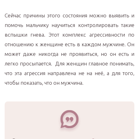
Сейчас причины этого состояния можно выявить и
помочь мальчику научиться контролировать такие
вспышки гнева. Этот комплекс агрессивности по
отношению к женщине есть в каждом мужчине. Он
может даже никогда не проявиться, но он есть и
легко просыпается. Для женщин главное понимать,
что эта агрессия направлена не на неё, а для того,
чтобы показать, что он мужчина.