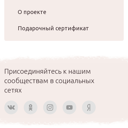
О проекте
Подарочный сертификат
Присоединяйтесь к нашим
сообществам в социальных
сетях