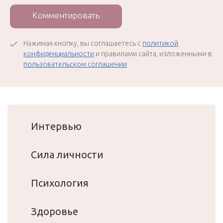
Комментировать
Нажимая кнопку, вы соглашаетесь с
политикой
конфиденциальности
и правилами сайта, изложенными в
пользовательском соглашении
Интервью
Сила личности
Психология
Здоровье