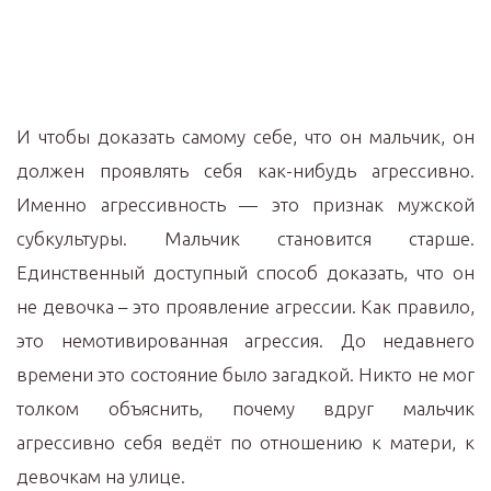
И чтобы доказать самому себе, что он мальчик, он
должен проявлять себя как-нибудь агрессивно.
Именно агрессивность — это признак мужской
субкультуры. Мальчик становится старше.
Единственный доступный способ доказать, что он
не девочка – это проявление агрессии. Как правило,
это немотивированная агрессия. До недавнего
времени это состояние было загадкой. Никто не мог
толком объяснить, почему вдруг мальчик
агрессивно себя ведёт по отношению к матери, к
девочкам на улице.