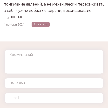
понимание явлений, а не механически пересаживать
в себя чужие лобастые версии, восхищающие
глупостью.
Ответить
4 ноября 2021
Комментарий
Ваше имя
Ваш e-mail