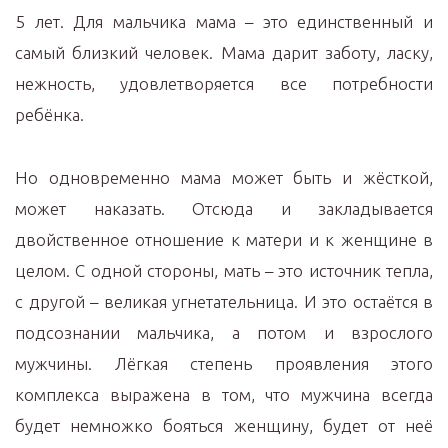
5 лет. Для мальчика мама – это единственный и
самый близкий человек. Мама дарит заботу, ласку,
нежность, удовлетворяется все потребности
ребёнка.
Но одновременно мама может быть и жёсткой,
может наказать. Отсюда и закладывается
двойственное отношение к матери и к женщине в
целом. С одной стороны, мать – это источник тепла,
с другой – великая угнетательница. И это остаётся в
подсознании мальчика, а потом и взрослого
мужчины. Лёгкая степень проявления этого
комплекса выражена в том, что мужчина всегда
будет немножко бояться женщину, будет от неё