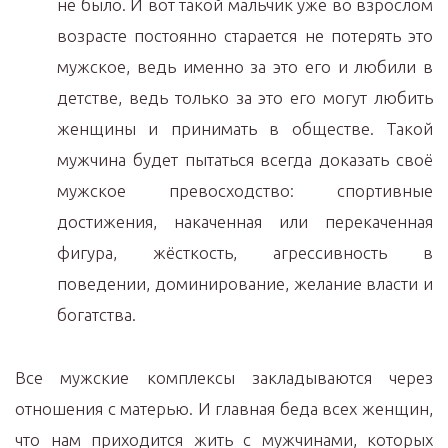
не было. И вот такой мальчик уже во взрослом
возрасте постоянно старается не потерять это
мужское, ведь именно за это его и любили в
детстве, ведь только за это его могут любить
женщины и принимать в обществе. Такой
мужчина будет пытаться всегда доказать своё
мужское превосходство: спортивные
достижения, накаченная или перекаченная
фигура, жёсткость, агрессивность в
поведении, доминирование, желание власти и
богатства.
Все мужские комплексы закладываются через
отношения с матерью. И главная беда всех женщин,
что нам приходится жить с мужчинами, которых