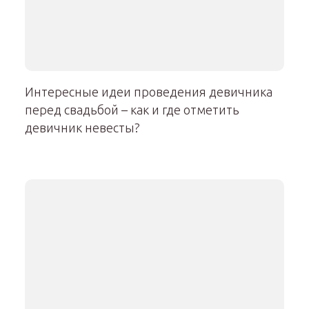
Интересные идеи проведения девичника
перед свадьбой – как и где отметить
девичник невесты?