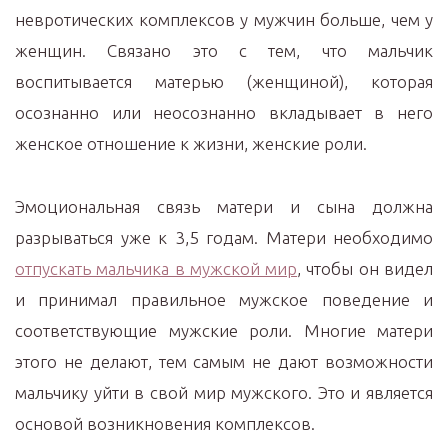
невротических комплексов у мужчин больше, чем у
женщин. Связано это с тем, что мальчик
воспитывается матерью (женщиной), которая
осознанно или неосознанно вкладывает в него
женское отношение к жизни, женские роли.
Эмоциональная связь матери и сына должна
разрываться уже к 3,5 годам. Матери необходимо
отпускать мальчика в мужской мир
, чтобы он видел
и принимал правильное мужское поведение и
соответствующие мужские роли. Многие матери
этого не делают, тем самым не дают возможности
мальчику уйти в свой мир мужского. Это и является
основой возникновения комплексов.