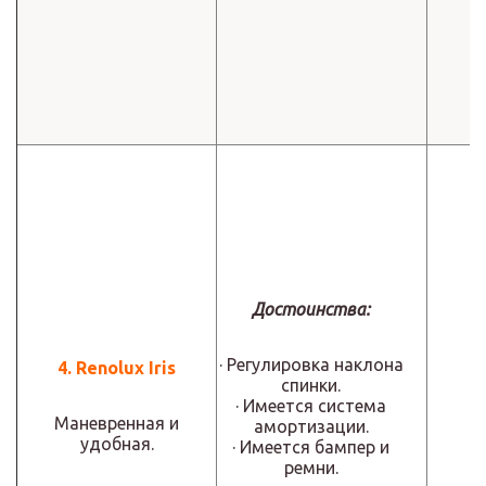
Достоинства:
· Регулировка наклона
4. Renolux Iris
спинки.
· Имеется система
Маневренная и
амортизации.
удобная.
· Имеется бампер и
ремни.