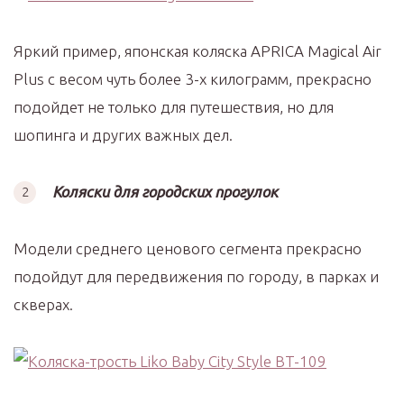
Яркий пример, японская коляска APRICA Magical Air
Plus с весом чуть более 3-х килограмм, прекрасно
подойдет не только для путешествия, но для
шопинга и других важных дел.
Коляски для городских прогулок
Модели среднего ценового сегмента прекрасно
подойдут для передвижения по городу, в парках и
скверах.