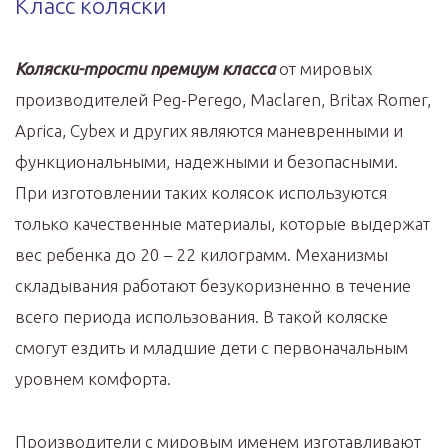
Класс коляски
Коляски-трости премиум класса
от мировых
производителей Peg-Perego, Maclaren, Britax Romer,
Aprica, Cybex и других являются маневренными и
функциональными, надежными и безопасными.
При изготовлении таких колясок используются
только качественные материалы, которые выдержат
вес ребенка до 20 – 22 килограмм. Механизмы
складывания работают безукоризненно в течение
всего периода использования. В такой коляске
смогут ездить и младшие дети с первоначальным
уровнем комфорта.
Производители с мировым именем изготавливают