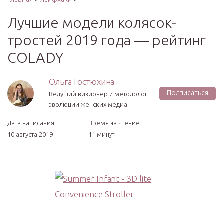
Лучшие модели колясок-
тростей 2019 года — рейтинг
COLADY
Ольга Гостюхина
Подписаться
Ведущий визионер и методолог
эволюции женских медиа
Дата написания:
Время на чтение:
10 августа 2019
11 минут