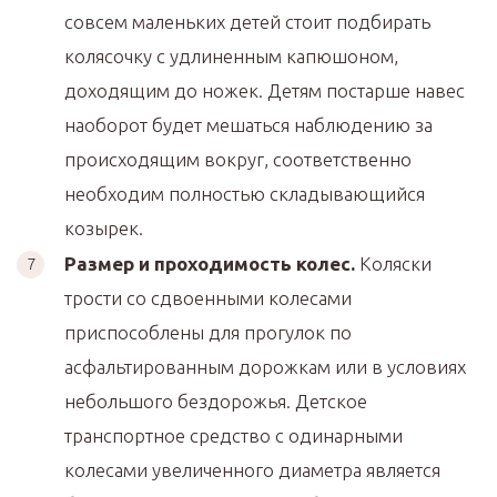
совсем маленьких детей стоит подбирать
колясочку с удлиненным капюшоном,
доходящим до ножек. Детям постарше навес
наоборот будет мешаться наблюдению за
происходящим вокруг, соответственно
необходим полностью складывающийся
козырек.
Размер и проходимость колес.
Коляски
трости со сдвоенными колесами
приспособлены для прогулок по
асфальтированным дорожкам или в условиях
небольшого бездорожья. Детское
транспортное средство с одинарными
колесами увеличенного диаметра является