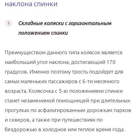
наклона спинки
Складные коляски с горизонтальным
положением спинки
Преимуществом данного типа колясок является
наибольший угол наклона, достигающий 170
градусов. Именно поэтому трость подойдет для
самых маленьких пассажиров с 6-ти месячного
возраста. Колясочка с 5-ю положениями спинки
станет незаменимой помощницей при длительных
прогулках по асфальтированным дорожкам парков
и скверов, а также при путешествиях по
бездорожью в холодное или теплое время года.