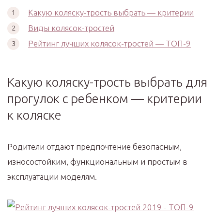
Какую коляску-трость выбрать — критерии
Виды колясок-тростей
Рейтинг лучших колясок-тростей — ТОП-9
Какую коляску-трость выбрать для
прогулок с ребенком — критерии
к коляске
Родители отдают предпочтение безопасным,
износостойким, функциональным и простым в
эксплуатации моделям.