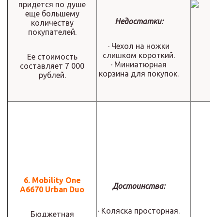
придется по душе
еще большему
Недостатки:
количеству
покупателей.
· Чехол на ножки
слишком короткий.
Ее стоимость
· Миниатюрная
составляет 7 000
корзина для покупок.
рублей.
6. Mobility One
Достоинства:
A6670 Urban Duo
· Коляска просторная.
Бюджетная