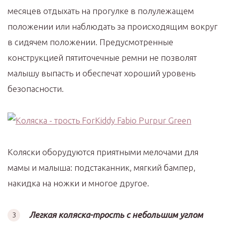
месяцев отдыхать на прогулке в полулежащем
положении или наблюдать за происходящим вокруг
в сидячем положении. Предусмотренные
конструкцией пятиточечные ремни не позволят
малышу выпасть и обеспечат хороший уровень
безопасности.
Коляски оборудуются приятными мелочами для
мамы и малыша: подстаканник, мягкий бампер,
накидка на ножки и многое другое.
Легкая коляска-трость с небольшим углом