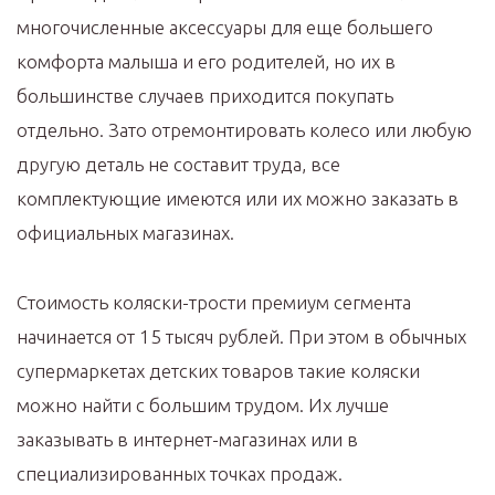
многочисленные аксессуары для еще большего
комфорта малыша и его родителей, но их в
большинстве случаев приходится покупать
отдельно. Зато отремонтировать колесо или любую
другую деталь не составит труда, все
комплектующие имеются или их можно заказать в
официальных магазинах.
Стоимость коляски-трости премиум сегмента
начинается от 15 тысяч рублей. При этом в обычных
супермаркетах детских товаров такие коляски
можно найти с большим трудом. Их лучше
заказывать в интернет-магазинах или в
специализированных точках продаж.