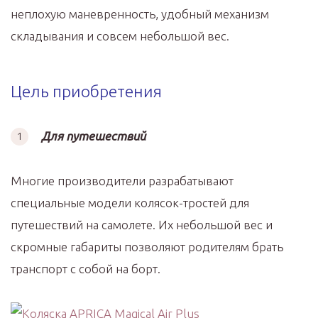
неплохую маневренность, удобный механизм
складывания и совсем небольшой вес.
Цель приобретения
Для путешествий
Многие производители разрабатывают
специальные модели колясок-тростей для
путешествий на самолете. Их небольшой вес и
скромные габариты позволяют родителям брать
транспорт с собой на борт.