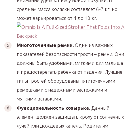
внимание уделяют весу новой покупки. В
среднем масса коляски составляет 6-7 кг, но
может варьироваться от 4 до 10 кг.
Многоточечные ремни.
Один из важных
показателей безопасности трости – ремни. Они
должны быть удобными, мягкими для малыша
и предостерегать ребенка от падения. Лучшие
типы тростей оборудованы пятиточечными
ремешками с надежными застежками и
мягкими вставками.
Функциональность козырька.
Данный
элемент должен защищать кроху от солнечных
лучей или дождевых капель. Родителям