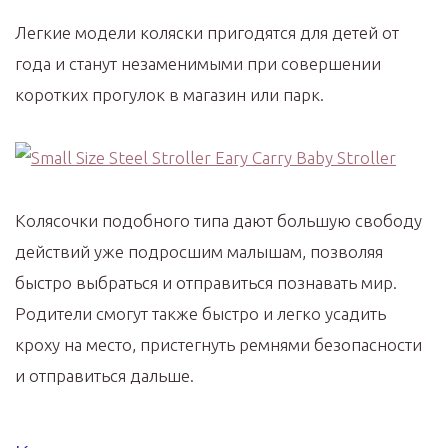
Легкие модели коляски пригодятся для детей от
года и станут незаменимыми при совершении
коротких прогулок в магазин или парк.
Колясочки подобного типа дают большую свободу
действий уже подросшим малышам, позволяя
быстро выбраться и отправиться познавать мир.
Родители смогут также быстро и легко усадить
кроху на место, пристегнуть ремнями безопасности
и отправиться дальше.