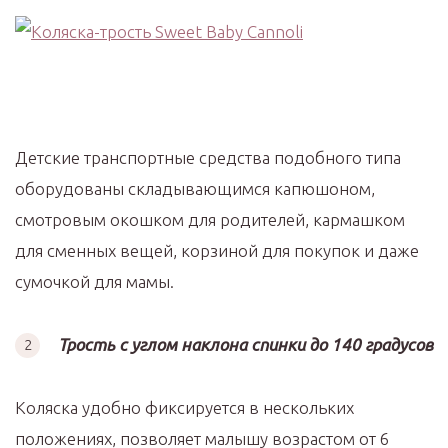
Детские транспортные средства подобного типа
оборудованы складывающимся капюшоном,
смотровым окошком для родителей, кармашком
для сменных вещей, корзиной для покупок и даже
сумочкой для мамы.
Трость с углом наклона спинки до 140 градусов
Коляска удобно фиксируется в нескольких
положениях, позволяет малышу возрастом от 6