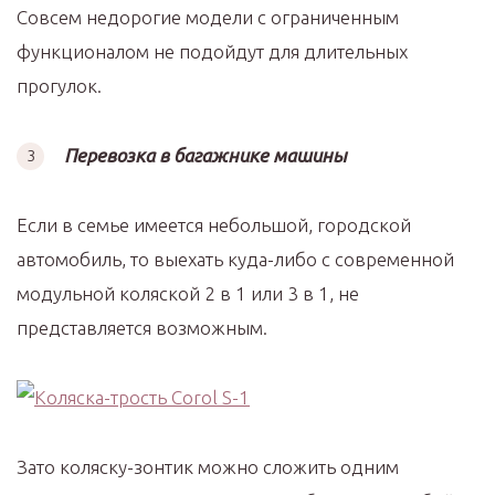
Совсем недорогие модели с ограниченным
функционалом не подойдут для длительных
прогулок.
Перевозка в багажнике машины
Если в семье имеется небольшой, городской
автомобиль, то выехать куда-либо с современной
модульной коляской 2 в 1 или 3 в 1, не
представляется возможным.
Зато коляску-зонтик можно сложить одним