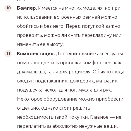
Бампер.
Имеется на многих моделях, но при
использовании встроенных ремней можно
обойтись и без него. Перед покупкой важно
проверить, можно ли снять перекладину или
изменить ее высоту.
Комплектация.
Дополнительные аксессуары
помогают сделать прогулки комфортнее, как
для малыша, так и для родителя. Обычно сюда
входят: подстаканник, дождевик, матрасик,
подушечка, чехол для ног, муфта для рук.
Некоторое оборудование можно приобрести
отдельно, однако стоит решить
необходимость такой покупки. Главное — не
переплатить за абсолютно ненужные вещи.