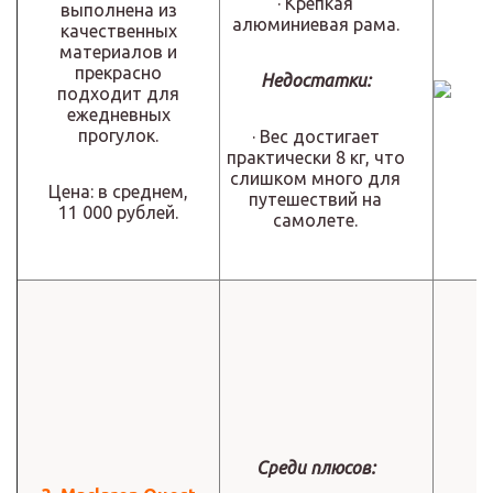
· Крепкая
выполнена из
алюминиевая рама.
качественных
материалов и
прекрасно
Недостатки:
подходит для
ежедневных
прогулок.
· Вес достигает
практически 8 кг, что
слишком много для
Цена: в среднем,
путешествий на
11 000 рублей.
самолете.
Среди плюсов: