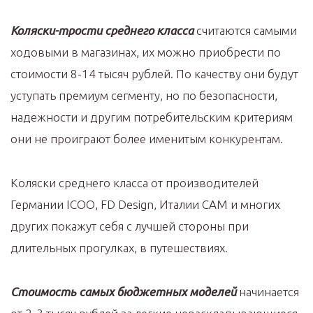
Коляски-трости среднего класса
считаются самыми
ходовыми в магазинах, их можно приобрести по
стоимости 8-14 тысяч рублей. По качеству они будут
уступать премиум сегменту, но по безопасности,
надежности и другим потребительским критериям
они не проиграют более именитым конкурентам.
Коляски среднего класса от производителей
Германии ICOO, FD Design, Италии CAM и многих
других покажут себя с лучшей стороны при
длительных прогулках, в путешествиях.
Стоимость самых бюджетных моделей
начинается