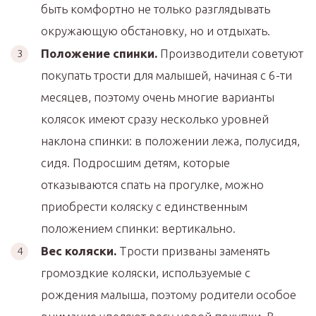
быть комфортно не только разглядывать
окружающую обстановку, но и отдыхать.
Положение спинки.
Производители советуют
покупать трости для малышей, начиная с 6-ти
месяцев, поэтому очень многие варианты
колясок имеют сразу несколько уровней
наклона спинки: в положении лежа, полусидя,
сидя. Подросшим детям, которые
отказываются спать на прогулке, можно
приобрести коляску с единственным
положением спинки: вертикально.
Вес коляски.
Трости призваны заменять
громоздкие коляски, используемые с
рождения малыша, поэтому родители особое