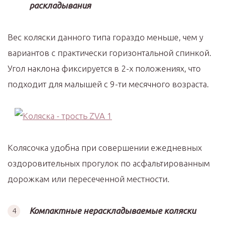
раскладывания
Вес коляски данного типа гораздо меньше, чем у
вариантов с практически горизонтальной спинкой.
Угол наклона фиксируется в 2-х положениях, что
подходит для малышей с 9-ти месячного возраста.
Колясочка удобна при совершении ежедневных
оздоровительных прогулок по асфальтированным
дорожкам или пересеченной местности.
Компактные нераскладываемые коляски