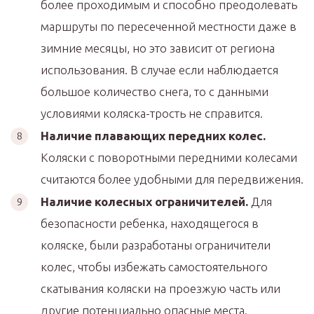
более проходимым и способно преодолевать
маршруты по пересеченной местности даже в
зимние месяцы, но это зависит от региона
использования. В случае если наблюдается
большое количество снега, то с данными
условиями коляска-трость не справится.
Наличие плавающих передних колес.
Коляски с поворотными передними колесами
считаются более удобными для передвижения.
Наличие колесных ограничителей.
Для
безопасности ребенка, находящегося в
коляске, были разработаны ограничители
колес, чтобы избежать самостоятельного
скатывания коляски на проезжую часть или
другие потенциально опасные места.