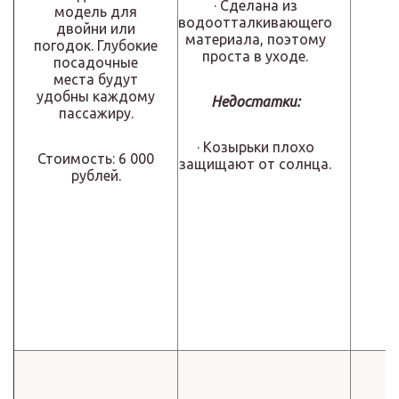
· Сделана из
модель для
водоотталкивающего
двойни или
материала, поэтому
погодок. Глубокие
проста в уходе.
посадочные
места будут
удобны каждому
Недостатки:
пассажиру.
· Козырьки плохо
Стоимость: 6 000
защищают от солнца.
рублей.