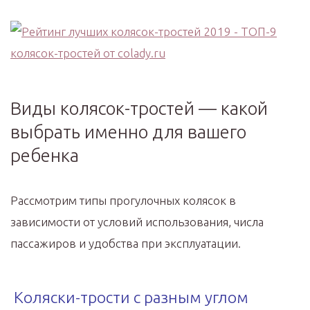
Виды колясок-тростей — какой
выбрать именно для вашего
ребенка
Рассмотрим типы прогулочных колясок в
зависимости от условий использования, числа
пассажиров и удобства при эксплуатации.
Коляски-трости с разным углом