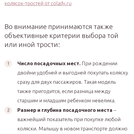
Во внимание принимаются также
объективные критерии выбора той
или иной трости:
Число посадочных мест.
При рождении
двойни удобней и выгодней покупать коляску
сразу для двух пассажиров. Такая модель
также пригодится, если разница между
старшим и младшим ребенком невелика.
Размер и глубина посадочного места
–
важнейший показатель при покупке любой
коляски. Малышу в новом транспорте должно