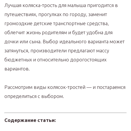
Лучшая коляска-трость для малыша пригодится в
путешествиях, прогулках по городу, заменит
громоздкие детские транспортные средства,
облегчит жизнь родителям и будет удобна для
дочки или сына. Выбор идеального варианта может
затянуться, производители предлагают массу
бюджетных и относительно дорогостоящих
вариантов.
Рассмотрим виды колясок-тростей — и постараемся
определиться с выбором.
Содержание статьи: