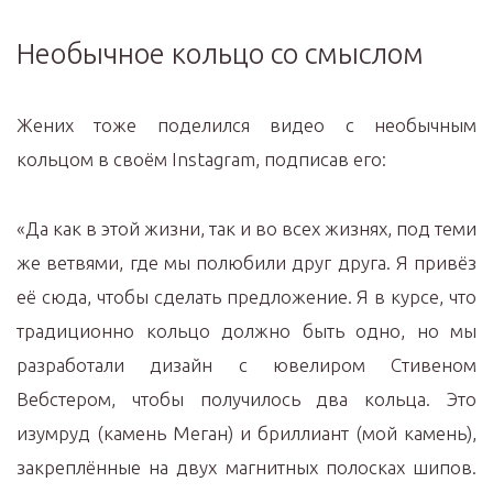
Необычное кольцо со смыслом
Жених тоже поделился видео с необычным
кольцом в своём Instagram, подписав его:
«Да как в этой жизни, так и во всех жизнях, под теми
же ветвями, где мы полюбили друг друга. Я привёз
её сюда, чтобы сделать предложение. Я в курсе, что
традиционно кольцо должно быть одно, но мы
разработали дизайн с ювелиром Стивеном
Вебстером, чтобы получилось два кольца. Это
изумруд (камень Меган) и бриллиант (мой камень),
закреплённые на двух магнитных полосках шипов.