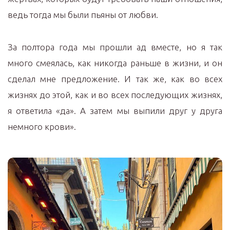
ведь тогда мы были пьяны от любви.
За полтора года мы прошли ад вместе, но я так
много смеялась, как никогда раньше в жизни, и он
сделал мне предложение. И так же, как во всех
жизнях до этой, как и во всех последующих жизнях,
я ответила «да». А затем мы выпили друг у друга
немного крови».