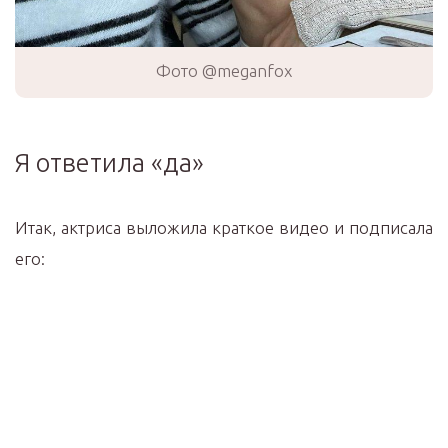
Фото @meganfox
Я ответила «да»
Итак, актриса выложила краткое видео и подписала
его: