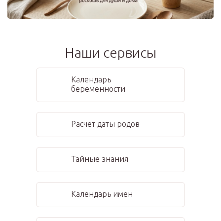
Наши сервисы
Календарь
беременности
Расчет даты родов
Тайные знания
Календарь имен