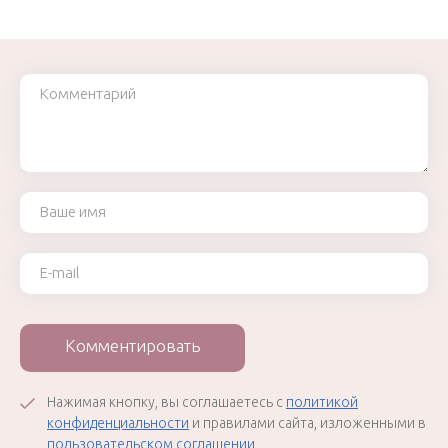
Комментарий
Ваше имя
Ваш e-mail
Комментировать
Нажимая кнопку, вы соглашаетесь с
политикой
конфиденциальности
и правилами сайта, изложенными в
пользовательском соглашении