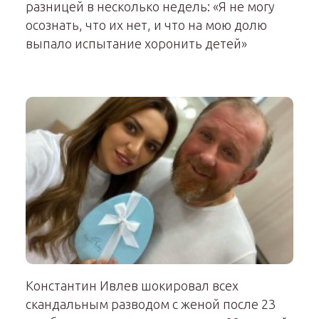
разницей в несколько недель: «Я не могу
осознать, что их нет, и что на мою долю
выпало испытание хоронить детей»
Константин Ивлев шокировал всех
скандальным разводом с женой после 23