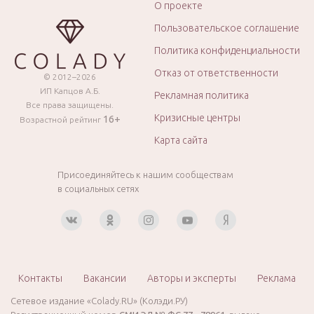
О проекте
Пользовательское соглашение
Политика конфиденциальности
Отказ от ответственности
© 2012–2026
ИП Капцов А.Б.
Рекламная политика
Все права защищены.
Кризисные центры
16+
Возрастной рейтинг
Карта сайта
Присоединяйтесь к нашим сообществам
в социальных сетях
Контакты
Вакансии
Авторы и эксперты
Реклама
Сетевое издание «Colady.RU» (Колэди.РУ)