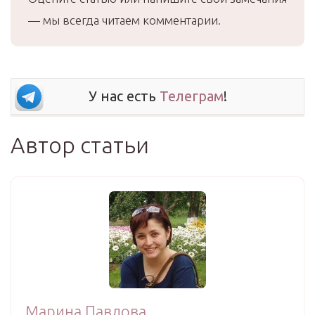
— мы всегда читаем комментарии.
У нас есть
Телеграм
!
Автор статьи
Марина Павлова