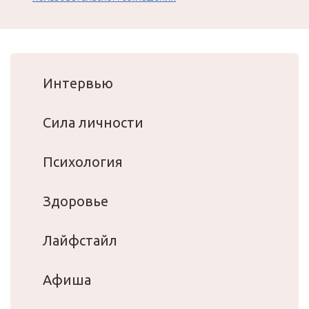
Интервью
Сила личности
Психология
Здоровье
Лайфстайл
Афиша