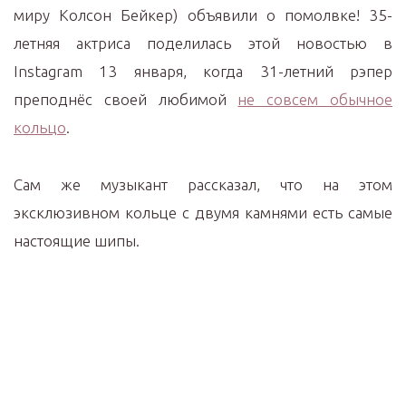
миру Колсон Бейкер) объявили о помолвке! 35-
летняя актриса поделилась этой новостью в
Instagram 13 января, когда 31-летний рэпер
преподнёс своей любимой
не совсем обычное
кольцо
.
Сам же музыкант рассказал, что на этом
эксклюзивном кольце с двумя камнями есть самые
настоящие шипы.