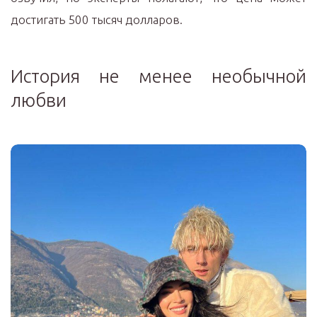
достигать 500 тысяч долларов.
История не менее необычной
любви