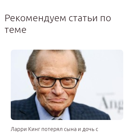
Рекомендуем статьи по
теме
Ларри Кинг потерял сына и дочь с