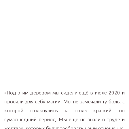
«Под этим деревом мы сидели ещё в июле 2020 и
просили для себя магии. Мы не замечали ту боль, с
которой столкнулись за столь краткий, но
сумасшедший период. Мы ещё не знали о труде и
жертвах, которых будут требовать наши отношения,