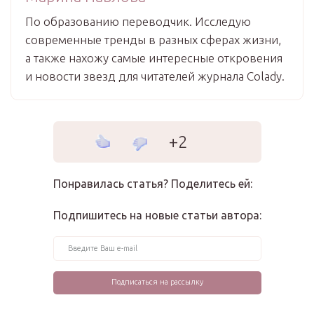
По образованию переводчик. Исследую
современные тренды в разных сферах жизни,
а также нахожу самые интересные откровения
и новости звезд для читателей журнала Colady.
+2
Понравилась статья? Поделитесь ей:
Подпишитесь на новые статьи автора: