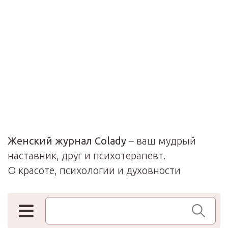
Женский журнал Colady
– ваш мудрый
наставник, друг и психотерапевт.
О красоте, психологии и духовности
Поиск по сайту