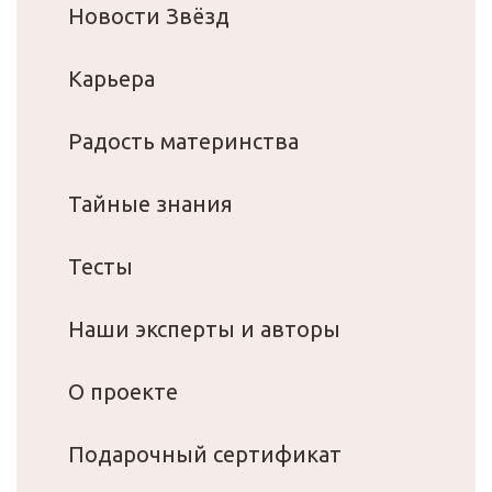
Новости Звёзд
Карьера
Радость материнства
Тайные знания
Тесты
Наши эксперты и авторы
О проекте
Подарочный сертификат