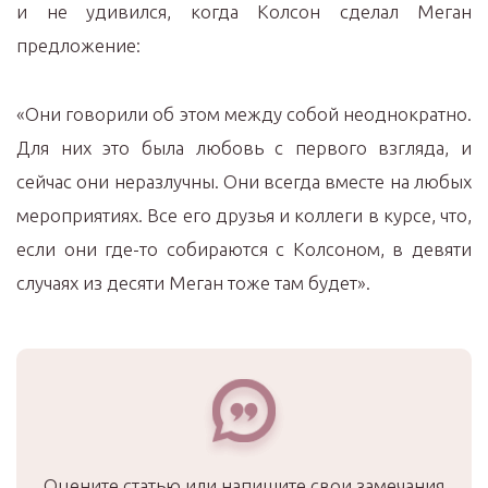
и не удивился, когда Колсон сделал Меган
предложение:
«Они говорили об этом между собой неоднократно.
Для них это была любовь с первого взгляда, и
сейчас они неразлучны. Они всегда вместе на любых
мероприятиях. Все его друзья и коллеги в курсе, что,
если они где-то собираются с Колсоном, в девяти
случаях из десяти Меган тоже там будет».
Оцените статью или напишите свои замечания