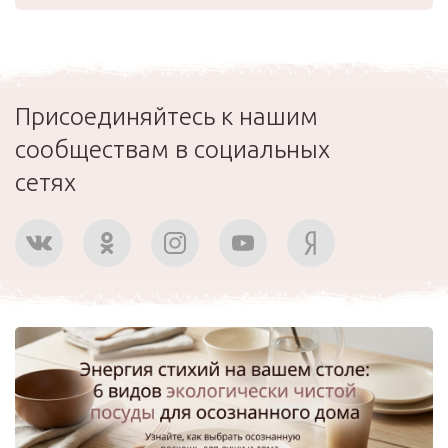
Присоединяйтесь к нашим
сообществам в социальных
сетях