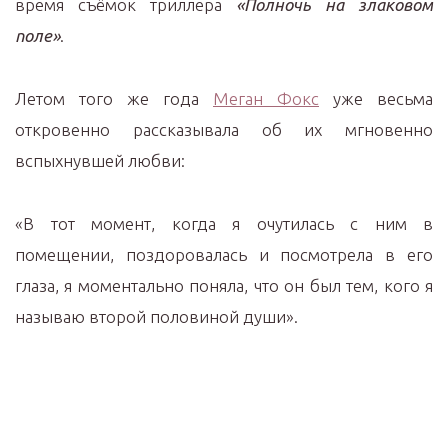
время съёмок триллера
«Полночь на злаковом
поле»
.
Летом того же года
Меган Фокс
уже весьма
откровенно рассказывала об их мгновенно
вспыхнувшей любви:
«В тот момент, когда я очутилась с ним в
помещении, поздоровалась и посмотрела в его
глаза, я моментально поняла, что он был тем, кого я
называю второй половиной души».