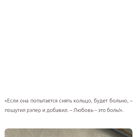
«Если она попытается снять кольцо, будет больно, –
пошутил рэпер и добавил. – Любовь – это боль!».