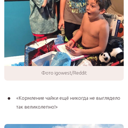
Фото igowest/Reddit
«Кормление чайки ещё никогда не выглядело
так великолепно!»