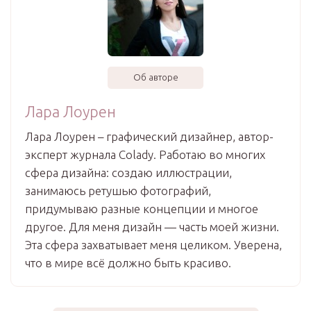
Об авторе
Лара Лоурен
Лара Лоурен – графический дизайнер, автор-
эксперт журнала Colady. Работаю во многих
сфера дизайна: создаю иллюстрации,
занимаюсь ретушью фотографий,
придумываю разные концепции и многое
другое. Для меня дизайн — часть моей жизни.
Эта сфера захватывает меня целиком. Уверена,
что в мире всё должно быть красиво.