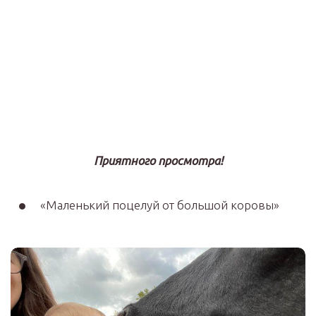
Приятного просмотра!
«Маленький поцелуй от большой коровы»