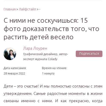
Главная
>
Лайфстайл
> -
С ними не соскучишься: 15
фото доказательств того, что
растить детей весело
Лара Лоурен
Подписаться
Графический дизайнер, автор-
эксперт журнала Colady
Дата написания:
Время на чтение:
28 января 2022
1 минута
Дети – это счастье! И мы полностью согласны с этим
утверждением. Самые радостные моменты в жизни
связаны именно с ними. И как прекрасно, когда