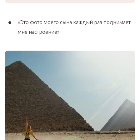
«Это фото моего сына каждый раз поднимает
мне настроение»