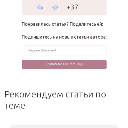
+37
Понравилась статья? Поделитесь ей:
Подпишитесь на новые статьи автора:
Рекомендуем статьи по
теме