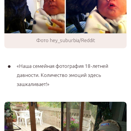
Фото hey_suburbia/Reddit
«Наша семейная фотография 18-летней
давности. Количество эмоций здесь
зашкаливает!»