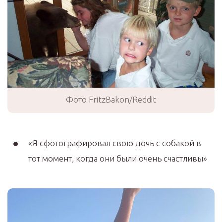
Фото FritzBakon/Reddit
«Я сфотографировал свою дочь с собакой в
тот момент, когда они были очень счастливы»