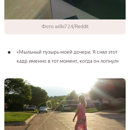
Фото wilki724/Reddit
«Мыльный пузырь моей дочери. Я снял этот
кадр именно в тот момент, когда он лопнул»