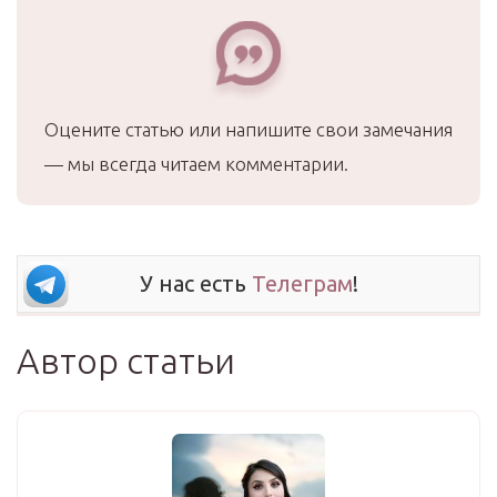
Оцените статью или напишите свои замечания
— мы всегда читаем комментарии.
У нас есть
Телеграм
!
Автор статьи