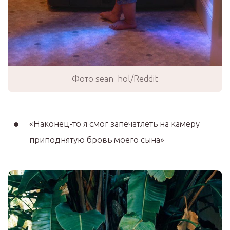
Фото sean_hol/Reddit
«Наконец-то я смог запечатлеть на камеру
приподнятую бровь моего сына»