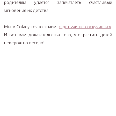
родителям удаётся запечатлеть счастливые
мгновения их детства!
Мы в Cоlady точно знаем:
с детьми не соскучишься
.
И вот вам доказательства того, что растить детей
невероятно весело!