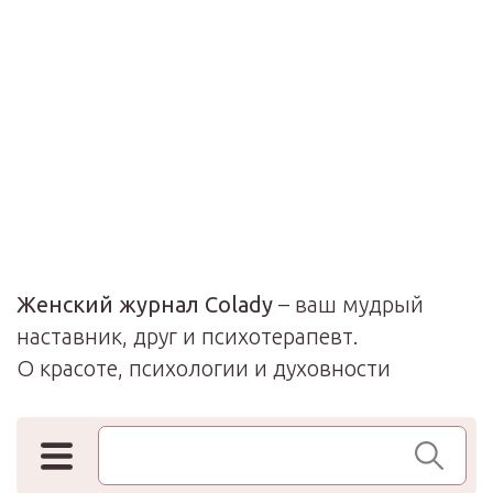
Женский журнал Colady
– ваш мудрый
наставник, друг и психотерапевт.
О красоте, психологии и духовности
Поиск по сайту