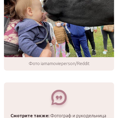
Фото iamamovieperson/Reddit
Смотрите также:
Фотограф и рукодельница