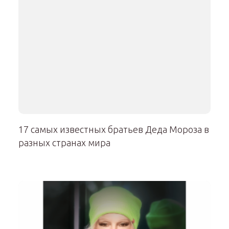
17 самых известных братьев Деда Мороза в
разных странах мира