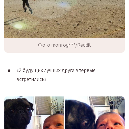
Фото monrog***/Reddit
«2 будущих лучших друга впервые
встретились»