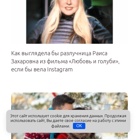
Как выглядела бы разлучница Раиса
Захаровна из фильма «Любовь и голуби»,
если бы вела Instagram
Этот сайт использует cookie для хранения данных. Продолжая
использовать сайт, Вы даете свое согласие на работу с этими
файлами.
OK