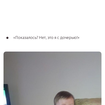
«Показалось? Нет, это я с дочерью!»