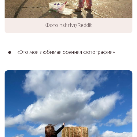
Фото hskrlvr/Reddit
«Это моя любимая осенняя фотография»