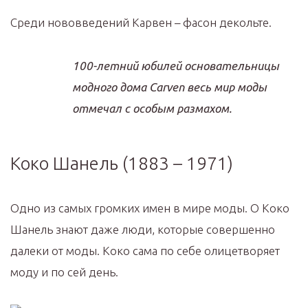
Среди нововведений Карвен – фасон декольте.
100-летний юбилей основательницы
модного дома Carven весь мир моды
отмечал с особым размахом.
Коко Шанель (1883 – 1971)
Одно из самых громких имен в мире моды. О Коко
Шанель знают даже люди, которые совершенно
далеки от моды. Коко сама по себе олицетворяет
моду и по сей день.