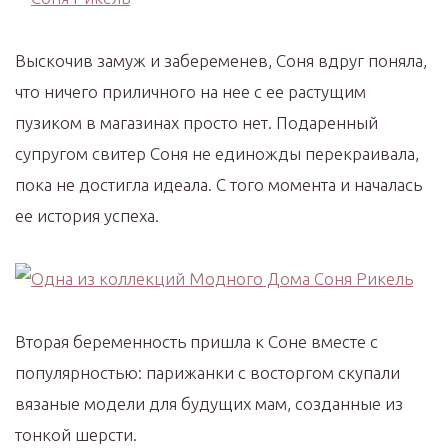
Выскочив замуж и забеременев, Соня вдруг поняла,
что ничего приличного на нее с ее растущим
пузиком в магазинах просто нет. Подаренный
супругом свитер Соня не единожды перекраивала,
пока не достигла идеала. С того момента и началась
ее история успеха.
Вторая беременность пришла к Соне вместе с
популярностью: парижанки с восторгом скупали
вязаные модели для будущих мам, созданные из
тонкой шерсти.