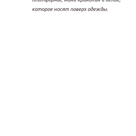
которое носят поверх одежды.