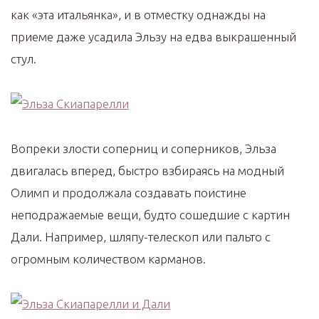
как «эта итальянка», и в отместку однажды на
приеме даже усадила Эльзу на едва выкрашенный
стул.
Вопреки злости соперниц и соперников, Эльза
двигалась вперед, быстро взбираясь на модный
Олимп и продолжала создавать поистине
неподражаемые вещи, будто сошедшие с картин
Дали. Например, шляпу-телескоп или пальто с
огромным количеством карманов.