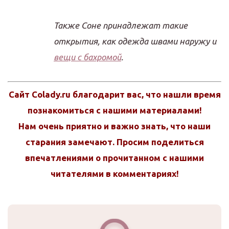
Также Соне принадлежат такие
открытия, как одежда швами наружу и
вещи с бахромой
.
Сайт Colady.ru благодарит вас, что нашли время
познакомиться с нашими материалами!
Нам очень приятно и важно знать, что наши
старания замечают. Просим поделиться
впечатлениями о прочитанном с нашими
читателями в комментариях!