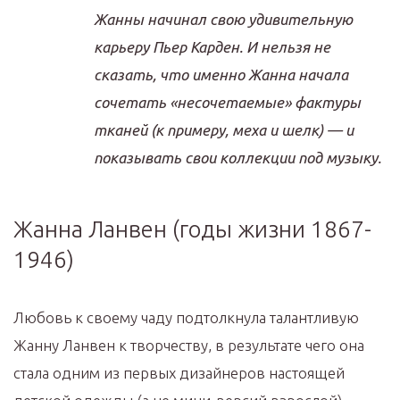
Жанны начинал свою удивительную
карьеру Пьер Карден. И нельзя не
сказать, что именно Жанна начала
сочетать «несочетаемые» фактуры
тканей (к примеру, меха и шелк) — и
показывать свои коллекции под музыку.
Жанна Ланвен (годы жизни 1867-
1946)
Любовь к своему чаду подтолкнула талантливую
Жанну Ланвен к творчеству, в результате чего она
стала одним из первых дизайнеров настоящей