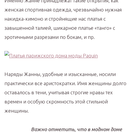
Именно Жанне принадлежат такие открытия, как
женская спортивная одежда, чрезвычайно нужная
накидка-кимоно и стройнящие нас платья с
завышенной талией, шикарное платье «танго» с
эротичными разрезами по бокам, и пр.
Наряды Жанны, удобные и изысканные, носили
практически все аристократки. Имя женщины долго
оставалось в тени, учитывая строгие нравы тех
времен и особую скромность этой стильной
женщины.
Важно отметить, что в модном доме