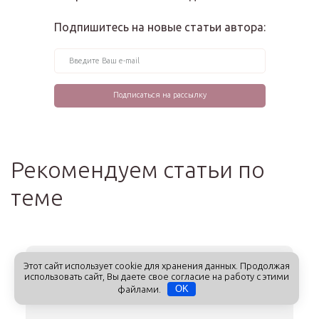
Подпишитесь на новые статьи автора:
Рекомендуем статьи по
теме
Этот сайт использует cookie для хранения данных. Продолжая
использовать сайт, Вы даете свое согласие на работу с этими
файлами.
OK