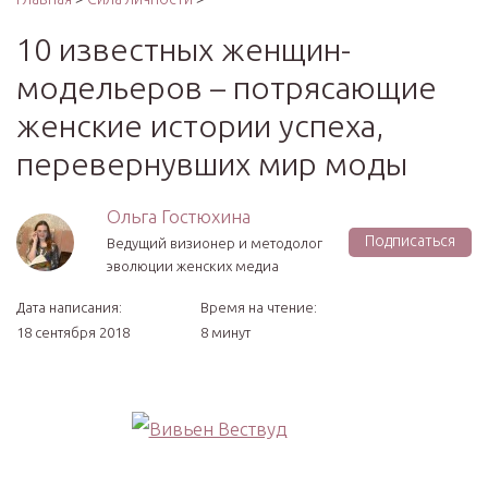
10 известных женщин-
модельеров – потрясающие
женские истории успеха,
перевернувших мир моды
Ольга Гостюхина
Подписаться
Ведущий визионер и методолог
эволюции женских медиа
Дата написания:
Время на чтение:
18 сентября 2018
8 минут