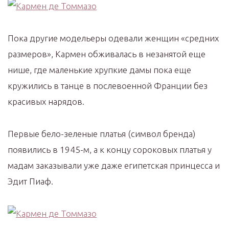
Пока другие модельеры одевали женщин «средних
размеров», Кармен обживалась в незанятой еще
нише, где маленькие хрупкие дамы пока еще
кружились в танце в послевоенной Франции без
красивых нарядов.
Первые бело-зеленые платья (символ бренда)
появились в 1945-м, а к концу сороковых платья у
мадам заказывали уже даже египетская принцесса и
Эдит Пиаф.