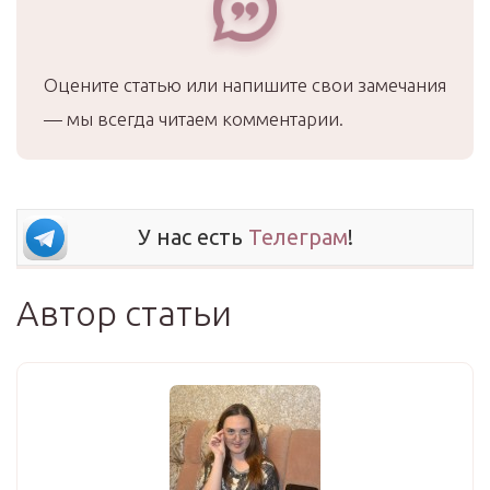
Оцените статью или напишите свои замечания
— мы всегда читаем комментарии.
У нас есть
Телеграм
!
Автор статьи