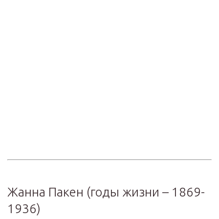
Жанна Пакен (годы жизни – 1869-
1936)