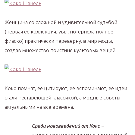
Женщина со сложной и удивительной судьбой
(первая ее коллекция, увы, потерпела полное
фиаско) практически перевернула мир моды,
создав множество поистине культовых вещей.
Коко помнят, ее цитируют, ее вспоминают, ее идеи
стали нестареющей классикой, а модные советы –
актуальными на все времена.
Среди нововведений от Коко –