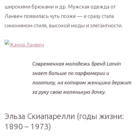
широкими брюками и др. Мужская одежда от
Ланвен появилась чуть позже — и сразу стала
синонимом стиля, высокой моды и элегантности.
Современная молодежь бренд Lanvin
знает больше по парфюмерии и
логотипу, на котором женщина держит
за руку свою маленькую дочку.
Эльза Скиапарелли (годы жизни:
1890 – 1973)