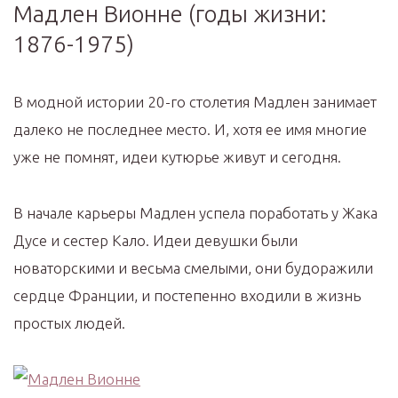
Мадлен Вионне (годы жизни:
1876-1975)
В модной истории 20-го столетия Мадлен занимает
далеко не последнее место. И, хотя ее имя многие
уже не помнят, идеи кутюрье живут и сегодня.
В начале карьеры Мадлен успела поработать у Жака
Дусе и сестер Кало. Идеи девушки были
новаторскими и весьма смелыми, они будоражили
сердце Франции, и постепенно входили в жизнь
простых людей.