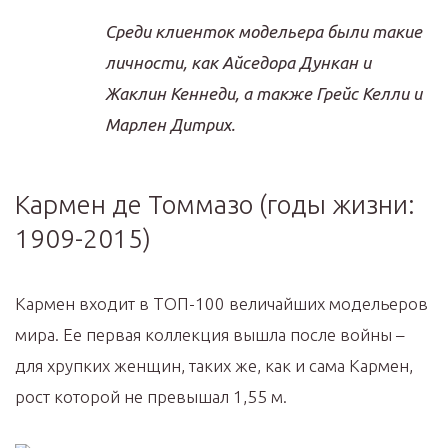
Среди клиенток модельера были такие
личности, как Айседора Дункан и
Жаклин Кеннеди, а также Грейс Келли и
Марлен Дитрих.
Кармен де Томмазо (годы жизни:
1909-2015)
Кармен входит в ТОП-100 величайших модельеров
мира. Ее первая коллекция вышла после войны –
для хрупких женщин, таких же, как и сама Кармен,
рост которой не превышал 1,55 м.