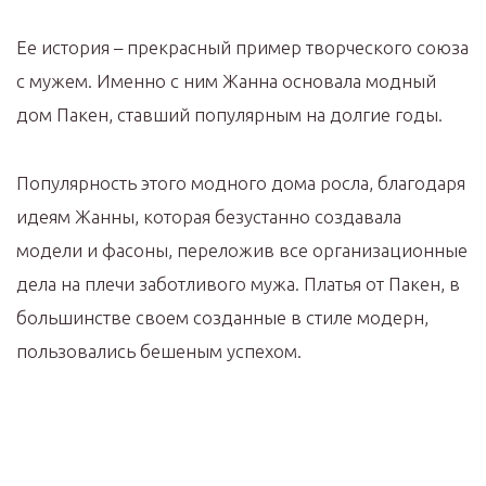
Ее история – прекрасный пример творческого союза
с мужем. Именно с ним Жанна основала модный
дом Пакен, ставший популярным на долгие годы.
Популярность этого модного дома росла, благодаря
идеям Жанны, которая безустанно создавала
модели и фасоны, переложив все организационные
дела на плечи заботливого мужа. Платья от Пакен, в
большинстве своем созданные в стиле модерн,
пользовались бешеным успехом.