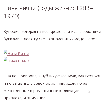
Нина Риччи (годы жизни: 1883–
1970)
Кутюрье, которая на все времена вписана золотыми
буквами в десятку самых знаменитых модельеров.
Она не шокировала публику фасонами, как Вествуд,
и не выдвигала революционных идей, но ее
женственные и романтичные коллекции сразу
привлекали внимание.