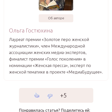
Об авторе
Ольга Гостюхина
Лауреат премии «Золотое перо женской
журналистики», член Международной
ассоциации женских медиа-экспертов,
финалист премии «Голос поколения» в
номинации «Женская пресса», эксперт по
женской тематике в проекте «МедиаБудущее».
+5
Понравилась статья? Поделитесь ей: