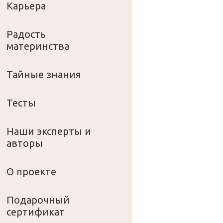
Карьера
Радость
материнства
Тайные знания
Тесты
Наши эксперты и
авторы
О проекте
Подарочный
сертификат