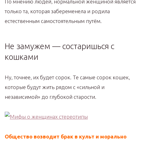
По мнению людей, нормальной женщиной является
только та, которая забеременела и родила
естественным самостоятельным путём.
Не замужем — состаришься с
кошками
Ну, точнее, их будет сорок. Те самые сорок кошек,
которые будут жить рядом с «сильной и
независимой» до глубокой старости.
Общество возводит брак в культ и морально