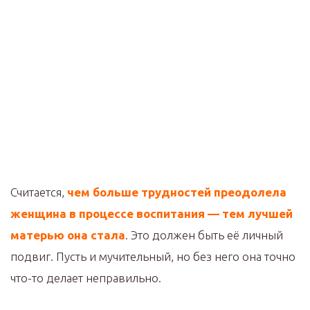
Считается,
чем больше трудностей преодолела
женщина в процессе воспитания — тем лучшей
матерью она стала
. Это должен быть её личный
подвиг. Пусть и мучительный, но без него она точно
что-то делает неправильно.