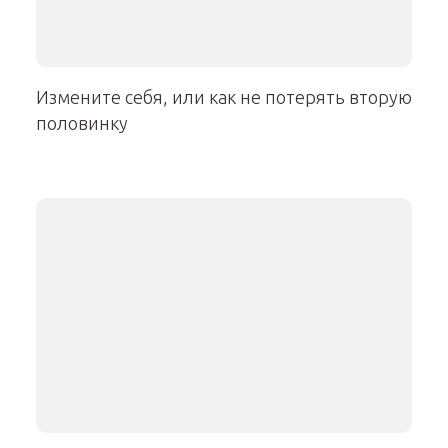
Измените себя, или как не потерять вторую
половинку