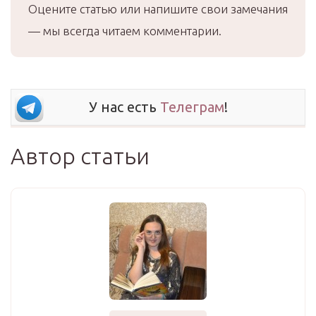
Оцените статью или напишите свои замечания
— мы всегда читаем комментарии.
У нас есть
Телеграм
!
Автор статьи