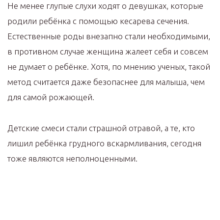
Не менее глупые слухи ходят о девушках, которые
родили ребёнка с помощью кесарева сечения.
Естественные роды внезапно стали необходимыми,
в противном случае женщина жалеет себя и совсем
не думает о ребёнке. Хотя, по мнению ученых, такой
метод считается даже безопаснее для малыша, чем
для самой рожающей.
Детские смеси стали страшной отравой, а те, кто
лишил ребёнка грудного вскармливания, сегодня
тоже являются неполноценными.