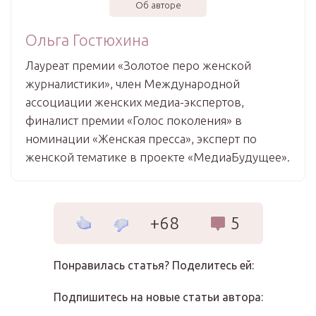
Об авторе
Ольга Гостюхина
Лауреат премии «Золотое перо женской
журналистики», член Международной
ассоциации женских медиа-экспертов,
финалист премии «Голос поколения» в
номинации «Женская пресса», эксперт по
женской тематике в проекте «МедиаБудущее».
+68
5
Понравилась статья? Поделитесь ей:
Подпишитесь на новые статьи автора: