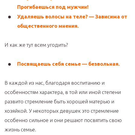
Прогибаешься под мужчин!
Удаляешь волосы на теле? — Зависима от
общественного мнения.
И как же тут всем угодить?
Посвящаешь себя семье — безвольная.
В каждой из нас, благодаря воспитанию и
особенностям характера, в той или иной степени
развито стремление быть хорошей матерью и
хозяйкой. У некоторых девушек это стремление
особенно сильное и они решают посвятить свою
жизнь семье.