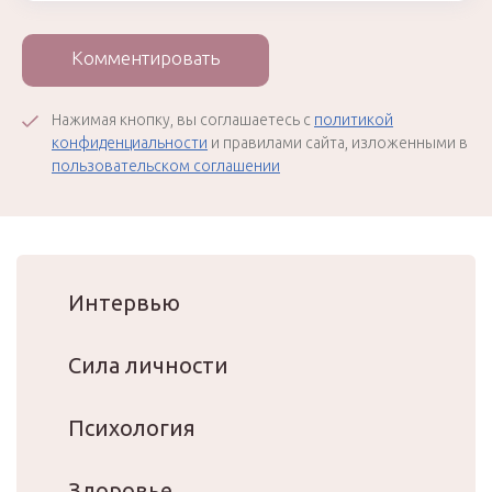
Комментировать
Нажимая кнопку, вы соглашаетесь с
политикой
конфиденциальности
и правилами сайта, изложенными в
пользовательском соглашении
Интервью
Сила личности
Психология
Здоровье