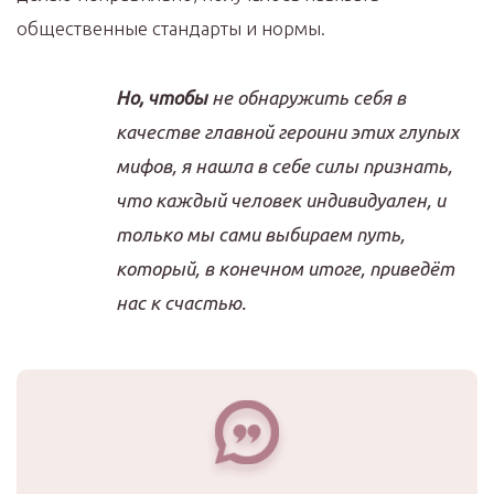
общественные стандарты и нормы.
Но, чтобы
не обнаружить себя в
качестве главной героини этих глупых
мифов, я нашла в себе силы признать,
что каждый человек индивидуален, и
только мы сами выбираем путь,
который, в конечном итоге, приведёт
нас к счастью.