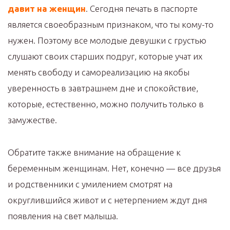
давит на женщин
. Сегодня печать в паспорте
является своеобразным признаком, что ты кому-то
нужен. Поэтому все молодые девушки с грустью
слушают своих старших подруг, которые учат их
менять свободу и самореализацию на якобы
уверенность в завтрашнем дне и спокойствие,
которые, естественно, можно получить только в
замужестве.
Обратите также внимание на обращение к
беременным женщинам. Нет, конечно — все друзья
и родственники с умилением смотрят на
округлившийся живот и с нетерпением ждут дня
появления на свет малыша.