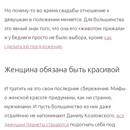
Но почему-то во время свадьбы отношение к
девушкам в положении меняется. Для большинства
это явный знак того, что она его «животом прижала»
и у бедняги просто не было выбора, кроме
как
сделать ей предложение
.
Женщина обязана быть красивой
И тратить на это свои последние сбережения. Мифы
о женской красоте придуманы, как ни странно,
мужчинами. И пусть большинство из них даже
отдалённо не напоминают Данилу Козловского,
все
девушки планеты стараются
подогнать себя под