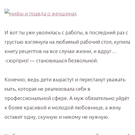
И вот ты уже уволилась с работы, в последний раз с
грустью взглянула на любимый рабочий стол, купила
книгу рецептов на все случаи жизни, и вдруг…
-сюрприз! — становишься безвольной.
Конечно, ведь дети вырастут и перестанут уважать
мать, которая не реализовала себя в
профессиональной сфере. А муж обязательно уйдёт
к более красивой и молодой любовнице, а жену
оставит одну, скучную и никому не нужную.