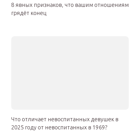
8 явных признаков, что вашим отношениям
грядёт конец
Что отличает невоспитанных девушек в
2025 году от невоспитанных в 1969?