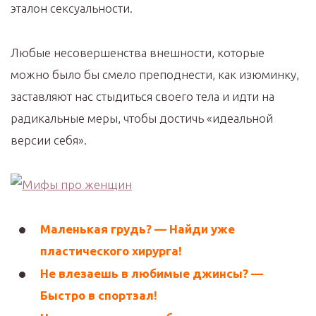
эталон сексуальности.
Любые несовершенства внешности, которые
можно было бы смело преподнести, как изюминку,
заставляют нас стыдиться своего тела и идти на
радикальные меры, чтобы достичь «идеальной
версии себя».
Маленькая грудь? — Найди уже
пластического хирурга!
Не влезаешь в любимые джинсы? —
Быстро в спортзал!