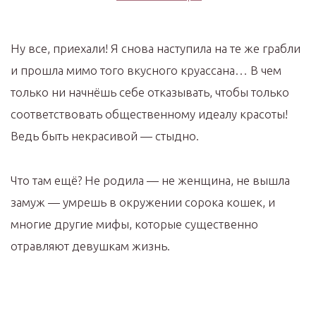
Ну все, приехали! Я снова наступила на те же грабли
и прошла мимо того вкусного круассана… В чем
только ни начнёшь себе отказывать, чтобы только
соответствовать общественному идеалу красоты!
Ведь быть некрасивой — стыдно.
Что там ещё? Не родила — не женщина, не вышла
замуж — умрешь в окружении сорока кошек, и
многие другие мифы, которые существенно
отравляют девушкам жизнь.