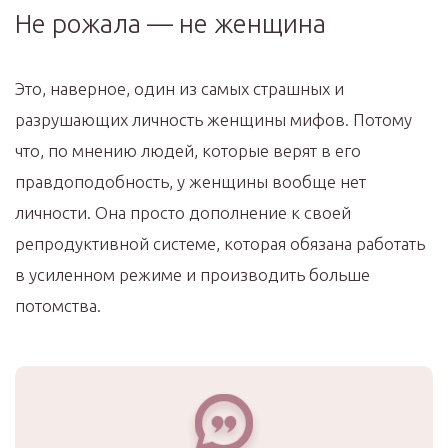
Не рожала — не женщина
Это, наверное, один из самых страшных и
разрушающих личность женщины мифов. Потому
что, по мнению людей, которые верят в его
правдоподобность, у женщины вообще нет
личности. Она просто дополнение к своей
репродуктивной системе, которая обязана работать
в усиленном режиме и производить больше
потомства.