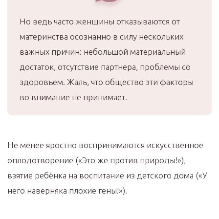
Но ведь часто женщины отказываются от
материнства осознанно в силу нескольких
важных причин: небольшой материальный
достаток, отсутствие партнера, проблемы со
здоровьем. Жаль, что общество эти факторы
во внимание не принимает.
Не менее яростно воспринимаются искусственное
оплодотворение («Это же против природы!»),
взятие ребёнка на воспитание из детского дома («У
него наверняка плохие гены!»).