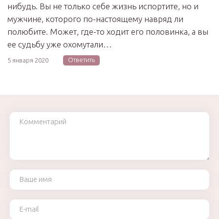
нибудь. Вы не только себе жизнь испортите, но и
мужчине, которого по-настоящему навряд ли
полюбите. Может, где-то ходит его половинка, а вы
ее судьбу уже охомутали…
Ответить
5 января 2020
Комментарий
Ваше имя
Ваш e-mail