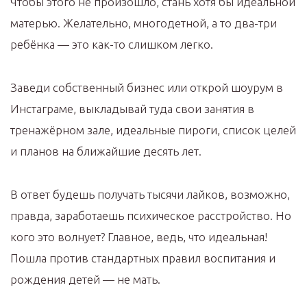
Чтобы этого не произошло, стань хотя бы идеальной
матерью. Желательно, многодетной, а то два-три
ребёнка — это как-то слишком легко.
Заведи собственный бизнес или открой шоурум в
Инстаграме, выкладывай туда свои занятия в
тренажёрном зале, идеальные пироги, список целей
и планов на ближайшие десять лет.
В ответ будешь получать тысячи лайков, возможно,
правда, заработаешь психическое расстройство. Но
кого это волнует? Главное, ведь, что идеальная!
Пошла против стандартных правил воспитания и
рождения детей — не мать.