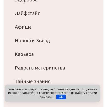
Лайфстайл
Афиша
Новости Звёзд
Карьера
Радость материнства
Тайные знания
Этот сайт использует cookie для хранения данных. Продолжая
использовать сайт, Вы даете свое согласие на работу с этими
Тесты
файлами.
OK