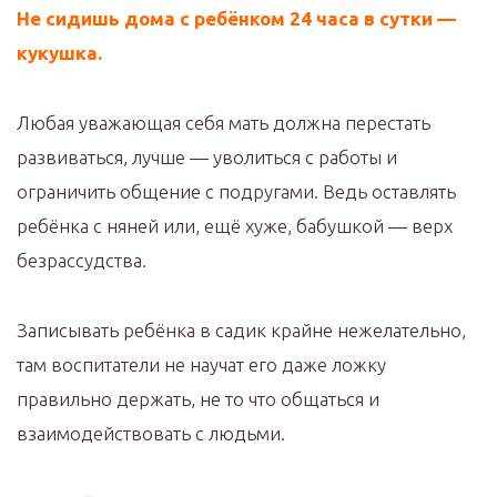
Не сидишь дома с ребёнком 24 часа в сутки —
кукушка.
Любая уважающая себя мать должна перестать
развиваться, лучше — уволиться с работы и
ограничить общение с подругами. Ведь оставлять
ребёнка с няней или, ещё хуже, бабушкой — верх
безрассудства.
Записывать ребёнка в садик крайне нежелательно,
там воспитатели не научат его даже ложку
правильно держать, не то что общаться и
взаимодействовать с людьми.