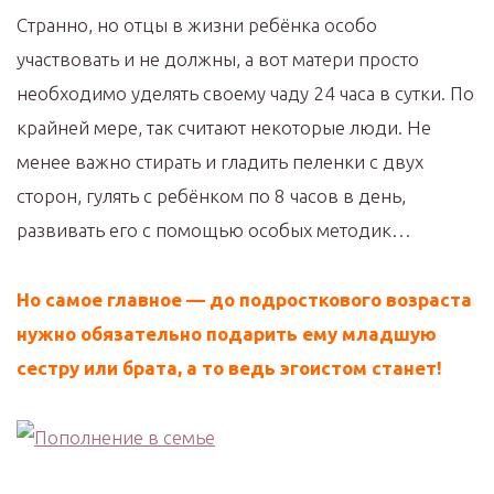
Странно, но отцы в жизни ребёнка особо
участвовать и не должны, а вот матери просто
необходимо уделять своему чаду 24 часа в сутки. По
крайней мере, так считают некоторые люди. Не
менее важно стирать и гладить пеленки с двух
сторон, гулять с ребёнком по 8 часов в день,
развивать его с помощью особых методик…
Но самое главное — до подросткового возраста
нужно обязательно подарить ему младшую
сестру или брата, а то ведь эгоистом станет!