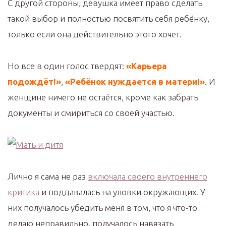
С другой стороны, девушка имеет право сделать
такой выбор и полностью посвятить себя ребёнку,
только если она действительно этого хочет.
Но все в один голос твердят:
«Карьера
подождёт!»
,
«Ребёнок нуждается в матери!»
. И
женщине ничего не остаётся, кроме как забрать
документы и смириться со своей участью.
Лично я сама не раз
включала своего внутреннего
критика
и поддавалась на уловки окружающих. У
них получалось убедить меня в том, что я что-то
делаю неправильно, получалось навязать