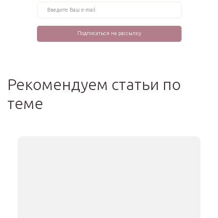
Рекомендуем статьи по
теме