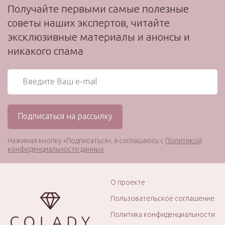
Получайте первыми самые полезные
советы наших экспертов, читайте
эксклюзивные материалы и анонсы и
никакого спама
Нажимая кнопку «Подписаться», я соглашаюсь с
Политикой
конфиденциальности данных
О проекте
Пользовательское соглашение
Политика конфиденциальности