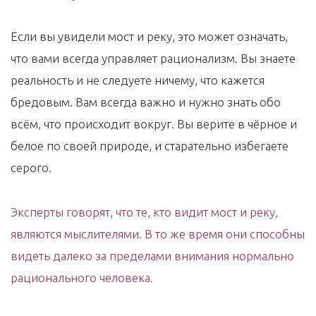
Если вы увидели мост и реку, это может означать,
что вами всегда управляет рационализм. Вы знаете
реальность и не следуете ничему, что кажется
бредовым. Вам всегда важно и нужно знать обо
всём, что происходит вокруг. Вы верите в чёрное и
белое по своей природе, и старательно избегаете
серого.
Эксперты говорят, что те, кто видит мост и реку,
являются мыслителями. В то же время они способны
видеть далеко за пределами внимания нормально
рационального человека.