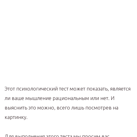
Этот психологический тест может показать, является
ли ваше мышление рациональным или нет. И
выяснить это можно, всего лишь посмотрев на
картинку.
Для выполнения этого теста мы просим вас