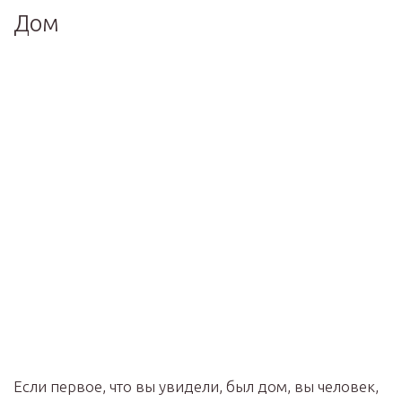
Дом
Если первое, что вы увидели, был дом, вы человек,