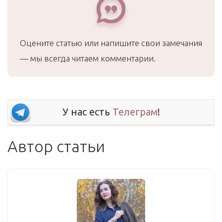
Оцените статью или напишите свои замечания
— мы всегда читаем комментарии.
У нас есть
Телеграм
!
Автор статьи