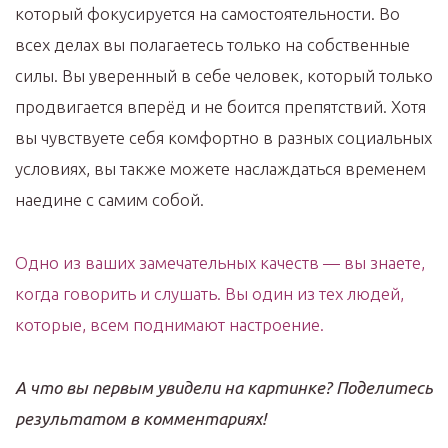
который фокусируется на самостоятельности. Во
всех делах вы полагаетесь только на собственные
силы. Вы уверенный в себе человек, который только
продвигается вперёд и не боится препятствий. Хотя
вы чувствуете себя комфортно в разных социальных
условиях, вы также можете наслаждаться временем
наедине с самим собой.
Одно из ваших замечательных качеств — вы знаете,
когда говорить и слушать. Вы один из тех людей,
которые, всем поднимают настроение.
А что вы первым увидели на картинке? Поделитесь
результатом в комментариях!