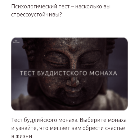
Психологический тест – насколько вы
стрессоустойчивы?
Тест буддийского монаха. Выберите монаха
и узнайте, что мешает вам обрести счастье
в жизни