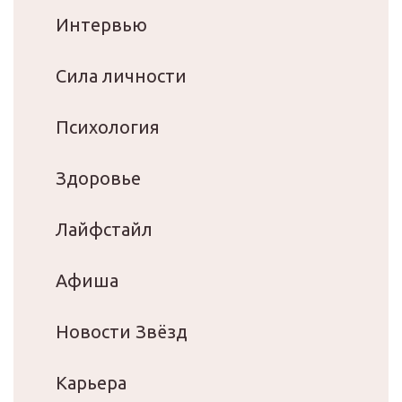
Интервью
Сила личности
Психология
Здоровье
Лайфстайл
Афиша
Новости Звёзд
Карьера