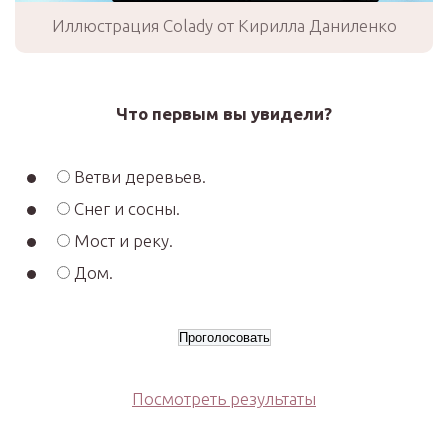
Иллюстрация Colady от Кирилла Даниленко
Что первым вы увидели?
Ветви деревьев.
Снег и сосны.
Мост и реку.
Дом.
Посмотреть результаты