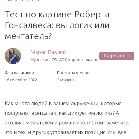
Тест по картине Роберта
Гонсалвеса: вы логик или
мечтатель?
Мария Павлей
Подписаться
Журналист COLADY, корреспондент
Дата написания:
Время на чтение:
16 сентября 2022
2 минуты
Как много людей в вашем окружении, которые
поступают всегда так, как диктует им логика? А
сколько мечтателей и романтиков? Стоит заметить,
что и тех, и других устраивает их позиция. Мы все