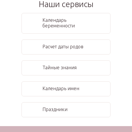
Наши сервисы
Календарь
беременности
Расчет даты родов
Тайные знания
Календарь имен
Праздники