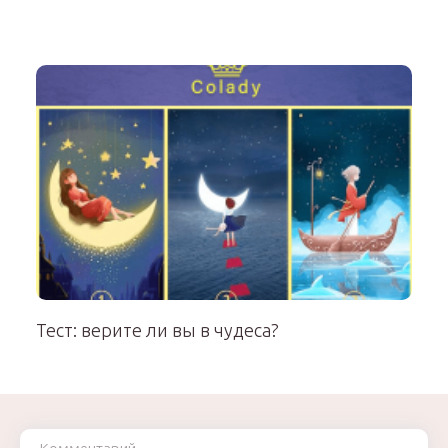
Тест: верите ли вы в чудеса?
Комментарий