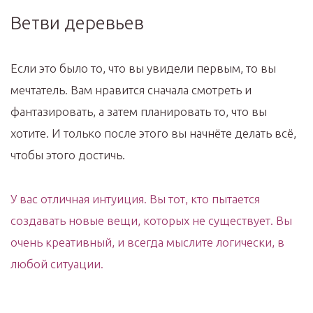
Ветви деревьев
Если это было то, что вы увидели первым, то вы
мечтатель. Вам нравится сначала смотреть и
фантазировать, а затем планировать то, что вы
хотите. И только после этого вы начнёте делать всё,
чтобы этого достичь.
У вас отличная интуиция. Вы тот, кто пытается
создавать новые вещи, которых не существует. Вы
очень креативный, и всегда мыслите логически, в
любой ситуации.