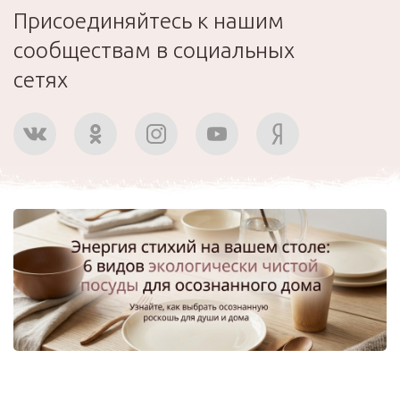
Присоединяйтесь к нашим
сообществам в социальных
сетях