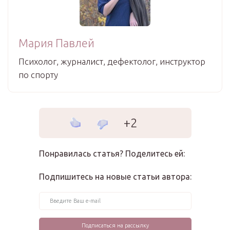
Мария Павлей
Психолог, журналист, дефектолог, инструктор
по спорту
+2
Понравилась статья? Поделитесь ей:
Подпишитесь на новые статьи автора: