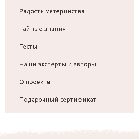
Радость материнства
Тайные знания
Тесты
Наши эксперты и авторы
О проекте
Подарочный сертификат