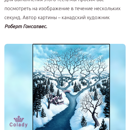
посмотреть на изображение в течение нескольких
секунд. Автор картины – канадский художник
Роберт Гонсалвес.