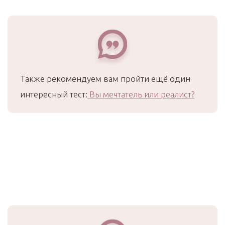
Также рекомендуем вам пройти ещё один
интересный тест:
Вы мечтатель или реалист?