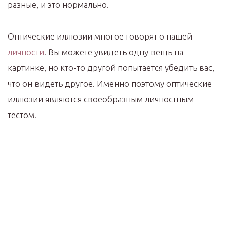
разные, и это нормально.
Оптические иллюзии многое говорят о нашей
личности
. Вы можете увидеть одну вещь на
картинке, но кто-то другой попытается убедить вас,
что он видеть другое. Именно поэтому оптические
иллюзии являются своеобразным личностным
тестом.