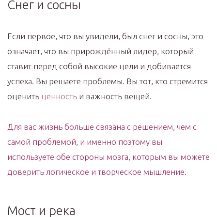
Снег и сосны
Если первое, что вы увидели, был снег и сосны, это
означает, что вы прирождённый лидер, который
ставит перед собой высокие цели и добивается
успеха. Вы решаете проблемы. Вы тот, кто стремится
оценить
ценность
и важность вещей.
Для вас жизнь больше связана с решением, чем с
самой проблемой, и именно поэтому вы
используете обе стороны мозга, которым вы можете
доверить логическое и творческое мышление.
Мост и река