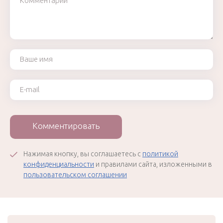
Ваше имя
Ваш e-mail
Комментировать
Нажимая кнопку, вы соглашаетесь с
политикой
конфиденциальности
и правилами сайта, изложенными в
пользовательском соглашении