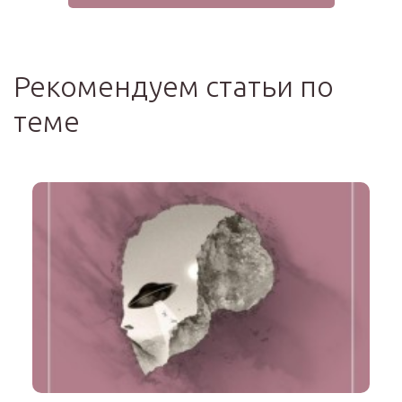
Рекомендуем статьи по
теме