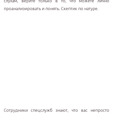
слухам, верите только в то, что можете лично
проанализировать и понять. Скептик по натуре.
Сотрудники спецслужб знают, что вас непросто