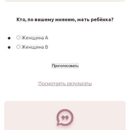
Кто, по вашему мнению, мать ребёнка?
Женщина А
Женщина В
Посмотреть результаты