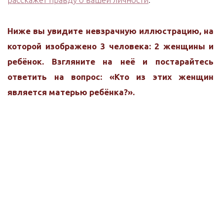
Ниже вы увидите невзрачную иллюстрацию, на
которой изображено 3 человека: 2 женщины и
ребёнок. Взгляните на неё и постарайтесь
ответить на вопрос: «Кто из этих женщин
является матерью ребёнка?».