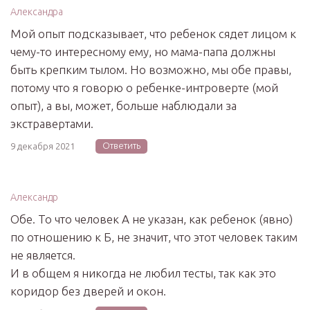
Александра
Мой опыт подсказывает, что ребенок сядет лицом к
чему-то интересному ему, но мама-папа должны
быть крепким тылом. Но возможно, мы обе правы,
потому что я говорю о ребенке-интроверте (мой
опыт), а вы, может, больше наблюдали за
экстравертами.
Ответить
9 декабря 2021
Александр
Обе. То что человек А не указан, как ребенок (явно)
по отношению к Б, не значит, что этот человек таким
не является.
И в общем я никогда не любил тесты, так как это
коридор без дверей и окон.