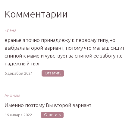
Комментарии
Елена
вранье,я точно принадлежу к первому типу,но
выбрала второй вариант, потому что малыш сидит
спиной к маме и чувствует за спиной ее заботу,т.е
надежный тыл
Ответить
6 декабря 2021
Аноним
Именно поэтому Вы второй вариант
Ответить
16 января 2022