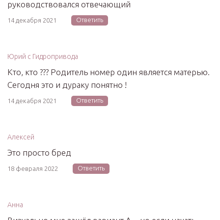
руководствовался отвечающий
Ответить
14 декабря 2021
Юрий с Гидропривода
Кто, кто ??? Родитель номер один является матерью.
Сегодня это и дураку понятно !
Ответить
14 декабря 2021
Алексей
Это просто бред
Ответить
18 февраля 2022
Анна