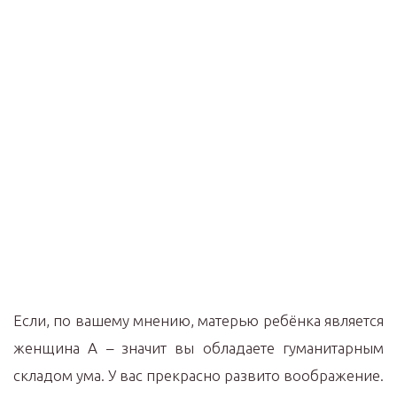
Если, по вашему мнению, матерью ребёнка является
женщина А – значит вы обладаете гуманитарным
складом ума. У вас прекрасно развито воображение.