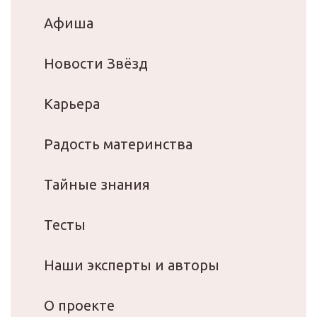
Афиша
Новости Звёзд
Карьера
Радость материнства
Тайные знания
Тесты
Наши эксперты и авторы
О проекте