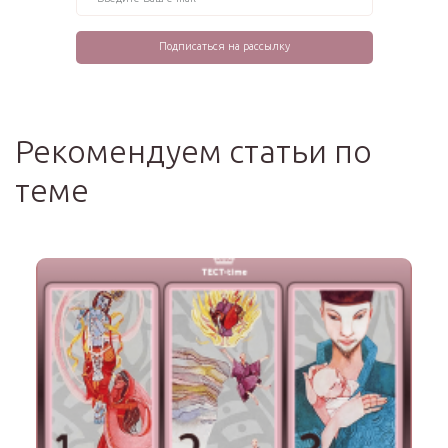
Рекомендуем статьи по
теме