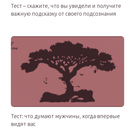
Тест – скажите, что вы увидели и получите
важную подсказку от своего подсознания
Тест: что думают мужчины, когда впервые
видят вас