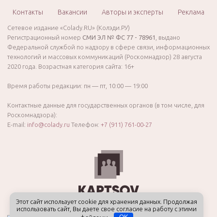
Контакты
Вакансии
Авторы и эксперты
Реклама
Сетевое издание «Colady.RU» (Колэди.РУ)
Регистрационный номер
СМИ ЭЛ № ФС 77 - 78961
, выдано
Федеральной службой по надзору в сфере связи, информационных
технологий и массовых коммуникаций (Роскомнадзор) 28 августа
2020 года. Возрастная категория сайта: 16+
Время работы редакции: пн — пт, 10:00 — 19:00
Контактные данные для государственных органов (в том числе, для
Роскомнадзора):
E-mail:
info@colady.ru
Телефон:
+7 (911) 761-00-27
Этот сайт использует cookie для хранения данных. Продолжая
использовать сайт, Вы даете свое согласие на работу с этими