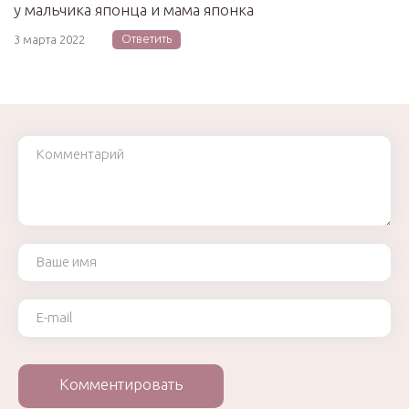
у мальчика японца и мама японка
Ответить
3 марта 2022
Комментарий
Ваше имя
Ваш e-mail
Комментировать