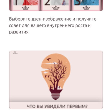
Выберите дзен-изображение и получите
совет для вашего внутреннего роста и
развития