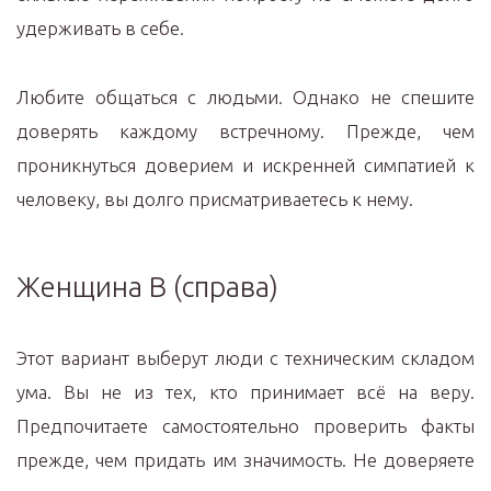
удерживать в себе.
Любите общаться с людьми. Однако не спешите
доверять каждому встречному. Прежде, чем
проникнуться доверием и искренней симпатией к
человеку, вы долго присматриваетесь к нему.
Женщина В (справа)
Этот вариант выберут люди с техническим складом
ума. Вы не из тех, кто принимает всё на веру.
Предпочитаете самостоятельно проверить факты
прежде, чем придать им значимость. Не доверяете