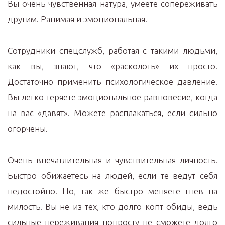
Вы очень чувственная натура, умеете сопереживать
другим. Ранимая и эмоциональная.
Сотрудники спецслужб, работая с такими людьми,
как вы, знают, что «расколоть» их просто.
Достаточно применить психологическое давление.
Вы легко теряете эмоциональное равновесие, когда
на вас «давят». Можете расплакаться, если сильно
огорчены.
Очень впечатлительная и чувствительная личность.
Быстро обижаетесь на людей, если те ведут себя
недостойно. Но, так же быстро меняете гнев на
милость. Вы не из тех, кто долго копт обиды, ведь
сильные переживания попросту не сможете долго