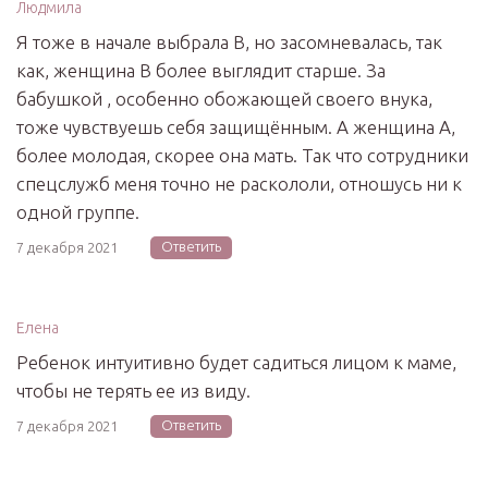
Людмила
Я тоже в начале выбрала В, но засомневалась, так
как, женщина В более выглядит старше. За
бабушкой , особенно обожающей своего внука,
тоже чувствуешь себя защищённым. А женщина А,
более молодая, скорее она мать. Так что сотрудники
спецслужб меня точно не раскололи, отношусь ни к
одной группе.
Ответить
7 декабря 2021
Елена
Ребенок интуитивно будет садиться лицом к маме,
чтобы не терять ее из виду.
Ответить
7 декабря 2021