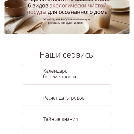
Наши сервисы
Календарь
беременности
Расчет даты родов
Тайные знания