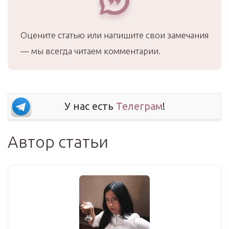
Оцените статью или напишите свои замечания
— мы всегда читаем комментарии.
У нас есть
Телеграм
!
Автор статьи