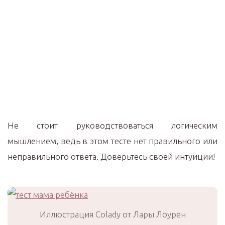
Не стоит руководствоваться логическим
мышлением, ведь в этом тесте нет правильного или
неправильного ответа. Доверьтесь своей интуиции!
Иллюстрация Colady от Лары Лоурен