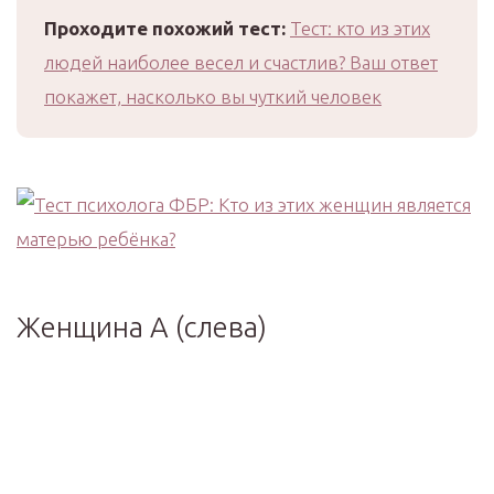
Проходите похожий тест:
Тест: кто из этих
людей наиболее весел и счастлив? Ваш ответ
покажет, насколько вы чуткий человек
Женщина А (слева)