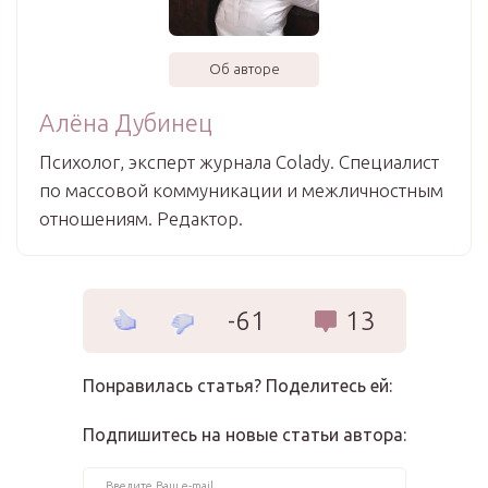
Об авторе
Алёна Дубинец
Психолог, эксперт журнала Colady. Специалист
по массовой коммуникации и межличностным
отношениям. Редактор.
-61
13
Понравилась статья? Поделитесь ей:
Подпишитесь на новые статьи автора: