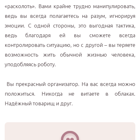
«расколоть». Вами крайне трудно манипулировать,
ведь вы всегда полагаетесь на разум, игнорируя
эмоции. С одной стороны, это выгодная тактика,
ведь благодаря ей вы сможете всегда
контролировать ситуацию, но с другой – вы теряете
возможность жить обычной жизнью человека,
уподобляясь роботу.
Вы прекрасный организатор. На вас всегда можно
положиться. Никогда не витаете в облаках.
Надёжный товарищ и друг.