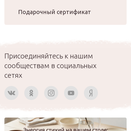
Подарочный сертификат
Присоединяйтесь к нашим
сообществам в социальных
сетях