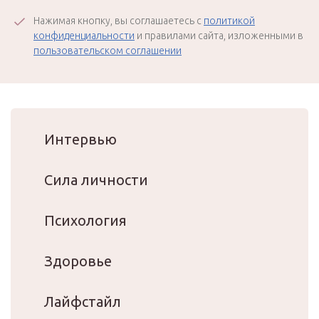
Нажимая кнопку, вы соглашаетесь с
политикой
конфиденциальности
и правилами сайта, изложенными в
пользовательском соглашении
Интервью
Сила личности
Психология
Здоровье
Лайфстайл