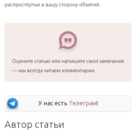
распростёртых в вашу сторону объятий.
Оцените статью или напишите свои замечания
— мы всегда читаем комментарии.
У нас есть
Телеграм
!
Автор статьи