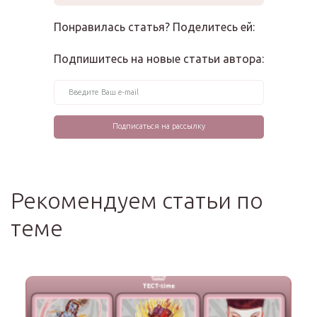
Понравилась статья? Поделитесь ей:
Подпишитесь на новые статьи автора:
Рекомендуем статьи по
теме