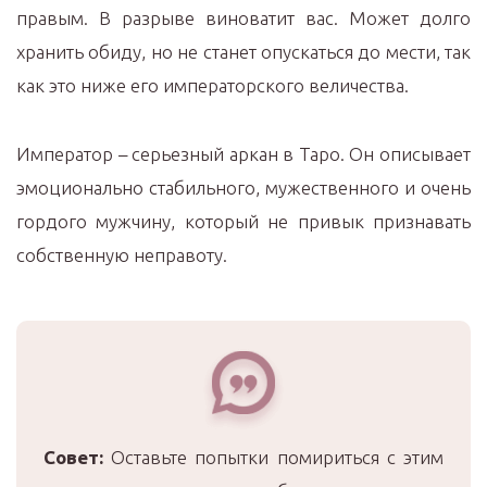
правым. В разрыве виноватит вас. Может долго
хранить обиду, но не станет опускаться до мести, так
как это ниже его императорского величества.
Император – серьезный аркан в Таро. Он описывает
эмоционально стабильного, мужественного и очень
гордого мужчину, который не привык признавать
собственную неправоту.
Совет:
Оставьте попытки помириться с этим