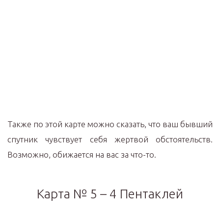
Также по этой карте можно сказать, что ваш бывший
спутник чувствует себя жертвой обстоятельств.
Возможно, обижается на вас за что-то.
Карта № 5 – 4 Пентаклей