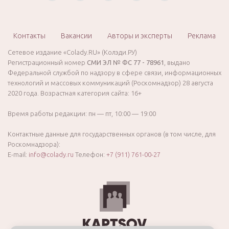
Контакты
Вакансии
Авторы и эксперты
Реклама
Сетевое издание «Colady.RU» (Колэди.РУ)
Регистрационный номер
СМИ ЭЛ № ФС 77 - 78961
, выдано
Федеральной службой по надзору в сфере связи, информационных
технологий и массовых коммуникаций (Роскомнадзор) 28 августа
2020 года. Возрастная категория сайта: 16+
Время работы редакции: пн — пт, 10:00 — 19:00
Контактные данные для государственных органов (в том числе, для
Роскомнадзора):
E-mail:
info@colady.ru
Телефон:
+7 (911) 761-00-27