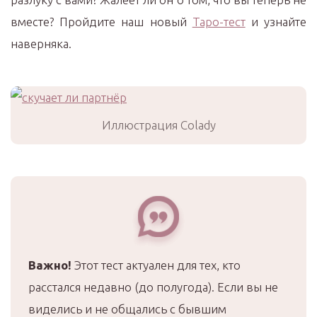
вместе? Пройдите наш новый
Таро-тест
и узнайте
наверняка.
Иллюстрация Colady
Важно!
Этот тест актуален для тех, кто
расстался недавно (до полугода). Если вы не
виделись и не общались с бывшим