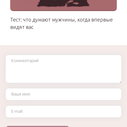
Тест: что думают мужчины, когда впервые
видят вас
Комментарий
Ваше имя
Ваш e-mail