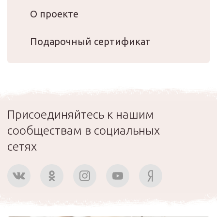
О проекте
Подарочный сертификат
Присоединяйтесь к нашим
сообществам в социальных
сетях