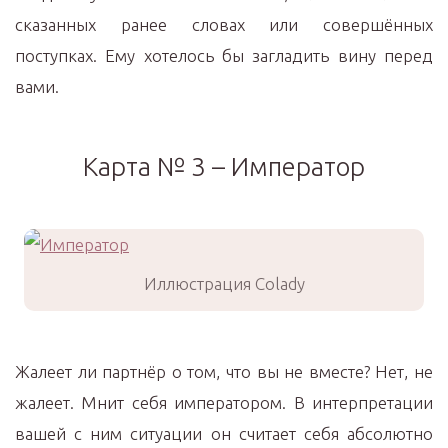
сказанных ранее словах или совершённых
поступках. Ему хотелось бы загладить вину перед
вами.
Карта № 3 – Император
Иллюстрация Colady
Жалеет ли партнёр о том, что вы не вместе? Нет, не
жалеет. Мнит себя императором. В интерпретации
вашей с ним ситуации он считает себя абсолютно