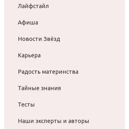
Лайфстайл
Афиша
Новости Звёзд
Карьера
Радость материнства
Тайные знания
Тесты
Наши эксперты и авторы