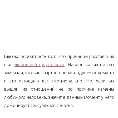
Высока вероятность того, что причиной расставания
стал
любовный треугольник
. Наверняка вы ни раз
замечали, что ваш партнёр неравнодушен к кому-то
и это истощало вас эмоционально. Но, если вы
вышли из отношений не по причине измены
любимого человека, значит в данный момент у него
доминирует сексуальная энергия.