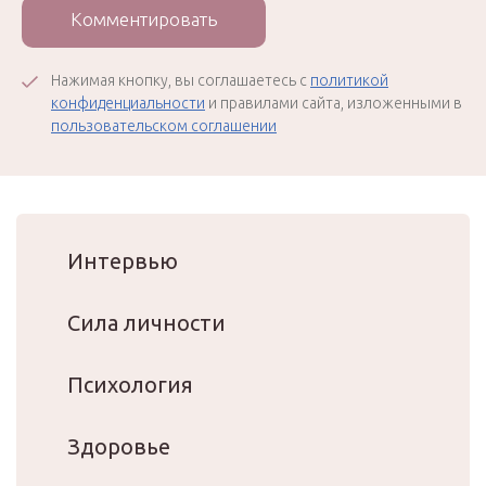
Комментировать
Нажимая кнопку, вы соглашаетесь с
политикой
конфиденциальности
и правилами сайта, изложенными в
пользовательском соглашении
Интервью
Сила личности
Психология
Здоровье