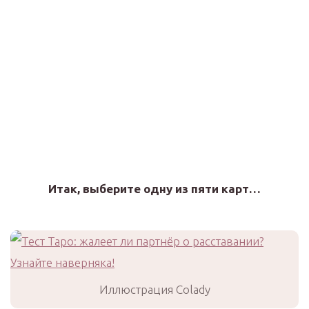
Итак, выберите одну из пяти карт…
Иллюстрация Colady