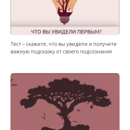
Тест – скажите, что вы увидели и получите
важную подсказку от своего подсознания