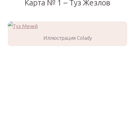
Карта № 1 – Туз Жезлов
Иллюстрация Colady