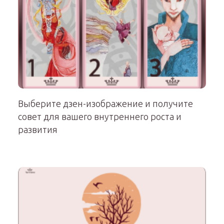
Выберите дзен-изображение и получите
совет для вашего внутреннего роста и
развития