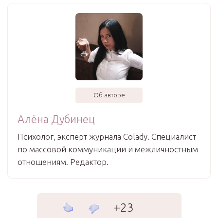
Об авторе
Алёна Дубинец
Психолог, эксперт журнала Colady. Специалист
по массовой коммуникации и межличностным
отношениям. Редактор.
+23