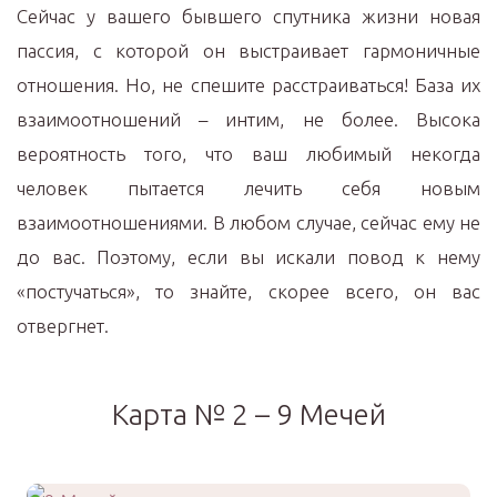
Сейчас у вашего бывшего спутника жизни новая
пассия, с которой он выстраивает гармоничные
отношения. Но, не спешите расстраиваться! База их
взаимоотношений – интим, не более. Высока
вероятность того, что ваш любимый некогда
человек пытается лечить себя новым
взаимоотношениями. В любом случае, сейчас ему не
до вас. Поэтому, если вы искали повод к нему
«постучаться», то знайте, скорее всего, он вас
отвергнет.
Карта № 2 – 9 Мечей