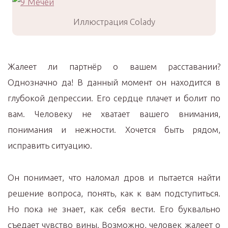
Иллюстрация Colady
Жалеет ли партнёр о вашем расставании?
Однозначно да! В данный момент он находится в
глубокой депрессии. Его сердце плачет и болит по
вам. Человеку не хватает вашего внимания,
понимания и нежности. Хочется быть рядом,
исправить ситуацию.
Он понимает, что наломал дров и пытается найти
решение вопроса, понять, как к вам подступиться.
Но пока не знает, как себя вести. Его буквально
съедает чувство вины. Возможно, человек жалеет о