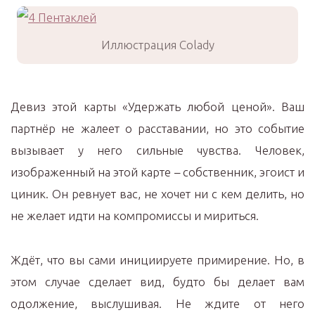
Иллюстрация Colady
Девиз этой карты «Удержать любой ценой». Ваш
партнёр не жалеет о расставании, но это событие
вызывает у него сильные чувства. Человек,
изображенный на этой карте – собственник, эгоист и
циник. Он ревнует вас, не хочет ни с кем делить, но
не желает идти на компромиссы и мириться.
Ждёт, что вы сами инициируете примирение. Но, в
этом случае сделает вид, будто бы делает вам
одолжение, выслушивая. Не ждите от него