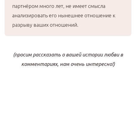
партнёром много лет, не имеет смысла
анализировать его нынешнее отношение к
разрыву ваших отношений.
(просим рассказать о вашей истории любви в
комментариях, нам очень интересно!)