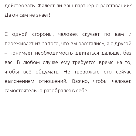
действовать. Жалеет ли ваш партнёр о расставании?
Да он сам не знает!
С одной стороны, человек скучает по вам и
переживает из-за того, что вы расстались, а с другой
– понимает необходимость двигаться дальше, без
вас. В любом случае ему требуется время на то,
чтобы всё обдумать. Не тревожьте его сейчас
выяснением отношений. Важно, чтобы человек
самостоятельно разобрался в себе.