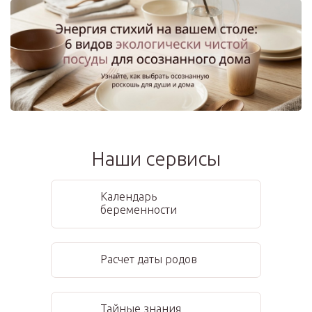
Наши сервисы
Календарь
беременности
Расчет даты родов
Тайные знания