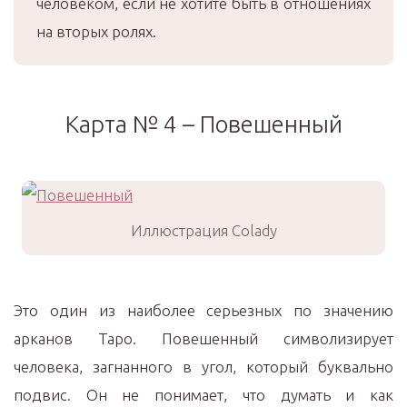
человеком, если не хотите быть в отношениях
на вторых ролях.
Карта № 4 – Повешенный
Иллюстрация Colady
Это один из наиболее серьезных по значению
арканов Таро. Повешенный символизирует
человека, загнанного в угол, который буквально
подвис. Он не понимает, что думать и как