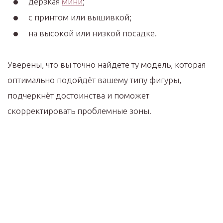
дерзкая
мини
;
с принтом или вышивкой;
на высокой или низкой посадке.
Уверены, что вы точно найдете ту модель, которая
оптимально подойдёт вашему типу фигуры,
подчеркнёт достоинства и поможет
скорректировать проблемные зоны.