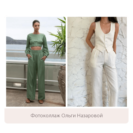
Фотоколлаж Ольги Назаровой