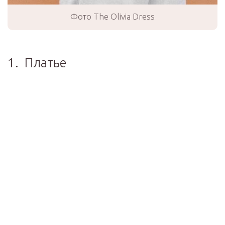
Фото The Olivia Dress
1. Платье