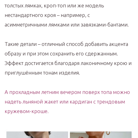
толстых лямках, кроп-топ или же модель
нестандартного кроя – например, с
асимметричными лямками или завязками-бантами.
Такие детали – отличный способ добавить акцента
образу и при этом сохранить его сдержанным.
Эффект достигается благодаря лаконичному крою и
приглушённым тонам изделия.
А прохладным летним вечером поверх топа можно
надеть льняной жакет или кардиган с трендовым
кружевом-кроше.