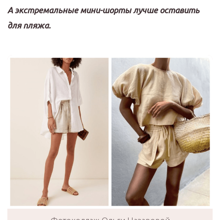
А экстремальные мини-шорты лучше оставить
для пляжа.