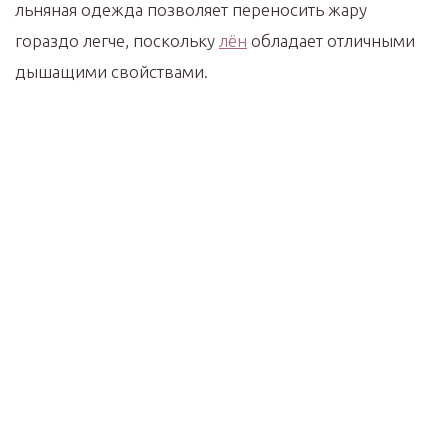
льняная одежда позволяет переносить жару
гораздо легче, поскольку
лён
обладает отличными
дышащими свойствами.