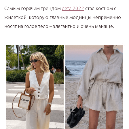
Самым горячим трендом
лета 2022
стал костюм с
жилеткой, которую главные модницы непременно
носят на голое тело – элегантно и очень маняще.