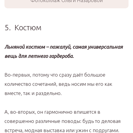
Фотоколлаж Ольги Назаровой
5. Костюм
Льняной костюм – пожалуй, самая универсальная
вещь для летнего гардероба.
Во-первых, потому что сразу даёт большое
количество сочетаний, ведь носим мы его как
вместе, так и раздельно.
А, во-вторых, он гармонично впишется в
совершенно различные поводы: будь то деловая
встреча, модная выставка или ужин с подругами.