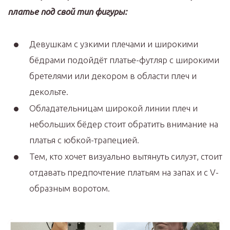
платье под свой тип фигуры:
Девушкам с узкими плечами и широкими
бёдрами подойдёт платье-футляр с широкими
бретелями или декором в области плеч и
декольте.
Обладательницам широкой линии плеч и
небольших бёдер стоит обратить внимание на
платья с юбкой-трапецией.
Тем, кто хочет визуально вытянуть силуэт, стоит
отдавать предпочтение платьям на запах и с V-
образным воротом.