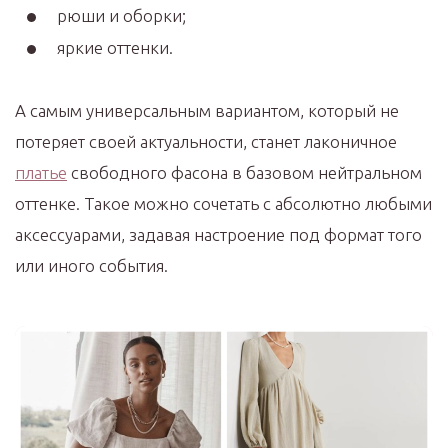
рюши и оборки;
яркие оттенки.
А самым универсальным вариантом, который не
потеряет своей актуальности, станет лаконичное
платье
свободного фасона в базовом нейтральном
оттенке. Такое можно сочетать с абсолютно любыми
аксессуарами, задавая настроение под формат того
или иного события.