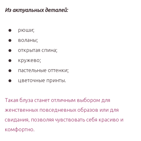
Из актуальных деталей:
рюши;
воланы;
открытая спина;
кружево;
пастельные оттенки;
цветочные принты.
Такая блуза станет отличным выбором для
женственных повседневных образов или для
свидания, позволяя чувствовать себя красиво и
комфортно.