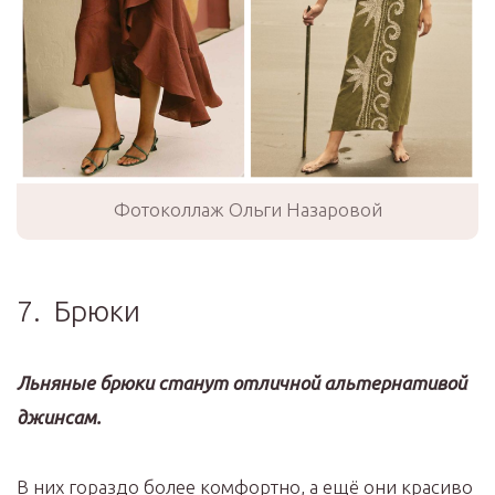
Фотоколлаж Ольги Назаровой
7. Брюки
Льняные брюки станут отличной альтернативой
джинсам.
В них гораздо более комфортно, а ещё они красиво