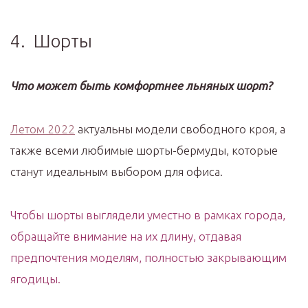
4. Шорты
Что может быть комфортнее льняных шорт?
Летом 2022
актуальны модели свободного кроя, а
также всеми любимые шорты-бермуды, которые
станут идеальным выбором для офиса.
Чтобы шорты выглядели уместно в рамках города,
обращайте внимание на их длину, отдавая
предпочтения моделям, полностью закрывающим
ягодицы.