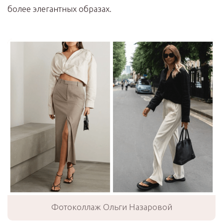
более элегантных образах.
Фотоколлаж Ольги Назаровой