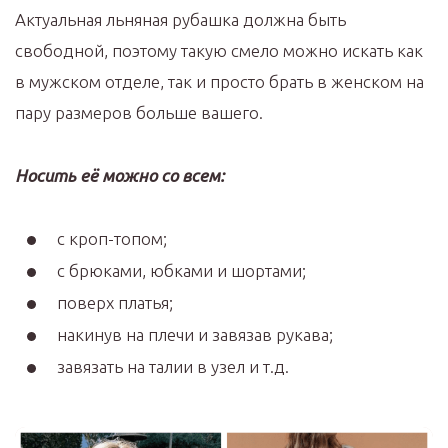
Актуальная льняная рубашка должна быть
свободной, поэтому такую смело можно искать как
в мужском отделе, так и просто брать в женском на
пару размеров больше вашего.
Носить её можно со всем:
с кроп-топом;
с брюками, юбками и шортами;
поверх платья;
накинув на плечи и завязав рукава;
завязать на талии в узел и т.д.