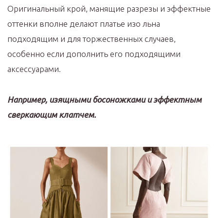
Оригинальный крой, манящие разрезы и эффектные
оттенки вполне делают платье изо льна
подходящим и для торжественных случаев,
особенно если дополнить его подходящими
аксессуарами.
Например, изящными босоножками и эффектным
сверкающим клатчем.