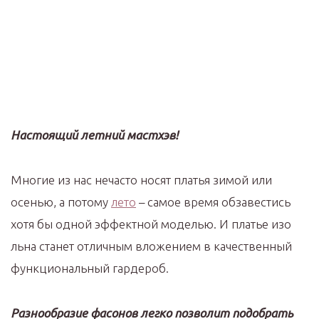
Настоящий летний мастхэв!
Многие из нас нечасто носят платья зимой или
осенью, а потому
лето
– самое время обзавестись
хотя бы одной эффектной моделью. И платье изо
льна станет отличным вложением в качественный
функциональный гардероб.
Разнообразие фасонов легко позволит подобрать