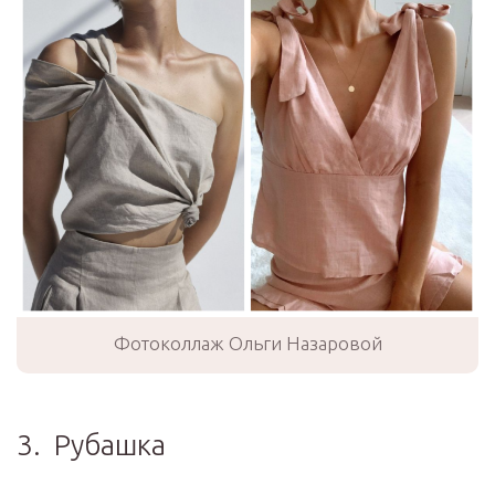
Фотоколлаж Ольги Назаровой
3. Рубашка