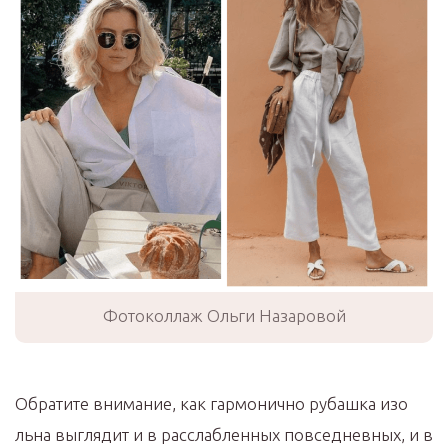
Фотоколлаж Ольги Назаровой
Обратите внимание, как гармонично рубашка изо
льна выглядит и в расслабленных повседневных, и в