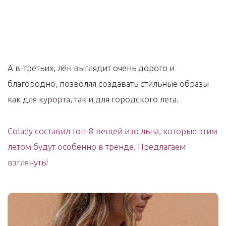
А в-третьих, лён выглядит очень дорого и
благородно, позволяя создавать стильные образы
как для курорта, так и для городского лета.
Colady составил топ-8 вещей изо льна, которые этим
летом будут особенно в тренде. Предлагаем
взглянуть!