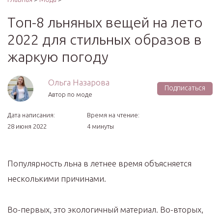
Топ-8 льняных вещей на лето
2022 для стильных образов в
жаркую погоду
Ольга Назарова
Подписаться
Автор по моде
Дата написания:
Время на чтение:
28 июня 2022
4 минуты
Популярность льна в летнее время объясняется
несколькими причинами.
Во-первых, это экологичный материал. Во-вторых,