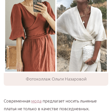
Фотоколлаж Ольги Назаровой
Современная
мода
предлагает носить льняные
платья не только в качестве повседневных.