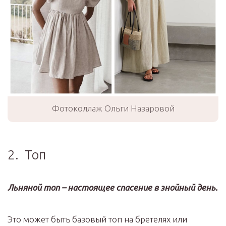
Фотоколлаж Ольги Назаровой
2. Топ
Льняной топ – настоящее спасение в знойный день.
Это может быть базовый топ на бретелях или