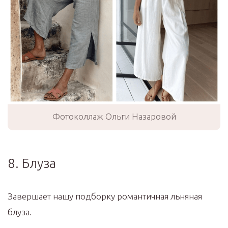
Фотоколлаж Ольги Назаровой
8. Блуза
Завершает нашу подборку романтичная льняная
блуза.