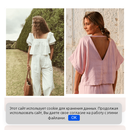
Фотоколлаж Ольги Назаровой
Этот сайт использует cookie для хранения данных. Продолжая
использовать сайт, Вы даете свое согласие на работу с этими
файлами.
OK