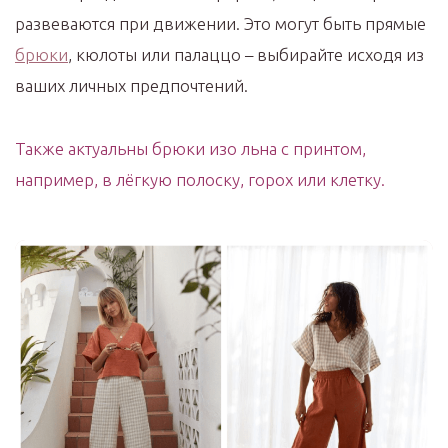
развеваются при движении. Это могут быть прямые
брюки
, кюлоты или палаццо – выбирайте исходя из
ваших личных предпочтений.
Также актуальны брюки изо льна с принтом,
например, в лёгкую полоску, горох или клетку.