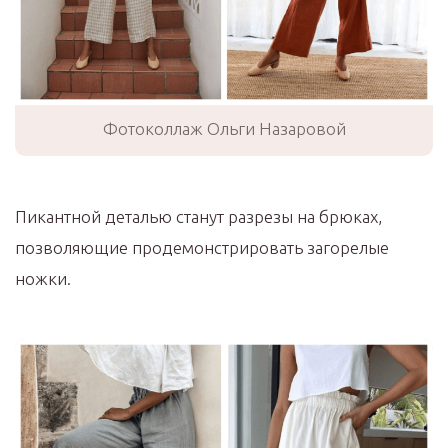
Фотоколлаж Ольги Назаровой
Пикантной деталью станут разрезы на брюках,
позволяющие продемонстрировать загорелые
ножки.