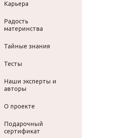
Карьера
Радость
материнства
Тайные знания
Тесты
Наши эксперты и
авторы
О проекте
Подарочный
сертификат