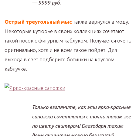
— 9999 руб.
Острый треугольный мыс
также вернулся в моду.
Некоторые кутюрье в своих коллекциях сочетают
такой носок с фигурным каблуком. Получается очень
оригинально, хотя и не всем такое пойдет. Для
выхода в свет подберите ботинки на круглом
каблучке.
Только взгляните, как эти ярко-красные
сапожки сочетаются с точно таким же
по цвету свитером! Благодаря таким
двум акцентам можно без усилий