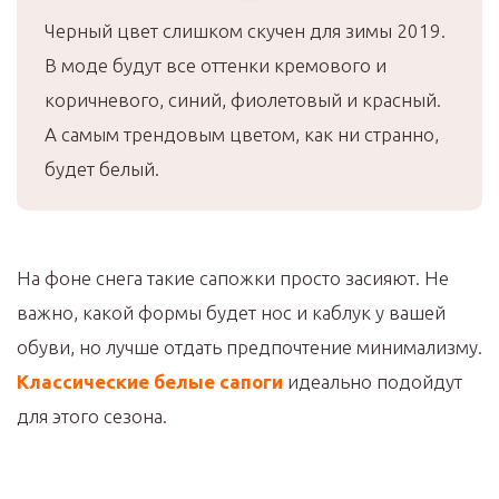
Черный цвет слишком скучен для зимы 2019.
В моде будут все оттенки кремового и
коричневого, синий, фиолетовый и красный.
А самым трендовым цветом, как ни странно,
будет белый.
На фоне снега такие сапожки просто засияют. Не
важно, какой формы будет нос и каблук у вашей
обуви, но лучше отдать предпочтение минимализму.
Классические белые сапоги
идеально подойдут
для этого сезона.