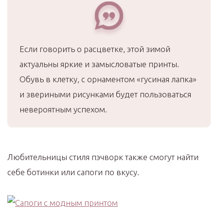
Если говорить о расцветке, этой зимой
актуальны яркие и замысловатые принты.
Обувь в клетку, с орнаментом «гусиная лапка»
и звериными рисунками будет пользоваться
невероятным успехом.
Любительницы стиля пэчворк также смогут найти
себе ботинки или сапоги по вкусу.