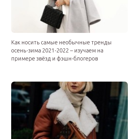
Как носить самые необычные тренды
осень-зима 2021-2022 – изучаем на
примере звёзд и фэшн-блогеров