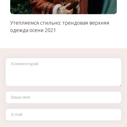
Утепляемся стильно: трендовая верхняя
одежда осени 2021
Комментарий
Ваше имя
Ваш e-mail