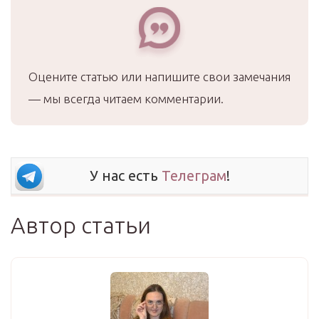
Оцените статью или напишите свои замечания
— мы всегда читаем комментарии.
У нас есть
Телеграм
!
Автор статьи