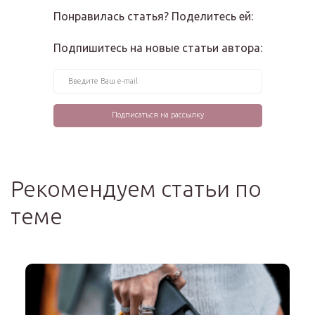
Понравилась статья? Поделитесь ей:
Подпишитесь на новые статьи автора:
Рекомендуем статьи по
теме