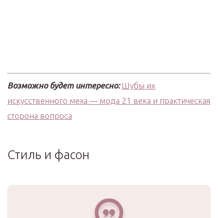
Возможно будет интересно:
Шубы их
искусственного меха — мода 21 века и практическая
сторона вопроса
Стиль и фасон