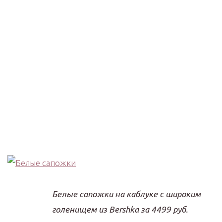
Белые сапожки на каблуке с широким
голенищем из Bershka за 4499 руб.