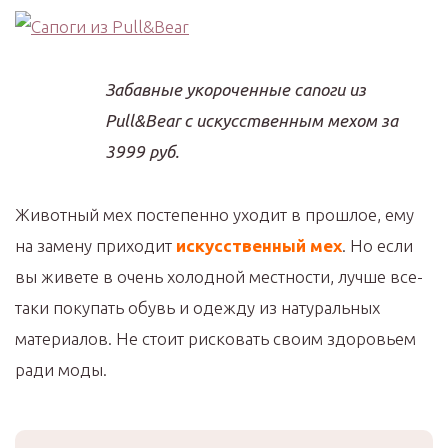
Забавные укороченные сапоги из
Pull&Bear с искусственным мехом за
3999 руб.
Животный мех постепенно уходит в прошлое, ему
на замену приходит
искусственный мех
. Но если
вы живете в очень холодной местности, лучше все-
таки покупать обувь и одежду из натуральных
материалов. Не стоит рисковать своим здоровьем
ради моды.