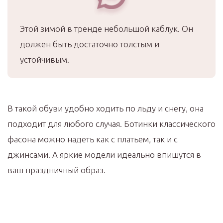
Этой зимой в тренде небольшой каблук. Он
должен быть достаточно толстым и
устойчивым.
В такой обуви удобно ходить по льду и снегу, она
подходит для любого случая. Ботинки классического
фасона можно надеть как с платьем, так и с
джинсами. А яркие модели идеально впишутся в
ваш праздничный образ.