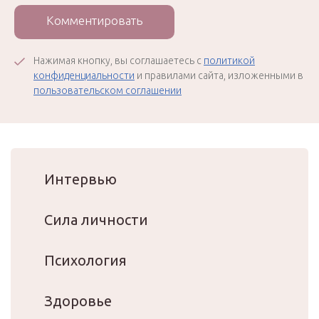
Комментировать
Нажимая кнопку, вы соглашаетесь с
политикой
конфиденциальности
и правилами сайта, изложенными в
пользовательском соглашении
Интервью
Сила личности
Психология
Здоровье