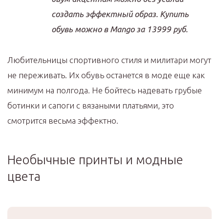
создать эффектный образ. Купить
обувь можно в Mango за 13999 руб.
Любительницы спортивного стиля и милитари могут
не переживать. Их обувь останется в моде еще как
минимум на полгода. Не бойтесь надевать грубые
ботинки и сапоги с вязаными платьями, это
смотрится весьма эффектно.
Необычные принты и модные
цвета