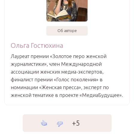
Об авторе
Ольга Гостюхина
Лауреат премии «Золотое перо женской
журналистики», член Международной
ассоциации женских медиа-экспертов,
финалист премии «Голос поколения» в
номинации «Женская пресса», эксперт по
женской тематике в проекте «МедиаБудущее».
+5