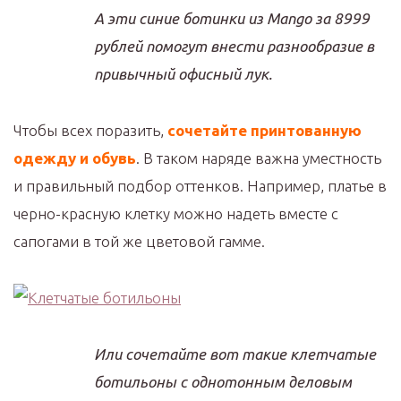
А эти синие ботинки из Mango за 8999
рублей помогут внести разнообразие в
привычный офисный лук.
Чтобы всех поразить,
сочетайте принтованную
одежду и обувь
. В таком наряде важна уместность
и правильный подбор оттенков. Например, платье в
черно-красную клетку можно надеть вместе с
сапогами в той же цветовой гамме.
Или сочетайте вот такие клетчатые
ботильоны с однотонным деловым