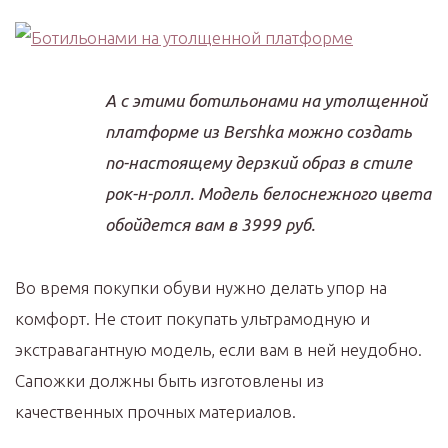
А с этими ботильонами на утолщенной
платформе из Bershka можно создать
по-настоящему дерзкий образ в стиле
рок-н-ролл. Модель белоснежного цвета
обойдется вам в 3999 руб.
Во время покупки обуви нужно делать упор на
комфорт. Не стоит покупать ультрамодную и
экстравагантную модель, если вам в ней неудобно.
Сапожки должны быть изготовлены из
качественных прочных материалов.