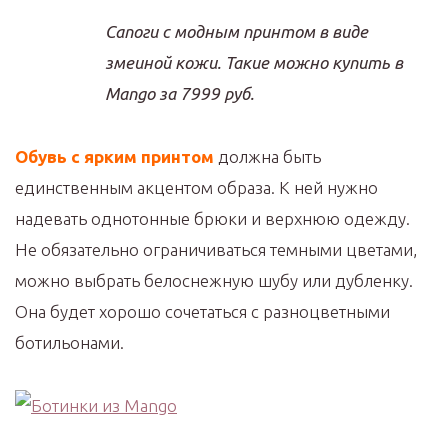
Сапоги с модным принтом в виде
змеиной кожи. Такие можно купить в
Mango за 7999 руб.
Обувь с ярким принтом
должна быть
единственным акцентом образа. К ней нужно
надевать однотонные брюки и верхнюю одежду.
Не обязательно ограничиваться темными цветами,
можно выбрать белоснежную шубу или дубленку.
Она будет хорошо сочетаться с разноцветными
ботильонами.