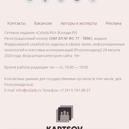
Контакты
Вакансии
Авторы и эксперты
Реклама
Сетевое издание «Colady.RU» (Колэди.РУ)
Регистрационный номер
СМИ ЭЛ № ФС 77 - 78961
, выдано
Федеральной службой по надзору в сфере связи, информационных
технологий и массовых коммуникаций (Роскомнадзор) 28 августа
2020 года. Возрастная категория сайта: 16+
Время работы редакции: пн — пт, 10:00 — 19:00
Контактные данные для государственных органов (в том числе, для
Роскомнадзора):
E-mail:
info@colady.ru
Телефон:
+7 (911) 761-00-27