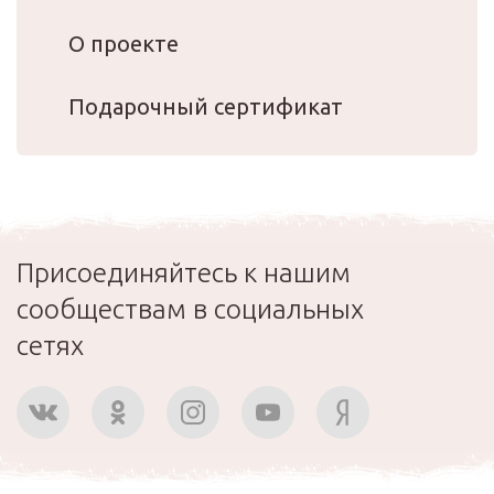
О проекте
Подарочный сертификат
Присоединяйтесь к нашим
сообществам в социальных
сетях