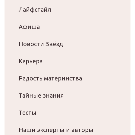
Лайфстайл
Афиша
Новости Звёзд
Карьера
Радость материнства
Тайные знания
Тесты
Наши эксперты и авторы