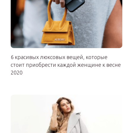
6 красивых люксовых вещей, которые
стоит приобрести каждой женщине к весне
2020