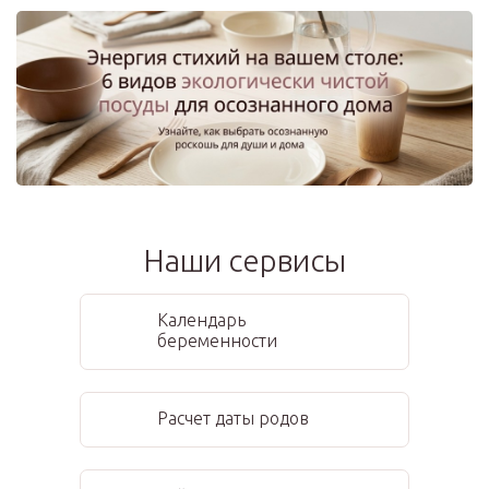
Наши сервисы
Календарь
беременности
Расчет даты родов