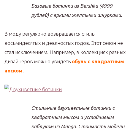
Базовые ботинки из Bershka (4999
рублей) с яркими желтыми шнурками.
В моду регулярно возвращается стиль
восьмидесятых и девяностых годов. Этот сезон не
стал исключением. Например, в коллекциях разных
дизайнеров можно увидеть
обувь с квадратным
носком
.
Стильные двухцветные ботинки с
квадратным мысом и устойчивым
каблуком из Mango. Стоимость модели