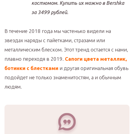
костюмом. Купить их можно в Bershka
за 3499 рублей.
В течение 2018 года мы частенько видели на
звездах наряды с пайетками, стразами или
металлическим блеском. Этот тренд остается с нами,
плавно переходя в 2019.
Сапоги цвета металлик,
ботинки с блестками
и другая оригинальная обувь
подойдет не только знаменитостям, а и обычным
людям.