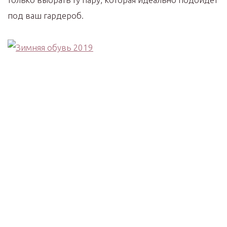
под ваш гардероб.