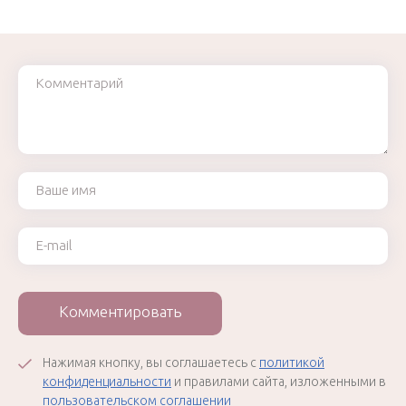
Комментарий
Ваше имя
Ваш e-mail
Комментировать
Нажимая кнопку, вы соглашаетесь с
политикой
конфиденциальности
и правилами сайта, изложенными в
пользовательском соглашении