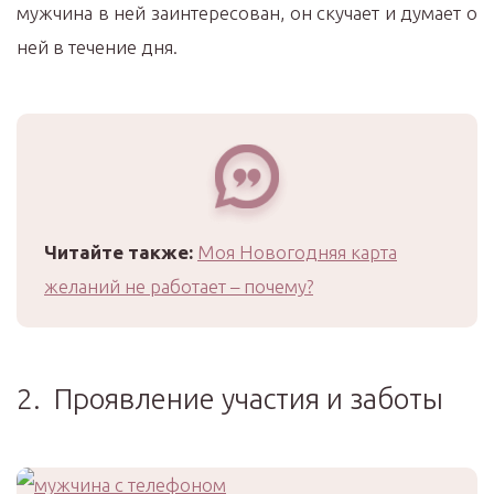
мужчина в ней заинтересован, он скучает и думает о
ней в течение дня.
Читайте также:
Моя Новогодняя карта
желаний не работает – почему?
2. Проявление участия и заботы