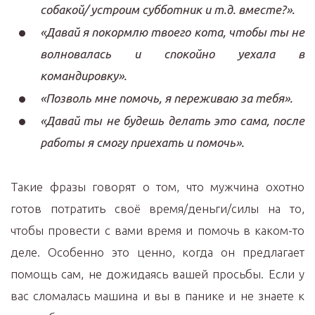
собакой/ устроим субботник и т.д. вместе?».
«Давай я покормлю твоего кота, чтобы ты не
волновалась и спокойно уехала в
командировку».
«Позволь мне помочь, я переживаю за тебя».
«Давай ты не будешь делать это сама, после
работы я смогу приехать и помочь».
Такие фразы говорят о том, что мужчина охотно
готов потратить своё время/деньги/силы на то,
чтобы провести с вами время и помочь в каком-то
деле. Особенно это ценно, когда он предлагает
помощь сам, не дожидаясь вашей просьбы. Если у
вас сломалась машина и вы в панике и не знаете к