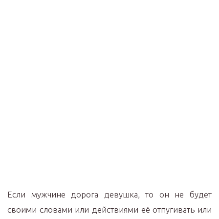
Если мужчине дорога девушка, то он не будет
своими словами или действиями её отпугивать или