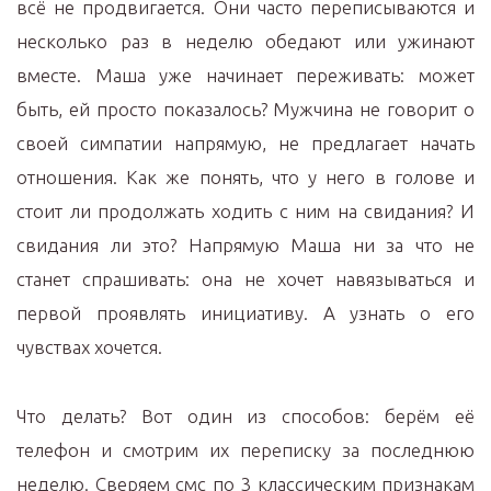
всё не продвигается. Они часто переписываются и
несколько раз в неделю обедают или ужинают
вместе. Маша уже начинает переживать: может
быть, ей просто показалось? Мужчина не говорит о
своей симпатии напрямую, не предлагает начать
отношения. Как же понять, что у него в голове и
стоит ли продолжать ходить с ним на свидания? И
свидания ли это? Напрямую Маша ни за что не
станет спрашивать: она не хочет навязываться и
первой проявлять инициативу. А узнать о его
чувствах хочется.
Что делать? Вот один из способов: берём её
телефон и смотрим их переписку за последнюю
неделю. Сверяем смс по 3 классическим признакам