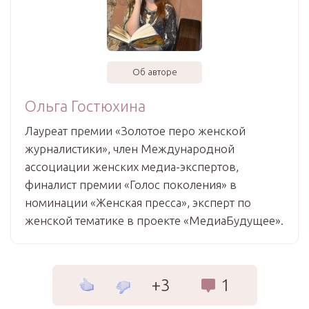
Об авторе
Ольга Гостюхина
Лауреат премии «Золотое перо женской
журналистики», член Международной
ассоциации женских медиа-экспертов,
финалист премии «Голос поколения» в
номинации «Женская пресса», эксперт по
женской тематике в проекте «МедиаБудущее».
+3
1