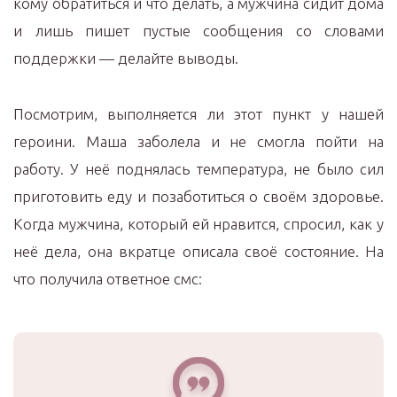
кому обратиться и что делать, а мужчина сидит дома
и лишь пишет пустые сообщения со словами
поддержки — делайте выводы.
Посмотрим, выполняется ли этот пункт у нашей
героини. Маша заболела и не смогла пойти на
работу. У неё поднялась температура, не было сил
приготовить еду и позаботиться о своём здоровье.
Когда мужчина, который ей нравится, спросил, как у
неё дела, она вкратце описала своё состояние. На
что получила ответное смс: