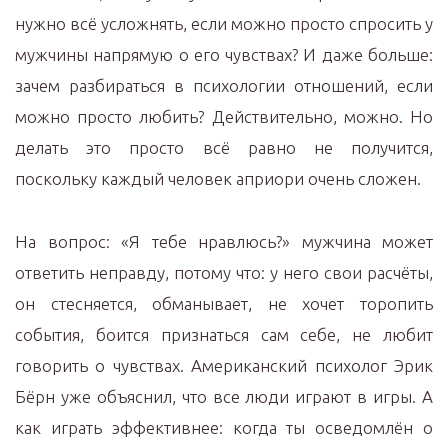
нужно всё усложнять, если можно просто спросить у
мужчины напрямую о его чувствах? И даже больше:
зачем разбираться в психологии отношений, если
можно просто любить? Действительно, можно. Но
делать это просто всё равно не получится,
поскольку каждый человек априори очень сложен.
На вопрос: «Я тебе нравлюсь?» мужчина может
ответить неправду, потому что: у него свои расчёты,
он стесняется, обманывает, не хочет торопить
события, боится признаться сам себе, не любит
говорить о чувствах. Американский психолог Эрик
Бёрн уже объяснил, что все люди играют в игры. А
как играть эффективнее: когда ты осведомлён о