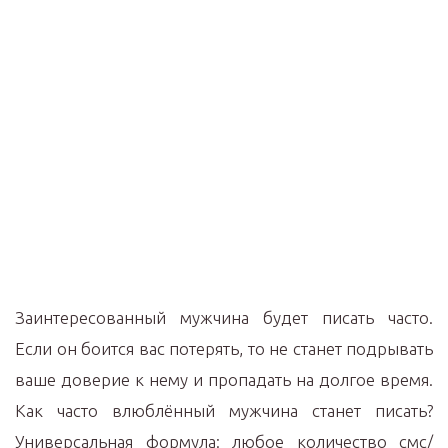
Заинтересованный мужчина будет писать часто.
Если он боится вас потерять, то не станет подрывать
ваше доверие к нему и пропадать на долгое время.
Как часто влюблённый мужчина станет писать?
Универсальная формула: любое количество смс/