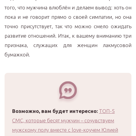
того, что мужчина влюблён и делаем вывод: хоть он
пока и не говорит прямо о своей симпатии, но она
точно присутствует, так что можно смело ожидать
развитие отношений. Итак, к вашему вниманию три
признака, служащих для женщин лакмусовой
бумажкой.
Возможно, вам будет интересно:
ТОП-5
СМС, которые бесят мужчин – сочувствуем
мужскому полу вместе с love-коучем Юлией