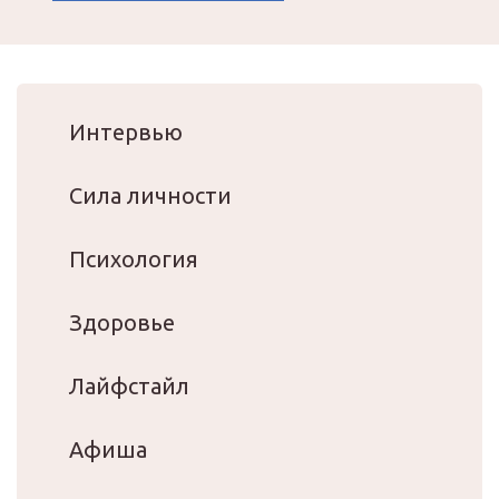
Интервью
Сила личности
Психология
Здоровье
Лайфстайл
Афиша