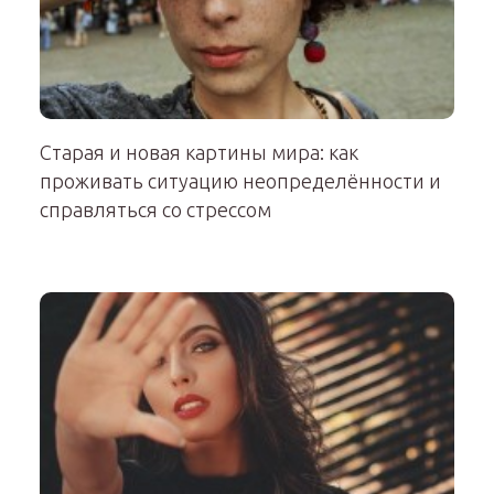
Старая и новая картины мира: как
проживать ситуацию неопределённости и
справляться со стрессом