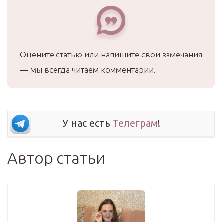
Оцените статью или напишите свои замечания
— мы всегда читаем комментарии.
У нас есть
Телеграм
!
Автор статьи