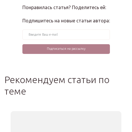
Понравилась статья? Поделитесь ей:
Подпишитесь на новые статьи автора:
Рекомендуем статьи по
теме