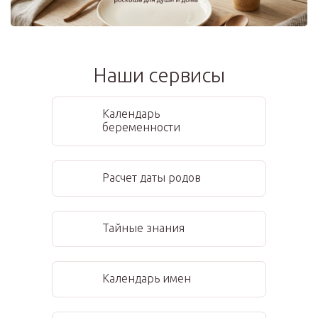
Наши сервисы
Календарь
беременности
Расчет даты родов
Тайные знания
Календарь имен