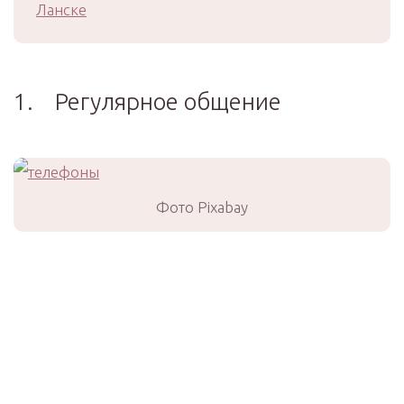
Ланске
1. Регулярное общение
Фото Pixabay