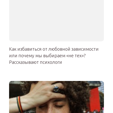
Как избавиться от любовной зависимости
или почему мы выбираем «не тех»?
Рассказывают психологи