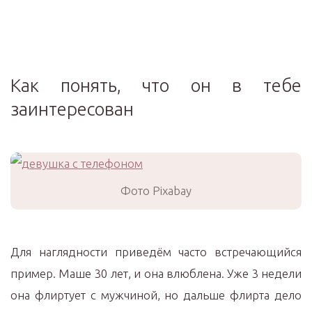
Как понять, что он в тебе
заинтересован
Фото Pixabay
Для наглядности приведём часто встречающийся
пример. Маше 30 лет, и она влюблена. Уже 3 недели
она флиртует с мужчиной, но дальше флирта дело