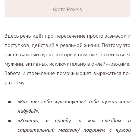
Фото Pexels
Здесь речь идёт про пересечение просто эсэмэсок и
поступков, действий в реальной жизни. Поэтому это
очень важный пункт, который поможет отсеить всех
мужчин, активных исключительно в онлайн-режиме.
Забота и стремление помочь может выражаться по-
разному:
«Как ты себя чувствуешь? Тебе нужно что-
нибудь?».
«Хочешь, я приеду, и мы съездим в
строительный магазин/ погуляем с чужой