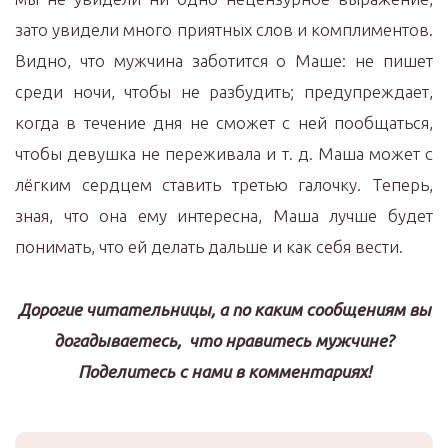
зато увидели много приятных слов и комплиментов.
Видно, что мужчина заботится о Маше: не пишет
среди ночи, чтобы не разбудить; предупреждает,
когда в течение дня не сможет с ней пообщаться,
чтобы девушка не переживала и т. д. Маша может с
лёгким сердцем ставить третью галочку. Теперь,
зная, что она ему интересна, Маша лучше будет
понимать, что ей делать дальше и как себя вести.
Дорогие читательницы, а по каким сообщениям вы
догадываетесь, что нравитесь мужчине?
Поделитесь с нами в комментариях!