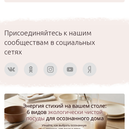
Присоединяйтесь к нашим
сообществам в социальных
сетях