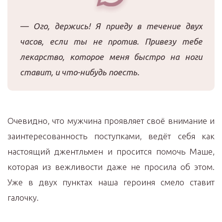
— Ого, держись! Я приеду в течение двух
часов, если ты не против. Привезу тебе
лекарство, которое меня быстро на ноги
ставит, и что-нибудь поесть.
Очевидно, что мужчина проявляет своё внимание и
заинтересованность поступками, ведёт себя как
настоящий джентльмен и просится помочь Маше,
которая из вежливости даже не просила об этом.
Уже в двух пунктах наша героиня смело ставит
галочку.