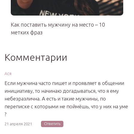
Как поставить мужчину на место – 10
метких фраз
Комментарии
Ася
Если мужчина часто пишет и проявляет в общении
инициативу, то начинаю догадываться, что я ему
небезразлична. А есть и такие мужчины, по
переписке с которыми не поймёшь, что у них на уме
?
Ответить
21 апреля 2021