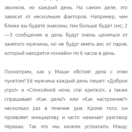
звонков, но каждый день. На самом деле, это
зависит от нескольких факторов. Например, чем
ближе вы будете знакомы, тем больше будет смс; 2
—3 сообщения в день будут очень цениться от
занятого мужчины, но не будут иметь вес от парня,
который находится «онлайн» по 6 часов в день.
Посмотрим, как у Маши обстоят дела с этим
пунктом? Её мужчина каждый день пишет: «Доброе
утро!» и «Спокойной ночи, спи крепко!», а также
спрашивает «Как дела?» или «Как настроение?»
несколько раз в течение дня. Кроме того, он
проявляет инициативу и часто начинает разговор
первым. Так что мы можем успокоить Машу: