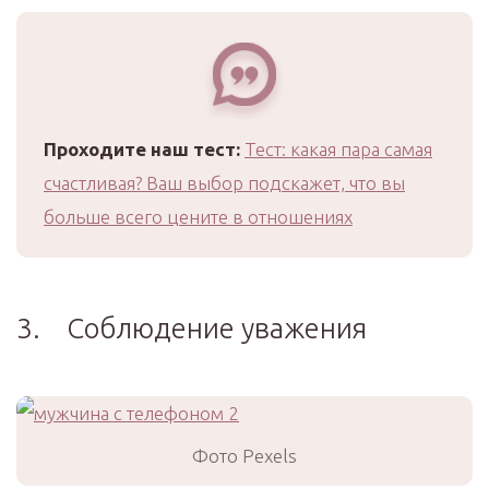
Проходите наш тест:
Тест: какая пара самая
счастливая? Ваш выбор подскажет, что вы
больше всего цените в отношениях
3. Соблюдение уважения
Фото Pexels