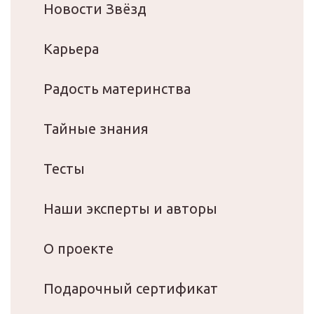
Новости Звёзд
Карьера
Радость материнства
Тайные знания
Тесты
Наши эксперты и авторы
О проекте
Подарочный сертификат