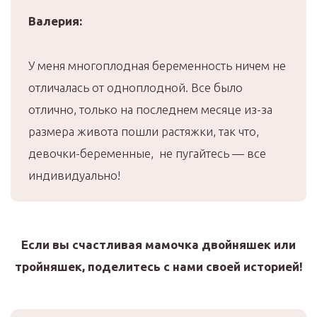
Валерия:
У меня многоплодная беременность ничем не
отличалась от одноплодной. Все было
отлично, только на последнем месяце из-за
размера живота пошли растяжки, так что,
девочки-беременные, не пугайтесь — все
индивидуально!
Если вы счастливая мамочка двойняшек или
тройняшек, поделитесь с нами своей историей!