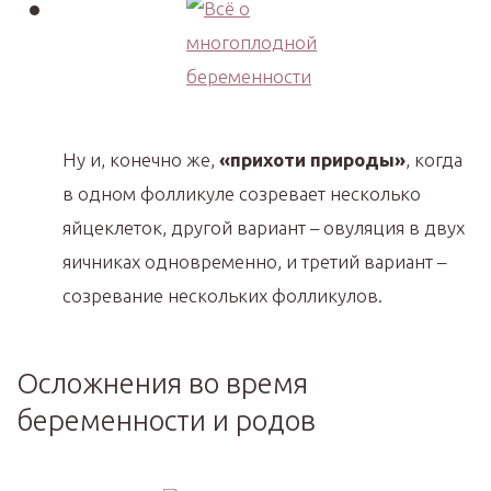
Ну и, конечно же,
«прихоти природы»
, когда
в одном фолликуле созревает несколько
яйцеклеток, другой вариант – овуляция в двух
яичниках одновременно, и третий вариант –
созревание нескольких фолликулов.
Осложнения во время
беременности и родов