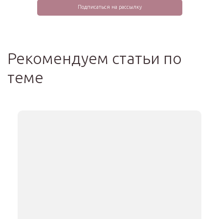
Рекомендуем статьи по
теме