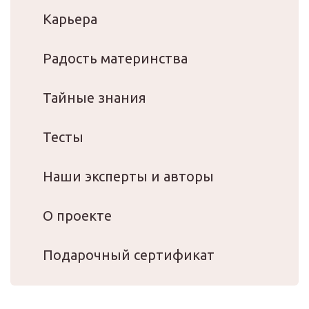
Карьера
Радость материнства
Тайные знания
Тесты
Наши эксперты и авторы
О проекте
Подарочный сертификат