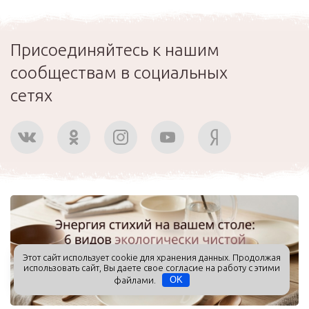
Присоединяйтесь к нашим
сообществам в социальных
сетях
Этот сайт использует cookie для хранения данных. Продолжая
использовать сайт, Вы даете свое согласие на работу с этими
файлами.
OK