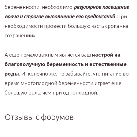
беременности, необходимо
регулярное посещение
врача и строгое выполнение его предписаний
. При
необходимости провести большую часть срока «на
сохранении».
А еще немаловажным является ваш
настрой на
благополучную беременность и естественные
роды
. И, конечно же, не забывайте, что питание во
время многоплодной беременности играет еще
большую роль, чем при одноплодной.
Отзывы с форумов