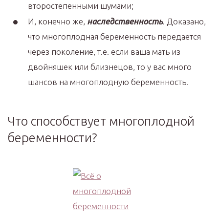
второстепенными шумами;
И, конечно же,
наследственность
. Доказано,
что многоплодная беременность передается
через поколение, т.е. если ваша мать из
двойняшек или близнецов, то у вас много
шансов на многоплодную беременность.
Что способствует многоплодной
беременности?