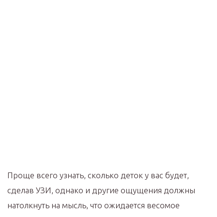
Проще всего узнать, сколько деток у вас будет,
сделав УЗИ, однако и другие ощущения должны
натолкнуть на мысль, что ожидается весомое