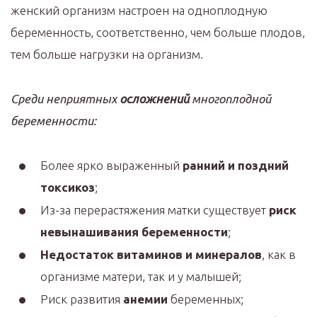
женский организм настроен на одноплодную
беременность, соответственно, чем больше плодов,
тем больше нагрузки на организм.
Среди неприятных
осложнений
многоплодной
беременности:
Более ярко выраженный
ранний и поздний
токсикоз
;
Из-за перерастяжения матки существует
риск
невынашивания беременности
;
Недостаток витаминов и минералов
, как в
организме матери, так и у малышей;
Риск развития
анемии
беременных;