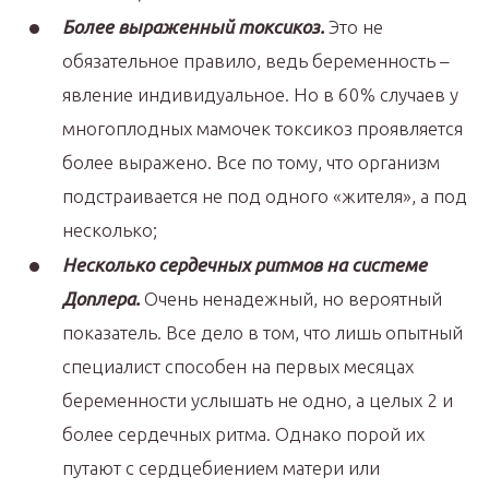
Более выраженный токсикоз.
Это не
обязательное правило, ведь беременность –
явление индивидуальное. Но в 60% случаев у
многоплодных мамочек токсикоз проявляется
более выражено. Все по тому, что организм
подстраивается не под одного «жителя», а под
несколько;
Несколько сердечных ритмов на системе
Доплера.
Очень ненадежный, но вероятный
показатель. Все дело в том, что лишь опытный
специалист способен на первых месяцах
беременности услышать не одно, а целых 2 и
более сердечных ритма. Однако порой их
путают с сердцебиением матери или