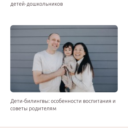
детей-дошкольников
Дети-билингвы: особенности воспитания и
советы родителям