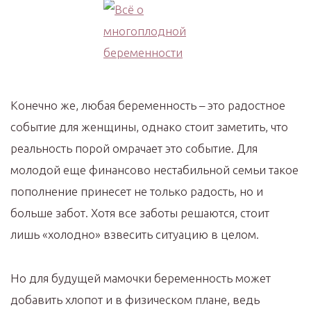
Конечно же, любая беременность – это радостное
событие для женщины, однако стоит заметить, что
реальность порой омрачает это событие. Для
молодой еще финансово нестабильной семьи такое
пополнение принесет не только радость, но и
больше забот. Хотя все заботы решаются, стоит
лишь «холодно» взвесить ситуацию в целом.
Но для будущей мамочки беременность может
добавить хлопот и в физическом плане, ведь