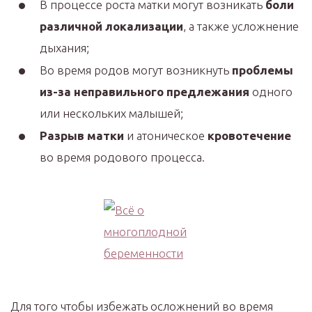
В процессе роста матки могут возникать
боли
различной локализации
, а также усложнение
дыхания;
Во время родов могут возникнуть
проблемы
из-за неправильного предлежания
одного
или нескольких малышей;
Разрыв матки
и атоническое
кровотечение
во время родового процесса.
Для того чтобы избежать осложнений во время