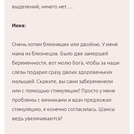
выделений, ничего нет….
Инна:
Очень хотим близняшек или двойню. У меня
мама из близнецов. Было две замершей
беременности, вот молю Бога, чтобы за наши
слезы подарил сразу двоих здоровеньких
малышей. Скажите, вы сами забеременели
или с помощью стимуляции? Просто у меня
проблемы с яичниками и врач предложил
стимуляцию, я конечно согласилась. Шансы
ведь увеличиваются?