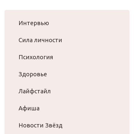
Интервью
Сила личности
Психология
Здоровье
Лайфстайл
Афиша
Новости Звёзд