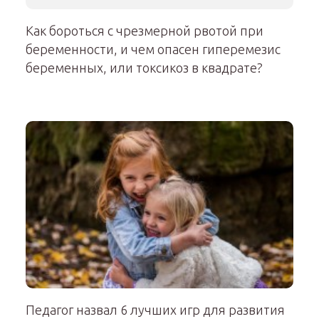
Как бороться с чрезмерной рвотой при
беременности, и чем опасен гиперемезис
беременных, или токсикоз в квадрате?
Педагог назвал 6 лучших игр для развития