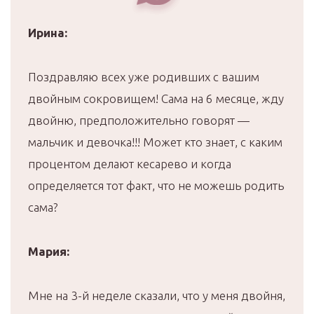
Ирина:
Поздравляю всех уже родивших с вашим
двойным сокровищем! Сама на 6 месяце, жду
двойню, предположительно говорят —
мальчик и девочка!!! Может кто знает, с каким
процентом делают кесарево и когда
определяется тот факт, что не можешь родить
сама?
Мария:
Мне на 3-й неделе сказали, что у меня двойня,