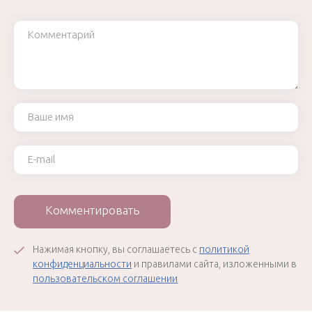
Комментарий
Ваше имя
Ваш e-mail
Комментировать
Нажимая кнопку, вы соглашаетесь с
политикой
конфиденциальности
и правилами сайта, изложенными в
пользовательском соглашении