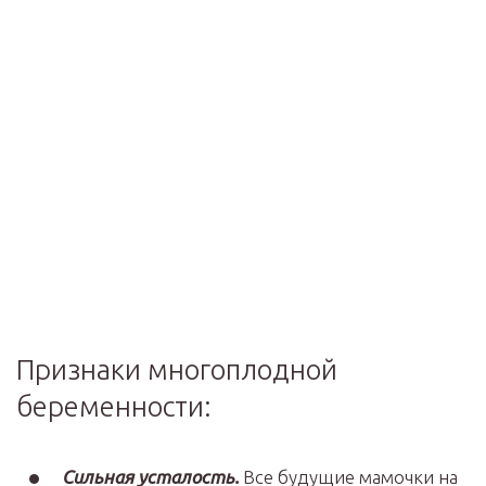
Признаки многоплодной
беременности:
Сильная усталость.
Все будущие мамочки на