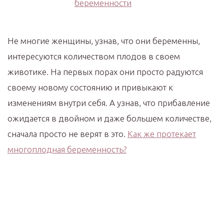
Не многие женщины, узнав, что они беременны,
интересуются количеством плодов в своем
животике. На первых порах они просто радуются
своему новому состоянию и привыкают к
изменениям внутри себя. А узнав, что прибавление
ожидается в двойном и даже большем количестве,
сначала просто не верят в это.
Как же протекает
многоплодная беременность?