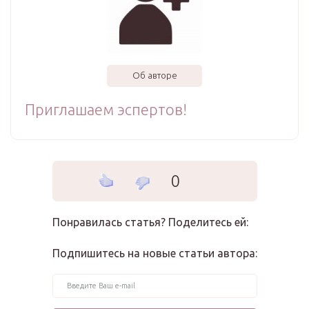
Об авторе
Приглашаем эспертов!
0
Понравилась статья? Поделитесь ей:
Подпишитесь на новые статьи автора: