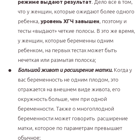
режиме выдают результат
. Дело все в том,
что у женщин, которые ожидают более одного
ребенка,
уровень ХГЧ завышен
, поэтому и
тесты «выдают» четкие полосы. В это же время,
у женщин, которые беременны одним
ребенком, на первых тестах может быть
нечеткая или размытая полоска;
Большой живот и расширение матки.
Когда у
вас беременность не одним плодом, это
отражается на внешнем виде живота, его
окружность больше, чем при одной
беременности. Также о многоплодной
беременности может говорить расширение
матки, которое по параметрам превышает
обычное;