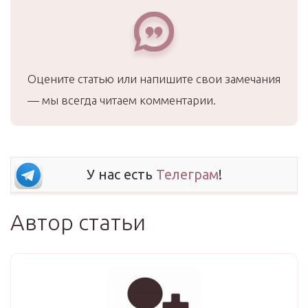
Оцените статью или напишите свои замечания
— мы всегда читаем комментарии.
У нас есть
Телеграм
!
Автор статьи