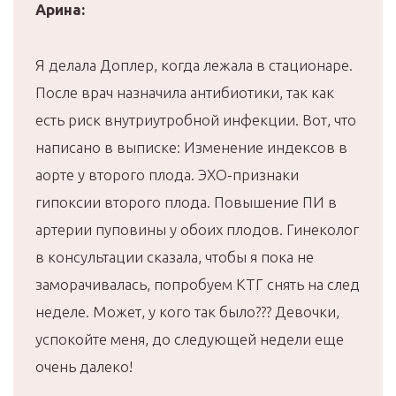
Арина:
Я делала Доплер, когда лежала в стационаре.
После врач назначила антибиотики, так как
есть риск внутриутробной инфекции. Вот, что
написано в выписке: Изменение индексов в
аорте у второго плода. ЭХО-признаки
гипоксии второго плода. Повышение ПИ в
артерии пуповины у обоих плодов. Гинеколог
в консультации сказала, чтобы я пока не
заморачивалась, попробуем КТГ снять на след
неделе. Может, у кого так было??? Девочки,
успокойте меня, до следующей недели еще
очень далеко!