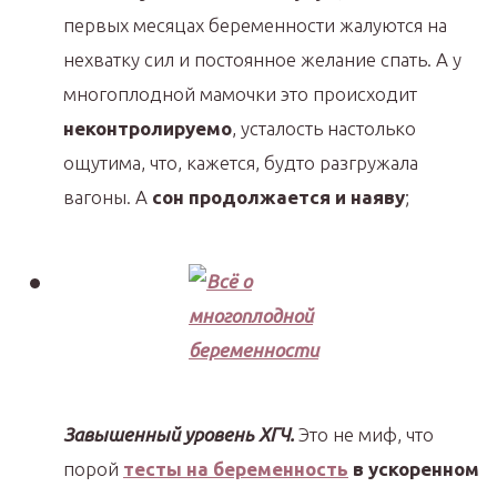
первых месяцах беременности жалуются на
нехватку сил и постоянное желание спать. А у
многоплодной мамочки это происходит
неконтролируемо
, усталость настолько
ощутима, что, кажется, будто разгружала
вагоны. А
сон продолжается и наяву
;
Завышенный уровень ХГЧ.
Это не миф, что
порой
тесты на беременность
в ускоренном