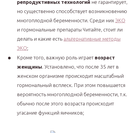
репродуктивных технологий
не гарантирует,
но существенно способствует возникновению
многоплодной беременности. Среди них
ЭКО
и гормональные препараты Читайте, стоит ли
делать и какие есть
альтернативные методы
ЭКО
;
Кроме того, важную роль играет
возраст
женщины
. Установлено, что после 35 лет в
женском организме происходит масштабный
гормональный всплеск. При этом повышается
вероятность многоплодной беременности, т.к.
обычно после этого возраста происходит
угасание функций яичников;