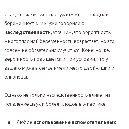
Итак, что же может послужить многоплодной
беременности. Мы уже говорили о
наследственности
, уточним, что вероятность
многоплодной беременности возрастает, но это
совсем не обязательно случиться. Конечно же,
вероятность повышается и при условии, что у
вашего мужа в семье имели место двойняшки и
близнецы.
Однако не только наследственность влияет на
появление двух и более плодов в животике:
Любое
использование вспомогательных