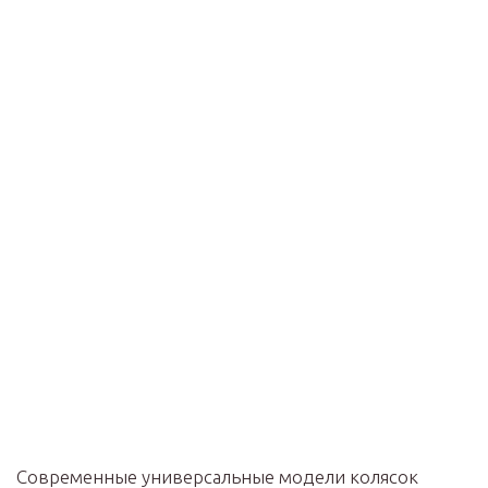
Современные универсальные модели колясок