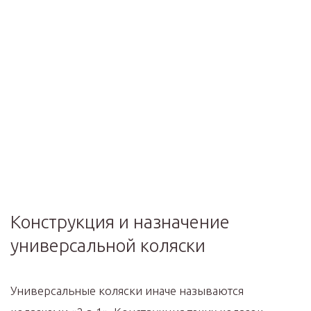
Конструкция и назначение
универсальной коляски
Универсальные коляски иначе называются