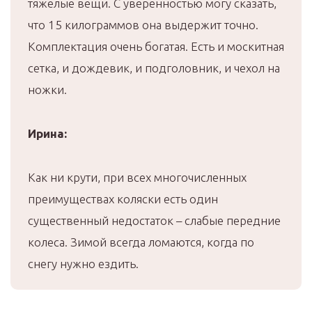
тяжелые вещи. С уверенностью могу сказать,
что 15 килограммов она выдержит точно.
Комплектация очень богатая. Есть и москитная
сетка, и дождевик, и подголовник, и чехол на
ножки.
Ирина:
Как ни крути, при всех многочисленных
преимуществах коляски есть один
существенный недостаток – слабые передние
колеса. Зимой всегда ломаются, когда по
снегу нужно ездить.