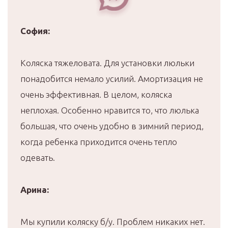
София:
Коляска тяжеловата. Для установки люльки
понадобится немало усилий. Амортизация не
очень эффективная. В целом, коляска
неплохая. Особенно нравится то, что люлька
большая, что очень удобно в зимний период,
когда ребенка приходится очень тепло
одевать.
Арина:
Мы купили коляску б/у. Проблем никаких нет.