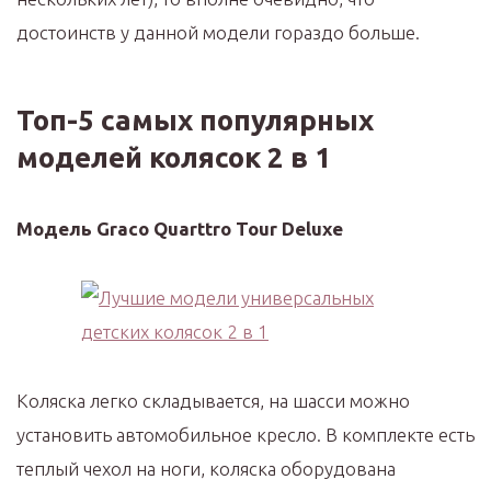
достоинств у данной модели гораздо больше.
Топ-5 самых популярных
моделей колясок 2 в 1
Модель Graco Quarttro Tour Deluxe
Коляска легко складывается, на шасси можно
установить автомобильное кресло. В комплекте есть
теплый чехол на ноги, коляска оборудована