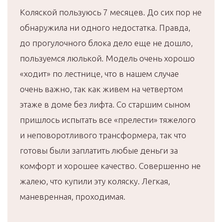
Коляской пользуюсь 7 месяцев. До сих пор не
обнаружила ни одного недостатка. Правда,
до прогулочного блока дело еще не дошло,
пользуемся люлькой. Модель очень хорошо
«ходит» по лестнице, что в нашем случае
очень важно, так как живем на четвертом
этаже в доме без лифта. Со старшим сыном
пришлось испытать все «прелести» тяжелого
и неповоротливого трансформера, так что
готовы были заплатить любые деньги за
комфорт и хорошее качество. Совершенно не
жалею, что купили эту коляску. Легкая,
маневренная, проходимая.