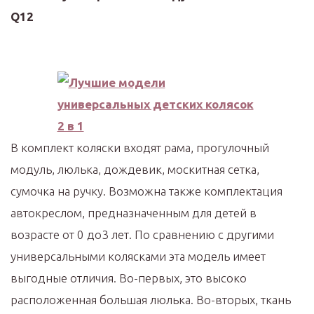
Q12
В комплект коляски входят рама, прогулочный
модуль, люлька, дождевик, москитная сетка,
сумочка на ручку. Возможна также комплектация
автокреслом, предназначенным для детей в
возрасте от 0 до3 лет. По сравнению с другими
универсальными колясками эта модель имеет
выгодные отличия. Во-первых, это высоко
расположенная большая люлька. Во-вторых, ткань