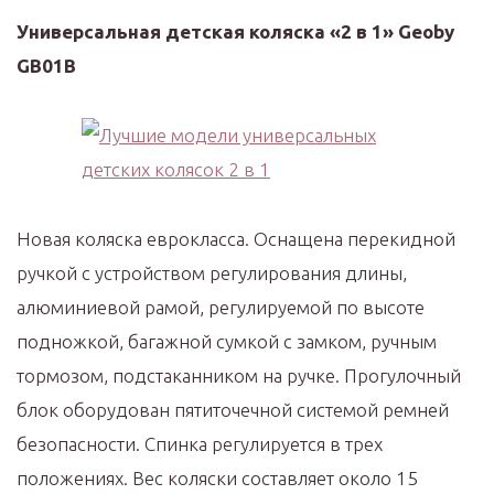
Универсальная детская коляска «2 в 1» Geoby
GB01B
Новая коляска еврокласса. Оснащена перекидной
ручкой с устройством регулирования длины,
алюминиевой рамой, регулируемой по высоте
подножкой, багажной сумкой с замком, ручным
тормозом, подстаканником на ручке. Прогулочный
блок оборудован пятиточечной системой ремней
безопасности. Спинка регулируется в трех
положениях. Вес коляски составляет около 15