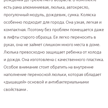
есть рама алюминиевая, люлька, автокресло,
прогулочный модуль, дождевик, сумка. Коляска
особенно подходит для города. Она узкая, легкая и
компактная. Поэтому без проблем помещается даже
в лифты старого образца. Ее легко переносить в
руках, она не займет слишком много места в доме.
Люлька превосходно защищает ребенка от холода
и дождя. Она изготовлена с качественного пластика.
Особое внимание стоит обратить на внутренне
наполнение переносной люльки, которая обладает
«дышащей» основой и антибактериальными
свойствами .