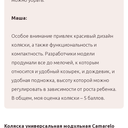
Маша:
Особое внимание привлек красивый дизайн
коляски, а также функциональность и
компактность. Разработчики модели
продумали все до мелочей, к которым
относится и удобный козырек, и дождевик, и
удобная подножка, высоту которой можно
регулировать в зависимости от роста ребенка.
В общем, моя оценка коляски – 5 баллов.
Коляска универсальная модульная Camarelo