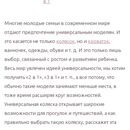
Многие молодые семьи в современном мире
отдают предпочтение универсальным моделям. И
это касается не только
колясок
, но и
кроваток
,
ванночек, одежды, обуви и т. д. И это только лишь
выбор, связанный с ростом и развитием ребенка.
Весь мир увлечен идеей универсальности, мы хотим
получить «2 в 1», «3 в 1» и т. п., а все потому, что
обычно такие модели занимают меньше места, в
тоже время расширяя круг возможностей.
Универсальная коляска открывает широкие
возможности для прогулок и путешествий, а как
правильно выбрать такую коляску, расскажет эта