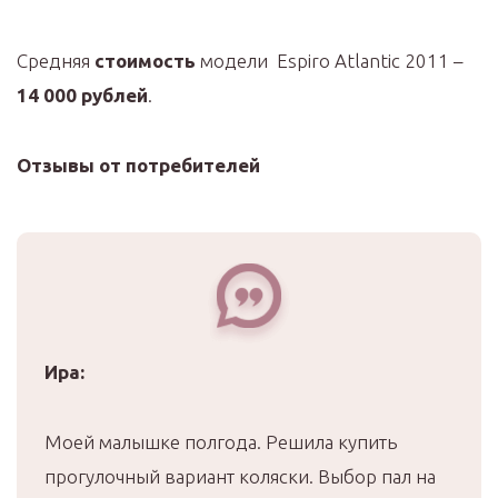
Средняя
стоимость
модели Espiro Atlantic 2011 –
14 000 рублей
.
Отзывы от потребителей
Ира:
Моей малышке полгода. Решила купить
прогулочный вариант коляски. Выбор пал на