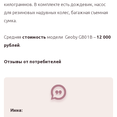
килограммов. В комплекте есть дождевик, насос
для резиновых надувных колес, багажная съемная
сумка.
Средняя
стоимость
модели Geoby GB01B –
12 000
рублей
.
Отзывы от потребителей
Инна: