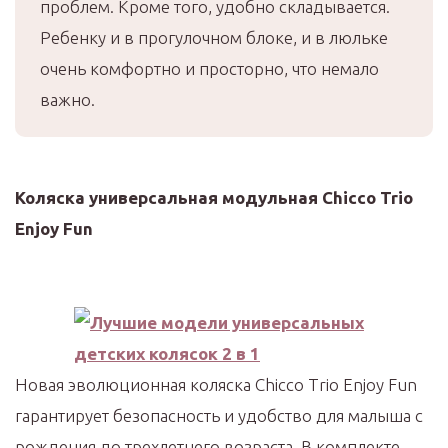
проблем. Кроме того, удобно складывается.
Ребенку и в прогулочном блоке, и в люльке
очень комфортно и просторно, что немало
важно.
Коляска универсальная модульная Chicco Trio
Enjoy Fun
Новая эволюционная коляска Chicco Trio Enjoy Fun
гарантирует безопасность и удобство для малыша с
рождения до трехлетнего возраста. В комплекте