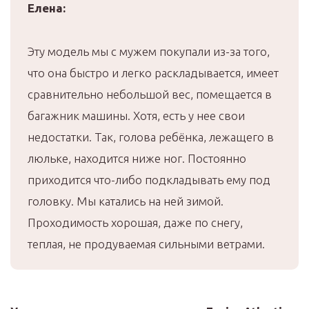
Елена:
Эту модель мы с мужем покупали из-за того,
что она быстро и легко раскладывается, имеет
сравнительно небольшой вес, помещается в
багажник машины. Хотя, есть у нее свои
недостатки. Так, голова ребёнка, лежащего в
люльке, находится ниже ног. Постоянно
приходится что-либо подкладывать ему под
головку. Мы катались на ней зимой.
Проходимость хорошая, даже по снегу,
теплая, не продуваемая сильными ветрами.