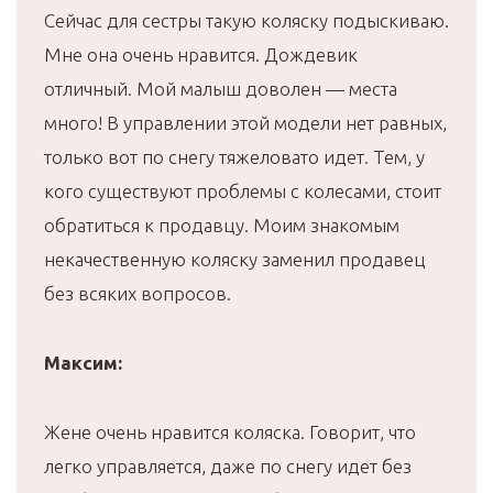
Сейчас для сестры такую коляску подыскиваю.
Мне она очень нравится. Дождевик
отличный. Мой малыш доволен — места
много! В управлении этой модели нет равных,
только вот по снегу тяжеловато идет. Тем, у
кого существуют проблемы с колесами, стоит
обратиться к продавцу. Моим знакомым
некачественную коляску заменил продавец
без всяких вопросов.
Максим:
Жене очень нравится коляска. Говорит, что
легко управляется, даже по снегу идет без