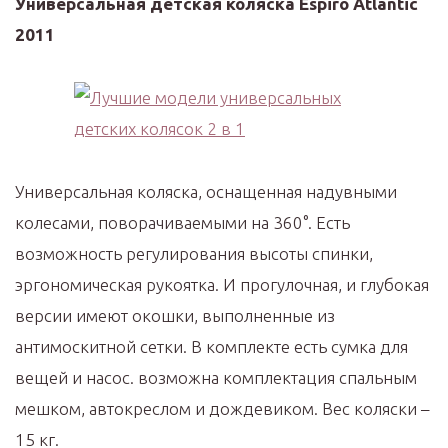
Универсальная детская коляска Espiro Atlantic
2011
Универсальная коляска, оснащенная надувными
колесами, поворачиваемыми на 360°. Есть
возможность регулирования высоты спинки,
эргономическая рукоятка. И прогулочная, и глубокая
версии имеют окошки, выполненные из
антимоскитной сетки. В комплекте есть сумка для
вещей и насос. возможна комплектация спальным
мешком, автокреслом и дождевиком. Вес коляски –
15 кг.