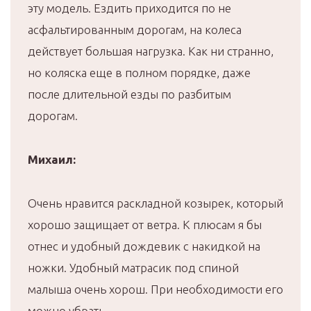
эту модель. Ездить приходится по не
асфальтированным дорогам, на колеса
действует большая нагрузка. Как ни странно,
но коляска еще в полном порядке, даже
после длительной езды по разбитым
дорогам.
Михаил:
Очень нравится раскладной козырек, который
хорошо защищает от ветра. К плюсам я бы
отнес и удобный дождевик с накидкой на
ножки. Удобный матрасик под спиной
малыша очень хорош. При необходимости его
можно убрать.