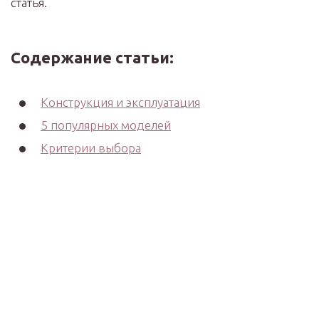
статья.
Содержание статьи:
Конструкция и эксплуатация
5 популярных моделей
Критерии выбора