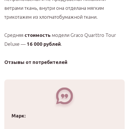
ветрами ткань, внутри она отделана мягким
трикотажем из хлопчатобумажной ткани.
Средняя
стоимость
модели Graco Quarttro Tour
Deluxe —
16 000 рублей
.
Отзывы от потребителей
Марк: