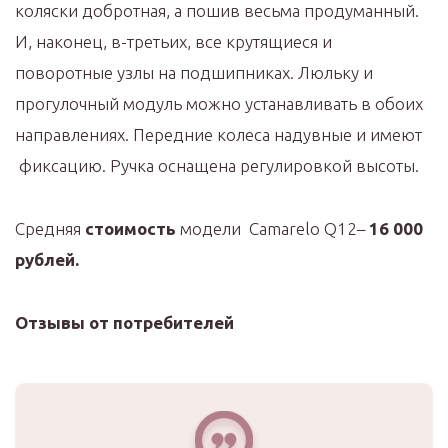
коляски добротная, а пошив весьма продуманный.
И, наконец, в-третьих, все крутящиеся и
поворотные узлы на подшипниках. Люльку и
прогулочный модуль можно устанавливать в обоих
направлениях. Передние колеса надувные и имеют
фиксацию. Ручка оснащена регулировкой высоты.
Средняя
стоимость
модели Camarelo Q12–
16 000
рублей.
Отзывы от потребителей