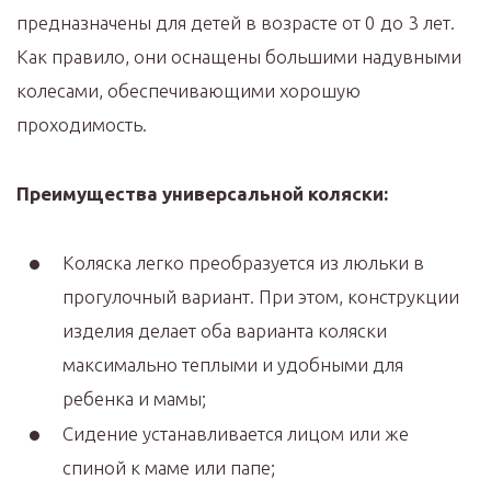
предназначены для детей в возрасте от 0 до 3 лет.
Как правило, они оснащены большими надувными
колесами, обеспечивающими хорошую
проходимость.
Преимущества универсальной коляски:
Коляска легко преобразуется из люльки в
прогулочный вариант. При этом, конструкции
изделия делает оба варианта коляски
максимально теплыми и удобными для
ребенка и мамы;
Сидение устанавливается лицом или же
спиной к маме или папе;