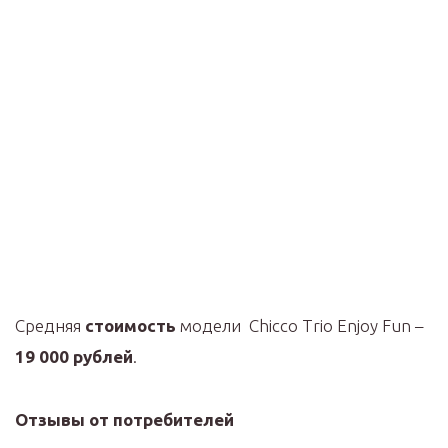
Средняя
стоимость
модели Chicco Trio Enjoy Fun –
19 000 рублей
.
Отзывы от потребителей