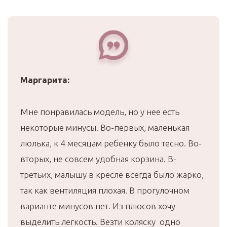
Маргарита:
Мне понравилась модель, но у нее есть
некоторые минусы. Во-первых, маленькая
люлька, к 4 месяцам ребенку было тесно. Во-
вторых, не совсем удобная корзина. В-
третьих, малышу в кресле всегда было жарко,
так как вентиляция плохая. В прогулочном
варианте минусов нет. Из плюсов хочу
выделить легкость. Везти коляску одно