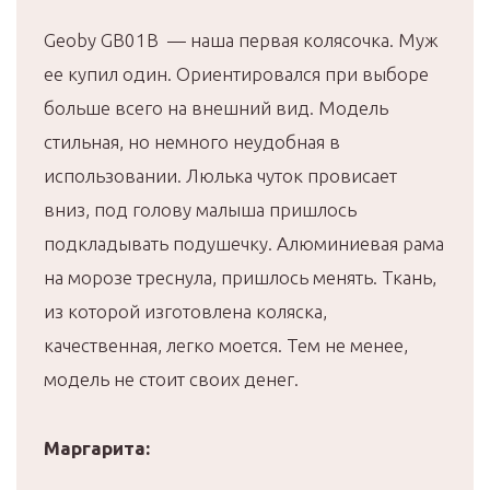
Geoby GB01B — наша первая колясочка. Муж
ее купил один. Ориентировался при выборе
больше всего на внешний вид. Модель
стильная, но немного неудобная в
использовании. Люлька чуток провисает
вниз, под голову малыша пришлось
подкладывать подушечку. Алюминиевая рама
на морозе треснула, пришлось менять. Ткань,
из которой изготовлена коляска,
качественная, легко моется. Тем не менее,
модель не стоит своих денег.
Маргарита: