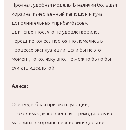
Прочная, удобная модель. В наличии большая
корзина, качественный капюшон и куча
дополнительных «прибамбасов».
Единственное, что не удовлетворило, —
передние колеса постоянно ломались в
процессе эксплуатации. Если бы не этот
момент, то коляску вполне можно было бы
считать идеальной.
Алиса:
Очень удобная при эксплуатации,
проходимая, маневренная. Приходилось из
магазина в корзине перевозить достаточно