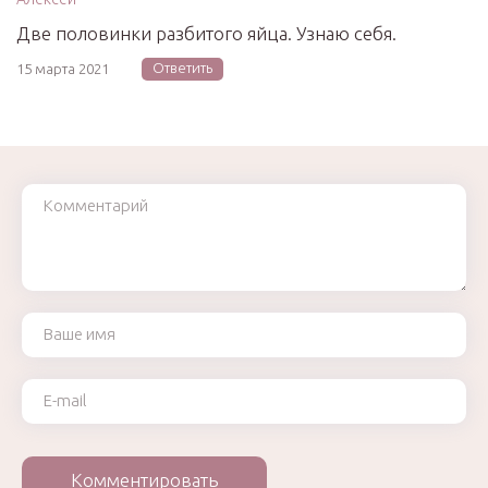
Две половинки разбитого яйца. Узнаю себя.
Ответить
15 марта 2021
Комментарий
Ваше имя
Ваш e-mail
Комментировать