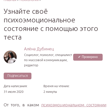
Узнайте своё
психоэмоциональное
состояние с помощью этого
теста
Алёна Дубинец
Социолог, психолог, специалист
✔ Проверено
по массовой коммуникации,
редактор
Подписаться
Дата написания:
Время на чтение:
31 июля 2020
2 минуты
От того, в каком
психоэмоциональном состоянии