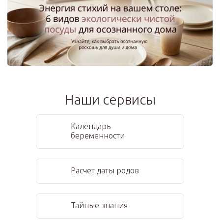
Наши сервисы
Календарь
беременности
Расчет даты родов
Тайные знания