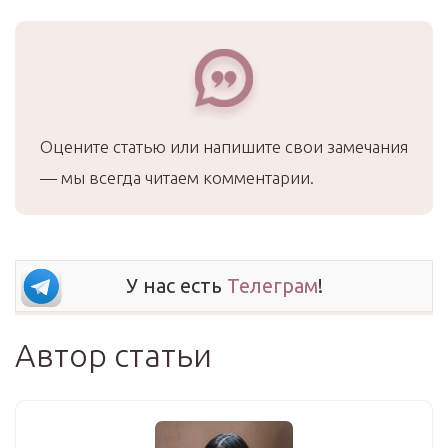
Оцените статью или напишите свои замечания
— мы всегда читаем комментарии.
У нас есть
Телеграм
!
Автор статьи