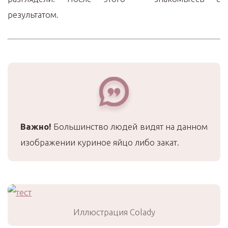
результатом.
Важно!
Большинство людей видят на данном
изображении куриное яйцо либо закат.
Иллюстрация Colady