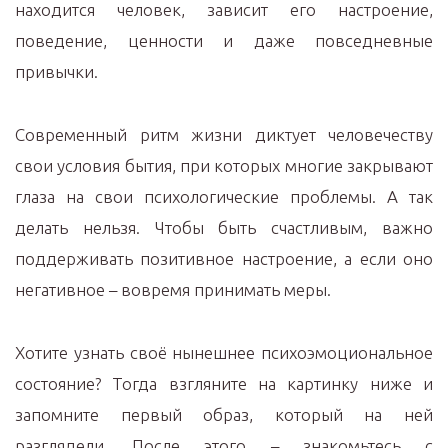
находится человек, зависит его настроение,
поведение, ценности и даже повседневные
привычки.
Современный ритм жизни диктует человечеству
свои условия бытия, при которых многие закрывают
глаза на свои психологические проблемы. А так
делать нельзя. Чтобы быть счастливым, важно
поддерживать позитивное настроение, а если оно
негативное – вовремя принимать меры.
Хотите узнать своё нынешнее психоэмоциональное
состояние? Тогда взгляните на картинку ниже и
запомните первый образ, который на ней
разглядели. После этого – знакомьтесь с