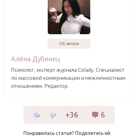
Об авторе
Алёна Дубинец
Психолог, эксперт журнала Colady. Специалист
по массовой коммуникации и межличностным
отношениям. Редактор.
+36
6
Понравилась статья? Поделитесь ей: