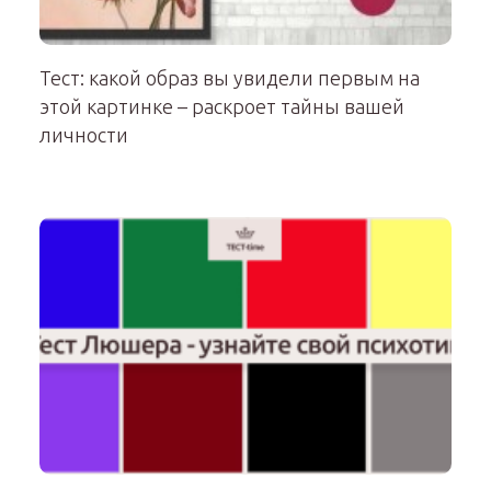
Тест: какой образ вы увидели первым на
этой картинке – раскроет тайны вашей
личности