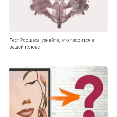
Тест Роршаха: узнайте, что творится в
вашей голове