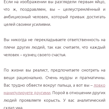
Если на изображении вы разглядели первым яйцо,
что ж, поздравляем, вы – целеустремлённый и
амбициозный человек, который привык достигать
целей своими усилиями.
Вы никогда не перекладываете ответственность на
плечи других людей, так как считаете, что каждый
человек – кузнец своего счастья.
По жизни вы реалист, предпочитаете смотреть на
вещи рационально. Очень мудры и прагматичны.
Вас трудно обвести вокруг пальца, а вот вы –
ловко
манипулируете другими
. Порой в отношении других
людей проявляете корысть. У вас аналитический
склад ума.