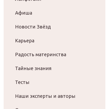
Афиша
Новости Звёзд
Карьера
Радость материнства
Тайные знания
Тесты
Наши эксперты и авторы