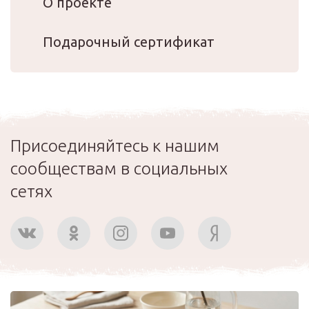
О проекте
Подарочный сертификат
Присоединяйтесь к нашим
сообществам в социальных
сетях