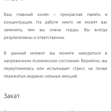
Ваш главный конёк – прекрасная память и
концентрация. На работе никто не может вас
заменить, чем вы очень горды. Вы всегда
результативны и ответственны.
В данный момент вы можете находиться в
напряженном психическом состоянии. Вероятно, вы
переутомились или испытывает стресс на почве
пережитых недавно сильных эмоций.
Закат