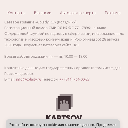
Контакты
Вакансии
Авторы и эксперты
Реклама
Сетевое издание «Colady.RU» (Колэди.РУ)
Регистрационный номер
СМИ ЭЛ № ФС 77 - 78961
, выдано
Федеральной службой по надзору в сфере связи, информационных
технологий и массовых коммуникаций (Роскомнадзор) 28 августа
2020 года. Возрастная категория сайта: 16+
Время работы редакции: пн — пт, 10:00 — 19:00
Контактные данные для государственных органов (в том числе, для
Роскомнадзора):
E-mail:
info@colady.ru
Телефон:
+7 (911) 761-00-27
Этот сайт использует cookie для хранения данных. Продолжая