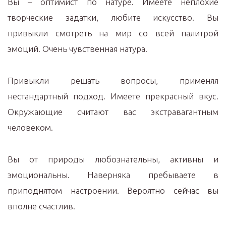
Вы – оптимист по натуре. Имеете неплохие
творческие задатки, любите искусство. Вы
привыкли смотреть на мир со всей палитрой
эмоций. Очень чувственная натура.
Привыкли решать вопросы, применяя
нестандартный подход. Имеете прекрасный вкус.
Окружающие считают вас экстравагантным
человеком.
Вы от природы любознательны, активны и
эмоциональны. Наверняка пребываете в
приподнятом настроении. Вероятно сейчас вы
вполне счастлив.