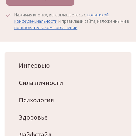
Нажимая кнопку, вы соглашаетесь с
политикой
конфиденциальности
и правилами сайта, изложенными в
пользовательском соглашении
Интервью
Сила личности
Психология
Здоровье
Лайфстайл