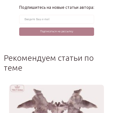
Подпишитесь на новые статьи автора:
Рекомендуем статьи по
теме