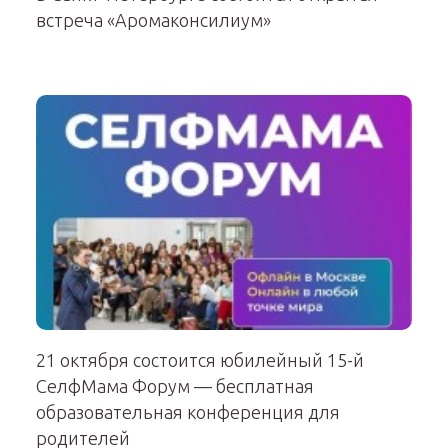
встреча «Аромаконсилиум»
21 октября состоится юбилейный 15-й
СелфМама Форум — бесплатная
образовательная конференция для
родителей