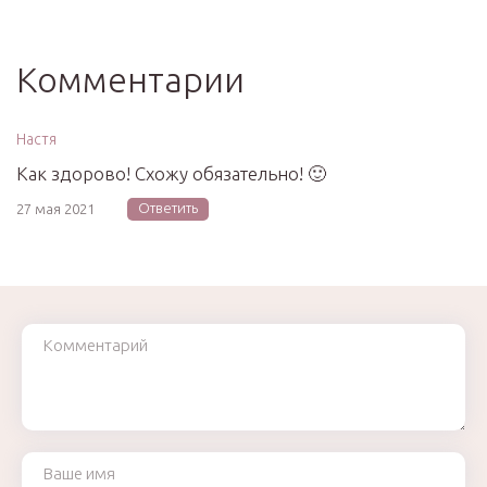
Комментарии
Настя
Как здорово! Схожу обязательно! 🙂
Ответить
27 мая 2021
Комментарий
Ваше имя