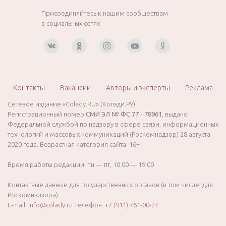
Присоединяйтесь к нашим сообществам
в социальных сетях
Контакты
Вакансии
Авторы и эксперты
Реклама
Сетевое издание «Colady.RU» (Колэди.РУ)
Регистрационный номер
СМИ ЭЛ № ФС 77 - 78961
, выдано
Федеральной службой по надзору в сфере связи, информационных
технологий и массовых коммуникаций (Роскомнадзор) 28 августа
2020 года. Возрастная категория сайта: 16+
Время работы редакции: пн — пт, 10:00 — 19:00
Контактные данные для государственных органов (в том числе, для
Роскомнадзора):
E-mail:
info@colady.ru
Телефон:
+7 (911) 761-00-27