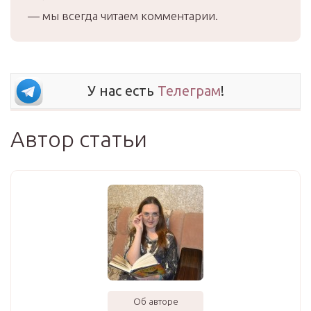
— мы всегда читаем комментарии.
У нас есть
Телеграм
!
Автор статьи
Об авторе