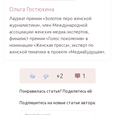
Ольга Гостюхина
Лауреат премии «Золотое перо женской
журналистики», член Международной
ассоциации женских медиа-экспертов,
финалист премии «Голос поколения» в
номинации «Женская пресса», эксперт по
женской тематике в проекте «МедиаБудущее».
+2
1
Понравилась статья? Поделитесь ей:
Подпишитесь на новые статьи автора: