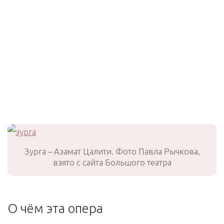
Зурга – Азамат Цалити. Фото Павла Рычкова,
взято с сайта Большого театра
О чём эта опера