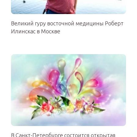
Великий гуру восточной медицины Роберт
Илинскас в Москве
В Санкт-Петербурге состоится открытая