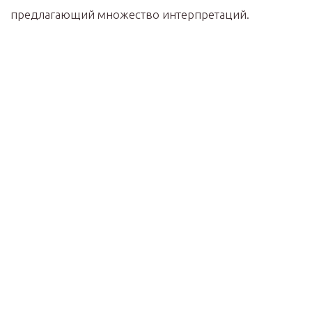
предлагающий множество интерпретаций.