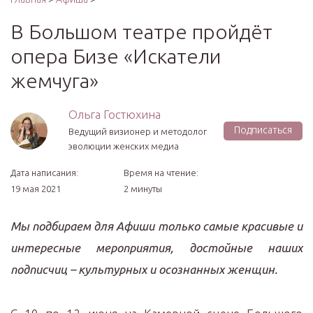
В Большом театре пройдёт
опера Бизе «Искатели
жемчуга»
Ольга Гостюхина
Подписаться
Ведущий визионер и методолог
эволюции женских медиа
Дата написания:
Время на чтение:
19 мая 2021
2 минуты
Мы подбираем для Афиши только самые красивые и
интересные мероприятия, достойные наших
подписчиц – культурных и осознанных женщин.