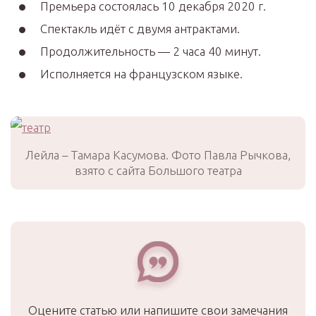
Премьера состоялась 10 декабря 2020 г.
Спектакль идёт с двумя антрактами.
Продолжительность — 2 часа 40 минут.
Исполняется на французском языке.
Лейла – Тамара Касумова. Фото Павла Рычкова,
взято с сайта Большого театра
Оцените статью или напишите свои замечания