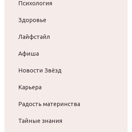
Психология
Здоровье
Лайфстайл
Афиша
Новости Звёзд
Карьера
Радость материнства
Тайные знания