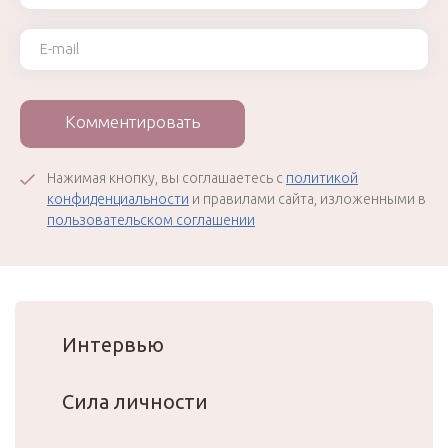
Ваш e-mail
Комментировать
Нажимая кнопку, вы соглашаетесь с
политикой
конфиденциальности
и правилами сайта, изложенными в
пользовательском соглашении
Интервью
Сила личности