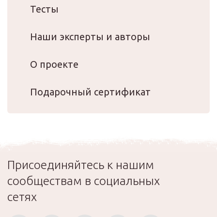
Тесты
Наши эксперты и авторы
О проекте
Подарочный сертификат
Присоединяйтесь к нашим
сообществам в социальных
сетях