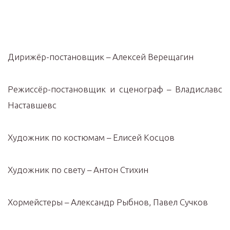
Дирижёр-постановщик – Алексей Верещагин
Режиссёр-постановщик и сценограф – Владиславс
Наставшевс
Художник по костюмам – Елисей Косцов
Художник по свету – Антон Стихин
Хормейстеры – Александр Рыбнов, Павел Сучков