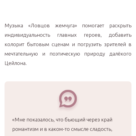
Музыка «Ловцов жемчуга» помогает раскрыть
индивидуальность главных героев, добавить
колорит бытовым сценам и погрузить зрителей в
мечтательную и поэтическую природу далёкого
Цейлона.
«Мне показалось, что бьющий через край
романтизм и в каком-то смысле сладость,