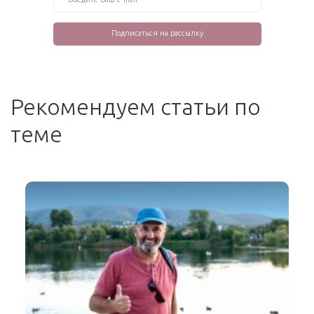
Рекомендуем статьи по
теме