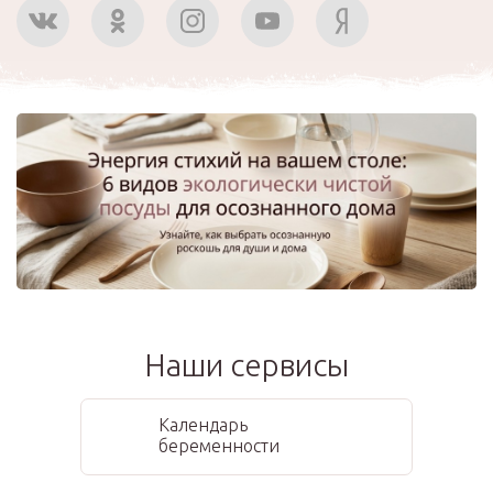
Наши сервисы
Календарь
беременности