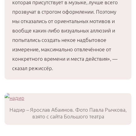
которая присутствует в музыке, лучше всего
прозвучат в строгом оформлении. Поэтому
мы отказались от ориентальных мотивов и
вообще каких-либо визуальных аллюзий и
попытались создать некое надбытовое
измерение, максимально отвлечённое от
конкретного времени и места действия», —
сказал режиссёр.
Надир – Ярослав Абаимов. Фото Павла Рычкова,
взято с сайта Большого театра