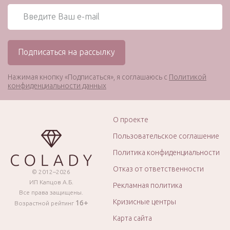
Нажимая кнопку «Подписаться», я соглашаюсь с
Политикой
конфиденциальности данных
О проекте
Пользовательское соглашение
Политика конфиденциальности
Отказ от ответственности
© 2012–2026
ИП Капцов А.Б.
Рекламная политика
Все права защищены.
Кризисные центры
16+
Возрастной рейтинг
Карта сайта