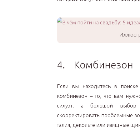
Иллюстр
4. Комбинезон
Если вы находитесь в поиске
комбинезон – то, что вам нужн
силуэт, а большой выбор 
скорректировать проблемные зо
талия, декольте или изящные щи