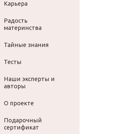
Карьера
Радость
материнства
Тайные знания
Тесты
Наши эксперты и
авторы
О проекте
Подарочный
сертификат