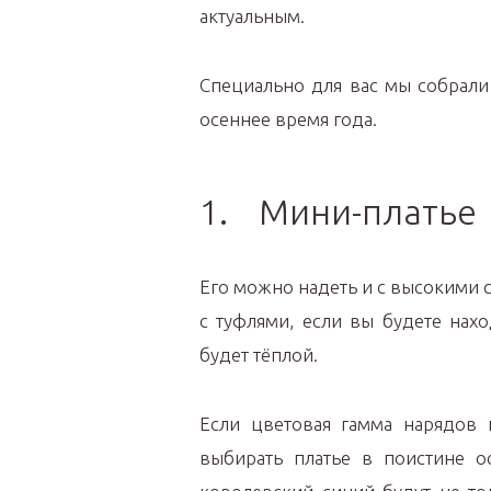
актуальным.
Специально для вас мы собрали
осеннее время года.
1. Мини-платье
Его можно надеть и с высокими с
с туфлями, если вы будете нах
будет тёплой.
Если цветовая гамма нарядов
выбирать платье в поистине о