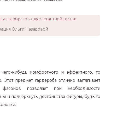
ация Ольги Назаровой
 чего-нибудь комфортного и эффектного, то
о. Этот предмет гардероба отлично вытягивает
фасонов позволяет при необходимости
ны и подчеркнуть достоинства фигуры, будь то
колотки.