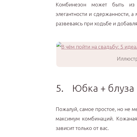
Комбинезон может быть из 
элегантности и сдержанности, 
развеваясь при ходьбе и добавля
Иллюстр
5. Юбка + блуза
Пожалуй, самое простое, но не 
максимум комбинаций. Кожаная 
зависит только от вас.