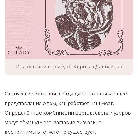
Иллюстрация Colady от Кирилла Даниленко
Оптические иллюзии всегда дают захватывающее
представление о том, как работает наш мозг.
Определённые комбинации цветов, света и узоров
могут обмануть его, заставив визуально
воспринимать то, чего не существует.