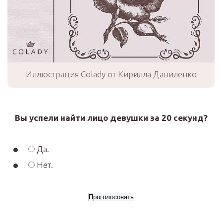
Иллюстрация Colady от Кирилла Даниленко
Вы успели найти лицо девушки за 20 секунд?
Да.
Нет.