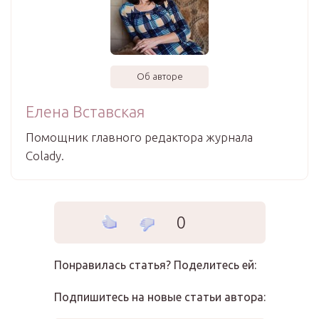
Об авторе
Елена Вставская
Помощник главного редактора журнала
Colady.
0
Понравилась статья? Поделитесь ей:
Подпишитесь на новые статьи автора: