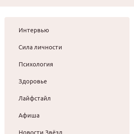
Интервью
Сила личности
Психология
Здоровье
Лайфстайл
Афиша
Новости Звёзд