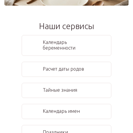
Наши сервисы
Календарь
беременности
Расчет даты родов
Тайные знания
Календарь имен
Праздники