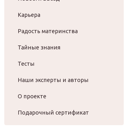
Карьера
Радость материнства
Тайные знания
Тесты
Наши эксперты и авторы
О проекте
Подарочный сертификат