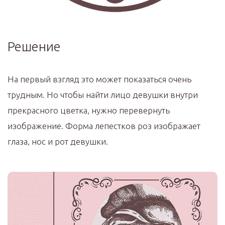
Решение
На первый взгляд это может показаться очень
трудным. Но чтобы найти лицо девушки внутри
прекрасного цветка, нужно перевернуть
изображение. Форма лепестков роз изображает
глаза, нос и рот девушки.