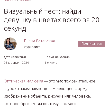
Визуальный тест: найди
девушку в цветах всего за 20
секунд
Елена Вставская
Подписаться
Журналист
Дата написания:
Время на чтение:
26 февраля 2024
1 минута
Оптическая иллюзия
— это умопомрачительное,
глубоко захватывающее, меняющее форму
изображение объекта, рисунка или человека,
которое бросает вызов тому, как мозг