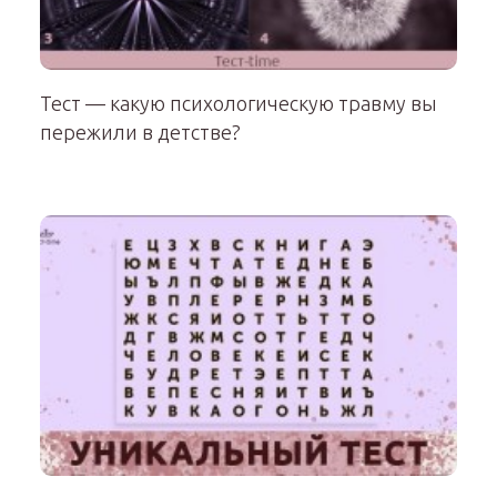
Тест — какую психологическую травму вы
пережили в детстве?