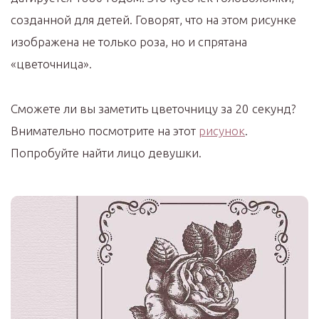
созданной для детей. Говорят, что на этом рисунке
изображена не только роза, но и спрятана
«цветочница».
Сможете ли вы заметить цветочницу за 20 секунд?
Внимательно посмотрите на этот
рисунок
.
Попробуйте найти лицо девушки.