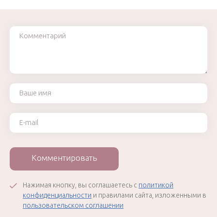
Комментарий
Ваше имя
Ваш e-mail
Комментировать
Нажимая кнопку, вы соглашаетесь с
политикой
конфиденциальности
и правилами сайта, изложенными в
пользовательском соглашении