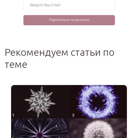
Рекомендуем статьи по
теме