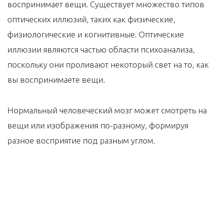
воспринимает вещи. Существует множество типов
оптических иллюзий, таких как физические,
физиологические и когнитивные. Оптические
иллюзии являются частью области психоанализа,
поскольку они проливают некоторый свет на то, как
вы воспринимаете вещи.
Нормальный человеческий мозг может смотреть на
вещи или изображения по-разному, формируя
разное восприятие под разным углом.