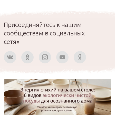
Присоединяйтесь к нашим
сообществам в социальных
сетях