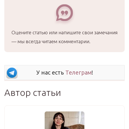
Оцените статью или напишите свои замечания
— мы всегда читаем комментарии.
У нас есть
Телеграм
!
Автор статьи