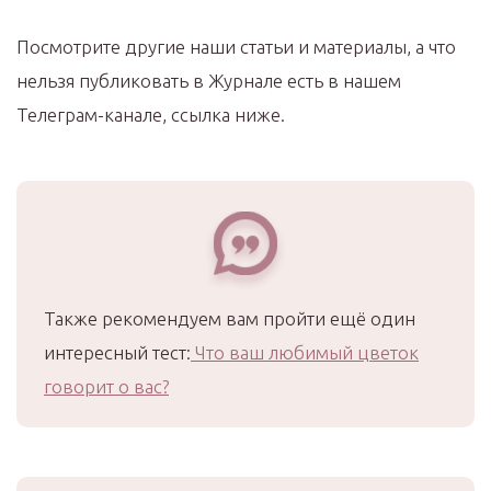
Посмотрите другие наши статьи и материалы, а что
нельзя публиковать в Журнале есть в нашем
Телеграм-канале, ссылка ниже.
Также рекомендуем вам пройти ещё один
интересный тест:
Что ваш любимый цветок
говорит о вас?