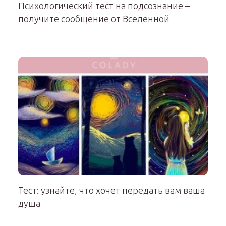
Психологический тест на подсознание –
получите сообщение от Вселенной
Тест: узнайте, что хочет передать вам ваша
душа