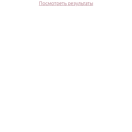
Посмотреть результаты