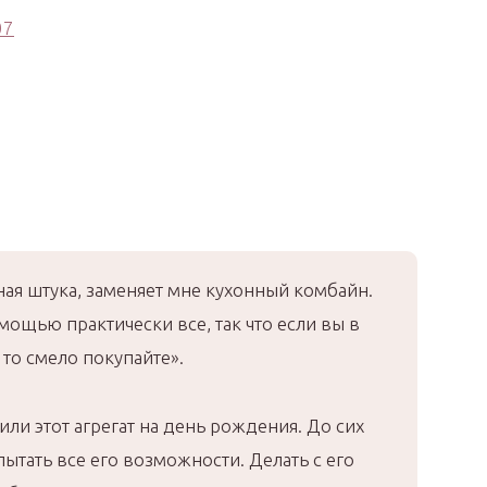
ая штука, заменяет мне кухонный комбайн.
мощью практически все, так что если вы в
то смело покупайте».
ли этот агрегат на день рождения. До сих
пытать все его возможности. Делать с его