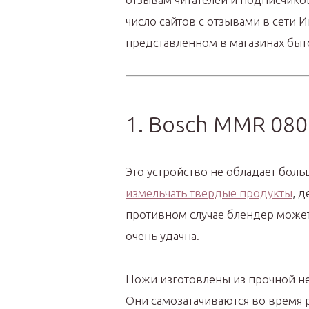
число сайтов с отзывами в сети 
представленном в магазинах быт
1. Bosch MMR 080
Это устройство не обладает бол
измельчать твердые продукты
, 
противном случае блендер может
очень удачна.
Ножи изготовлены из прочной н
Они самозатачиваются во время 