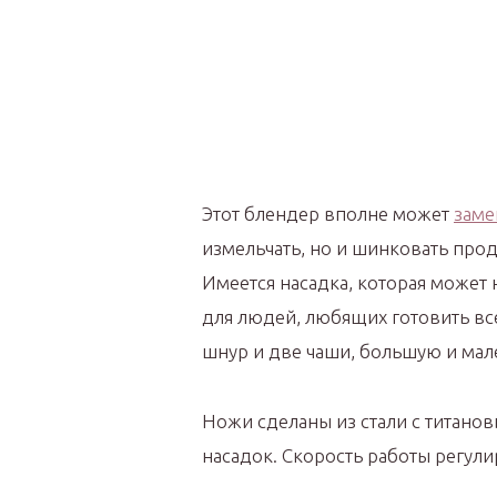
Этот блендер вполне может
заме
измельчать, но и шинковать прод
Имеется насадка, которая может 
для людей, любящих готовить вс
шнур и две чаши, большую и мал
Ножи сделаны из стали с титано
насадок. Скорость работы регули