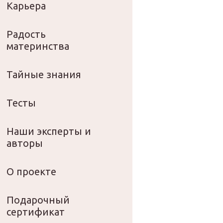
Карьера
Радость
материнства
Тайные знания
Тесты
Наши эксперты и
авторы
О проекте
Подарочный
сертификат