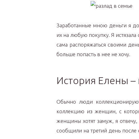
Заработанные мною деньги я до
их на любую покупку. Я истязала 
сама распоряжаться своими день
больше попасть в нее не хочу.
История Елены –
Обычно люди коллекционируют
коллекцию из женщин, с которы
женщины хотят замуж, я отвечу, 
сообщили на третий день после 