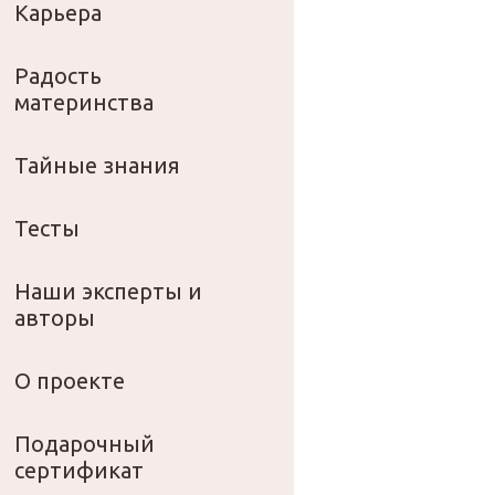
Карьера
Радость
материнства
Тайные знания
Тесты
Наши эксперты и
авторы
О проекте
Подарочный
сертификат