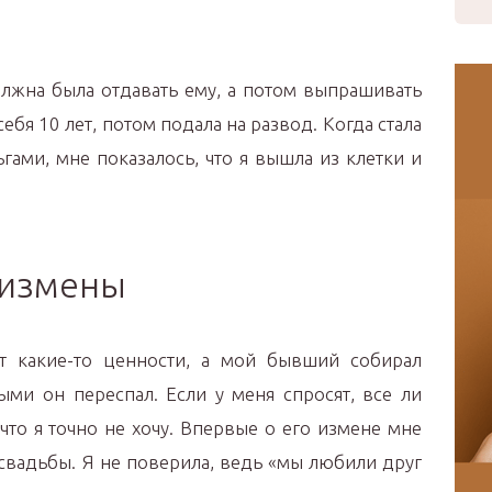
лжна была отдавать ему, а потом выпрашивать
себя 10 лет, потом подала на развод. Когда стала
гами, мне показалось, что я вышла из клетки и
 измены
 какие-то ценности, а мой бывший собирал
ми он переспал. Если у меня спросят, все ли
что я точно не хочу. Впервые о его измене мне
свадьбы. Я не поверила, ведь «мы любили друг