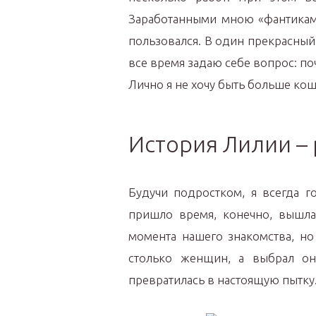
Заработанными мною «фантиками
пользовался. В один прекрасный 
все время задаю себе вопрос: по
Лично я не хочу быть больше кош
История Лилии –
Будучи подростком, я всегда г
пришло время, конечно, вышла
момента нашего знакомства, но
столько женщин, а выбрал он
превратилась в настоящую пытку