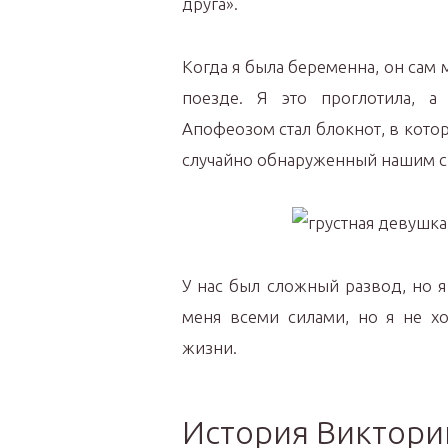
друга».
Когда я была беременна, он сам 
поезде. Я это проглотила, а 
Апофеозом стал блокнот, в кото
случайно обнаруженный нашим с
У нас был сложный развод, но я
меня всеми силами, но я не х
жизни.
История Виктори