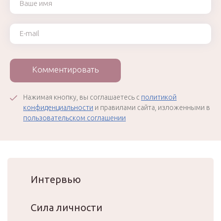
Ваш e-mail
Комментировать
Нажимая кнопку, вы соглашаетесь с
политикой
конфиденциальности
и правилами сайта, изложенными в
пользовательском соглашении
Интервью
Сила личности