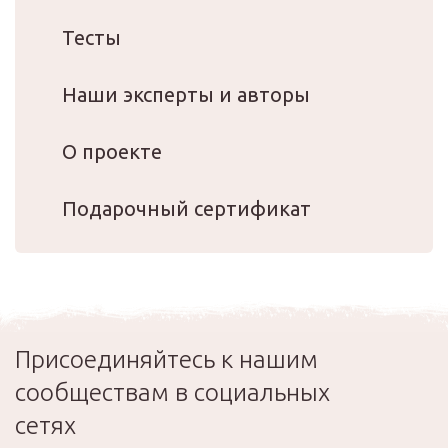
Тесты
Наши эксперты и авторы
О проекте
Подарочный сертификат
Присоединяйтесь к нашим
сообществам в социальных
сетях