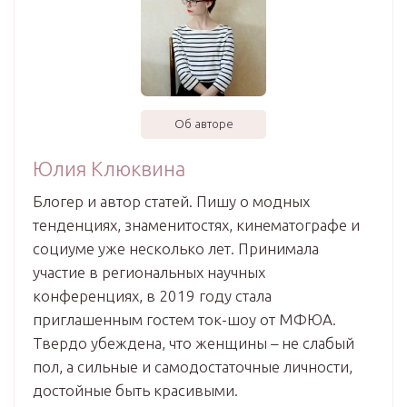
Об авторе
Юлия Клюквина
Блогер и автор статей. Пишу о модных
тенденциях, знаменитостях, кинематографе и
социуме уже несколько лет. Принимала
участие в региональных научных
конференциях, в 2019 году стала
приглашенным гостем ток-шоу от МФЮА.
Твердо убеждена, что женщины – не слабый
пол, а сильные и самодостаточные личности,
достойные быть красивыми.