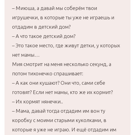
– Миюша, а давай мы соберём твои
игрушечки, в которые ты уже не играешь и
отдадим в детский дом?
– А что такое детский дом?
– Это такое место, где живут детки, у которых
нет мамы…
Мия смотрит на меня несколько секунд, а
потом тихонечко спрашивает:
– А как они кушают? Они что, сами себе
готовят? Если нет мамы, кто же их кормит?
– Их кормят нянечки..
– Мама, давай тогда отдадим им вон ту
коробку с моими старыми куколками, в
которые я уже не играю. И ещё отдадим им