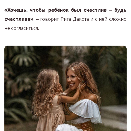
«Хочешь, чтобы ребёнок был счастлив – будь
счастлива»
, – говорит Рита Дакота и с ней сложно
не согласиться.