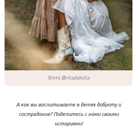
Фото @ritadakota
А как вы воспитываете в детях доброту и
сострадание? Поделитесь с нами своими
историями!