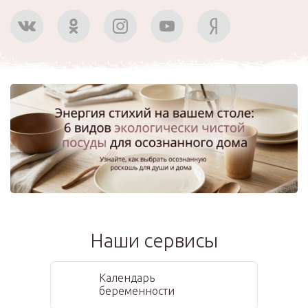
Наши сервисы
Календарь
беременности