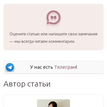
Оцените статью или напишите свои замечания
— мы всегда читаем комментарии.
У нас есть
Телеграм
!
Автор статьи