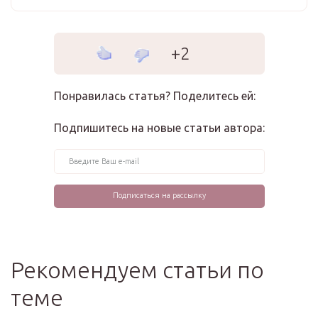
+2
Понравилась статья? Поделитесь ей:
Подпишитесь на новые статьи автора:
Рекомендуем статьи по
теме