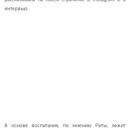
интервью.
В основе воспитания, по мнению Риты, лежит