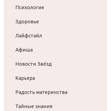
Психология
Здоровье
Лайфстайл
Афиша
Новости Звёзд
Карьера
Радость материнства
Тайные знания