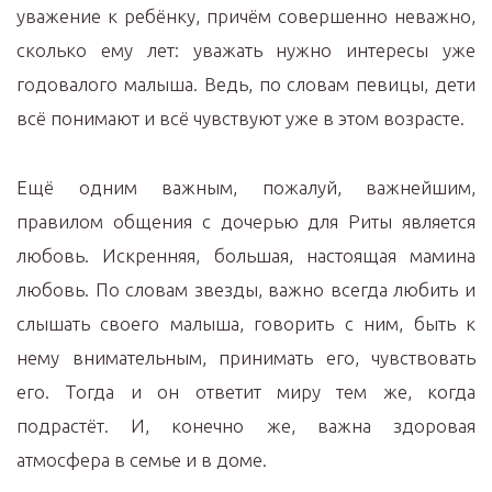
уважение к ребёнку, причём совершенно неважно,
сколько ему лет: уважать нужно интересы уже
годовалого малыша. Ведь, по словам певицы, дети
всё понимают и всё чувствуют уже в этом возрасте.
Ещё одним важным, пожалуй, важнейшим,
правилом общения с дочерью для Риты является
любовь. Искренняя, большая, настоящая мамина
любовь. По словам звезды, важно всегда любить и
слышать своего малыша, говорить с ним, быть к
нему внимательным, принимать его, чувствовать
его. Тогда и он ответит миру тем же, когда
подрастёт. И, конечно же, важна здоровая
атмосфера в семье и в доме.