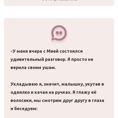
«
У меня вчера с Мией состоялся
удивительный разговор. Я просто не
верила своим ушам.
Укладываю я, значит, малышку, укутав в
одеялко и качая на ручках. Я глажу её
волосики, мы смотрим друг другу в глаза
и беседуем: