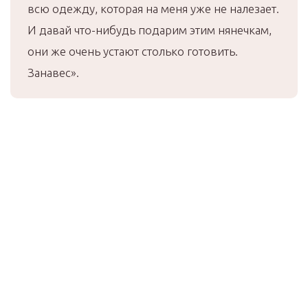
всю одежду, которая на меня уже не налезает.
И давай что-нибудь подарим этим нянечкам,
они же очень устают столько готовить.
Занавес».