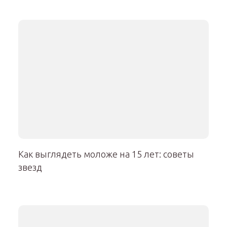
Как выглядеть моложе на 15 лет: советы
звезд