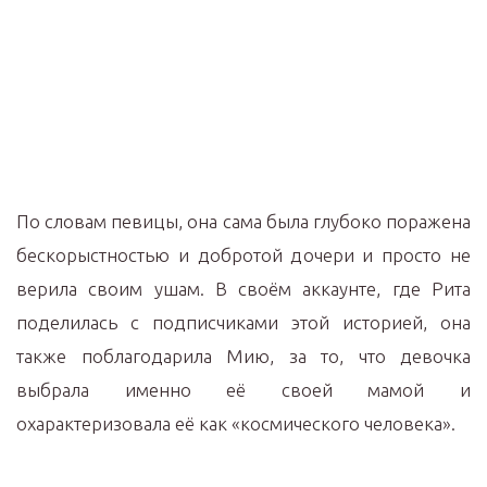
По словам певицы, она сама была глубоко поражена
бескорыстностью и добротой дочери и просто не
верила своим ушам. В своём аккаунте, где Рита
поделилась с подписчиками этой историей, она
также поблагодарила Мию, за то, что девочка
выбрала именно её своей мамой и
охарактеризовала её как «космического человека».