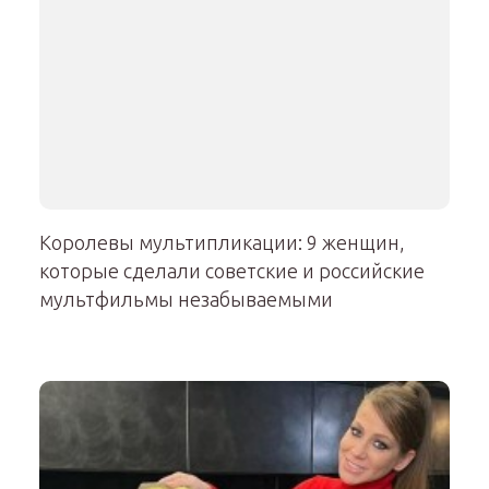
Королевы мультипликации: 9 женщин,
которые сделали советские и российские
мультфильмы незабываемыми