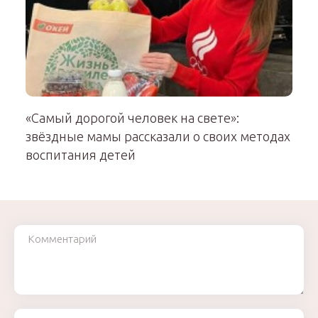
«Самый дорогой человек на свете»:
звёздные мамы рассказали о своих методах
воспитания детей
Комментарий
Ваше имя