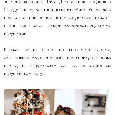
знаменитая певица Рита Дакота свою недавнюю
беседу с четырёхлетней дочерью Мией. Речь шла о
пожертвовании вещей детям из детских домов –
певица предложила дочери поделиться ненужными
игрушками.
Рассказ звезды о том, что на свете есть дети,
лишённые мамы, очень тронули маленькую девочку
и она, не задумываясь, согласилась отдать им
игрушки и одежду.