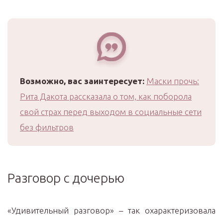
Возможно, вас заинтересует:
Маски прочь:
Рита Дакота рассказала о том, как поборола
свой страх перед выходом в социальные сети
без фильтров
Разговор с дочерью
«Удивительный разговор» – так охарактеризовала