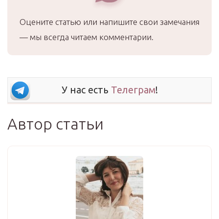
Оцените статью или напишите свои замечания
— мы всегда читаем комментарии.
У нас есть
Телеграм
!
Автор статьи