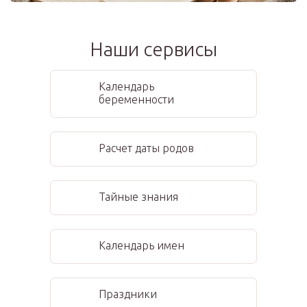
Наши сервисы
Календарь
беременности
Расчет даты родов
Тайные знания
Календарь имен
Праздники