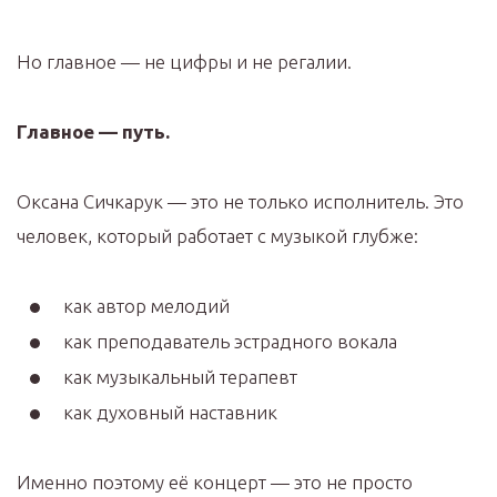
Но главное — не цифры и не регалии.
Главное — путь.
Оксана Сичкарук — это не только исполнитель. Это
человек, который работает с музыкой глубже:
как автор мелодий
как преподаватель эстрадного вокала
как музыкальный терапевт
как духовный наставник
Именно поэтому её концерт — это не просто