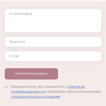
Комментарий
Ваше имя
Ваш e-mail
Комментировать
Нажимая кнопку, вы соглашаетесь с
политикой
конфиденциальности
и правилами сайта, изложенными в
пользовательском соглашении