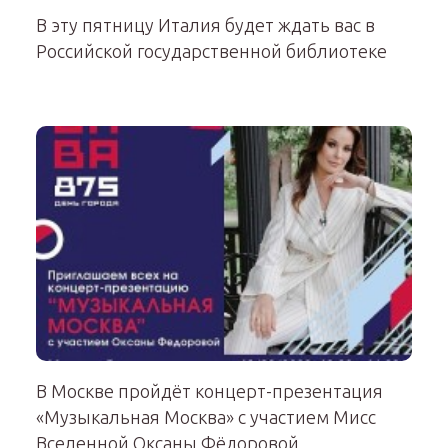
В эту пятницу Италия будет ждать вас в
Российской государственной библиотеке
В Москве пройдёт концерт-презентация
«Музыкальная Москва» c участием Мисс
Вселенной Оксаны Фёдоровой