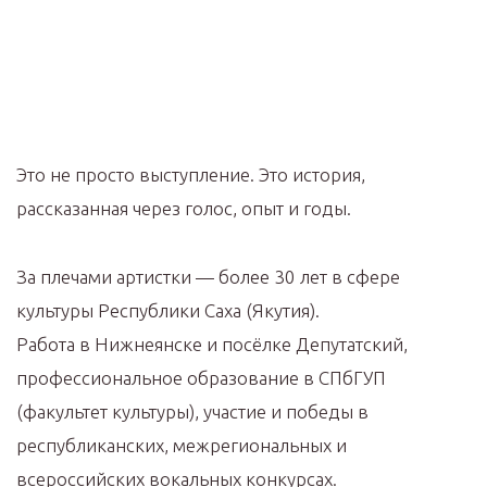
Это не просто выступление. Это история,
рассказанная через голос, опыт и годы.
За плечами артистки — более 30 лет в сфере
культуры Республики Саха (Якутия).
Работа в Нижнеянске и посёлке Депутатский,
профессиональное образование в СПбГУП
(факультет культуры), участие и победы в
республиканских, межрегиональных и
всероссийских вокальных конкурсах.