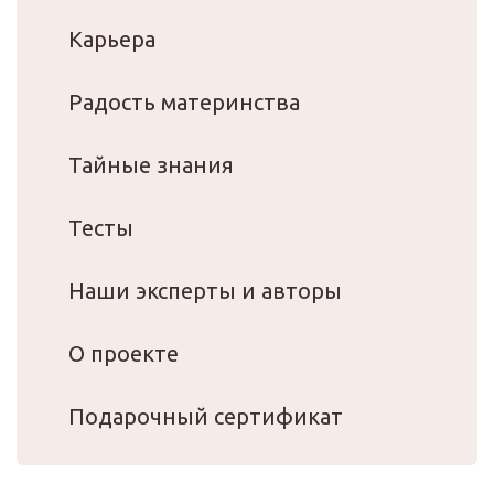
Карьера
Радость материнства
Тайные знания
Тесты
Наши эксперты и авторы
О проекте
Подарочный сертификат