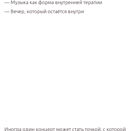
— Музыка как форма внутренней терапии
— Вечер, который остаётся внутри
Иногда один концерт может стать точкой, с которой