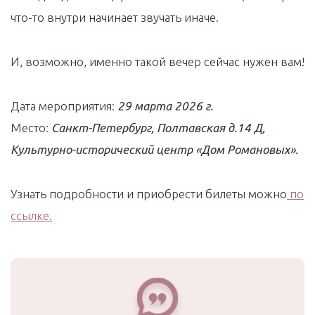
что-то внутри начинает звучать иначе.
И, возможно, именно такой вечер сейчас нужен вам!
Дата мероприятия:
29 марта 2026 г.
Место:
Санкт-Петербург, Полтавская д.14 Д,
Культурно-исторический центр «Дом Романовых».
Узнать подробности и приобрести билеты можно
по
ссылке.