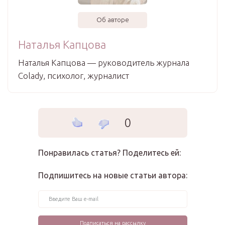
Об авторе
Наталья Капцова
Наталья Капцова — руководитель журнала
Colady, психолог, журналист
0
Понравилась статья? Поделитесь ей:
Подпишитесь на новые статьи автора: