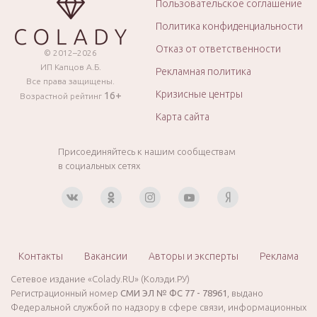
Пользовательское соглашение
Политика конфиденциальности
Отказ от ответственности
© 2012–2026
ИП Капцов А.Б.
Рекламная политика
Все права защищены.
Кризисные центры
16+
Возрастной рейтинг
Карта сайта
Присоединяйтесь к нашим сообществам
в социальных сетях
Контакты
Вакансии
Авторы и эксперты
Реклама
Сетевое издание «Colady.RU» (Колэди.РУ)
Регистрационный номер
СМИ ЭЛ № ФС 77 - 78961
, выдано
Федеральной службой по надзору в сфере связи, информационных