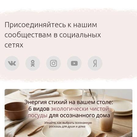
Присоединяйтесь к нашим
сообществам в социальных
сетях