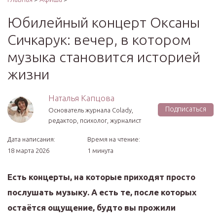
Юбилейный концерт Оксаны
Сичкарук: вечер, в котором
музыка становится историей
жизни
Наталья Капцова
Подписаться
Основатель журнала Colady,
редактор, психолог, журналист
Дата написания:
Время на чтение:
18 марта 2026
1 минута
Есть концерты, на которые приходят просто
послушать музыку. А есть те, после которых
остаётся ощущение, будто вы прожили