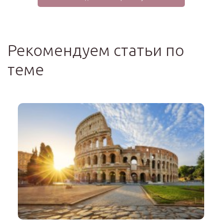
Рекомендуем статьи по
теме