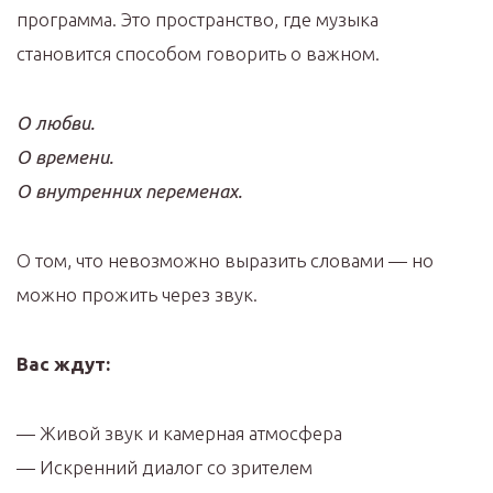
программа. Это пространство, где музыка
становится способом говорить о важном.
О любви.
О времени.
О внутренних переменах.
О том, что невозможно выразить словами — но
можно прожить через звук.
Вас ждут:
— Живой звук и камерная атмосфера
— Искренний диалог со зрителем