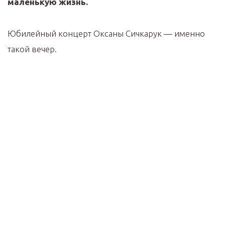
маленькую жизнь.
Юбилейный концерт Оксаны Сичкарук — именно
такой вечер.