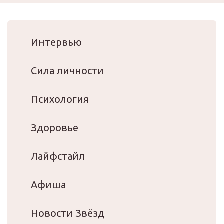
Интервью
Сила личности
Психология
Здоровье
Лайфстайл
Афиша
Новости Звёзд