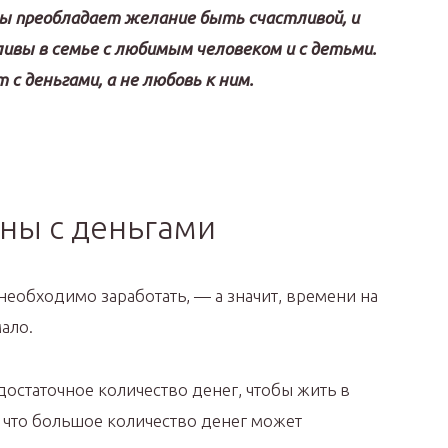
ы преобладает желание быть счастливой, и
ивы в семье с любимым человеком и с детьми.
с деньгами, а не любовь к ним.
ны с деньгами
еобходимо заработать, — а значит, времени на
ало.
 достаточное количество денег, чтобы жить в
у что большое количество денег может