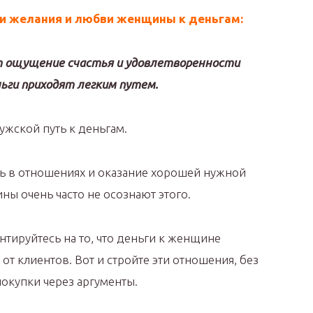
и желания и любви женщины к деньгам:
 ощущение счастья и удовлетворенности
ньги приходят легким путем.
ужской путь к деньгам.
сть в отношениях и оказание хорошей нужной
ны очень часто не осознают этого.
ентируйтесь на то, что деньги к женщине
от клиентов. Вот и стройте эти отношения, без
окупки через аргументы.