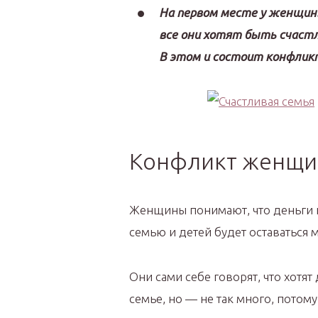
На первом месте у женщин
все они хотят быть счастл
В этом и состоит конфликт 
Конфликт женщи
Женщины понимают, что деньги н
семью и детей будет оставаться м
Они сами себе говорят, что хотят
семье, но — не так много, потом