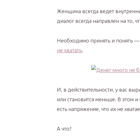
Женщина всегда ведет внутренни
диалог всегда направлен на то, чт
Необходимо принять и понять 
не хватать
.
И, в действительности, у вас выр
или становится меньше. В этом и 
есть напряжение, что их не хвата
А что?