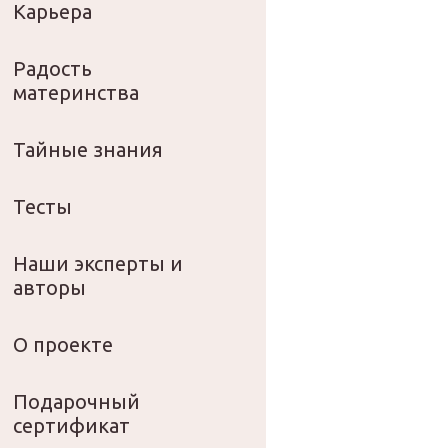
Карьера
Радость
материнства
Тайные знания
Тесты
Наши эксперты и
авторы
О проекте
Подарочный
сертификат