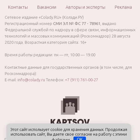
Контакты
Вакансии
Авторы и эксперты
Реклама
Сетевое издание «Colady.RU» (Колэди.РУ)
Регистрационный номер
СМИ ЭЛ № ФС 77 - 78961
, выдано
Федеральной службой по надзору в сфере связи, информационных
технологий и массовых коммуникаций (Роскомнадзор) 28 августа
2020 года. Возрастная категория сайта: 16+
Время работы редакции: пн — пт, 10:00 — 19:00
Контактные данные для государственных органов (в том числе, для
Роскомнадзора):
E-mail:
info@colady.ru
Телефон:
+7 (911) 761-00-27
Этот сайт использует cookie для хранения данных. Продолжая
использовать сайт, Вы даете свое согласие на работу с этими
файлами.
OK