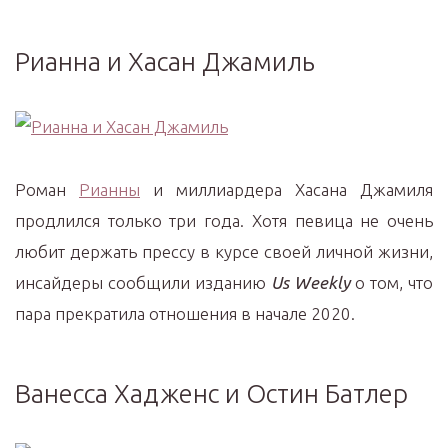
Рианна и Хасан Джамиль
Роман
Рианны
и миллиардера Хасана Джамиля
продлился только три года. Хотя певица не очень
любит держать прессу в курсе своей личной жизни,
инсайдеры сообщили изданию
Us
Weekly
о том, что
пара прекратила отношения в начале 2020.
Ванесса Хадженс и Остин Батлер