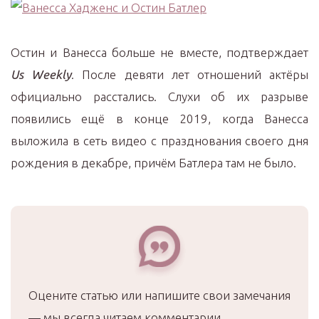
Остин и Ванесса больше не вместе, подтверждает
Us
Weekly
. После девяти лет отношений актёры
официально расстались. Слухи об их разрыве
появились ещё в конце 2019, когда Ванесса
выложила в сеть видео с празднования своего дня
рождения в декабре, причём Батлера там не было.
Оцените статью или напишите свои замечания
— мы всегда читаем комментарии.