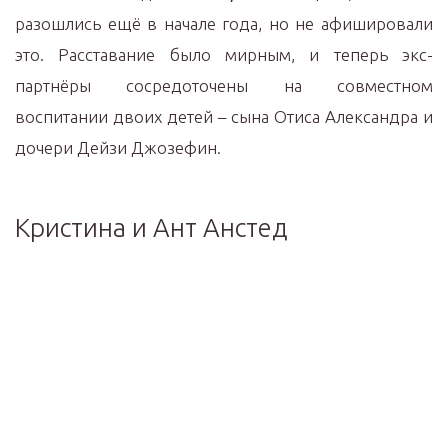
разошлись ещё в начале года, но не афишировали
это. Расставание было мирным, и теперь экс-
партнёры сосредоточены на совместном
воспитании двоих детей – сына Отиса Александра и
дочери Дейзи Джозефин.
Кристина и Ант Анстед