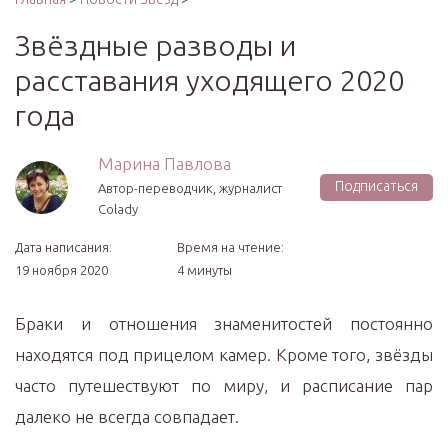
Звёздные разводы и
расставания уходящего 2020
года
Марина Павлова
Подписаться
Автор-переводчик, журналист
Colady
Дата написания:
Время на чтение:
19 ноября 2020
4 минуты
Браки и отношения знаменитостей постоянно
находятся под прицелом камер. Кроме того, звёзды
часто путешествуют по миру, и расписание пар
далеко не всегда совпадает.