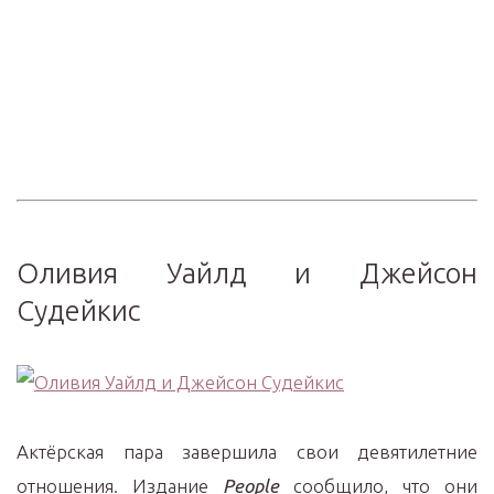
Оливия Уайлд и Джейсон
Судейкис
Актёрская пара завершила свои девятилетние
отношения. Издание
People
сообщило, что они