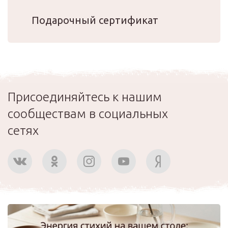
Подарочный сертификат
Присоединяйтесь к нашим
сообществам в социальных
сетях