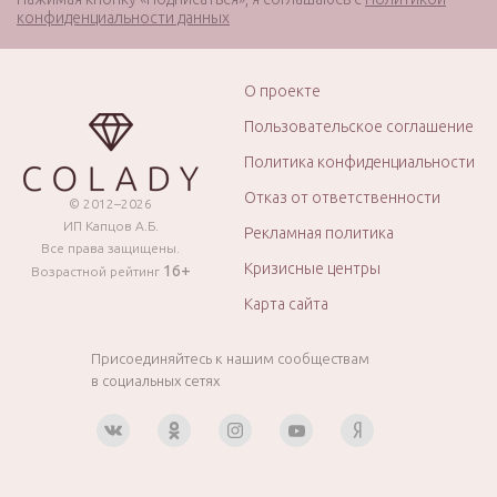
конфиденциальности данных
О проекте
Пользовательское соглашение
Политика конфиденциальности
Отказ от ответственности
© 2012–2026
ИП Капцов А.Б.
Рекламная политика
Все права защищены.
Кризисные центры
16+
Возрастной рейтинг
Карта сайта
Присоединяйтесь к нашим сообществам
в социальных сетях