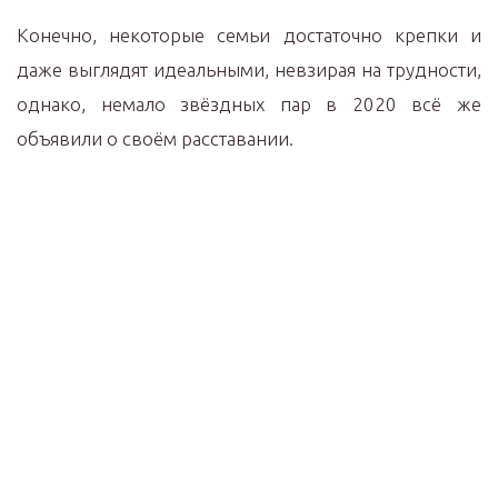
Конечно, некоторые семьи достаточно крепки и
даже выглядят идеальными, невзирая на трудности,
однако, немало звёздных пар в 2020 всё же
объявили о своём расставании.