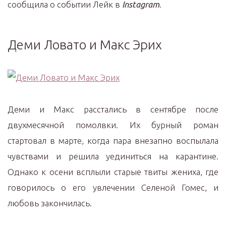
сообщила о событии Лейк в
Instagram
.
Деми Ловато и Макс Эрих
Деми и Макс расстались в сентябре после
двухмесячной помолвки. Их бурный роман
стартовал в марте, когда пара внезапно воспылала
чувствами и решила уединиться на карантине.
Однако к осени всплыли старые твиты жениха, где
говорилось о его увлечении Селеной Гомес, и
любовь закончилась.