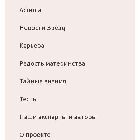
Афиша
Новости Звёзд
Карьера
Радость материнства
Тайные знания
Тесты
Наши эксперты и авторы
О проекте