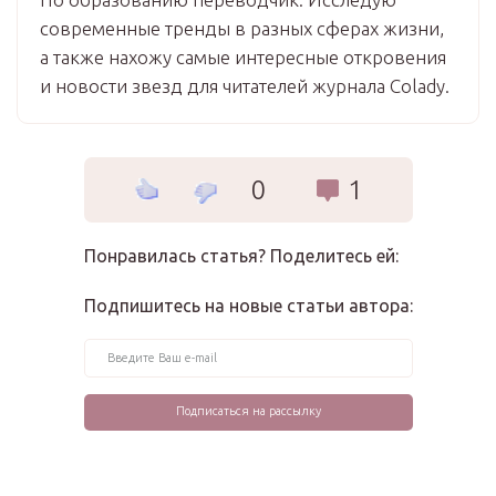
современные тренды в разных сферах жизни,
а также нахожу самые интересные откровения
и новости звезд для читателей журнала Colady.
0
1
Понравилась статья? Поделитесь ей:
Подпишитесь на новые статьи автора: