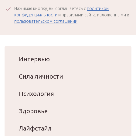
Нажимая кнопку, вы соглашаетесь с
политикой
конфиденциальности
и правилами сайта, изложенными в
пользовательском соглашении
Интервью
Сила личности
Психология
Здоровье
Лайфстайл