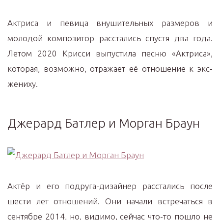
Актриса и певица внушительных размеров и
молодой композитор расстались спустя два года.
Летом 2020 Крисси выпустила песню «Актриса»,
которая, возможно, отражает её отношение к экс-
жениху.
Джерард Батлер и Морган Браун
Актёр и его подруга-дизайнер расстались после
шести лет отношений. Они начали встречаться в
сентябре 2014, но, видимо, сейчас что-то пошло не