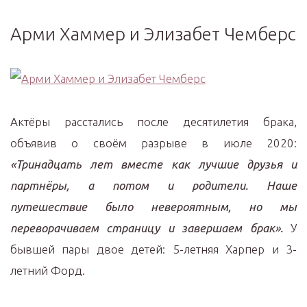
Арми Хаммер и Элизабет Чемберс
Актёры расстались после десятилетия брака,
объявив о своём разрыве в июле 2020:
«Тринадцать лет вместе как лучшие друзья и
партнёры, а потом и родители. Наше
путешествие было невероятным, но мы
переворачиваем страницу и завершаем брак».
У
бывшей пары двое детей: 5-летняя Харпер и 3-
летний Форд.