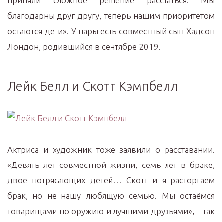
приняли сложное решение расстаться. Мы
благодарны друг другу, теперь нашим приоритетом
остаются дети». У пары есть совместный сын Хадсон
Лондон, родившийся в сентябре 2019.
Лейк Белл и Скотт Кэмпбелл
Актриса и художник тоже заявили о расставании.
«Девять лет совместной жизни, семь лет в браке,
двое потрясающих детей… Скотт и я расторгаем
брак, но не нашу любящую семью. Мы остаёмся
товарищами по оружию и лучшими друзьями», – так