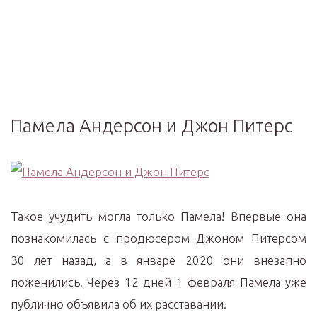
Памела Андерсон и Джон Питерс
Такое учудить могла только Памела! Впервые она
познакомилась с продюсером Джоном Питерсом
30 лет назад, а в январе 2020 они внезапно
поженились. Через 12 дней 1 февраля Памела уже
публично объявила об их расставании.