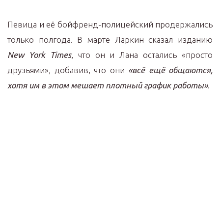
Певица и её бойфренд-полицейский продержались
только полгода. В марте Ларкин сказал изданию
New York Times
, что он и Лана остались «просто
друзьями», добавив, что они
«всё ещё общаются,
хотя им в этом мешает плотный график работы»
.