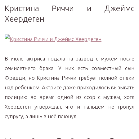
Кристина Риччи и Джеймс
Хеердеген
В июле актриса подала на развод с мужем после
семилетнего брака. У них есть совместный сын
Фредди, но Кристина Риччи требует полной опеки
над ребенком. Актрисе даже приходилось вызывать
полицию во время одной из ссор с мужем, хотя
Хеердеген утверждал, что и пальцем не тронул
супругу, а лишь в неё плюнул.