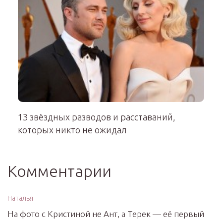
13 звёздных разводов и расставаний,
которых никто не ожидал
Комментарии
Наталья
На фото с Кристиной не Ант, а Терек — её первый