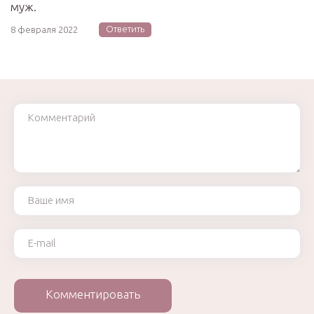
муж.
Ответить
8 февраля 2022
Комментарий
Ваше имя
Ваш e-mail
Комментировать