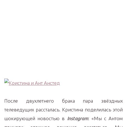
После двухлетнего брака пара звёздных
телеведущих рассталась. Кристина поделилась этой
шокирующей новостью в
Instagram
: «Мы с Антом