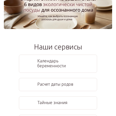
Наши сервисы
Календарь
беременности
Расчет даты родов
Тайные знания