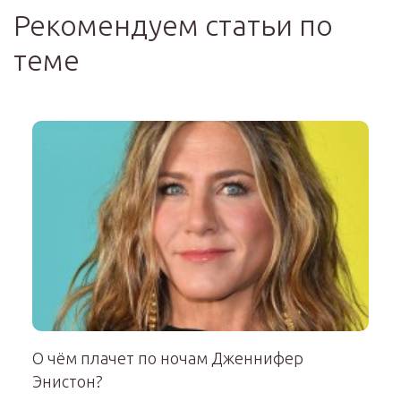
Рекомендуем статьи по
теме
О чём плачет по ночам Дженнифер
Энистон?