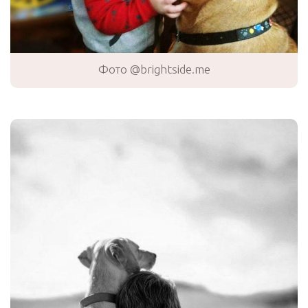
Фото @brightside.me