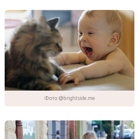
Фото @brightside.me