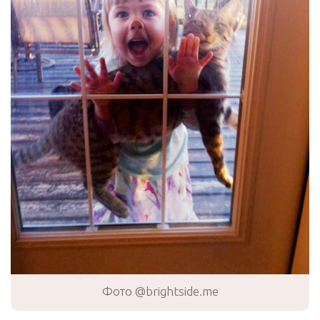
Фото @brightside.me