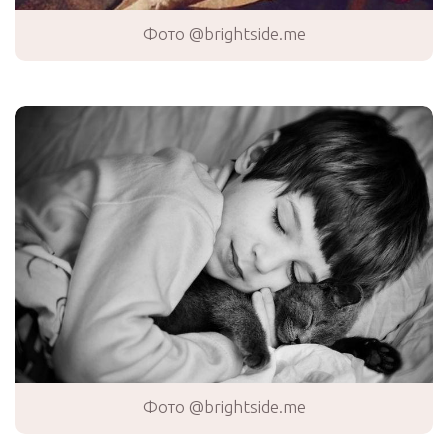
Фото @brightside.me
Фото @brightside.me