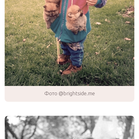
Фото @brightside.me