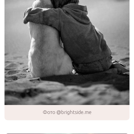
Фото @brightside.me