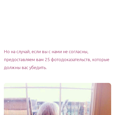
Но на случай, если вы с нами не согласны,
предоставляем вам 25 фотодоказательств, которые
должны вас убедить.