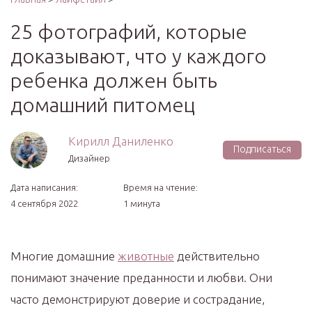
25 фотографий, которые
доказывают, что у каждого
ребенка должен быть
домашний питомец
Кирилл Даниленко
Подписаться
Дизайнер
Дата написания:
Время на чтение:
4 сентября 2022
1 минута
Многие домашние
животные
действительно
понимают значение преданности и любви. Они
часто демонстрируют доверие и сострадание,