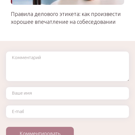
Правила делового этикета: как произвести
хорошее впечатление на собеседовании
Комментарий
Ваше имя
Ваш e-mail
Комментировать