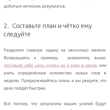
добиться неплохих результатов.
2. Составьте план и чётко ему
следуйте
Разделите главную задачу на несколько мелких.
Возвращаясь к примеру, указанному выше,
поставьте себе цель худеть на 3 кило в месяц
или
учить определённое количество новых слов в
неделю. Придерживайтесь плана, и вы увидите, что
дело пойдёт быстрее.
Всё потому, что результаты ваших усилий будут