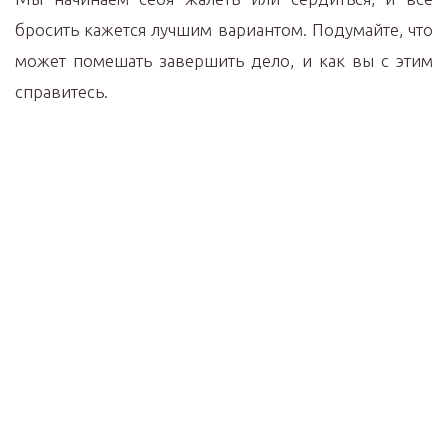
бросить кажется лучшим вариантом. Подумайте, что
может помешать завершить дело, и как вы с этим
справитесь.