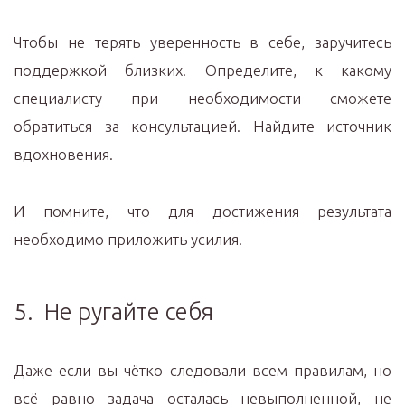
Чтобы не терять уверенность в себе, заручитесь
поддержкой близких. Определите, к какому
специалисту при необходимости сможете
обратиться за консультацией. Найдите источник
вдохновения.
И помните, что для достижения результата
необходимо приложить усилия.
5. Не ругайте себя
Даже если вы чётко следовали всем правилам, но
всё равно задача осталась невыполненной, не