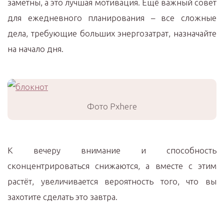
заметны, а это лучшая мотивация. Ещё важный совет
для ежедневного планирования – все сложные
дела, требующие больших энергозатрат, назначайте
на начало дня.
Фото Pxhere
К вечеру внимание и способность
сконцентрироваться снижаются, а вместе с этим
растёт, увеличивается вероятность того, что вы
захотите сделать это завтра.