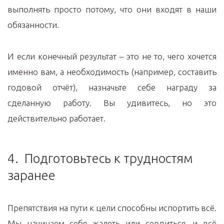
выполнять просто потому, что они входят в наши
обязанности.
И если конечный результат – это не то, чего хочется
именно вам, а необходимость (например, составить
годовой отчёт), назначьте себе награду за
сделанную работу. Вы удивитесь, но это
действительно работает.
4. Подготовьтесь к трудностям
заранее
Препятствия на пути к цели способны испортить всё.
Мы начинаем себя жалеть или сердиться, и всё