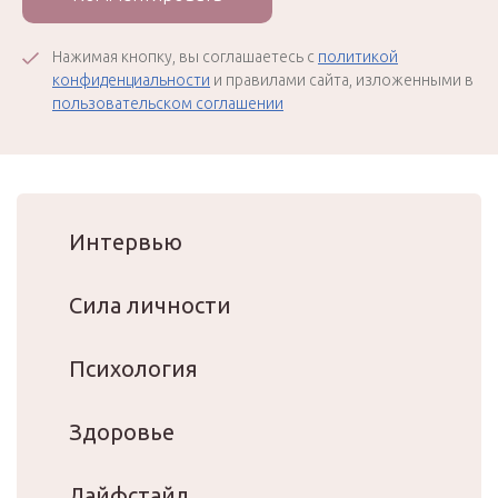
Нажимая кнопку, вы соглашаетесь с
политикой
конфиденциальности
и правилами сайта, изложенными в
пользовательском соглашении
Интервью
Сила личности
Психология
Здоровье
Лайфстайл