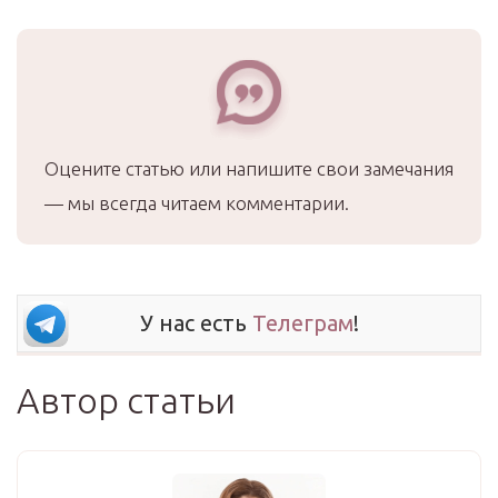
Оцените статью или напишите свои замечания
— мы всегда читаем комментарии.
У нас есть
Телеграм
!
Автор статьи