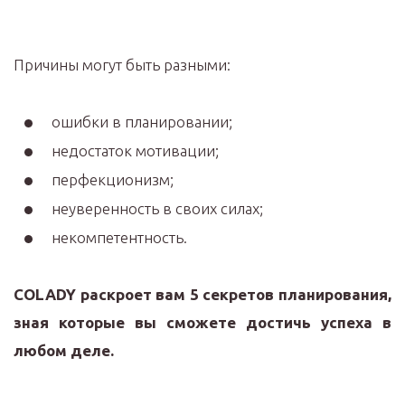
Причины могут быть разными:
ошибки в планировании;
недостаток мотивации;
перфекционизм;
неуверенность в своих силах;
некомпетентность.
COLADY раскроет вам 5 секретов планирования,
зная которые вы сможете достичь успеха в
любом деле.