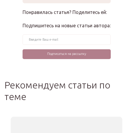
Понравилась статья? Поделитесь ей:
Подпишитесь на новые статьи автора:
Рекомендуем статьи по
теме