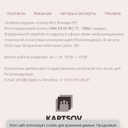
Контакты
Вакансии
Авторы и эксперты
Реклама
Сетевое издание «Colady.RU» (Колэди.РУ)
Регистрационный номер
СМИ ЭЛ № ФС 77 - 78961
, выдано
Федеральной службой по надзору в сфере связи, информационных
технологий и массовых коммуникаций (Роскомнадзор) 28 августа
2020 года. Возрастная категория сайта: 16+
Время работы редакции: пн — пт, 10:00 — 19:00
Контактные данные для государственных органов (в том числе, для
Роскомнадзора):
E-mail:
info@colady.ru
Телефон:
+7 (911) 761-00-27
Этот сайт использует cookie для хранения данных. Продолжая