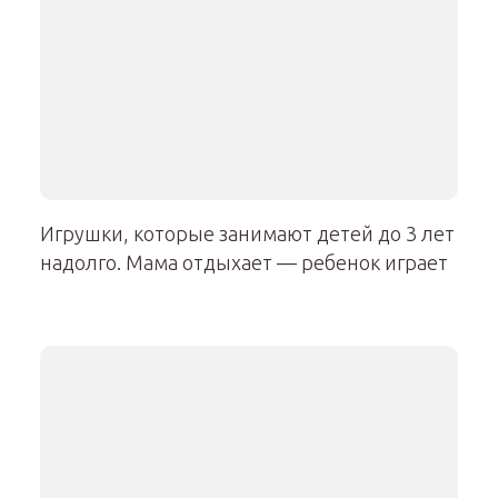
Игрушки, которые занимают детей до 3 лет
надолго. Мама отдыхает — ребенок играет