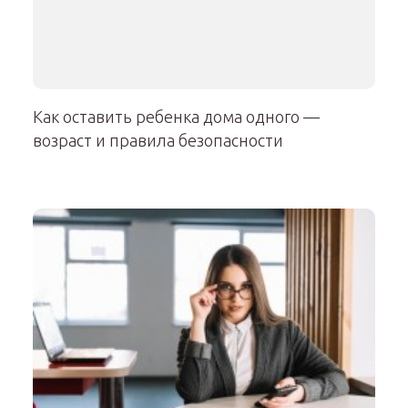
Как оставить ребенка дома одного —
возраст и правила безопасности