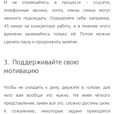
И не отвлекайтесь в процессе – соцсети,
телефонные звонки, почта, члены семьи могут
немного подождать. Определите себе, например,
45 минут на конкретную работу, и в течение этого
времени занимайтесь только ей. Потом можно
сделать паузу и продолжить занятие.
3. Поддерживайте свою
мотивацию
Чтобы не охладеть к делу, держите в голове, для
чего вам вообще это нужно. Не имея чёткого
представления, зачем всё это, сложно достичь цели.
К сожалению, некоторые задачи приходится