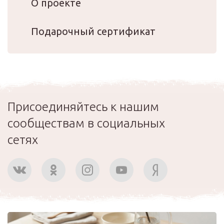
О проекте
Подарочный сертификат
Присоединяйтесь к нашим
сообществам в социальных
сетях