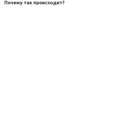
Почему так происходит?