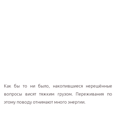
Как бы то ни было, накопившиеся нерешённые
вопросы висят тяжким грузом. Переживания по
этому поводу отнимают много энергии.