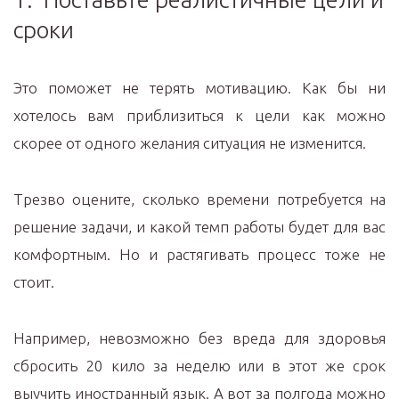
сроки
Это поможет не терять мотивацию. Как бы ни
хотелось вам приблизиться к цели как можно
скорее от одного желания ситуация не изменится.
Трезво оцените, сколько времени потребуется на
решение задачи, и какой темп работы будет для вас
комфортным. Но и растягивать процесс тоже не
стоит.
Например, невозможно без вреда для здоровья
сбросить 20 кило за неделю или в этот же срок
выучить иностранный язык. А вот за полгода можно