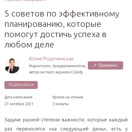
5 советов по эффективному
планированию, которые
помогут достичь успеха в
любом деле
Юлия Родочинская
✔ Проверено
Маркетолог, предприниматель,
автор-эксперт журнала Colady
Подписаться
Дата написания:
Время на чтение:
27 октября 2021
3 минуты
Задачи разной степени важности, которые каждый
раз переносятся «на следующий день», есть у