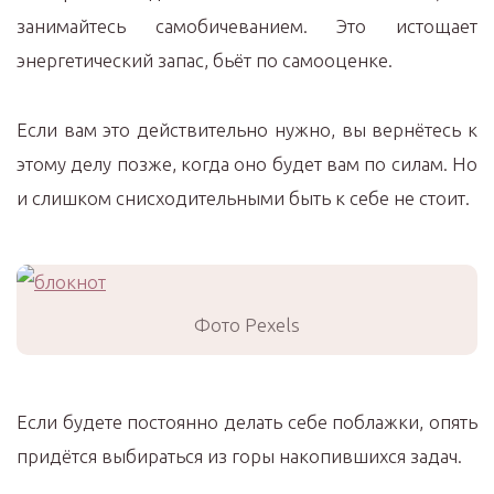
занимайтесь самобичеванием. Это истощает
энергетический запас, бьёт по самооценке.
Если вам это действительно нужно, вы вернётесь к
этому делу позже, когда оно будет вам по силам. Но
и слишком снисходительными быть к себе не стоит.
Фото Pexels
Если будете постоянно делать себе поблажки, опять
придётся выбираться из горы накопившихся задач.