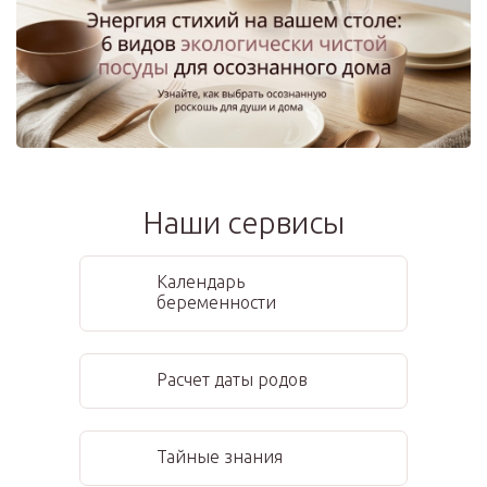
Наши сервисы
Календарь
беременности
Расчет даты родов
Тайные знания