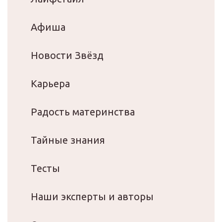
Афиша
Новости Звёзд
Карьера
Радость материнства
Тайные знания
Тесты
Наши эксперты и авторы