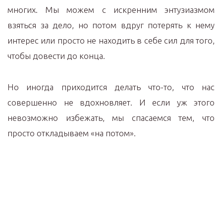
многих. Мы можем с искренним энтузиазмом
взяться за дело, но потом вдруг потерять к нему
интерес или просто не находить в себе сил для того,
чтобы довести до конца.
Но иногда приходится делать что-то, что нас
совершенно не вдохновляет. И если уж этого
невозможно избежать, мы спасаемся тем, что
просто откладываем «на потом».