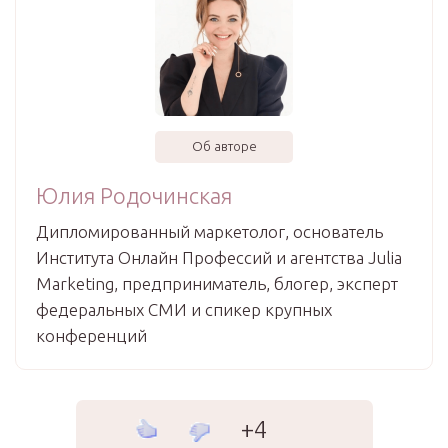
Об авторе
Юлия Родочинская
Дипломированный маркетолог, основатель
Института Онлайн Профессий и агентства Julia
Marketing, предприниматель, блогер, эксперт
федеральных СМИ и спикер крупных
конференций
+4