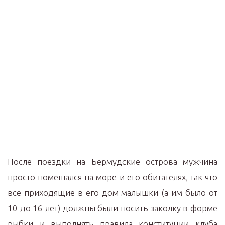
После поездки на Бермудские острова мужчина
просто помешался на море и его обитателях, так что
все приходящие в его дом малышки (а им было от
10 до 16 лет) должны были носить заколку в форме
рыбки и выполнять правила конституции клуба