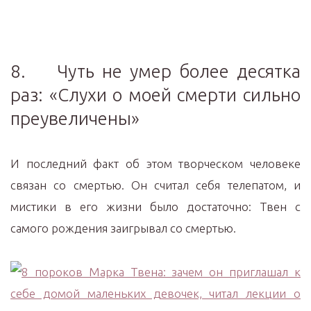
8. Чуть не умер более десятка
раз: «Слухи о моей смерти сильно
преувеличены»
И последний факт об этом творческом человеке
связан со смертью. Он считал себя телепатом, и
мистики в его жизни было достаточно: Твен с
самого рождения заигрывал со смертью.