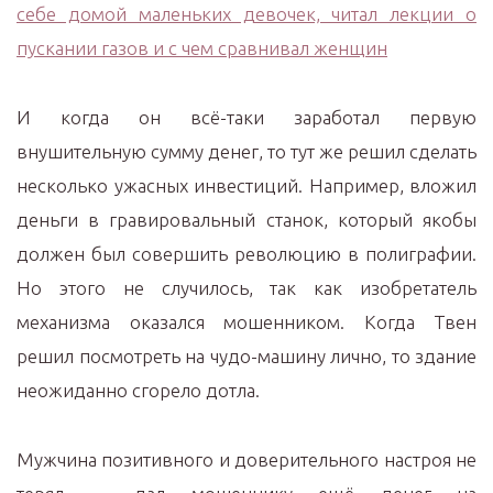
И когда он всё-таки заработал первую
внушительную сумму денег, то тут же решил сделать
несколько ужасных инвестиций. Например, вложил
деньги в гравировальный станок, который якобы
должен был совершить революцию в полиграфии.
Но этого не случилось, так как изобретатель
механизма оказался мошенником. Когда Твен
решил посмотреть на чудо-машину лично, то здание
неожиданно сгорело дотла.
Мужчина позитивного и доверительного настроя не