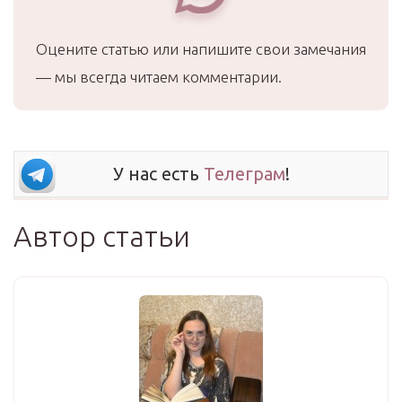
Оцените статью или напишите свои замечания
— мы всегда читаем комментарии.
У нас есть
Телеграм
!
Автор статьи