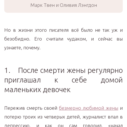
Марк Твен и Оливия Лэнгдон
Но в жизни этого писателя всё было не так уж и
безобидно. Его считали чудаком, и сейчас вы
узнаете, почему.
1. После смерти жены регулярно
приглашал к себе домой
маленьких девочек
Пережив смерть своей
безмерно любимой жены
и
потерю троих из четверых детей, журналист впал в
депрессию, и как он сам говорил, «начал