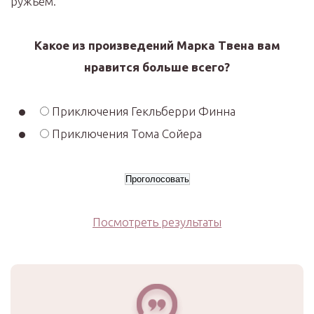
ружьём.
Какое из произведений Марка Твена вам
нравится больше всего?
Приключения Гекльберри Финна
Приключения Тома Сойера
Посмотреть результаты