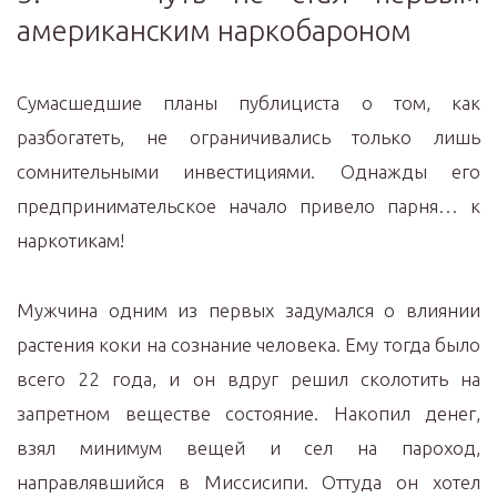
американским наркобароном
Сумасшедшие планы публициста о том, как
разбогатеть, не ограничивались только лишь
сомнительными инвестициями. Однажды его
предпринимательское начало привело парня… к
наркотикам!
Мужчина одним из первых задумался о влиянии
растения коки на сознание человека. Ему тогда было
всего 22 года, и он вдруг решил сколотить на
запретном веществе состояние. Накопил денег,
взял минимум вещей и сел на пароход,
направлявшийся в Миссисипи. Оттуда он хотел