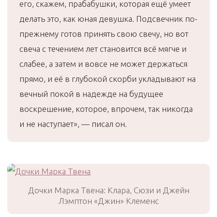
его, скажем, прабабушки, которая ещё умеет
делать это, как юная девушка. Подсвечник по-
прежнему готов принять свою свечу, но вот
свеча с течением лет становится всё мягче и
слабее, а затем и вовсе не может держаться
прямо, и её в глубокой скорби укладывают на
вечный покой в надежде на будущее
воскрешение, которое, впрочем, так никогда
и не наступает», — писал он.
Дочки Марка Твена: Клара, Сюзи и Джейн
Лэмптон «Джин» Клеменс