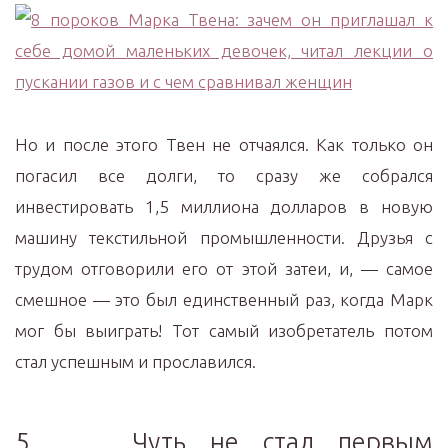
Но и после этого Твен не отчаялся. Как только он
погасил все долги, то сразу же собрался
инвестировать 1,5 миллиона долларов в новую
машину текстильной промышленности. Друзья с
трудом отговорили его от этой затеи, и, — самое
смешное — это был единственный раз, когда Марк
мог бы выиграть! Тот самый изобретатель потом
стал успешным и прославился.
5. Чуть не стал первым