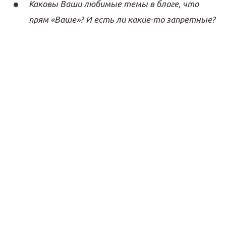
Каковы Ваши любимые темы в блоге, что
прям «Ваше»? И есть ли какие-то запретные?