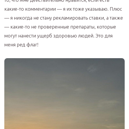
какие-то комментарии — я их тоже указываю. Плюс
— я никогда не стану рекламировать ставки, а также
— какие-то не проверенные препараты, которые
могут нанести ущерб здоровью людей. Это для
меня ред флаг!