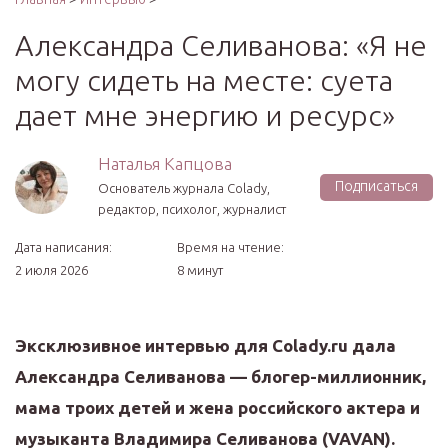
Александра Селиванова: «Я не
могу сидеть на месте: суета
дает мне энергию и ресурс»
Наталья Капцова
Подписаться
Основатель журнала Colady,
редактор, психолог, журналист
Дата написания:
Время на чтение:
2 июля 2026
8 минут
Эксклюзивное интервью для Colady.ru дала
Александра Селиванова — блогер-миллионник,
мама троих детей и жена российского актера и
музыканта Владимира Селиванова (VAVAN).