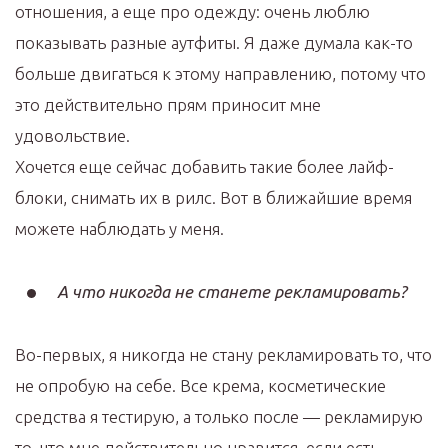
отношения, а еще про одежду: очень люблю
показывать разные аутфиты. Я даже думала как-то
больше двигаться к этому направлению, потому что
это действительно прям приносит мне
удовольствие.
Хочется еще сейчас добавить такие более лайф-
блоки, снимать их в рилс. Вот в ближайшие время
можете наблюдать у меня.
А что никогда не станете рекламировать?
Во-первых, я никогда не стану рекламировать то, что
не опробую на себе. Все крема, косметические
средства я тестирую, а только после — рекламирую
то, что мне действительно нравится, если есть