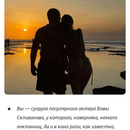
Вы — супруга популярного актера Вовы
Селиванова, у которого, наверняка, немало
поклонниц, да и в кино роли, как известно,