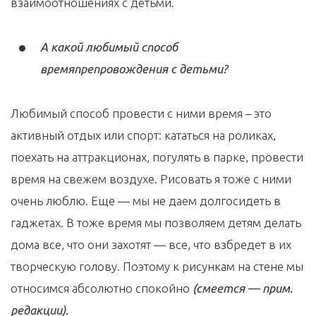
взаимоотношениях с детьми.
А какой любимый способ
времяпрепровождения с детьми?
Любимый способ провести с ними время – это
активный отдых или спорт: кататься на роликах,
поехать на аттракционах, погулять в парке, провести
время на свежем воздухе. Рисовать я тоже с ними
очень люблю. Еще — мы не даем долгосидеть в
гаджетах. В тоже время мы позволяем детям делать
дома все, что они захотят — все, что взбредет в их
творческую голову. Поэтому к рисункам на стене мы
относимся абсолютно спокойно
(смеется — прим.
редакции).