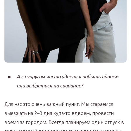
А с супругом часто удается побыть вдвоем
или выбраться на свидание?
Для нас это очень важный пункт. Мы стараемся
выезжать на 2–3 дня куда-то вдвоем, провести
время за городом. Всегда планируем один отпуск в