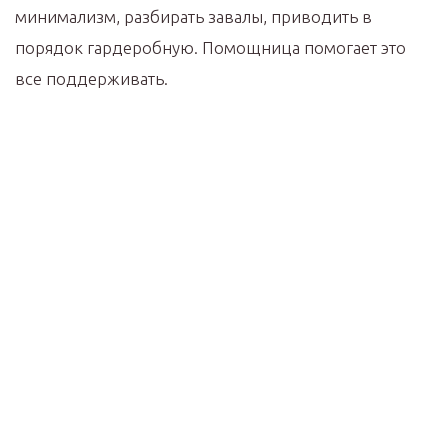
минимализм, разбирать завалы, приводить в
порядок гардеробную. Помощница помогает это
все поддерживать.