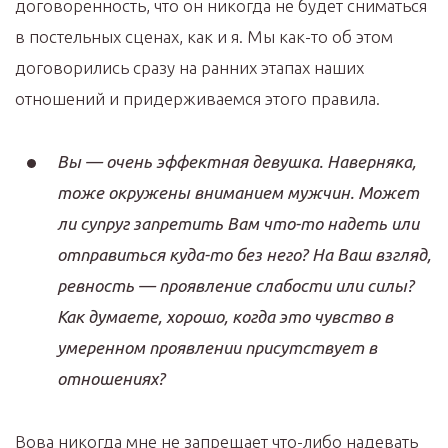
договоренность, что он никогда не будет сниматься
в постельных сценах, как и я. Мы как-то об этом
договорились сразу на ранних этапах наших
отношений и придерживаемся этого правила.
Вы — очень эффектная девушка. Наверняка,
тоже окружены вниманием мужчин. Может
ли супруг запретить Вам что-то надеть или
отправиться куда-то без него? На Ваш взгляд,
ревность — проявление слабости или силы?
Как думаете, хорошо, когда это чувство в
умеренном проявлении присутствует в
отношениях?
Вова никогда мне не запрещает что-либо надевать