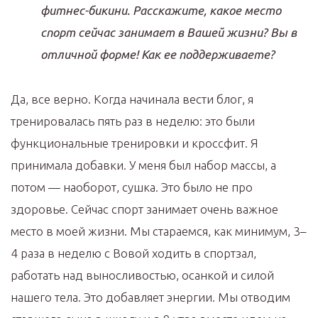
фитнес-бикини. Расскажите, какое место
спорт сейчас занимает в Вашей жизни? Вы в
отличной форме! Как ее поддерживаете?
Да, все верно. Когда начинала вести блог, я
тренировалась пять раз в неделю: это были
функциональные тренировки и кроссфит. Я
принимала добавки. У меня был набор массы, а
потом — наоборот, сушка. Это было не про
здоровье. Сейчас спорт занимает очень важное
место в моей жизни. Мы стараемся, как минимум, 3–
4 раза в неделю с Вовой ходить в спортзал,
работать над выносливостью, осанкой и силой
нашего тела. Это добавляет энергии. Мы отводим