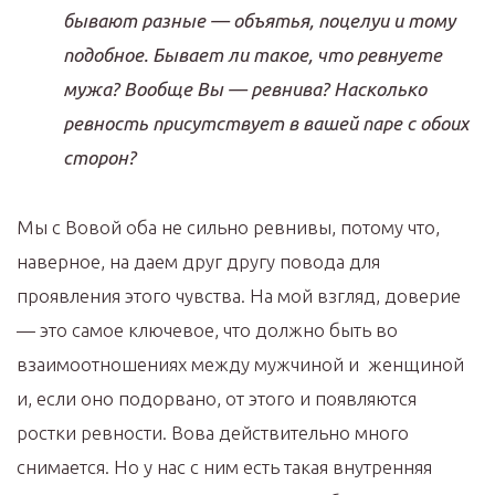
бывают разные — объятья, поцелуи и тому
подобное. Бывает ли такое, что ревнуете
мужа? Вообще Вы — ревнива? Насколько
ревность присутствует в вашей паре с обоих
сторон?
Мы с Вовой оба не сильно ревнивы, потому что,
наверное, на даем друг другу повода для
проявления этого чувства. На мой взгляд, доверие
— это самое ключевое, что должно быть во
взаимоотношениях между мужчиной и женщиной
и, если оно подорвано, от этого и появляются
ростки ревности. Вова действительно много
снимается. Но у нас с ним есть такая внутренняя