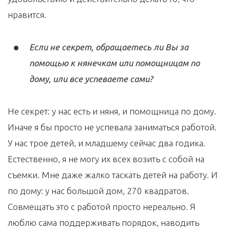
нравится.
Если не секрет, обращаетесь ли Вы за
помощью к нянечкам или помощницам по
дому, или все успеваете сами?
Не секрет: у нас есть и няня, и помощница по дому.
Иначе я бы просто не успевала заниматься работой.
У нас трое детей, и младшему сейчас два годика.
Естественно, я не могу их всех возить с собой на
съемки. Мне даже жалко таскать детей на работу. И
по дому: у нас большой дом, 270 квадратов.
Совмещать это с работой просто нереально. Я
люблю сама поддерживать порядок, наводить