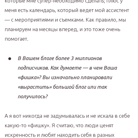
которые мне супер-необходимо сделать; плюс у
меня есть календарь, который ведет мой ассистент
— с мероприятиями и съемками. Как правило, мы
планируем на месяцы вперед, и это тоже очень
помогает.
В Вашем блоге более 3 миллионов
подписчиков. Как думаете — в чем Ваша
«фишка»? Вы изначально планировали
«вырастить» большой блог или так
получилось?
А я вот никогда не задумывалась и не искала в себе
какую-то «фишку». Я считаю, что люди ценят
искренность и любят находить себя в разных