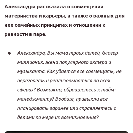
Александра рассказала о совмещении
материнства и карьеры, а также о важных для
нее семейных принципах и отношении к
ревности в паре.
Александра, Вы мама троих детей, блогер-
миллионик, жена популярного актера и
музыканта. Как удается все совмещать, не
перегореть и реализовываться во всех
сферах? Возможно, обращаетесь к тайм-
менеджменту? Вообще, привыкли все
планировать заранее или справляетесь с
делами по мере их возникновения?