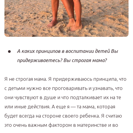
А каких принципов в воспитании детей Вы
придерживаетесь? Вы строгая мама?
Я не строгая мама. Я придерживаюсь принципа, что
с детьми нужно все проговаривать и узнавать, что
они чувствуют в душе и что подталкивает их на те
или иные действия. А еще я — та мама, которая
будет всегда на стороне своего ребенка. Я считаю
это очень важным фактором в материнстве и во