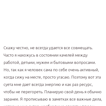
Скажу честно, не всегда удается все совмещать.
Часто я нахожусь в состоянии качелей между
работой, детьми, мужем и бытовыми вопросами.
Но, так как я человек сама по себе очень активный,
когда сижу на месте, просто угасаю. Поэтому вот эта
суета мне дает всегда энергию и как раз ресурс,
чтобы не перегореть. Планирую свой день я обычно
заранее. Я прописываю в заметках все важные дела,