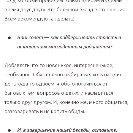
году, который проведем только вдвоем и уделим
время друг другу. Это большой вклад в отношения.
Всем рекомендую так делать!
Ваш совет — как поддерживать страсть в
отношениях многодетным родителям?
Добавлять что-то новенькое, интересненькое,
необычное. Обязательно выбираться хоть на один
день куда-то вдвоем, чтобы отключиться от
бытовых тем, вопросов о детях, и насладиться
только друг другом. И, конечно же, много общаться,
разговаривать и не копить обиды.
И, в завершение нашей беседы, оставьте,