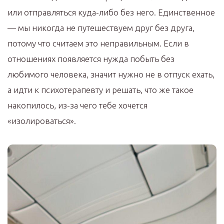
или отправляться куда-либо без него. Единственное
— мы никогда не путешествуем друг без друга,
потому что считаем это неправильным. Если в
отношениях появляется нужда побыть без
любимого человека, значит нужно не в отпуск ехать,
а идти к психотерапевту и решать, что же такое
накопилось, из-за чего тебе хочется
«изолироваться».