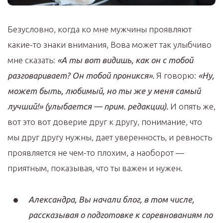
Безусловно, когда ко мне мужчины проявляют
какие-то знаки внимания, Вова может так улыбчиво
мне сказать:
«А ты вот видишь, как он с тобой
разговаривает? Он тобой проникся».
Я говорю:
«Ну,
может быть, любимый, но ты же у меня самый
лучший!»
(улыбается — прим. редакции).
И опять же,
вот это вот доверие друг к другу, понимание, что
мы друг другу нужны, дает уверенность, и ревность
проявляется не чем-то плохим, а наоборот —
приятным, показывая, что ты важен и нужен.
Александра, Вы начали блог, в том числе,
рассказывая о подготовке к соревнованиям по