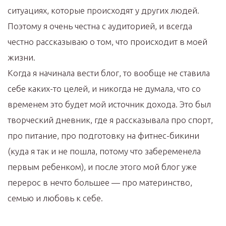
ситуациях, которые происходят у других людей.
Поэтому я очень честна с аудиторией, и всегда
честно рассказываю о том, что происходит в моей
жизни.
Когда я начинала вести блог, то вообще не ставила
себе каких-то целей, и никогда не думала, что со
временем это будет мой источник дохода. Это был
творческий дневник, где я рассказывала про спорт,
про питание, про подготовку на фитнес-бикини
(куда я так и не пошла, потому что забеременела
первым ребенком), и после этого мой блог уже
перерос в нечто большее — про материнство,
семью и любовь к себе.