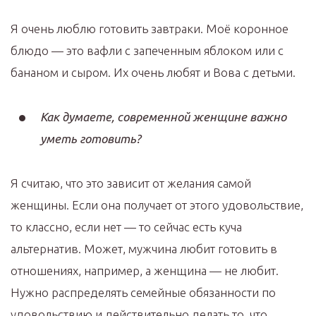
Я очень люблю готовить завтраки. Моё коронное
блюдо — это вафли с запеченным яблоком или с
бананом и сыром. Их очень любят и Вова с детьми.
Как думаете, современной женщине важно
уметь готовить?
Я считаю, что это зависит от желания самой
женщины. Если она получает от этого удовольствие,
то классно, если нет — то сейчас есть куча
альтернатив. Может, мужчина любит готовить в
отношениях, например, а женщина — не любит.
Нужно распределять семейные обязанности по
удовольствию и действительно делать то, что