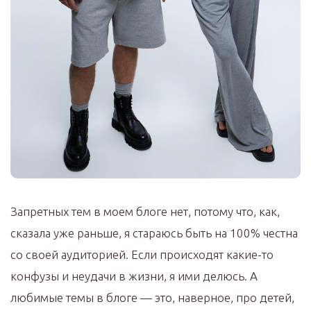
Запретных тем в моем блоге нет, потому что, как,
сказала уже раньше, я стараюсь быть на 100% честна
со своей аудиторией. Если происходят какие-то
конфузы и неудачи в жизни, я ими делюсь. А
любимые темы в блоге — это, наверное, про детей,