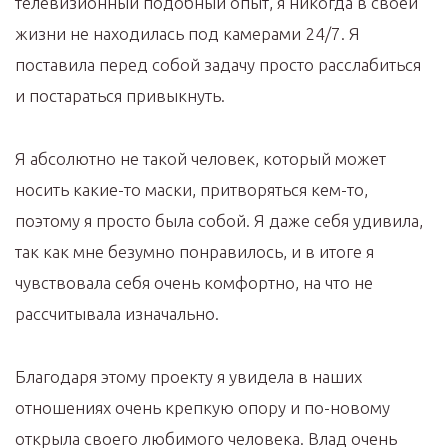
телевизионный подобный опыт, я никогда в своей
жизни не находилась под камерами 24/7. Я
поставила перед собой задачу просто расслабиться
и постараться привыкнуть.
Я абсолютно не такой человек, который может
носить какие-то маски, притворяться кем-то,
поэтому я просто была собой. Я даже себя удивила,
так как мне безумно понравилось, и в итоге я
чувствовала себя очень комфортно, на что не
рассчитывала изначально.
Благодаря этому проекту я увидела в наших
отношениях очень крепкую опору и по-новому
открыла своего любимого человека. Влад очень