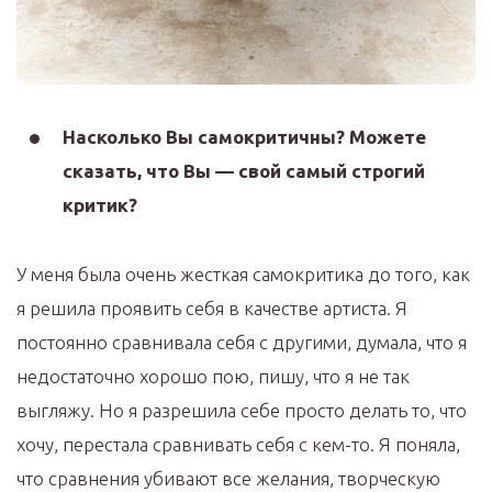
Насколько Вы самокритичны? Можете
сказать, что Вы — свой самый строгий
критик?
У меня была очень жесткая самокритика до того, как
я решила проявить себя в качестве артиста. Я
постоянно сравнивала себя с другими, думала, что я
недостаточно хорошо пою, пишу, что я не так
выгляжу. Но я разрешила себе просто делать то, что
хочу, перестала сравнивать себя с кем-то. Я поняла,
что сравнения убивают все желания, творческую