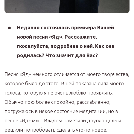
Недавно состоялась премьера Вашей
новой песни «Яд». Расскажите,
пожалуйста, подробнее о ней. Как она
родилась? Что значит для Вас?
Песня «Яд» немного отличается от моего творчества,
которое было до этого. В ней показана сила моего
голоса, которую я не очень люблю проявлять.
Обычно пою более спокойно, расслабленно,
погружаюсь в некое состояние медитации, но в
песне «Яд» мы с Владом наметили другую цель и
решили попробовать сделать что-то новое.