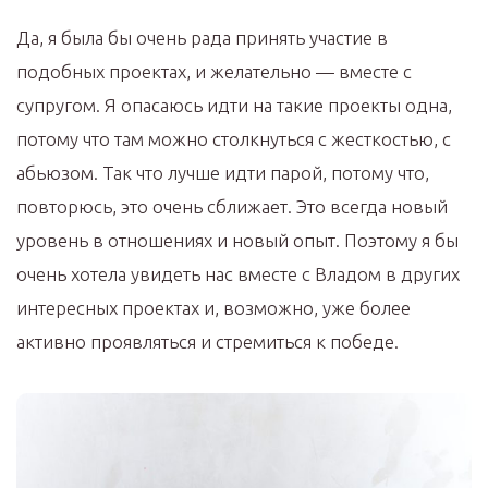
Да, я была бы очень рада принять участие в
подобных проектах, и желательно — вместе с
супругом. Я опасаюсь идти на такие проекты одна,
потому что там можно столкнуться с жесткостью, с
абьюзом. Так что лучше идти парой, потому что,
повторюсь, это очень сближает. Это всегда новый
уровень в отношениях и новый опыт. Поэтому я бы
очень хотела увидеть нас вместе с Владом в других
интересных проектах и, возможно, уже более
активно проявляться и стремиться к победе.