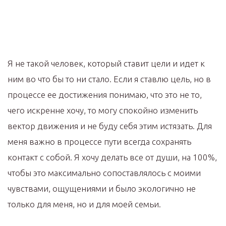
Я не такой человек, который ставит цели и идет к
ним во что бы то ни стало. Если я ставлю цель, но в
процессе ее достижения понимаю, что это не то,
чего искренне хочу, то могу спокойно изменить
вектор движения и не буду себя этим истязать. Для
меня важно в процессе пути всегда сохранять
контакт с собой. Я хочу делать все от души, на 100%,
чтобы это максимально сопоставлялось с моими
чувствами, ощущениями и было экологично не
только для меня, но и для моей семьи.