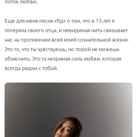
поток любви.
Еще для меня песня «Яд» о том, что в 15 лет я
потеряла своего отца, и невидимая нить связывает
нас на протяжении всей моей сознательной жизни.
Это то, что ты чувствуешь, но порой не можешь
объяснить. Это та незримая сила любви, которая
всегда рядом с тобой.