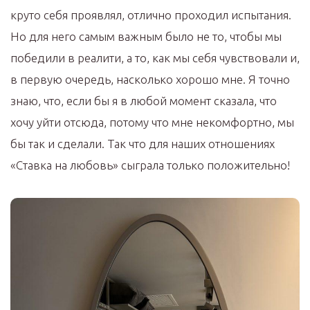
круто себя проявлял, отлично проходил испытания.
Но для него самым важным было не то, чтобы мы
победили в реалити, а то, как мы себя чувствовали и,
в первую очередь, насколько хорошо мне. Я точно
знаю, что, если бы я в любой момент сказала, что
хочу уйти отсюда, потому что мне некомфортно, мы
бы так и сделали. Так что для наших отношениях
«Ставка на любовь» сыграла только положительно!