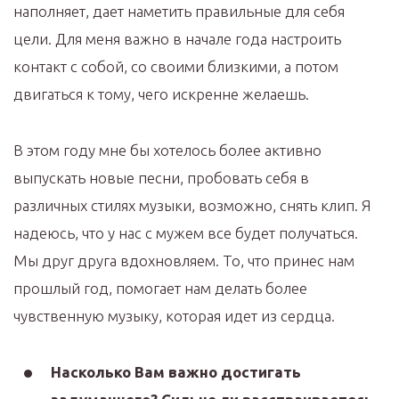
наполняет, дает наметить правильные для себя
цели. Для меня важно в начале года настроить
контакт с собой, со своими близкими, а потом
двигаться к тому, чего искренне желаешь.
В этом году мне бы хотелось более активно
выпускать новые песни, пробовать себя в
различных стилях музыки, возможно, снять клип. Я
надеюсь, что у нас с мужем все будет получаться.
Мы друг друга вдохновляем. То, что принес нам
прошлый год, помогает нам делать более
чувственную музыку, которая идет из сердца.
Насколько Вам важно достигать