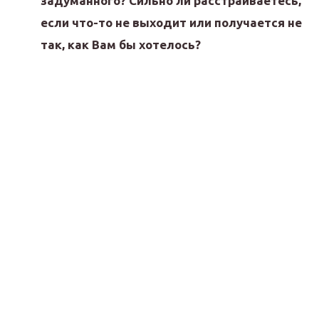
задуманного? Сильно ли расстраиваетесь,
если что-то не выходит или получается не
так, как Вам бы хотелось?