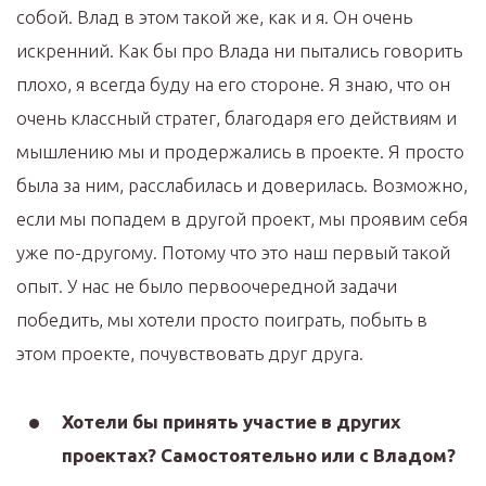
собой. Влад в этом такой же, как и я. Он очень
искренний. Как бы про Влада ни пытались говорить
плохо, я всегда буду на его стороне. Я знаю, что он
очень классный стратег, благодаря его действиям и
мышлению мы и продержались в проекте. Я просто
была за ним, расслабилась и доверилась. Возможно,
если мы попадем в другой проект, мы проявим себя
уже по-другому. Потому что это наш первый такой
опыт. У нас не было первоочередной задачи
победить, мы хотели просто поиграть, побыть в
этом проекте, почувствовать друг друга.
Хотели бы принять участие в других
проектах? Самостоятельно или с Владом?