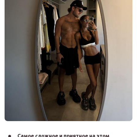
Самое сложное и приятное на этом