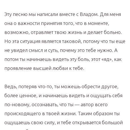
Эту песню мы написали вместе с Владом. Для меня
она о важности принятия того, что в моменте,
возможно, отравляет твою жизнь и делает больно.
Но эта ситуация является таковой, потому что ты еще
не увидел смысл и суть, почему это тебе нужно. А
потом ты начинаешь видеть эту боль, этот «яд», как
проявление высшей любви к тебе.
Ведь, потеряв что-то, ты можешь обрести другое,
более ценное, и начинаешь видеть и ощущать себя
по-новому, осознавать, что ты — автор всего
происходящего в твоей жизни. Таким образом ты
ощущаешь свою силу, и тебе открывается большой