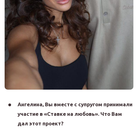
Ангелина, Вы вместе с супругом принимали
участие в «Ставке на любовь». Что Вам
дал этот проект?