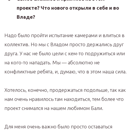
проекте? Что нового открыли в себе и во
Владе?
Надо было пройти испытание камерами и влиться в
коллектив. Но мы с Владом просто держались друг
друга. У нас не было цели с кем-то подружиться или
на кого-то нападать. Мы — абсолютно не
конфликтные ребята, и, думаю, что в этом наша сила.
Хотелось, конечно, продержаться подольше, так как
нам очень нравилось там находиться, тем более что
проект снимался на нашем любимом Бали.
Для меня очень важно было просто оставаться