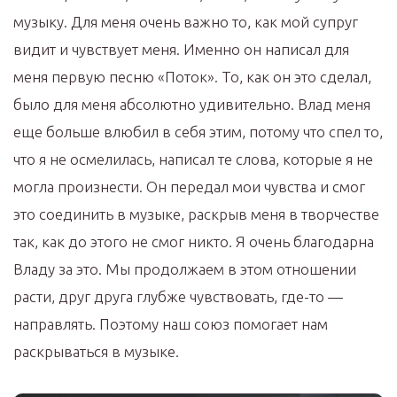
музыку. Для меня очень важно то, как мой супруг
видит и чувствует меня. Именно он написал для
меня первую песню «Поток». То, как он это сделал,
было для меня абсолютно удивительно. Влад меня
еще больше влюбил в себя этим, потому что спел то,
что я не осмелилась, написал те слова, которые я не
могла произнести. Он передал мои чувства и смог
это соединить в музыке, раскрыв меня в творчестве
так, как до этого не смог никто. Я очень благодарна
Владу за это. Мы продолжаем в этом отношении
расти, друг друга глубже чувствовать, где-то —
направлять. Поэтому наш союз помогает нам
раскрываться в музыке.