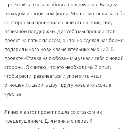
Проект «Ставка на любовь» стал для нас с Владом
выходом из зоны комфорта. Мы посмотрели на себя
со стороны и проверили наши отношения, силу
взаимной поддержки. Для себя мы прошли этот
проект на пять с плюсом, он точно сделал нас ближе,
подарил много новых замечательных эмоций. В
проекте «Ставка на любовь» мы узнали себя с новой
стороны. Я считаю, что это необходимый опыт,
чтобы расти, развиваться и укреплять наши
отношения, дарить друг другу новые классные
чувства.
Лично я в этот проект пошла со страхом и с
предвкушением. Для меня это первый