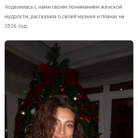
поделилась с нами своим пониманием женской
мудрости, рассказала о своей музыке и планах на
2026 год.