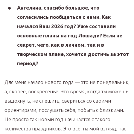
Ангелина, спасибо большое, что
согласились пообщаться с нами. Как
начался Ваш 2026 год? Уже составили
основные планы на год Лошади? Если не
секрет, чего, как в личном, так и в
творческом плане, хочется достичь за этот
период?
Для меня начало нового года — это не понедельник,
а, скорее, воскресенье. Это время, когда ты можешь
выдохнуть, не спешить, свериться со своими
ориентирами, послушать себя, побыть с близкими.
Не просто так новый год начинается с такого
количества праздников. Это все, на мой взгляд, нас