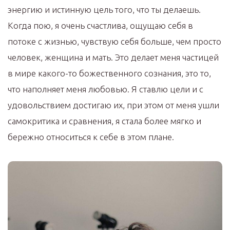
энергию и истинную цель того, что ты делаешь.
Когда пою, я очень счастлива, ощущаю себя в
потоке с жизнью, чувствую себя больше, чем просто
человек, женщина и мать. Это делает меня частицей
в мире какого-то божественного сознания, это то,
что наполняет меня любовью. Я ставлю цели и с
удовольствием достигаю их, при этом от меня ушли
самокритика и сравнения, я стала более мягко и
бережно относиться к себе в этом плане.