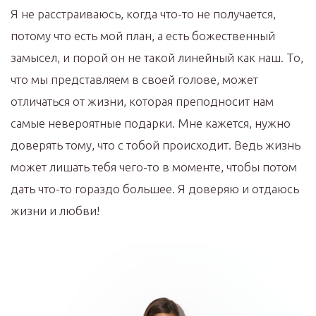
Я не расстраиваюсь, когда что-то не получается,
потому что есть мой план, а есть божественный
замысел, и порой он не такой линейный как наш. То,
что мы представляем в своей голове, может
отличаться от жизни, которая преподносит нам
самые невероятные подарки. Мне кажется, нужно
доверять тому, что с тобой происходит. Ведь жизнь
может лишать тебя чего-то в моменте, чтобы потом
дать что-то гораздо большее. Я доверяю и отдаюсь
жизни и любви!