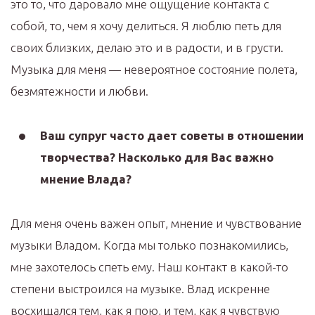
это то, что даровало мне ощущение контакта с
собой, то, чем я хочу делиться. Я люблю петь для
своих близких, делаю это и в радости, и в грусти.
Музыка для меня — невероятное состояние полета,
безмятежности и любви.
Ваш супруг часто дает советы в отношении
творчества? Насколько для Вас важно
мнение Влада?
Для меня очень важен опыт, мнение и чувствование
музыки Владом. Когда мы только познакомились,
мне захотелось спеть ему. Наш контакт в какой-то
степени выстроился на музыке. Влад искренне
восхищался тем, как я пою, и тем, как я чувствую