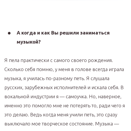
А когда и как Вы решили заниматься
музыкой?
Я пела практически с самого своего рождения.
Сколько себя помню, у меня в голове всегда играла
музыка, я училась по-разному петь. Я слушала
русских, зарубежных исполнителей и искала себя. В
вокальной индустрии я — самоучка. Но, наверное,
именно это помогло мне не потерять то, ради чего я
это делаю. Ведь когда меня учили петь, это сразу
выключало мое творческое состояние. Музыка —