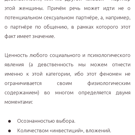
этой женщины. Причём речь может идти не о
потенциальном сексуальном партнёре, а, например,
о партнёре по общению, в рамках которого этот
факт имеет значение.
Ценность любого социального и психологического
явления (а девственность мы можем отнести
именно к этой категории, ибо этот феномен не
ограничивается своим физиологическим
содержанием) во многом определяется двумя
моментами:
Осознанностью выбора.
Количеством «инвестиций», вложений.