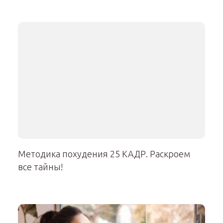
Методика похудения 25 КАДР. Раскроем
все тайны!