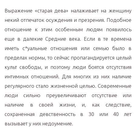
Выражение «старая дева» налаживает на женщину
некий отпечаток осуждения и презрения. Подобное
отношение к этим особенным людям появилось
еще в далекие Средние века. Если в те времена
иметь с*уальные отношения или семью было в
пределах нормы, то сейчас пропагандируется целый
культ свободы, и поэтому люди боятся отсутствия
интимных отношений. Для многих из них наличие
регулярного стало жизненной целью. Современные
люди сильно преувеличивают отсутствие или
наличие в своей жизни, и, как следствие,
сохраненная девственность в 30 или 40 лет
вызывает у них недоумение.