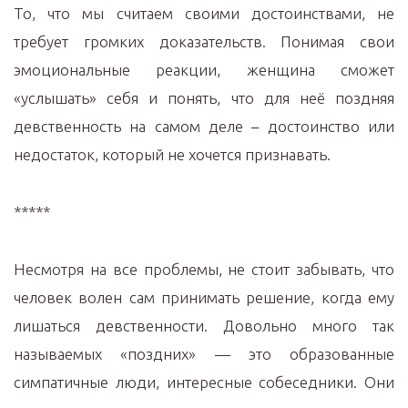
То, что мы считаем своими достоинствами, не
требует громких доказательств. Понимая свои
эмоциональные реакции, женщина сможет
«услышать» себя и понять, что для неё поздняя
девственность на самом деле – достоинство или
недостаток, который не хочется признавать.
*****
Несмотря на все проблемы, не стоит забывать, что
человек волен сам принимать решение, когда ему
лишаться девственности. Довольно много так
называемых «поздних» — это образованные
симпатичные люди, интересные собеседники. Они