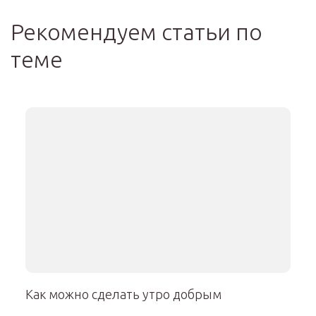
Рекомендуем статьи по
теме
Как можно сделать утро добрым