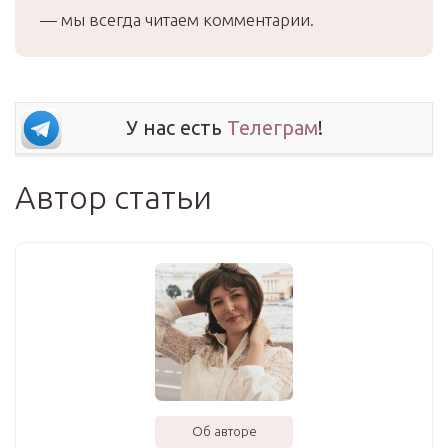
— мы всегда читаем комментарии.
У нас есть
Телеграм
!
Автор статьи
Об авторе