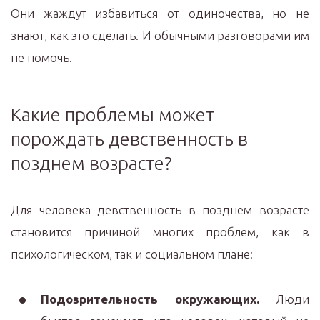
Они жаждут избавиться от одиночества, но не
знают, как это сделать. И обычными разговорами им
не помочь.
Какие проблемы может
порождать девственность в
позднем возрасте?
Для человека девственность в позднем возрасте
становится причиной многих проблем, как в
психологическом, так и социальном плане:
Подозрительность окружающих.
Люди