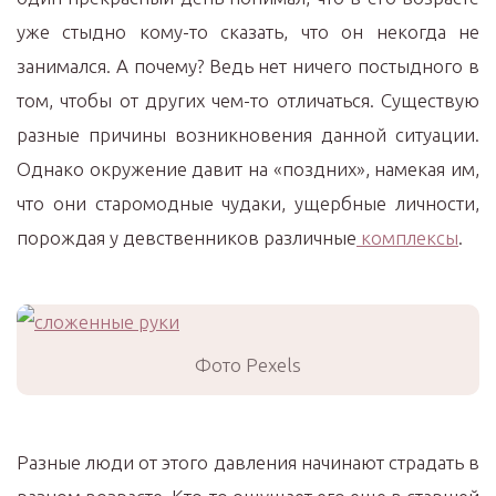
уже стыдно кому-то сказать, что он некогда не
занимался. А почему? Ведь нет ничего постыдного в
том, чтобы от других чем-то отличаться. Существую
разные причины возникновения данной ситуации.
Однако окружение давит на «поздних», намекая им,
что они старомодные чудаки, ущербные личности,
порождая у девственников различные
комплексы
.
Фото Pexels
Разные люди от этого давления начинают страдать в