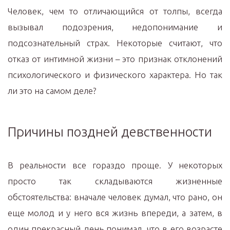
Человек, чем то отличающийся от толпы, всегда
вызывал подозрения, недопонимание и
подсознательный страх. Некоторые считают, что
отказ от интимной жизни – это признак отклонений
психологического и физического характера. Но так
ли это на самом деле?
Причины поздней девственности
В реальности все гораздо проще. У некоторых
просто так складываются жизненные
обстоятельства: вначале человек думал, что рано, он
еще молод и у него вся жизнь впереди, а затем, в
один прекрасный день понимал, что в его возрасте