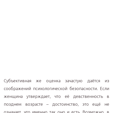
Субъективная же оценка зачастую даётся из
соображений психологической безопасности. Если
женщина утверждает, что её девственность в
позднем возрасте – достоинство, это ещё не
означает, что именно так оно и есть. Возможно, в