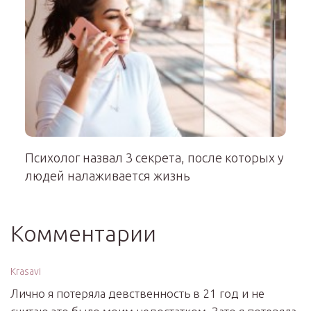
Психолог назвал 3 секрета, после которых у
людей налаживается жизнь
Комментарии
Krasavi
Лично я потеряла девственность в 21 год и не