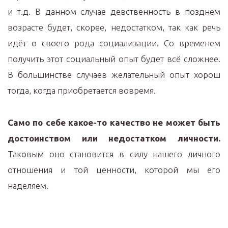
и т.д. В данном случае девственность в позднем
возрасте будет, скорее, недостатком, так как речь
идёт о своего рода социализации. Со временем
получить этот социальный опыт будет всё сложнее.
В большинстве случаев желательный опыт хорош
тогда, когда приобретается вовремя.
Само по себе какое-то качество не может быть
достоинством или недостатком личности.
Таковым оно становится в силу нашего личного
отношения и той ценности, которой мы его
наделяем.