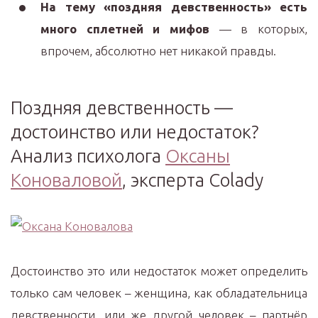
На тему «поздняя девственность» есть
много сплетней и мифов
— в которых,
впрочем, абсолютно нет никакой правды.
Поздняя девственность —
достоинство или недостаток?
Анализ психолога
Оксаны
Коноваловой
, эксперта Colady
Достоинство это или недостаток может определить
только сам человек – женщина, как обладательница
девственности, или же другой человек – партнёр