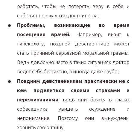
работать, чтобы не потерять веру в себя и
собственное чувство достоинства;
Проблемы, возникающие во время
посещения врачей.
Например, визит к
гинекологу, поздней девственнице может
стать причиной серьезной моральной травмы.
Ведь довольно часто в таких ситуациях доктор
ведет себя бестактно, а иногда даже грубо;
Поздним девственникам практически не с
кем поделиться своими страхами и
переживаниями
, ведь они боятся в глазах
собеседника увидеть осуждение и
непонимание. Поэтому они вынуждены
хранить свою тайну;