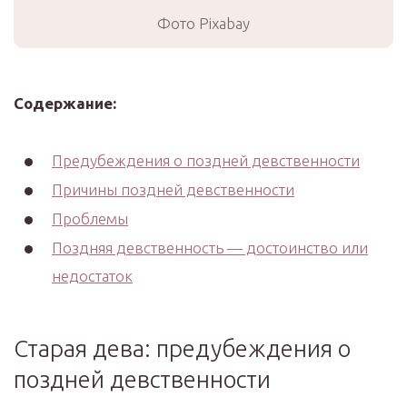
Фото Pixabay
Содержание:
Предубеждения о поздней девственности
Причины поздней девственности
Проблемы
Поздняя девственность — достоинство или
недостаток
Старая дева: предубеждения о
поздней девственности