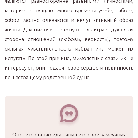
являются разносторонне развитыми личностями,
которые посвящают много времени учебе, работе,
хобби, модно одеваются и ведут активный образ
жизни. Для них очень важную роль играет духовная
сторона отношений (любовь, верность), поэтому
сильная чувствительность избранника может их
испугать. По этой причине, мимолетные связи их не
интересуют, они подарят свое сердце и невинность
по-настоящему родственной душе.
Оцените статью или напишите свои замечания