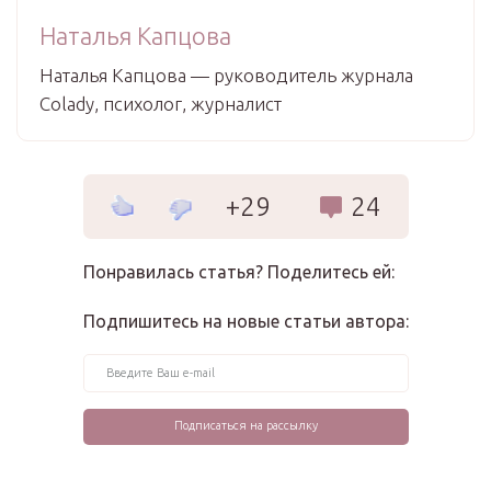
Наталья Капцова
Наталья Капцова — руководитель журнала
Colady, психолог, журналист
+29
24
Понравилась статья? Поделитесь ей:
Подпишитесь на новые статьи автора: