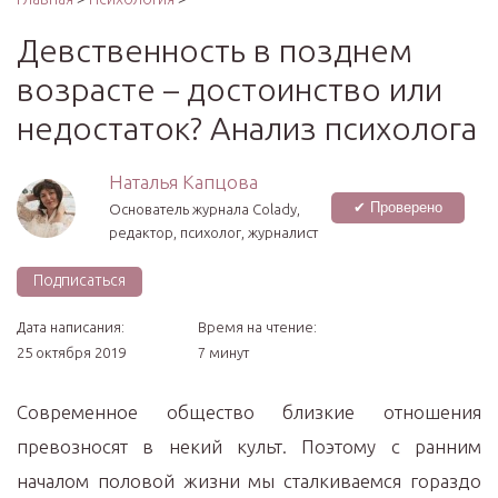
Девственность в позднем
возрасте – достоинство или
недостаток? Анализ психолога
Наталья Капцова
✔ Проверено
Основатель журнала Colady,
редактор, психолог, журналист
Подписаться
Дата написания:
Время на чтение:
25 октября 2019
7 минут
Современное общество близкие отношения
превозносят в некий культ. Поэтому с ранним
началом половой жизни мы сталкиваемся гораздо