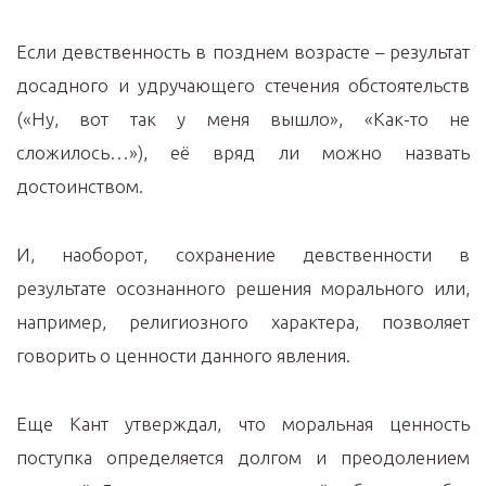
Если девственность в позднем возрасте – результат
досадного и удручающего стечения обстоятельств
(«Ну, вот так у меня вышло», «Как-то не
сложилось…»), её вряд ли можно назвать
достоинством.
И, наоборот, сохранение девственности в
результате осознанного решения морального или,
например, религиозного характера, позволяет
говорить о ценности данного явления.
Еще Кант утверждал, что моральная ценность
поступка определяется долгом и преодолением