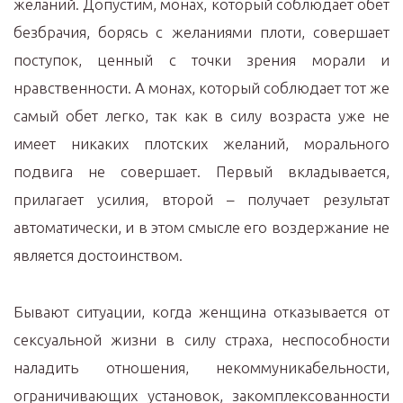
желаний. Допустим, монах, который соблюдает обет
безбрачия, борясь с желаниями плоти, совершает
поступок, ценный с точки зрения морали и
нравственности. А монах, который соблюдает тот же
самый обет легко, так как в силу возраста уже не
имеет никаких плотских желаний, морального
подвига не совершает. Первый вкладывается,
прилагает усилия, второй – получает результат
автоматически, и в этом смысле его воздержание не
является достоинством.
Бывают ситуации, когда женщина отказывается от
сексуальной жизни в силу страха, неспособности
наладить отношения, некоммуникабельности,
ограничивающих установок, закомплексованности