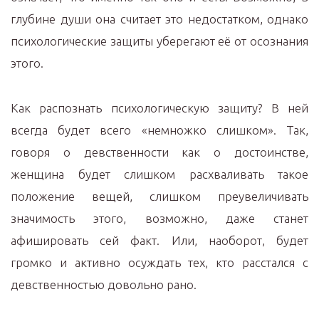
глубине души она считает это недостатком, однако
психологические защиты уберегают её от осознания
этого.
Как распознать психологическую защиту? В ней
всегда будет всего «немножко слишком». Так,
говоря о девственности как о достоинстве,
женщина будет слишком расхваливать такое
положение вещей, слишком преувеличивать
значимость этого, возможно, даже станет
афишировать сей факт. Или, наоборот, будет
громко и активно осуждать тех, кто расстался с
девственностью довольно рано.