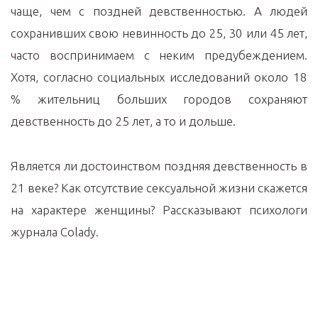
чаще, чем с поздней девственностью. А людей
сохранивших свою невинность до 25, 30 или 45 лет,
часто воспринимаем с неким предубеждением.
Хотя, согласно социальных исследований около 18
% жительниц больших городов сохраняют
девственность до 25 лет, а то и дольше.
Является ли достоинством поздняя девственность в
21 веке? Как отсутствие сексуальной жизни скажется
на характере женщины? Рассказывают психологи
журнала Colady.