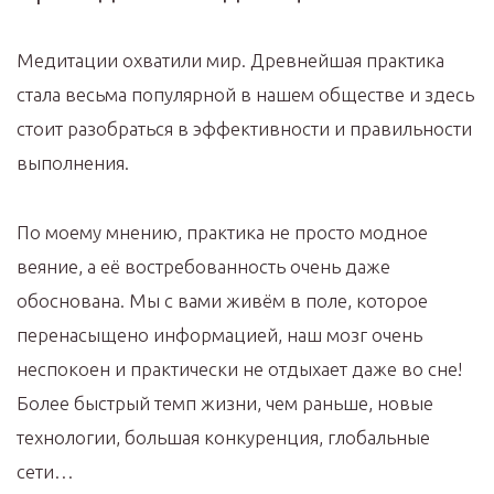
Медитации охватили мир. Древнейшая практика
стала весьма популярной в нашем обществе и здесь
стоит разобраться в эффективности и правильности
выполнения.
По моему мнению, практика не просто модное
веяние, а её востребованность очень даже
обоснована. Мы с вами живём в поле, которое
перенасыщено информацией, наш мозг очень
неспокоен и практически не отдыхает даже во сне!
Более быстрый темп жизни, чем раньше, новые
технологии, большая конкуренция, глобальные
сети…