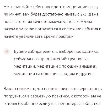
Не заставляйте себя просидеть в медитации сразу
40 минут, вам будет достаточно начать с 2-3. Даже
после этого вы начнёте замечать, что с каждым
разом вам легче погрузиться в состояние небытия и
начнёте увеличивать время практики.
Будьте избирательны в выборе проводника,
сейчас много предложений: групповые
медитации, медитации с поющими чашами,
медитации на общение с родом и другие.
Важно понимать, что по незнанию есть вероятность
погрузиться в серьёзную практику, к которой вы не
готовы (особенно если у вас нет интереса общаться