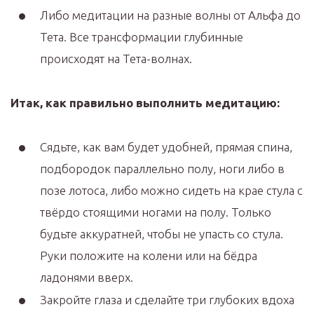
Либо медитации на разные волны от Альфа до
Тета. Все трансформации глубинные
происходят на Тета-волнах.
Итак, как правильно выполнить медитацию:
Сядьте, как вам будет удобней, прямая спина,
подбородок параллельно полу, ноги либо в
позе лотоса, либо можно сидеть на крае стула с
твёрдо стоящими ногами на полу. Только
будьте аккуратней, чтобы не упасть со стула.
Руки положите на колени или на бёдра
ладонями вверх.
Закройте глаза и сделайте три глубоких вдоха