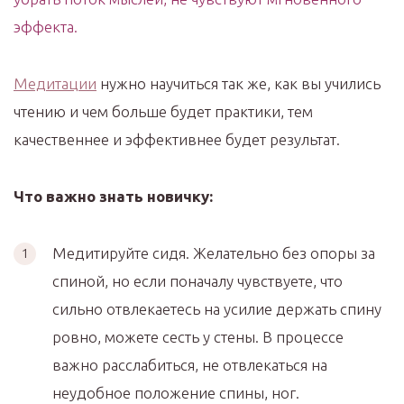
эффекта.
Медитации
нужно научиться так же, как вы учились
чтению и чем больше будет практики, тем
качественнее и эффективнее будет результат.
Что важно знать новичку:
Медитируйте сидя. Желательно без опоры за
спиной, но если поначалу чувствуете, что
сильно отвлекаетесь на усилие держать спину
ровно, можете сесть у стены. В процессе
важно расслабиться, не отвлекаться на
неудобное положение спины, ног.