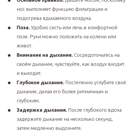
нос выполняет функцию фильтрации и
подогрева вдыхаемого воздуха.
Поза.
Удобно сесть или лечь в комфортной
позе. Руки можно положить на колени или
живот.
Внимание на дыхание.
Сосредоточьтесь на
своём дыхании, чувствуйте, как воздух входит
и выходит.
Глубокое дыхание.
Постепенно углубите своё
дыхание, делая его более ритмичным и
глубоким.
Задержка дыхания.
После глубокого вдоха
задержите дыхание на несколько секунд,
затем медленно выдохните.