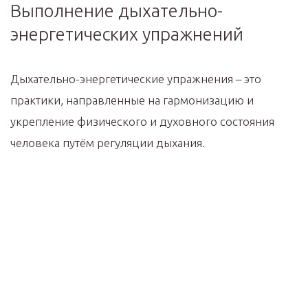
Выполнение дыхательно-
энергетических упражнений
Дыхательно-энергетические упражнения – это
практики, направленные на гармонизацию и
укрепление физического и духовного состояния
человека путём регуляции дыхания.