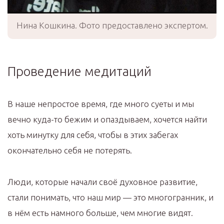
Нина Кошкина. Фото предоставлено экспертом.
Проведение медитаций
В наше непростое время, где много суеты и мы
вечно куда-то бежим и опаздываем, хочется найти
хоть минутку для себя, чтобы в этих забегах
окончательно себя не потерять.
Люди, которые начали своё духовное развитие,
стали понимать, что наш мир — это многогранник, и
в нём есть намного больше, чем многие видят.