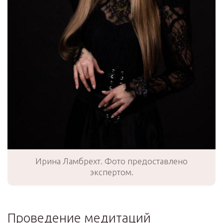
Ирина Ламбрехт. Фото предоставлено
экспертом.
Проведение медитаций