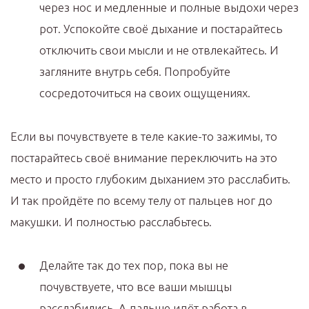
через нос и медленные и полные выдохи через
рот. Успокойте своё дыхание и постарайтесь
отключить свои мысли и не отвлекайтесь. И
загляните внутрь себя. Попробуйте
сосредоточиться на своих ощущениях.
Если вы почувствуете в теле какие-то зажимы, то
постарайтесь своё внимание переключить на это
место и просто глубоким дыханием это расслабить.
И так пройдёте по всему телу от пальцев ног до
макушки. И полностью расслабьтесь.
Делайте так до тех пор, пока вы не
почувствуете, что все ваши мышцы
расслабились. А дальше идёт работа в