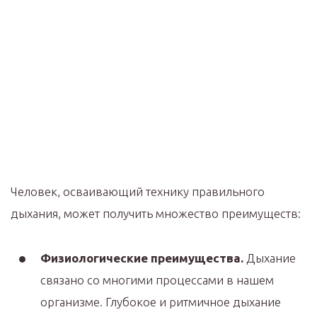
Человек, осваивающий технику правильного
дыхания, может получить множество преимуществ:
Физиологические преимущества.
Дыхание
связано со многими процессами в нашем
организме. Глубокое и ритмичное дыхание