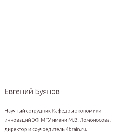
Евгений Буянов
Научный сотрудник Кафедры экономики
инноваций ЭФ МГУ имени М.В. Ломоносова,
директор и соучредитель 4brain.ru.