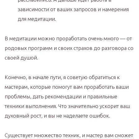
зависимости от ваших запросов и намерения
для медитации.
В медитации можно проработать очень много — от
родовых программ и своих страхов до разговора со
своей душой.
Конечно, в начале пути, я советую обратиться к
мастерам, которые помогут вам проработать ваши
проблемы, дать рекомендации и правильные
техники выполнения. Что значительно ускорит ваш
духовный рост, и вы не наделаете ошибок.
Существует множество техник, и мастер вам сможет