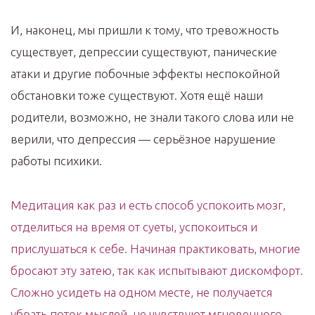
И, наконец, мы пришли к тому, что тревожность
существует, депрессии существуют, панические
атаки и другие побочные эффекты неспокойной
обстановки тоже существуют. Хотя ещё наши
родители, возможно, не знали такого слова или не
верили, что депрессия — серьёзное нарушение
работы психики.
Медитация как раз и есть способ успокоить мозг,
отделиться на время от суеты, успокоиться и
прислушаться к себе. Начиная практиковать, многие
бросают эту затею, так как испытывают дискомфорт.
Сложно усидеть на одном месте, не получается
убрать поток мыслей, не чувствуют мгновенного