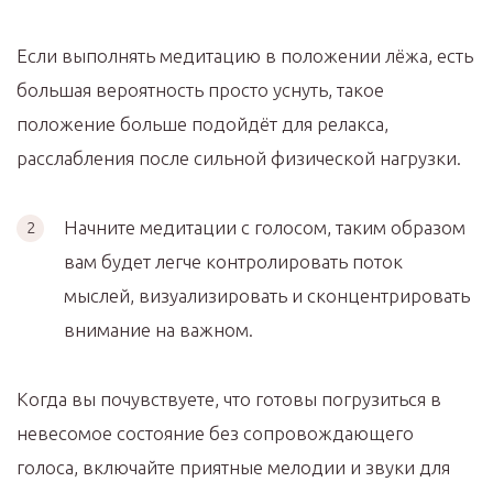
Если выполнять медитацию в положении лёжа, есть
большая вероятность просто уснуть, такое
положение больше подойдёт для релакса,
расслабления после сильной физической нагрузки.
Начните медитации с голосом, таким образом
вам будет легче контролировать поток
мыслей, визуализировать и сконцентрировать
внимание на важном.
Когда вы почувствуете, что готовы погрузиться в
невесомое состояние без сопровождающего
голоса, включайте приятные мелодии и звуки для