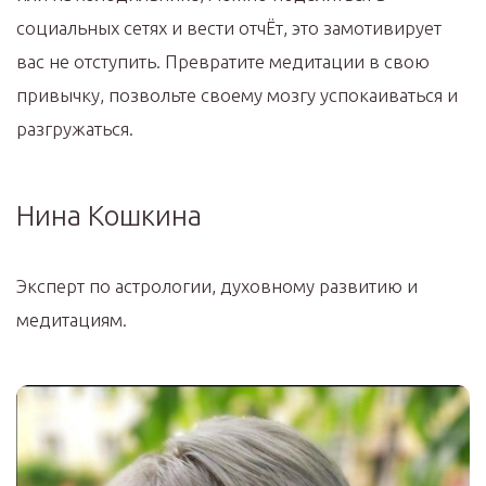
социальных сетях и вести отчЁт, это замотивирует
вас не отступить. Превратите медитации в свою
привычку, позвольте своему мозгу успокаиваться и
разгружаться.
Нина Кошкина
Эксперт по астрологии, духовному развитию и
медитациям.