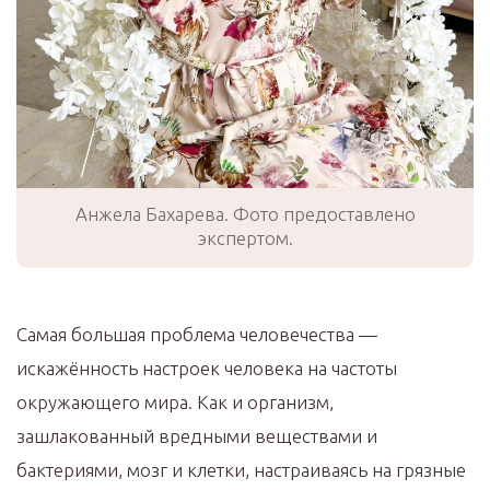
Анжела Бахарева. Фото предоставлено
экспертом.
Самая большая проблема человечества —
искажённость настроек человека на частоты
окружающего мира. Как и организм,
зашлакованный вредными веществами и
бактериями, мозг и клетки, настраиваясь на грязные