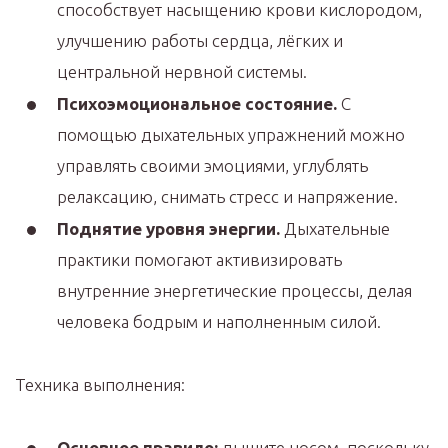
способствует насыщению крови кислородом,
улучшению работы сердца, лёгких и
центральной нервной системы.
Психоэмоциональное состояние.
С
помощью дыхательных упражнений можно
управлять своими эмоциями, углублять
релаксацию, снимать стресс и напряжение.
Поднятие уровня энергии.
Дыхательные
практики помогают активизировать
внутренние энергетические процессы, делая
человека бодрым и наполненным силой.
Техника выполнения:
Основное правило:
дышите носом, поскольку