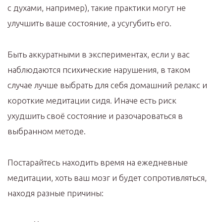
с духами, например), такие практики могут не
улучшить ваше состояние, а усугубить его.
Быть аккуратными в экспериментах, если у вас
наблюдаются психические нарушения, в таком
случае лучше выбрать для себя домашний релакс и
короткие медитации сидя. Иначе есть риск
ухудшить своё состояние и разочароваться в
выбранном методе.
Постарайтесь находить время на ежедневные
медитации, хоть ваш мозг и будет сопротивляться,
находя разные причины: