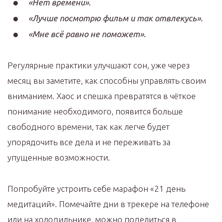
«Нет времени».
«Лучше посмотрю фильм и так отвлекусь».
«Мне всё равно не поможет».
Регулярные практики улучшают сон, уже через
месяц вы заметите, как способны управлять своим
вниманием. Хаос и спешка превратятся в чёткое
понимание необходимого, появится больше
свободного времени, так как легче будет
упорядочить все дела и не переживать за
упущенные возможности.
Попробуйте устроить себе марафон «21 день
медитаций». Помечайте дни в трекере на телефоне
или на холодильнике, можно поделиться в