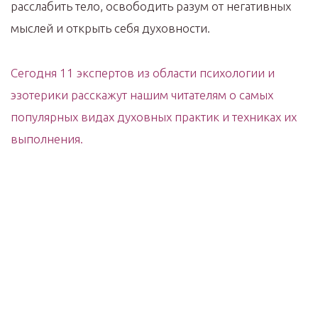
расслабить тело, освободить разум от негативных
мыслей и открыть себя духовности.
Сегодня 11 экспертов из области психологии и
эзотерики расскажут нашим читателям о самых
популярных видах духовных практик и техниках их
выполнения.