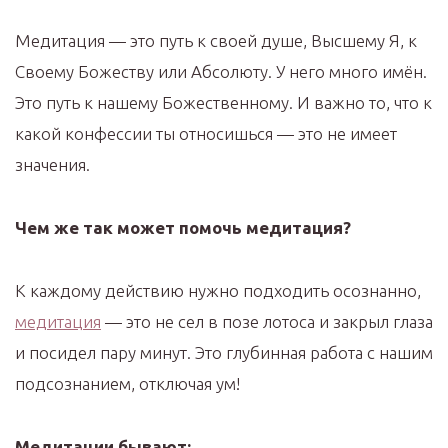
Медитация — это путь к своей душе, Высшему Я, к
Своему Божеству или Абсолюту. У него много имён.
Это путь к нашему Божественному. И важно то, что к
какой конфессии ты относишься — это не имеет
значения.
Чем же так может помочь медитация?
К каждому действию нужно подходить осознанно,
медитация
— это не сел в позе лотоса и закрыл глаза
и посидел пару минут. Это глубинная работа с нашим
подсознанием, отключая ум!
Медитации бывают: