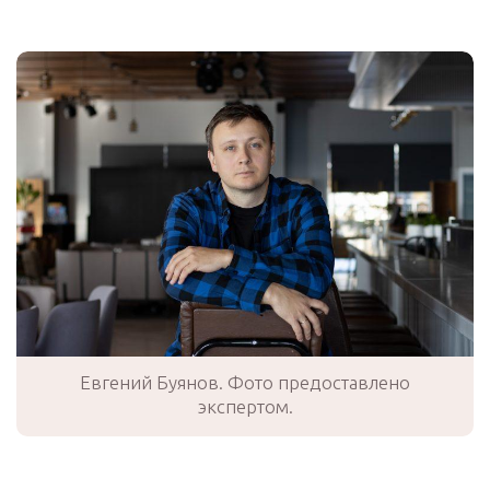
Евгений Буянов. Фото предоставлено
экспертом.