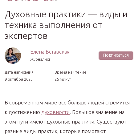
Духовные практики — виды и
техника выполнения от
экспертов
Елена Вставская
Подписаться
Журналист
Дата написания:
Время на чтение:
9 октября 2023
25 минут
В современном мире всё больше людей стремится
к достижению
духовности
. Большое значение на
этом пути имеют духовные практики. Существуют
разные виды практик, которые помогают