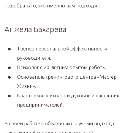
подобрать то, что именно вам подходит.
Анжела Бахарева
Тренер персональной эффективности
руководителя.
Психолог с 20-летним опытом работы.
Основатель тренингового центра «Мастер
Жизни».
Квантовый психолог и духовный наставник
предпринимателей.
В своей работе я объединяю научный подход с
накопленной мудростью тысячелетий.