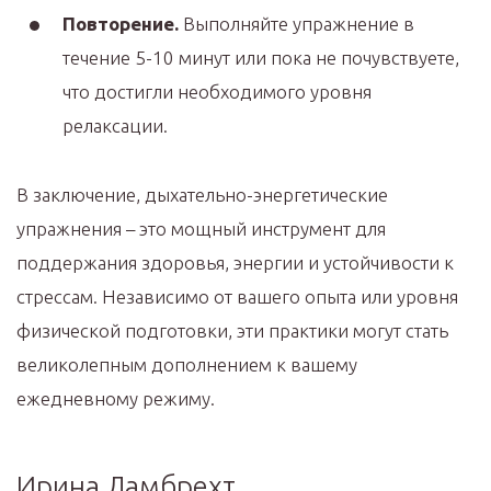
Повторение.
Выполняйте упражнение в
течение 5-10 минут или пока не почувствуете,
что достигли необходимого уровня
релаксации.
В заключение, дыхательно-энергетические
упражнения – это мощный инструмент для
поддержания здоровья, энергии и устойчивости к
стрессам. Независимо от вашего опыта или уровня
физической подготовки, эти практики могут стать
великолепным дополнением к вашему
ежедневному режиму.
Ирина Ламбрехт