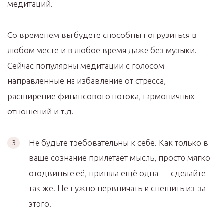
медитаций.
Со временем вы будете способны погрузиться в
любом месте и в любое время даже без музыки.
Сейчас популярны медитации с голосом
направленные на избавление от стресса,
расширение финансового потока, гармоничных
отношений и т.д.
Не будьте требовательны к себе. Как только в
ваше сознание прилетает мысль, просто мягко
отодвиньте её, пришла ещё одна — сделайте
так же. Не нужно нервничать и спешить из-за
этого.