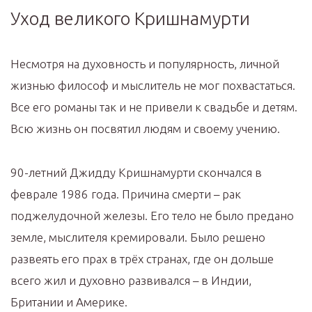
Уход великого Кришнамурти
Несмотря на духовность и популярность, личной
жизнью философ и мыслитель не мог похвастаться.
Все его романы так и не привели к свадьбе и детям.
Всю жизнь он посвятил людям и своему учению.
90-летний Джидду Кришнамурти скончался в
феврале 1986 года. Причина смерти – рак
поджелудочной железы. Его тело не было предано
земле, мыслителя кремировали. Было решено
развеять его прах в трёх странах, где он дольше
всего жил и духовно развивался – в Индии,
Британии и Америке.