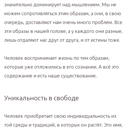
значительно доминирует над мышлением. Мы не
можем сопротивляться этим образам, а они, в свою
очередь, доставляют нам очень много проблем. Все
эти образы в нашей голове, а у каждого они разные,
лишь отдаляют нас друг от друга, и от истины тоже.
Человек воспринимает жизнь по тем образам,
которые уже отложились в его сознании. А всё это
содержание и есть наше существование.
Уникальность в свободе
Человек приобретает свою индивидуальность из
той среды и традиций, в которых он растёт. Это имя,