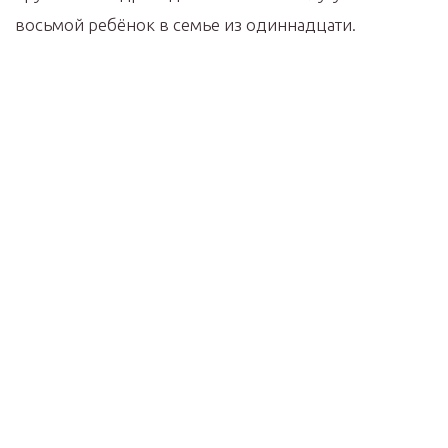
восьмой ребёнок в семье из одиннадцати.