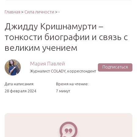
Главная
>
Сила личности
> -
Джидду Кришнамурти –
тонкости биографии и связь с
великим учением
Мария Павлей
Подписаться
Журналист COLADY, корреспондент
Дата написания:
Время на чтение:
28 февраля 2024
7 минут