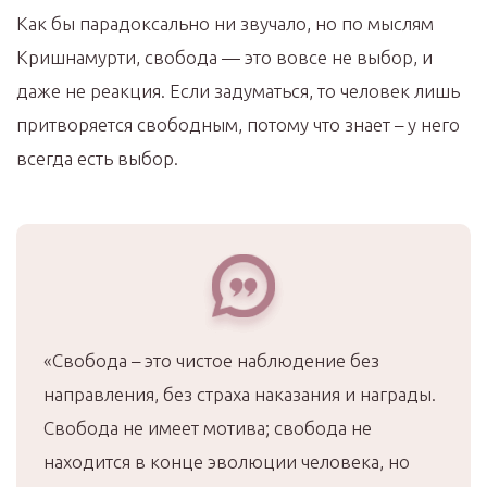
Как бы парадоксально ни звучало, но по мыслям
Кришнамурти, свобода — это вовсе не выбор, и
даже не реакция. Если задуматься, то человек лишь
притворяется свободным, потому что знает – у него
всегда есть выбор.
«Свобода – это чистое наблюдение без
направления, без страха наказания и награды.
Свобода не имеет мотива; свобода не
находится в конце эволюции человека, но