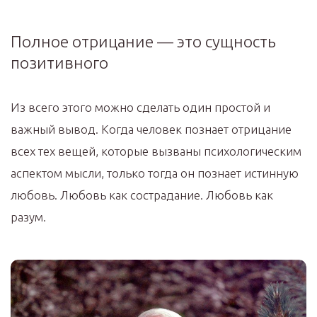
Полное отрицание — это сущность
позитивного
Из всего этого можно сделать один простой и
важный вывод. Когда человек познает отрицание
всех тех вещей, которые вызваны психологическим
аспектом мысли, только тогда он познает истинную
любовь. Любовь как сострадание. Любовь как
разум.