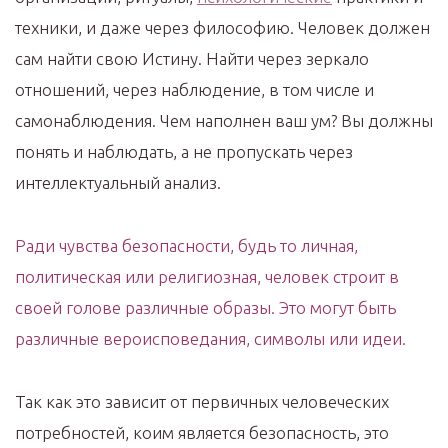
техники, и даже через философию. Человек должен
сам найти свою Истину. Найти через зеркало
отношений, через наблюдение, в том числе и
самонаблюдения. Чем наполнен ваш ум? Вы должны
понять и наблюдать, а не пропускать через
интеллектуальный анализ.
Ради чувства безопасности, будь то личная,
политическая или религиозная, человек строит в
своей голове различные образы. Это могут быть
различные вероисповедания, символы или идеи.
Так как это зависит от первичных человеческих
потребностей, коим является безопасность, это