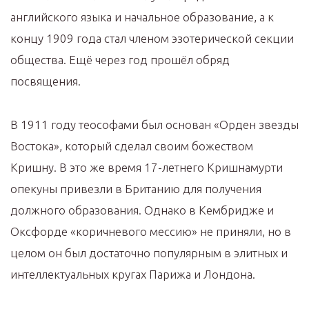
английского языка и начальное образование, а к
концу 1909 года стал членом эзотерической секции
общества. Ещё через год прошёл обряд
посвящения.
В 1911 году теософами был основан «Орден звезды
Востока», который сделал своим божеством
Кришну. В это же время 17-летнего Кришнамурти
опекуны привезли в Британию для получения
должного образования. Однако в Кембридже и
Оксфорде «коричневого мессию» не приняли, но в
целом он был достаточно популярным в элитных и
интеллектуальных кругах Парижа и Лондона.