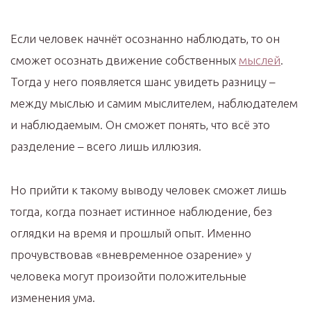
Если человек начнёт осознанно наблюдать, то он
сможет осознать движение собственных
мыслей
.
Тогда у него появляется шанс увидеть разницу –
между мыслью и самим мыслителем, наблюдателем
и наблюдаемым. Он сможет понять, что всё это
разделение – всего лишь иллюзия.
Но прийти к такому выводу человек сможет лишь
тогда, когда познает истинное наблюдение, без
оглядки на время и прошлый опыт. Именно
прочувствовав «вневременное озарение» у
человека могут произойти положительные
изменения ума.