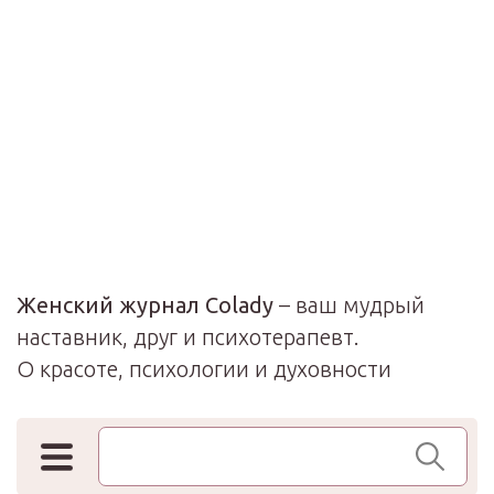
Женский журнал Colady
– ваш мудрый
наставник, друг и психотерапевт.
О красоте, психологии и духовности
Поиск по сайту