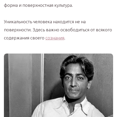
форма и поверхностная культура.
Уникальность человека находится не на
поверхности. Здесь важно освободиться от всякого
содержания своего
сознания
.