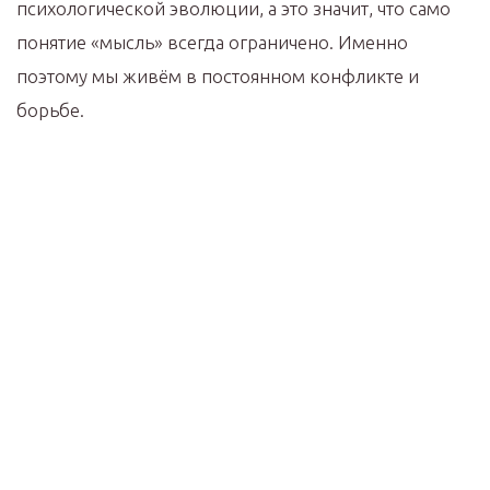
психологической эволюции, а это значит, что само
понятие «мысль» всегда ограничено. Именно
поэтому мы живём в постоянном конфликте и
борьбе.