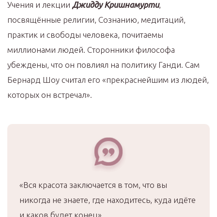
Учения и лекции
Джидду Кришнамурти
,
посвящённые религии, Сознанию, медитаций,
практик и свободы человека, почитаемы
миллионами людей. Сторонники философа
убеждены, что он повлиял на политику Ганди. Сам
Бернард Шоу считал его «прекраснейшим из людей,
которых он встречал».
«Вся красота заключается в том, что вы
никогда не знаете, где находитесь, куда идёте
и каков будет конец».