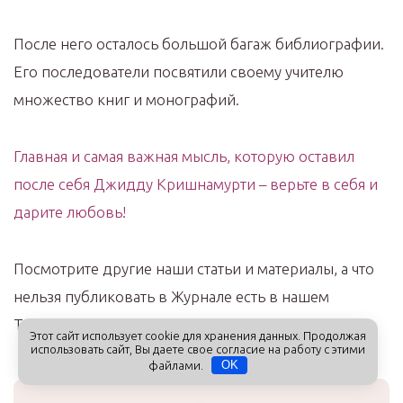
После него осталось большой багаж библиографии.
Его последователи посвятили своему учителю
множество книг и монографий.
Главная и самая важная мысль, которую оставил
после себя Джидду Кришнамурти – верьте в себя и
дарите любовь!
Посмотрите другие наши статьи и материалы, а что
нельзя публиковать в Журнале есть в нашем
Телеграм-канале, ссылка ниже.
Этот сайт использует cookie для хранения данных. Продолжая
использовать сайт, Вы даете свое согласие на работу с этими
файлами.
OK