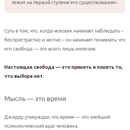
лежит на первой ступени его существования».
Суть в том, что, когда человек начинает наблюдать –
беспристрастно и честно – он начинает понимать, что
его свобода — это всего лишь иллюзия.
Настоящая свобода — это принять и понять то,
что выбора нет.
Мысль — это время
Джидду утверждал, что время — это злейший
психологический враг человека.