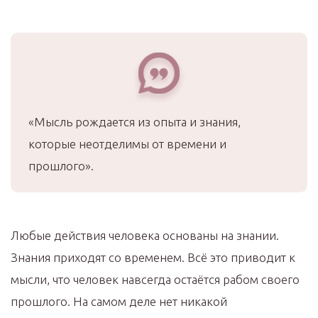
«Мысль рождается из опыта и знания,
которые неотделимы от времени и
прошлого».
Любые действия человека основаны на знании.
Знания приходят со временем. Всё это приводит к
мысли, что человек навсегда остаётся рабом своего
прошлого. На самом деле нет никакой