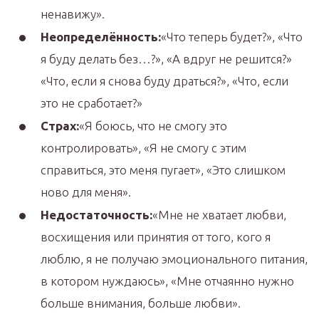
ненавижу».
Неопределённость:
«Что теперь будет?», «Что
я буду делать без…?», «А вдруг не решится?»
«Что, если я снова буду драться?», «Что, если
это не сработает?»
Страх:
«Я боюсь, что не смогу это
контролировать», «Я не смогу с этим
справиться, это меня пугает», «Это слишком
ново для меня».
Недостаточность:
«Мне не хватает любви,
восхищения или принятия от того, кого я
люблю, я не получаю эмоционального питания,
в котором нуждаюсь», «Мне отчаянно нужно
больше внимания, больше любви».