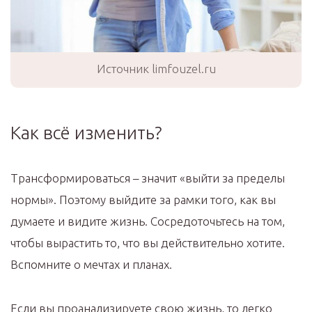
Источник limfouzel.ru
Как всё изменить?
Трансформироваться – значит «выйти за пределы
нормы». Поэтому выйдите за рамки того, как вы
думаете и видите жизнь. Сосредоточьтесь на том,
чтобы вырастить то, что вы действительно хотите.
Вспомните о мечтах и планах.
Если вы проанализируете свою жизнь, то легко