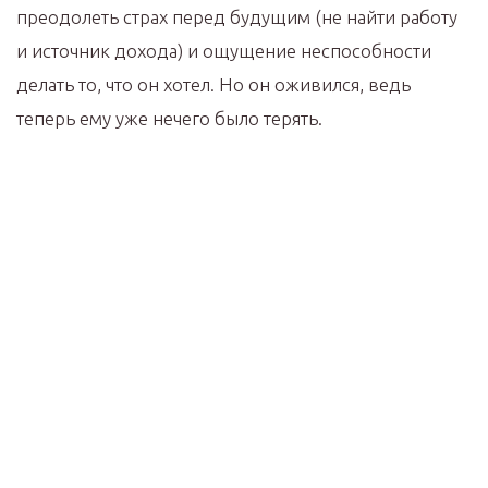
преодолеть страх перед будущим (не найти работу
и источник дохода) и ощущение неспособности
делать то, что он хотел. Но он оживился, ведь
теперь ему уже нечего было терять.