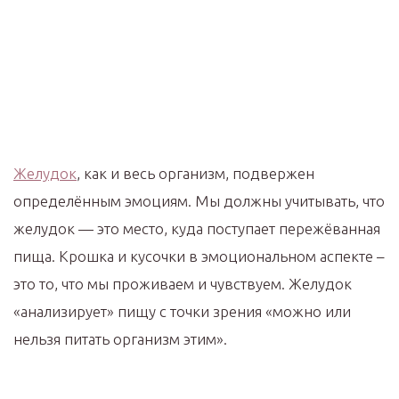
Желудок
, как и весь организм, подвержен
определённым эмоциям. Мы должны учитывать, что
желудок — это место, куда поступает пережёванная
пища. Крошка и кусочки в эмоциональном аспекте –
это то, что мы проживаем и чувствуем. Желудок
«анализирует» пищу с точки зрения «можно или
нельзя питать организм этим».