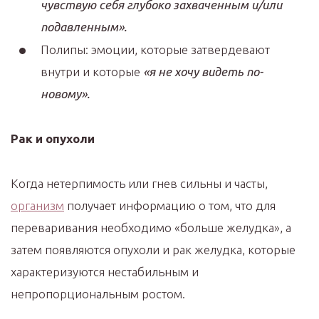
чувствую себя глубоко захваченным и/или
подавленным».
Полипы: эмоции, которые затвердевают
внутри и которые
«я не хочу видеть по-
новому».
Рак и опухоли
Когда нетерпимость или гнев сильны и часты,
организм
получает информацию о том, что для
переваривания необходимо «больше желудка», а
затем появляются опухоли и рак желудка, которые
характеризуются нестабильным и
непропорциональным ростом.