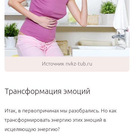
Источник nvkz-tub.ru
Трансформация эмоций
Итак, в первопричинах мы разобрались. Но как
трансформировать энергию этих эмоций в
исцеляющую энергию?