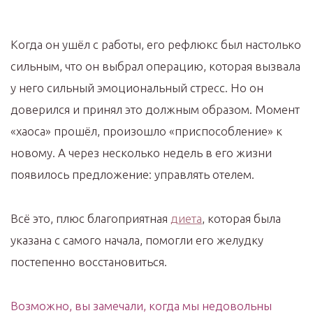
Когда он ушёл с работы, его рефлюкс был настолько
сильным, что он выбрал операцию, которая вызвала
у него сильный эмоциональный стресс. Но он
доверился и принял это должным образом. Момент
«хаоса» прошёл, произошло «приспособление» к
новому. А через несколько недель в его жизни
появилось предложение: управлять отелем.
Всё это, плюс благоприятная
диета
, которая была
указана с самого начала, помогли его желудку
постепенно восстановиться.
Возможно, вы замечали, когда мы недовольны