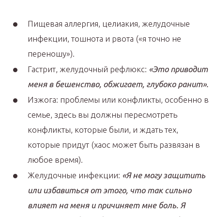
Пищевая аллергия, целиакия, желудочные
инфекции, тошнота и рвота («я точно не
переношу»).
Гастрит, желудочный рефлюкс:
«Это приводит
меня в бешенство, обжигает, глубоко ранит».
Изжога: проблемы или конфликты, особенно в
семье, здесь вы должны пересмотреть
конфликты, которые были, и ждать тех,
которые придут (хаос может быть развязан в
любое время).
Желудочные инфекции:
«Я не могу защитить
или избавиться от этого, что так сильно
влияет на меня и причиняет мне боль. Я