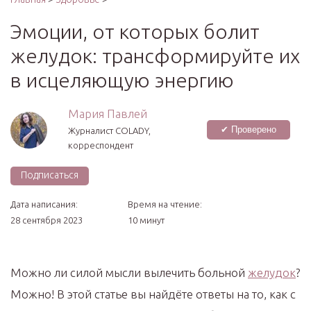
Эмоции, от которых болит
желудок: трансформируйте их
в исцеляющую энергию
Мария Павлей
✔ Проверено
Журналист COLADY,
корреспондент
Подписаться
Дата написания:
Время на чтение:
28 сентября 2023
10 минут
Можно ли силой мысли вылечить больной
желудок
?
Можно! В этой статье вы найдёте ответы на то, как с