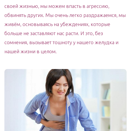
своей жизнью, мы можем впасть в агрессию,
обвинять других. Мы очень легко раздражаемся, мы
живём, основываясь на убеждениях, которые
больше не заставляют нас расти. И это, без
сомнения, вызывает тошноту у нашего желудка и
нашей жизни в целом.