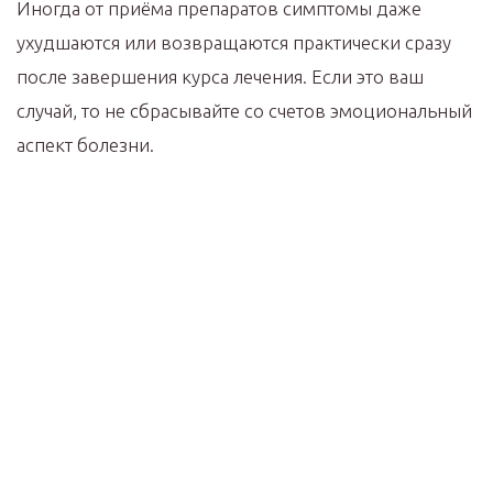
Иногда от приёма препаратов симптомы даже
ухудшаются или возвращаются практически сразу
после завершения курса лечения. Если это ваш
случай, то не сбрасывайте со счетов эмоциональный
аспект болезни.