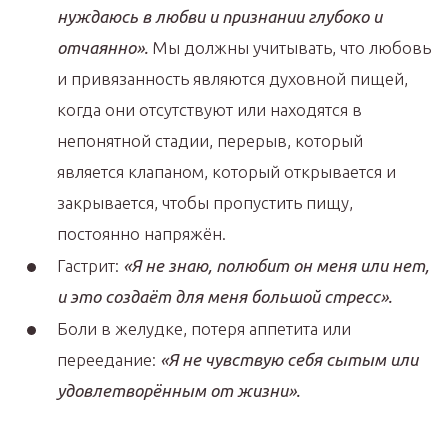
нуждаюсь в любви и признании глубоко и
отчаянно».
Мы должны учитывать, что любовь
и привязанность являются духовной пищей,
когда они отсутствуют или находятся в
непонятной стадии, перерыв, который
является клапаном, который открывается и
закрывается, чтобы пропустить пищу,
постоянно напряжён.
Гастрит:
«Я не знаю, полюбит он меня или нет,
и это создаёт для меня большой стресс».
Боли в желудке, потеря аппетита или
переедание:
«Я не чувствую себя сытым или
удовлетворённым от жизни».