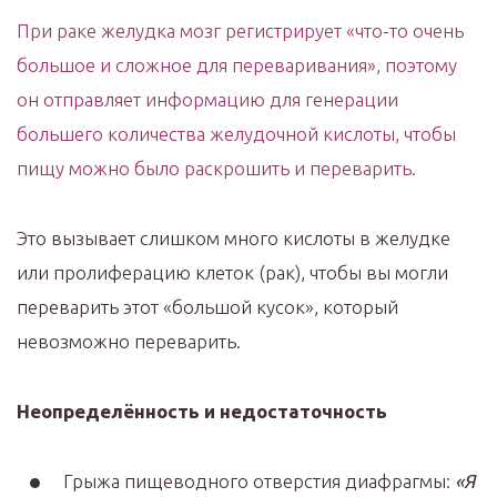
При раке желудка мозг регистрирует «что-то очень
большое и сложное для переваривания», поэтому
он отправляет информацию для генерации
большего количества желудочной кислоты, чтобы
пищу можно было раскрошить и переварить.
Это вызывает слишком много кислоты в желудке
или пролиферацию клеток (рак), чтобы вы могли
переварить этот «большой кусок», который
невозможно переварить.
Неопределённость и недостаточность
Грыжа пищеводного отверстия диафрагмы:
«Я