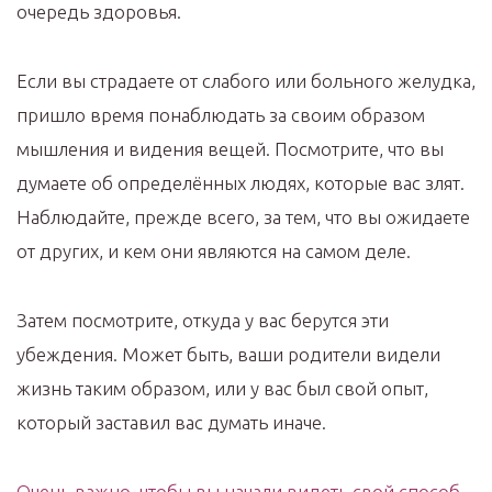
очередь здоровья.
Если вы страдаете от слабого или больного желудка,
пришло время понаблюдать за своим образом
мышления и видения вещей. Посмотрите, что вы
думаете об определённых людях, которые вас злят.
Наблюдайте, прежде всего, за тем, что вы ожидаете
от других, и кем они являются на самом деле.
Затем посмотрите, откуда у вас берутся эти
убеждения. Может быть, ваши родители видели
жизнь таким образом, или у вас был свой опыт,
который заставил вас думать иначе.
Очень важно, чтобы вы начали видеть свой способ