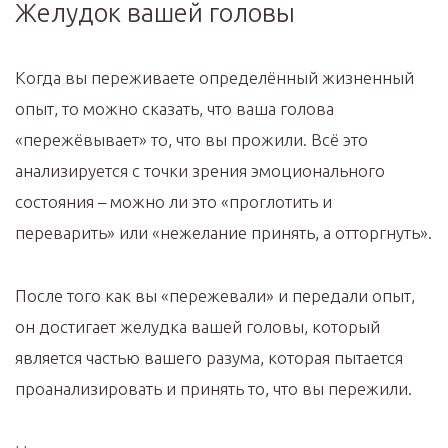
Желудок вашей головы
Когда вы переживаете определённый жизненный
опыт, то можно сказать, что ваша голова
«пережёвывает» то, что вы прожили. Всё это
анализируется с точки зрения эмоционального
состояния – можно ли это «проглотить и
переварить» или «нежелание принять, а отторгнуть».
После того как вы «пережевали» и передали опыт,
он достигает желудка вашей головы, который
является частью вашего разума, которая пытается
проанализировать и принять то, что вы пережили.