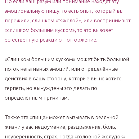
Но если ваш разум или понимание находят эту
эмоциональную пищу, то есть опыт, который вы
пережили, слишком «тяжёлой», или воспринимают
«слишком большим куском», то это вызовет
естественную реакцию – отторжение.
«Слишком большим куском» может быть большой
поток негативных эмоций, или определённые
действия в вашу сторону, которые вы не хотите
терпеть, но вынуждены это делать по
определённым причинам.
Также эта «пища» может вызывать в реальной
жизни у вас недоумение, раздражение, боль,
неуверенность, страх. Тогда «головной желудок»