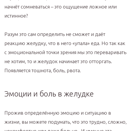
начнёт сомневаться – это ощущение ложное или
истинное?
Разум это сам определить не сможет и даёт
реакцию желудку, что в него «упала» еда. Но так как
с эмоциональной точки зрения мы это переваривать
не хотим, то и желудок начинает это отторгать.
Появляется тошнота, боль, рвота.
Эмоции и боль в желудке
Прожив определённую эмоцию и ситуацию в
жизни, вы можете подумать, что это трудно, сложно,
некомфортно или даже больно. И именно эта