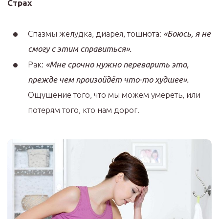
Страх
Спазмы желудка, диарея, тошнота:
«Боюсь, я не
смогу с этим справиться».
Рак:
«Мне срочно нужно переварить это,
прежде чем произойдёт что-то худшее».
Ощущение того, что мы можем умереть, или
потерям того, кто нам дорог.