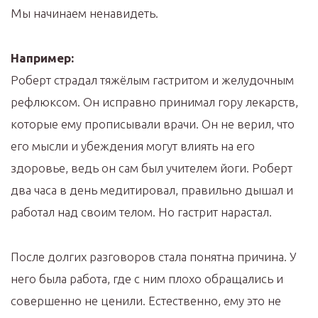
Мы начинаем ненавидеть.
Например:
Роберт страдал тяжёлым гастритом и желудочным
рефлюксом. Он исправно принимал гору лекарств,
которые ему прописывали врачи. Он не верил, что
его мысли и убеждения могут влиять на его
здоровье, ведь он сам был учителем йоги. Роберт
два часа в день медитировал, правильно дышал и
работал над своим телом. Но гастрит нарастал.
После долгих разговоров стала понятна причина. У
него была работа, где с ним плохо обращались и
совершенно не ценили. Естественно, ему это не