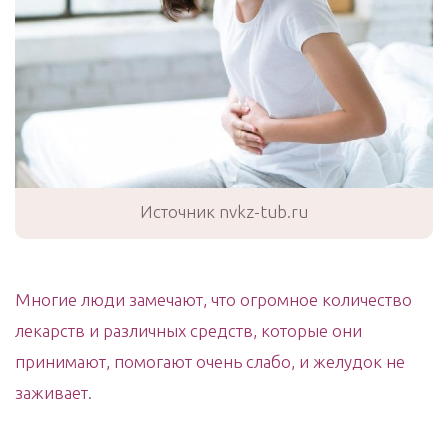
Источник nvkz-tub.ru
Многие люди замечают, что огромное количество
лекарств и различных средств, которые они
принимают, помогают очень слабо, и желудок не
заживает.