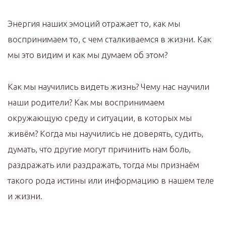
Энергия наших эмоций отражает то, как мы
воспринимаем то, с чем сталкиваемся в жизни. Как
мы это видим и как мы думаем об этом?
Как мы научились видеть жизнь? Чему нас научили
наши родители? Как мы воспринимаем
окружающую среду и ситуации, в которых мы
живём? Когда мы научились не доверять, судить,
думать, что другие могут причинить нам боль,
раздражать или раздражать, тогда мы признаём
такого рода истины или информацию в нашем теле
и жизни.