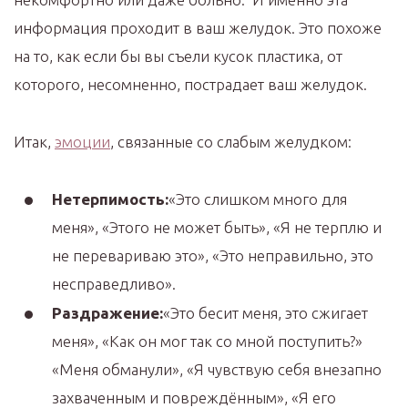
информация проходит в ваш желудок. Это похоже
на то, как если бы вы съели кусок пластика, от
которого, несомненно, пострадает ваш желудок.
Итак,
эмоции
, связанные со слабым желудком:
Нетерпимость:
«Это слишком много для
меня», «Этого не может быть», «Я не терплю и
не перевариваю это», «Это неправильно, это
несправедливо».
Раздражение:
«Это бесит меня, это сжигает
меня», «Как он мог так со мной поступить?»
«Меня обманули», «Я чувствую себя внезапно
захваченным и повреждённым», «Я его