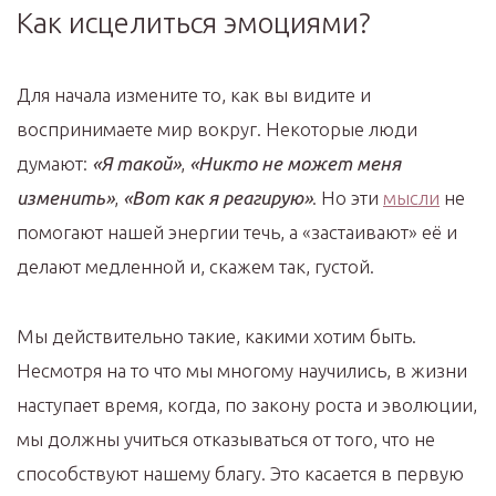
Как исцелиться эмоциями?
Для начала измените то, как вы видите и
воспринимаете мир вокруг. Некоторые люди
думают:
«Я такой»
,
«Никто не может меня
изменить»
,
«Вот как я реагирую»
. Но эти
мысли
не
помогают нашей энергии течь, а «застаивают» её и
делают медленной и, скажем так, густой.
Мы действительно такие, какими хотим быть.
Несмотря на то что мы многому научились, в жизни
наступает время, когда, по закону роста и эволюции,
мы должны учиться отказываться от того, что не
способствуют нашему благу. Это касается в первую