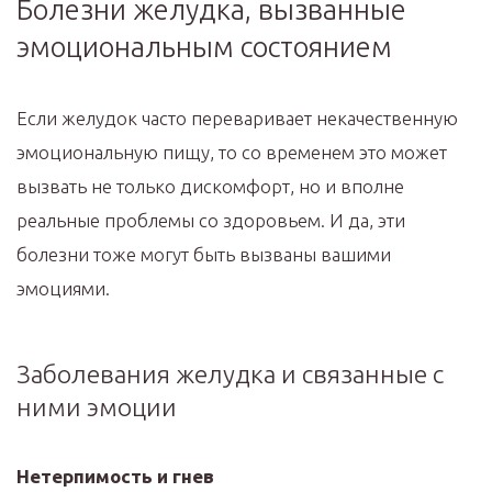
Болезни желудка, вызванные
эмоциональным состоянием
Если желудок часто переваривает некачественную
эмоциональную пищу, то со временем это может
вызвать не только дискомфорт, но и вполне
реальные проблемы со здоровьем. И да, эти
болезни тоже могут быть вызваны вашими
эмоциями.
Заболевания желудка и связанные с
ними эмоции
Нетерпимость и гнев