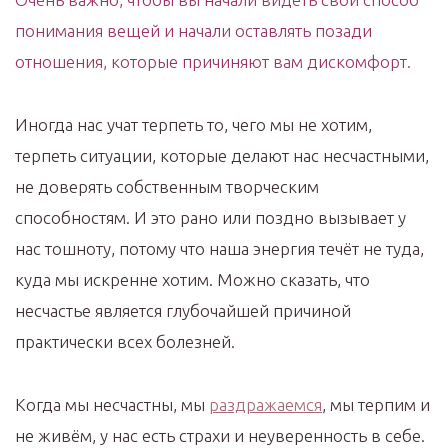
понимания вещей и начали оставлять позади
отношения, которые причиняют вам дискомфорт.
Иногда нас учат терпеть то, чего мы не хотим,
терпеть ситуации, которые делают нас несчастными,
не доверять собственным творческим
способностям. И это рано или поздно вызывает у
нас тошноту, потому что наша энергия течёт не туда,
куда мы искренне хотим. Можно сказать, что
несчастье является глубочайшей причиной
практически всех болезней.
Когда мы несчастны, мы
раздражаемся
, мы терпим и
не живём, у нас есть страхи и неуверенность в себе.