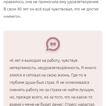
нравилось, она не приносила ему удовлетворения.
В свои 40 лет он всё ещё чувствовал, что не достиг
«ничего».
«6 лет я выходил на работу, чувствуя
нетерпимость, неудовлетворённость. Я много
злился и сетовал на свою жизнь. Где-то в
глубине души был страх. Я не осмеливался
сменить работу из-за страха не найти лучшую,
но, прежде всего, из-за того, что на какое-то
время у меня не будет денег. Стресс нарастал,