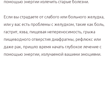
помощью энергии излечить старые болезни.
Если вы страдаете от слабого или больного желудка,
или у вас есть проблемы с желудком, такие как боль,
гастрит, язва, пищевая непереносимость, грыжа
пищеводного отверстия диафрагмы, рефлюкс или
даже рак, пришло время начать глубокое лечение с
помощью энергии, излучаемой вашими эмоциями.