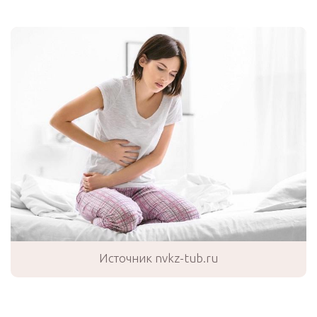
Источник nvkz-tub.ru