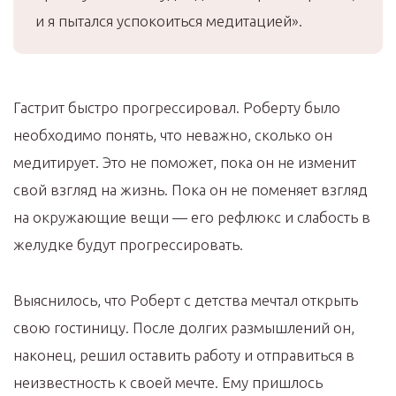
и я пытался успокоиться медитацией».
Гастрит быстро прогрессировал. Роберту было
необходимо понять, что неважно, сколько он
медитирует. Это не поможет, пока он не изменит
свой взгляд на жизнь. Пока он не поменяет взгляд
на окружающие вещи — его рефлюкс и слабость в
желудке будут прогрессировать.
Выяснилось, что Роберт с детства мечтал открыть
свою гостиницу. После долгих размышлений он,
наконец, решил оставить работу и отправиться в
неизвестность к своей мечте. Ему пришлось