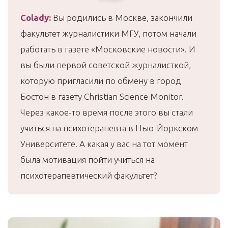
Colady
:
Вы родились в Москве, закончили
факультет журналистики МГУ, потом начали
работать в газете «Московские новости». И
вы были первой советской журналисткой,
которую пригласили по обмену в город
Бостон в газету Christian Science Monitor.
Через какое-то время после этого вы стали
учиться на психотерапевта в Нью-Йоркском
Университете. А какая у вас на тот момент
была мотивация пойти учиться на
психотерапевтический факультет?