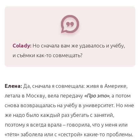
Colady
:
Но сначала вам же удавалось и учёбу,
и съёмки как-то совмещать?
Елена:
Да, сначала я совмещала: живя в Америке,
летала в Москву, вела передачу
«Про это»
, а потом
снова возвращалась на учёбу в университет. Но мне
же надо было каждый раз убегать с занятий,
поэтому я всегда врала – говорила, что у меня или
«тётя» заболела или с «сестрой» какие-то проблемы.