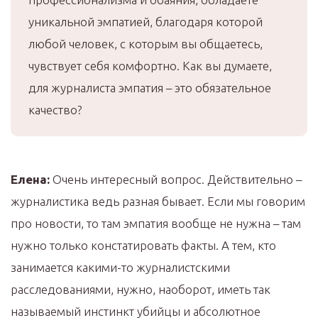
уникальной эмпатией, благодаря которой
любой человек, с которым вы общаетесь,
чувствует себя комфортно. Как вы думаете,
для журналиста эмпатия – это обязательное
качество?
Елена:
Очень интересный вопрос. Действительно –
журналистика ведь разная бывает. Если мы говорим
про новости, то там эмпатия вообще не нужна – там
нужно только констатировать факты. А тем, кто
занимается какими-то журналистскими
расследованиями, нужно, наоборот, иметь так
называемый инстинкт убийцы и абсолютное