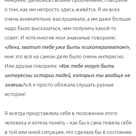
о том, как им непросто здесь живётся. Я их всех
очень внимательно выслушивала, а им даже больше
надо было высказаться, чем получить какой-то
совет. И хотя многие мои знакомые говорили:
«Лена, хватит тебе уже быть психотерапевтом!»,
мне это всё на самом деле было очень интересно.
Или друзья говорили:
«Как тебе могут быть
интересны истории людей, которых ты вообще не
знаешь?»
А я просто обожала слушать разные
истории!
Я всегда представляла себя в положении этого
человека и хотела понять – как бы я сама повела себя
в той или иной ситуации, что сделала бы в состоянии