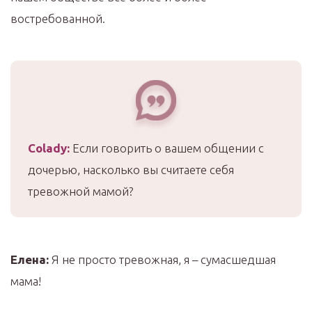
востребованной.
Colady
:
Если говорить о вашем общении с
дочерью, насколько вы считаете себя
тревожной мамой?
Елена:
Я не просто тревожная, я – сумасшедшая
мама!