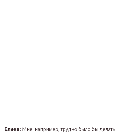
Елена:
Мне, например, трудно было бы делать