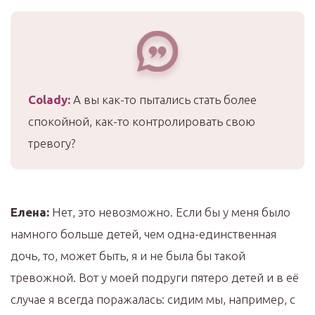
Colady
:
А вы как-то пытались стать более
спокойной, как-то контролировать свою
тревогу?
Елена:
Нет, это невозможно. Если бы у меня было
намного больше детей, чем одна-единственная
дочь, то, может быть, я и не была бы такой
тревожной. Вот у моей подруги пятеро детей и в её
случае я всегда поражалась: сидим мы, например, с