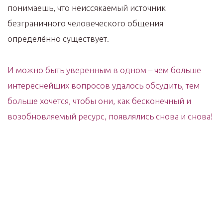
понимаешь, что неиссякаемый источник
безграничного человеческого общения
определённо существует.
И можно быть уверенным в одном – чем больше
интереснейших вопросов удалось обсудить, тем
больше хочется, чтобы они, как бесконечный и
возобновляемый ресурс, появлялись снова и снова!