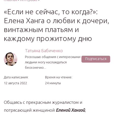
«Если не сейчас, то когда?»:
Елена Ханга о любви к дочери,
винтажным платьям и
каждому прожитому дню
Татьяна Бабиченко
Роскошью общения с интересными
Подписаться
людьми могу наслаждаться
бесконечно...
Дата написания:
Время на чтение:
12 августа 2022
24 минуты
Общаясь с прекрасным журналистом и
потрясающей женщиной
Еленой Хангой
,