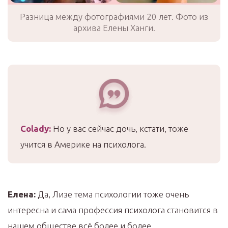
Разница между фотографиями 20 лет. Фото из
архива Елены Ханги.
Colady
:
Но у вас сейчас дочь, кстати, тоже
учится в Америке на психолога.
Елена:
Да, Лизе тема психологии тоже очень
интересна и сама профессия психолога становится в
нашем обществе всё более и более