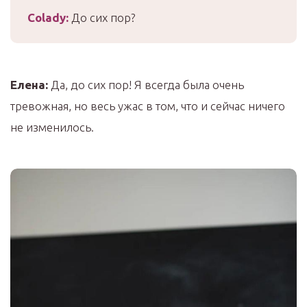
Colady
:
До сих пор?
Елена:
Да, до сих пор! Я всегда была очень
тревожная, но весь ужас в том, что и сейчас ничего
не изменилось.