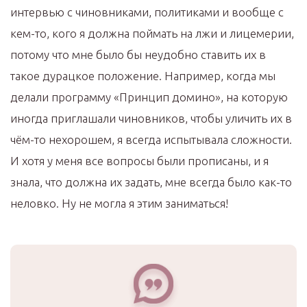
интервью с чиновниками, политиками и вообще с
кем-то, кого я должна поймать на лжи и лицемерии,
потому что мне было бы неудобно ставить их в
такое дурацкое положение. Например, когда мы
делали программу «Принцип домино», на которую
иногда приглашали чиновников, чтобы уличить их в
чём-то нехорошем, я всегда испытывала сложности.
И хотя у меня все вопросы были прописаны, и я
знала, что должна их задать, мне всегда было как-то
неловко. Ну не могла я этим заниматься!