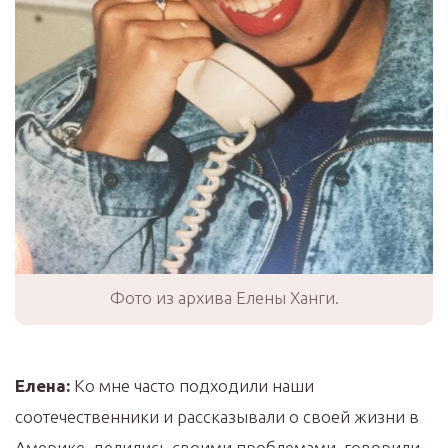
Фото из архива Елены Ханги.
Елена:
Ко мне часто подходили наши
соотечественники и рассказывали о своей жизни в
Америке, делились своими проблемами, говорили