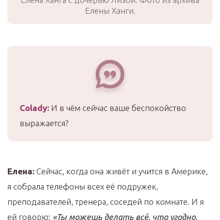
Елены Ханги.
Colady:
И в чём сейчас ваше беспокойство
выражается?
Елена:
Сейчас, когда она живёт и учится в Америке,
я собрала телефоны всех её подружек,
преподавателей, тренера, соседей по комнате. И я
ей говорю:
«Ты можешь делать всё, что угодно,