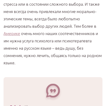
стресса или в состоянии сложного выбора. И также
меня всегда очень привлекали многие морально-
этические темы, всегда было любопытно
анализировать выбор других людей. Тем более в
Америке
очень много наших соотечественников и
им нужна услуга психолога или психотерапевта
именно на русском языке – ведь душу, без
сомнения, нужно лечить, общаясь только на родном
языке.