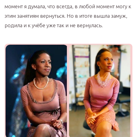
момент я думала, что всегда, в любой момент могу к
этим занятиям вернуться. Но в итоге вышла замуж,
родила и к учёбе уже так и не вернулась.