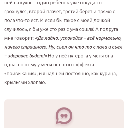
ней на кухне – один ребёнок уже откуда-то
грохнулся, второй плачет, третий берёт и прямо с
пола что-то ест. И если бы такое с моей дочкой
случилось, я бы уже сто раз с ума сошла! А подруга
мне говорит:
«Да ладно, успокойся – всё нормально,
ничего страшного. Ну, съел он что-то с пола и съел
– здоровее будет!»
Но у неё пятеро, а у меня она
одна, поэтому у меня нет этого эффекта
«привыкания», и я над ней постоянно, как курица,
крыльями хлопаю.