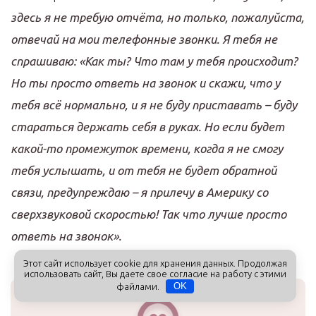
здесь я не требую отчёта, но только, пожалуйста,
отвечай на мои телефонные звонки. Я тебя не
спрашиваю: «Как ты? Что там у тебя происходит?
Но ты просто ответь на звонок и скажи, что у
тебя всё нормально, и я не буду приставать – буду
стараться держать себя в руках. Но если будет
какой-то промежуток времени, когда я не смогу
тебя услышать, и от тебя не будет обратной
связи, предупреждаю – я прилечу в Америку со
сверхзвуковой скоростью! Так что лучше просто
ответь на звонок».
Этот сайт использует cookie для хранения данных. Продолжая
использовать сайт, Вы даете свое согласие на работу с этими
файлами.
OK