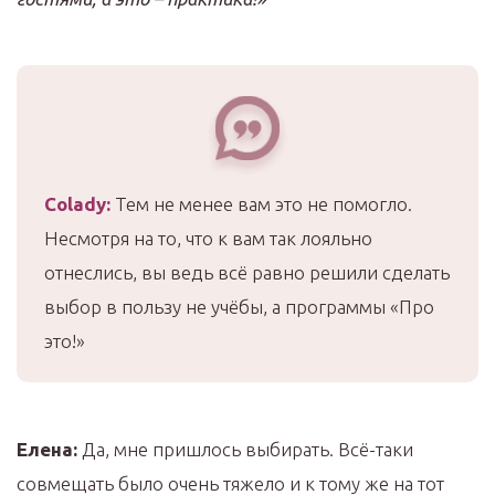
Colady
:
Тем не менее вам это не помогло.
Несмотря на то, что к вам так лояльно
отнеслись, вы ведь всё равно решили сделать
выбор в пользу не учёбы, а программы «Про
это!»
Елена:
Да, мне пришлось выбирать. Всё-таки
совмещать было очень тяжело и к тому же на тот