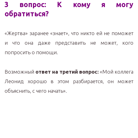
3 вопрос: К кому я могу
обратиться?
«Жертва» заранее «знает», что никто ей не поможет
и что она даже представить не может, кого
попросить о помощи.
Возможный
ответ на третий вопрос:
«Мой коллега
Леонид хорошо в этом разбирается, он может
объяснить, с чего начать».