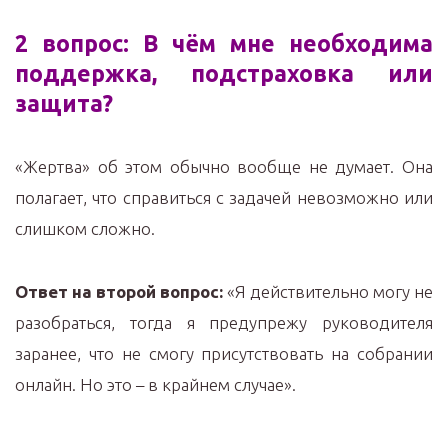
2 вопрос: В чём мне необходима
поддержка, подстраховка или
защита?
«Жертва» об этом обычно вообще не думает. Она
полагает, что справиться с задачей невозможно или
слишком сложно.
Ответ на второй вопрос:
«Я действительно могу не
разобраться, тогда я предупрежу руководителя
заранее, что не смогу присутствовать на собрании
онлайн. Но это – в крайнем случае».