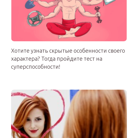
Хотите узнать скрытые особенности своего
характера? Тогда пройдите тест на
суперспособности!