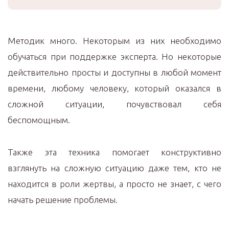
Методик много. Некоторым из них необходимо
обучаться при поддержке эксперта. Но некоторые
действительно просты и доступны в любой момент
времени, любому человеку, который оказался в
сложной ситуации, почувствовал себя
беспомощным.
Также эта техника помогает конструктивно
взглянуть на сложную ситуацию даже тем, кто не
находится в роли жертвы, а просто не знает, с чего
начать решение проблемы.