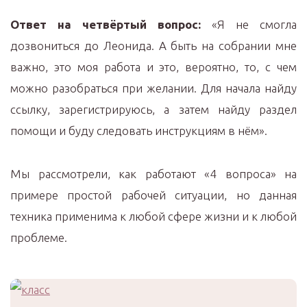
Ответ на четвёртый вопрос:
«Я не смогла
дозвониться до Леонида. А быть на собрании мне
важно, это моя работа и это, вероятно, то, с чем
можно разобраться при желании. Для начала найду
ссылку, зарегистрируюсь, а затем найду раздел
помощи и буду следовать инструкциям в нём».
Мы рассмотрели, как работают «4 вопроса» на
примере простой рабочей ситуации, но данная
техника применима к любой сфере жизни и к любой
проблеме.