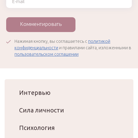
Комментировать
Нажимая кнопку, вы соглашаетесь с
политикой
конфиденциальности
и правилами сайта, изложенными в
пользовательском соглашении
Интервью
Сила личности
Психология