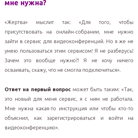
мне нужна?
«Жертва» мыслит так: «Для того, чтобы
присутствовать на онлайн-собрании, мне нужно
зайти в сервис для видеоконференций. Но я же не
умею пользоваться этим сервисом! Я не разберусь!
Зачем это вообще нужно?! Я не хочу ничего
осваивать, скажу, что не смогла подключиться».
Ответ на первый вопрос
может быть таким: «Так,
это новый для меня сервис, я с ним не работала.
Мне нужна какая-то инструкция или чтобы кто-то
объяснил, как зарегистрироваться и войти на
видеоконференцию».