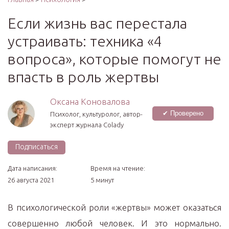
Если жизнь вас перестала
устраивать: техника «4
вопроса», которые помогут не
впасть в роль жертвы
Оксана Коновалова
✔ Проверено
Психолог, культуролог, автор-
эксперт журнала Colady
Подписаться
Дата написания:
Время на чтение:
26 августа 2021
5 минут
В психологической роли «жертвы» может оказаться
совершенно любой человек. И это нормально.