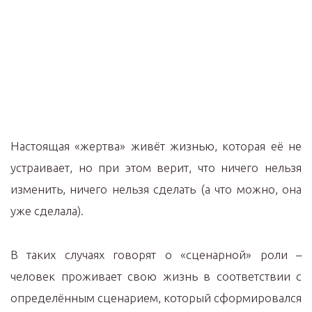
Настоящая «жертва» живёт жизнью, которая её не
устраивает, но при этом верит, что ничего нельзя
изменить, ничего нельзя сделать (а что можно, она
уже сделала).
В таких случаях говорят о «сценарной» роли –
человек проживает свою жизнь в соответствии с
определённым сценарием, который сформировался