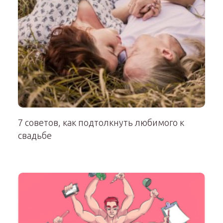
7 советов, как подтолкнуть любимого к
свадьбе