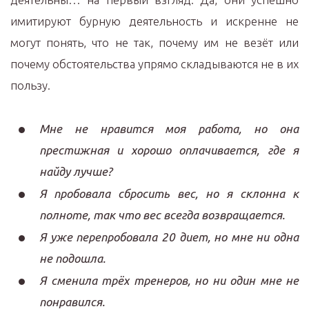
имитируют бурную деятельность и искренне не
могут понять, что не так, почему им не везёт или
почему обстоятельства упрямо складываются не в их
пользу.
Мне не нравится моя работа, но она
престижная и хорошо оплачивается, где я
найду лучше?
Я пробовала сбросить вес, но я склонна к
полноте, так что вес всегда возвращается.
Я уже перепробовала 20 диет, но мне ни одна
не подошла.
Я сменила трёх тренеров, но ни один мне не
понравился.