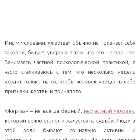
Иными словами, «жертва» обычно не признаёт себя
таковой, бывает уверена в том, что это не про неё.
Занимаясь частной психологической практикой, я
часто сталкиваюсь с тем, что несколько недель
уходит только на то, чтобы человек увидел в себе
признаки жертвы и принял это.
«Жертва» – не всегда бедный,
несчастный человек
,
который вечно стонет и жалуется на судьбу. Люди в
этой роли бывают социально активны и
деятельны… на первый взгляд. Да, они успешно