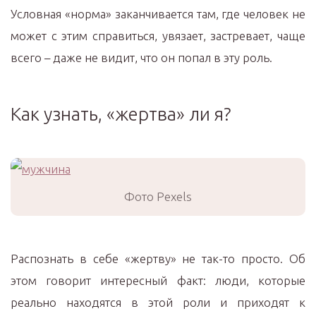
Условная «норма» заканчивается там, где человек не
может с этим справиться, увязает, застревает, чаще
всего – даже не видит, что он попал в эту роль.
Как узнать, «жертва» ли я?
Фото Pexels
Распознать в себе «жертву» не так-то просто. Об
этом говорит интересный факт: люди, которые
реально находятся в этой роли и приходят к