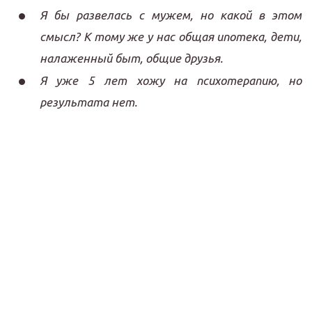
Я бы развелась с мужем, но какой в этом
смысл? К тому же у нас общая ипотека, дети,
налаженный быт, общие друзья.
Я уже 5 лет хожу на психотерапию, но
результата нет.