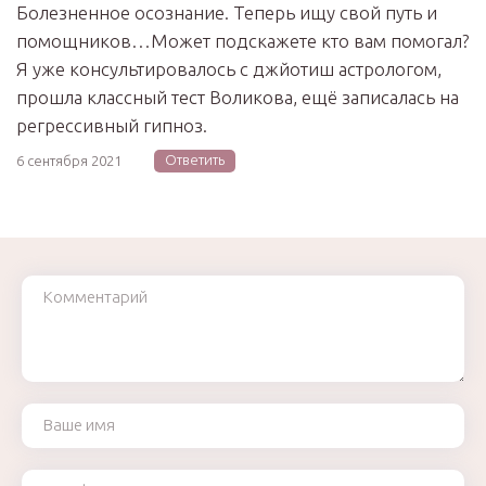
Болезненное осознание. Теперь ищу свой путь и
помощников…Может подскажете кто вам помогал?
Я уже консультировалось с джйотиш астрологом,
прошла классный тест Воликова, ещё записалась на
регрессивный гипноз.
Ответить
6 сентября 2021
Комментарий
Ваше имя
Ваш e-mail