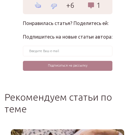
+6
1
Понравилась статья? Поделитесь ей:
Подпишитесь на новые статьи автора:
Рекомендуем статьи по
теме