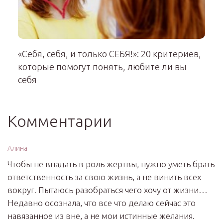
«Себя, себя, и только СЕБЯ!»: 20 критериев,
которые помогут понять, любите ли вы
себя
Комментарии
Алина
Чтобы не впадать в роль жертвы, нужно уметь брать
ответственность за свою жизнь, а не винить всех
вокруг. Пытаюсь разобраться чего хочу от жизни…
Недавно осознала, что все что делаю сейчас это
навязанное из вне, а не мои истинные желания.