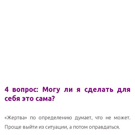
4 вопрос: Могу ли я сделать для
себя это сама?
«Жертва» по определению думает, что не может.
Проще выйти из ситуации, а потом оправдаться.