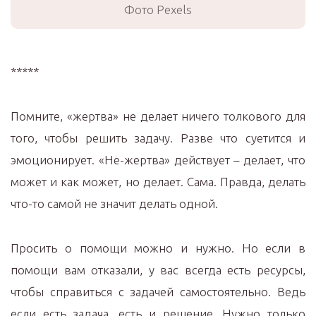
Фото Pexels
*****
Помните, «жертва» не делает ничего толкового для
того, чтобы решить задачу. Разве что суетится и
эмоционирует. «Не-жертва» действует – делает, что
может и как может, но делает. Сама. Правда, делать
что-то самой не значит делать одной.
Просить о помощи можно и нужно. Но если в
помощи вам отказали, у вас всегда есть ресурсы,
чтобы справиться с задачей самостоятельно. Ведь
если есть задача, есть и решение. Нужно только