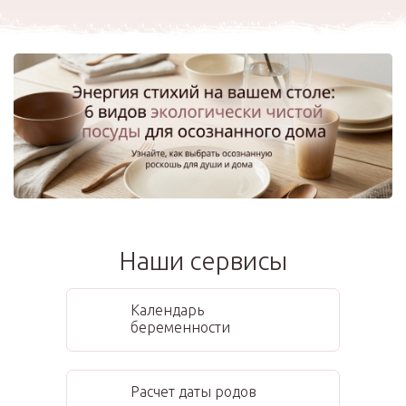
Наши сервисы
Календарь
беременности
Расчет даты родов