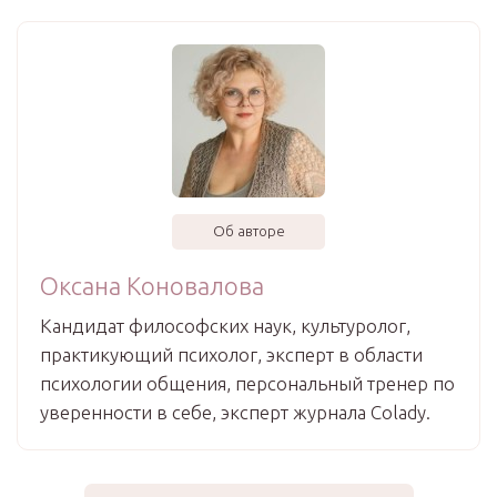
Об авторе
Оксана Коновалова
Кандидат философских наук, культуролог,
практикующий психолог, эксперт в области
психологии общения, персональный тренер по
уверенности в себе, эксперт журнала Colady.