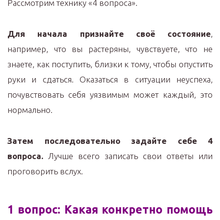
Рассмотрим технику «4 вопроса».
Для начала признайте своё состояние
,
например, что вы растеряны, чувствуете, что не
знаете, как поступить, близки к тому, чтобы опустить
руки и сдаться. Оказаться в ситуации неуспеха,
почувствовать себя уязвимым может каждый, это
нормально.
Затем последовательно задайте себе 4
вопроса.
Лучше всего записать свои ответы или
проговорить вслух.
1 вопрос: Какая конкретно помощь