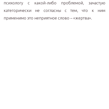
психологу с какой-либо проблемой, зачастую
категорически не согласны с тем, что к ним
применимо это неприятное слово – «жертва».