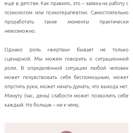
ещё в детстве. Как правило, это – заявка на работу с
психологом или психотерапевтом. Самостоятельно
проработать такие моменты практически
невозможно.
Однако роль «жертвы» бывает не только
сценарной. Мы можем говорить о ситуационной
роли. В определённой ситуации любой человек
может почувствовать себя беспомощным, может
опустить руки, может начать думать, что выхода нет.
Минуту (час, день) слабости может позволить себе
каждый. Но больше – ни к чему.