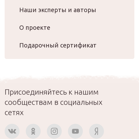
Наши эксперты и авторы
О проекте
Подарочный сертификат
Присоединяйтесь к нашим
сообществам в социальных
сетях