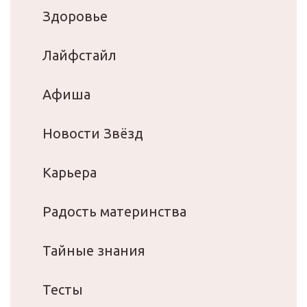
Здоровье
Лайфстайл
Афиша
Новости Звёзд
Карьера
Радость материнства
Тайные знания
Тесты