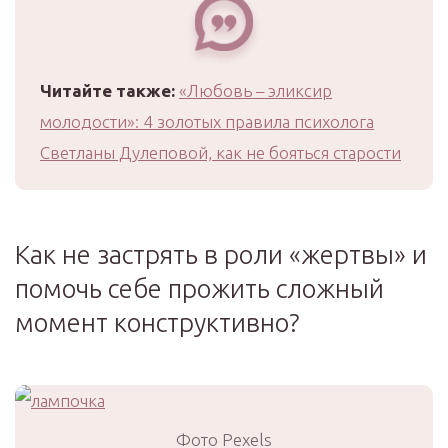
Читайте также:
«Любовь – эликсир
молодости»: 4 золотых правила психолога
Светланы Дулеповой, как не бояться старости
Как не застрять в роли «жертвы» и
помочь себе прожить сложный
момент конструктивно?
Фото Pexels