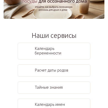
Наши сервисы
Календарь
беременности
Расчет даты родов
Тайные знания
Календарь имен