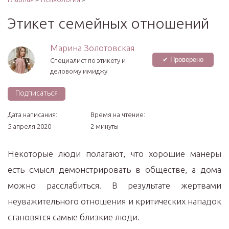
Этикет семейных отношений
Марина Золотовская
✔ Проверено
Специалист по этикету и
деловому имиджу
Подписаться
Дата написания:
Время на чтение:
5 апреля 2020
2 минуты
Некоторые люди полагают, что хорошие манеры
есть смысл демонстрировать в обществе, а дома
можно расслабиться. В результате жертвами
неуважительного отношения и критических нападок
становятся самые близкие люди.