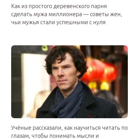
Как из простого деревенского парня
сделать мужа миллионера — советы жен,
чьи мужья стали успешными с нуля
Учёные рассказали, как научиться читать по
глазам, чтобы понимать мысли и