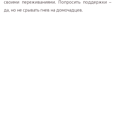
своими переживаниями. Попросить поддержки –
да, но не срывать гнев на домочадцев.