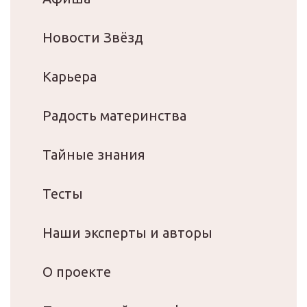
Новости Звёзд
Карьера
Радость материнства
Тайные знания
Тесты
Наши эксперты и авторы
О проекте