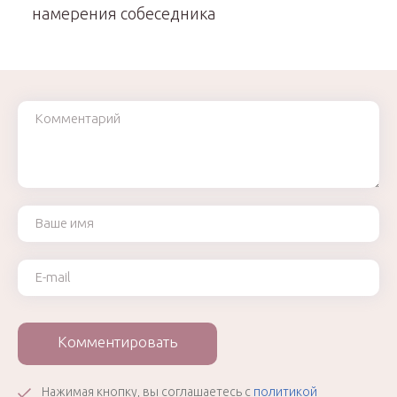
намерения собеседника
Комментарий
Ваше имя
Ваш e-mail
Комментировать
Нажимая кнопку, вы соглашаетесь с
политикой