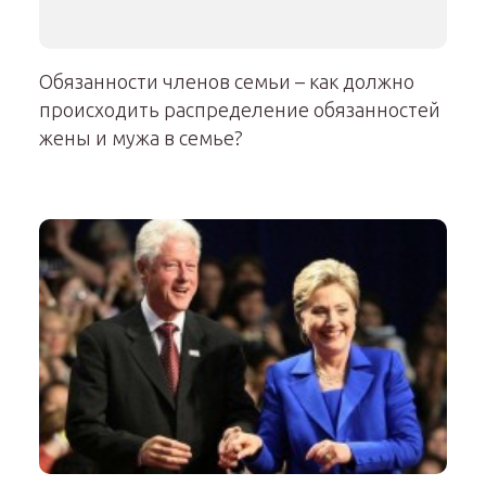
Обязанности членов семьи – как должно
происходить распределение обязанностей
жены и мужа в семье?