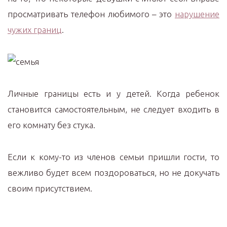
просматривать телефон любимого – это
нарушение
чужих границ
.
Личные границы есть и у детей. Когда ребенок
становится самостоятельным, не следует входить в
его комнату без стука.
Если к кому-то из членов семьи пришли гости, то
вежливо будет всем поздороваться, но не докучать
своим присутствием.