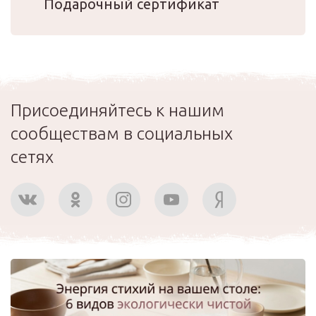
Подарочный сертификат
Присоединяйтесь к нашим
сообществам в социальных
сетях