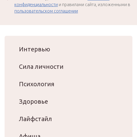
конфиденциальности
и правилами сайта, изложенными в
пользовательском соглашении
Интервью
Сила личности
Психология
Здоровье
Лайфстайл
Афиша