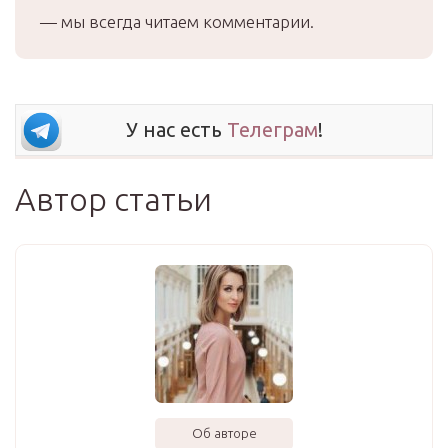
— мы всегда читаем комментарии.
У нас есть
Телеграм
!
Автор статьи
Об авторе