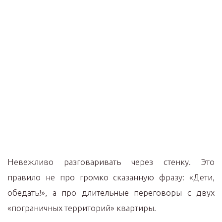
Невежливо разговаривать через стенку. Это
правило не про громко сказанную фразу: «Дети,
обедать!», а про длительные переговоры с двух
«пограничных территорий» квартиры.