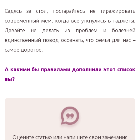
Садясь за стол, постарайтесь не тиражировать
современный мем, когда все уткнулись в гаджеты.
Давайте не делать из проблем и болезней
единственный повод осознать, что семья для нас –
самое дорогое.
А какими бы правилами дополнили этот список
вы?
Оцените статью или напишите свои замечания