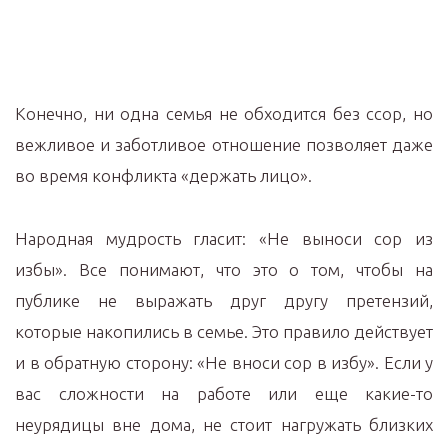
Конечно, ни одна семья не обходится без ссор, но
вежливое и заботливое отношение позволяет даже
во время конфликта «держать лицо».
Народная мудрость гласит: «Не выноси сор из
избы». Все понимают, что это о том, чтобы на
публике не выражать друг другу претензий,
которые накопились в семье. Это правило действует
и в обратную сторону: ️«Не вноси сор в избу». Если у
вас сложности на работе или еще какие-то
неурядицы вне дома, не стоит нагружать близких