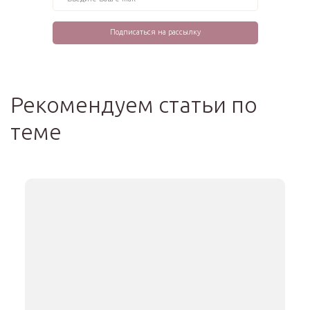
Рекомендуем статьи по
теме