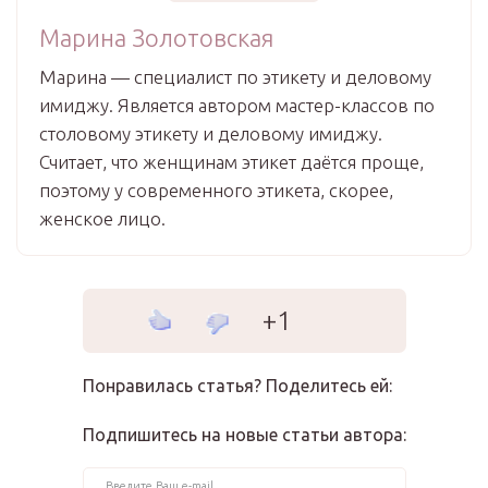
Марина Золотовская
Марина — специалист по этикету и деловому
имиджу. Является автором мастер-классов по
столовому этикету и деловому имиджу.
Считает, что женщинам этикет даётся проще,
поэтому у современного этикета, скорее,
женское лицо.
+1
Понравилась статья? Поделитесь ей:
Подпишитесь на новые статьи автора: