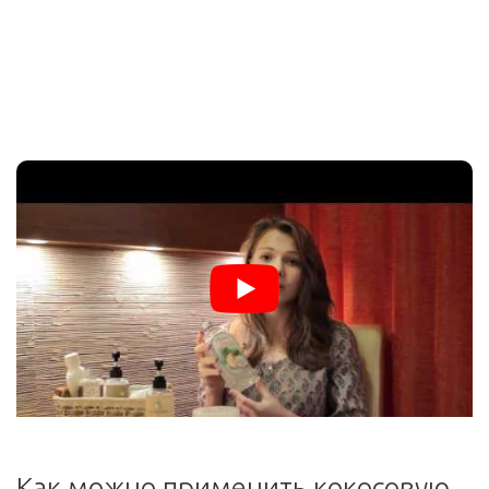
Как можно применить кокосовую