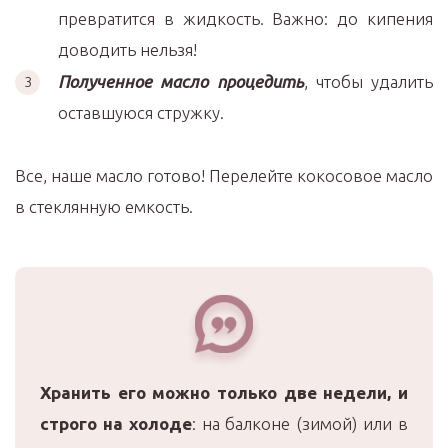
превратится в жидкость. Важно: до кипения
доводить нельзя!
Полученное масло процедить
, чтобы удалить
оставшуюся стружку.
Все, наше масло готово! Перелейте кокосовое масло
в стеклянную емкость.
Хранить его можно только две недели, и
строго на холоде
: на балконе (зимой) или в