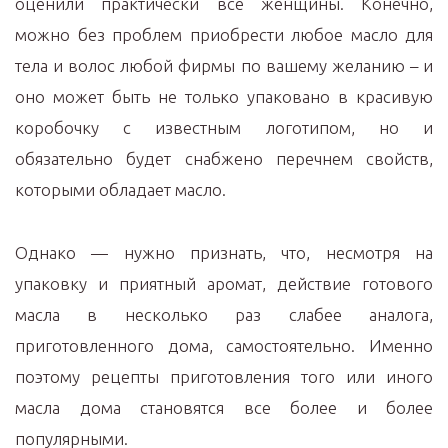
оценили практически все женщины. Конечно,
можно без проблем приобрести любое масло для
тела и волос любой фирмы по вашему желанию – и
оно может быть не только упаковано в красивую
коробочку с известным логотипом, но и
обязательно будет снабжено перечнем свойств,
которыми обладает масло.
Однако — нужно признать, что, несмотря на
упаковку и приятный аромат, действие готового
масла в несколько раз слабее аналога,
приготовленного дома, самостоятельно. Именно
поэтому рецепты приготовления того или иного
масла дома становятся все более и более
популярными.