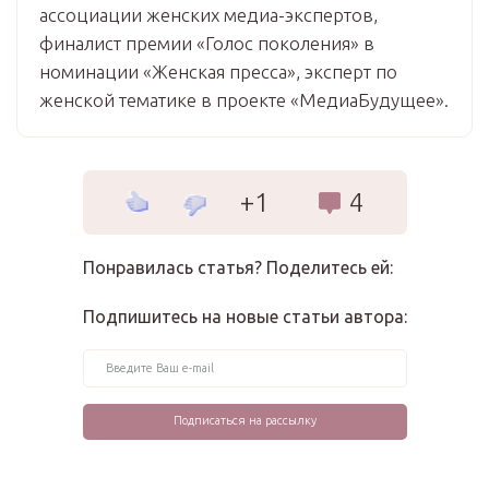
ассоциации женских медиа-экспертов,
финалист премии «Голос поколения» в
номинации «Женская пресса», эксперт по
женской тематике в проекте «МедиаБудущее».
+1
4
Понравилась статья? Поделитесь ей:
Подпишитесь на новые статьи автора: