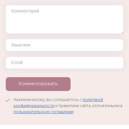
Комментарий
Ваше имя
Ваш e-mail
Комментировать
Нажимая кнопку, вы соглашаетесь с
политикой
конфиденциальности
и правилами сайта, изложенными в
пользовательском соглашении