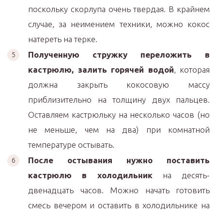
поскольку скорлупа очень твердая. В крайнем
случае, за неимением техники, можно кокос
натереть на терке.
Полученную стружку переложить в
кастрюлю, залить горячей водой
, которая
должна закрыть кокосовую массу
приблизительно на толщину двух пальцев.
Оставляем кастрюльку на несколько часов (но
не меньше, чем на два) при комнатной
температуре остывать.
После остывания нужно поставить
кастрюлю в холодильник
на десять-
двенадцать часов. Можно начать готовить
смесь вечером и оставить в холодильнике на