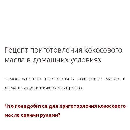
Рецепт приготовления кокосового
масла в домашних условиях
Самостоятельно приготовить кокосовое масло в
домашних условиях очень просто.
Что понадобится для приготовления кокосового
масла своими руками?