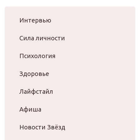
Интервью
Сила личности
Психология
Здоровье
Лайфстайл
Афиша
Новости Звёзд