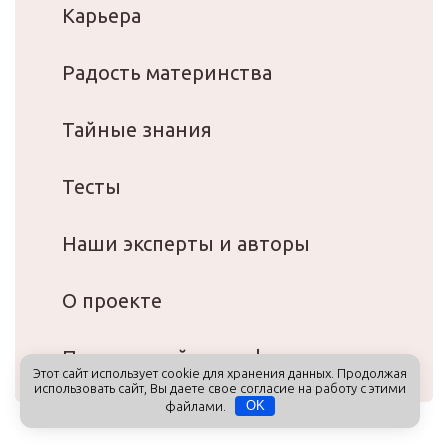
Карьера
Радость материнства
Тайные знания
Тесты
Наши эксперты и авторы
О проекте
Подарочный сертификат
Этот сайт использует cookie для хранения данных. Продолжая
использовать сайт, Вы даете свое согласие на работу с этими
файлами.
OK