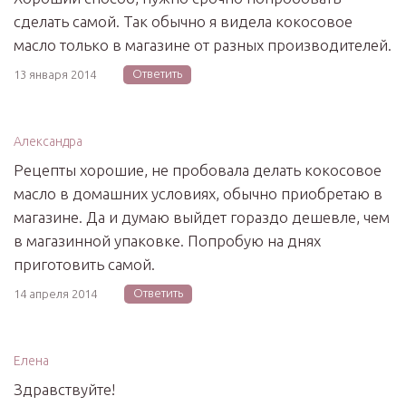
сделать самой. Так обычно я видела кокосовое
масло только в магазине от разных производителей.
Ответить
13 января 2014
Александра
Рецепты хорошие, не пробовала делать кокосовое
масло в домашних условиях, обычно приобретаю в
магазине. Да и думаю выйдет гораздо дешевле, чем
в магазинной упаковке. Попробую на днях
приготовить самой.
Ответить
14 апреля 2014
Елена
Здравствуйте!