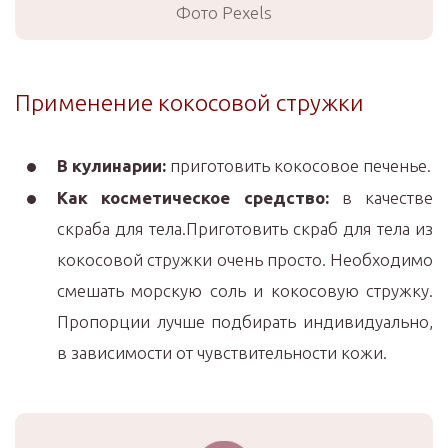
Фото Pexels
Применение кокосовой стружки
В кулинарии:
приготовить кокосовое печенье.
Как косметическое средство:
в качестве
скраба для тела.Приготовить скраб для тела из
кокосовой стружки очень просто. Необходимо
смешать морскую соль и кокосовую стружку.
Пропорции лучше подбирать индивидуально,
в зависимости от чувствительности кожи.