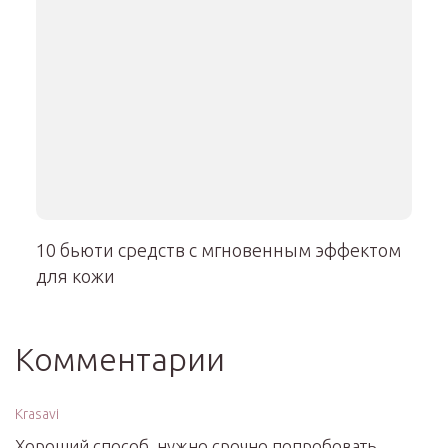
10 бьюти средств с мгновенным эффектом
для кожи
Комментарии
Krasavi
Хороший способ, нужно срочно попробовать