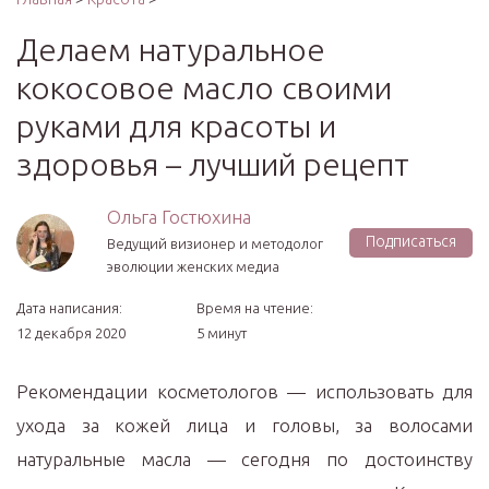
Делаем натуральное
кокосовое масло своими
руками для красоты и
здоровья – лучший рецепт
Ольга Гостюхина
Подписаться
Ведущий визионер и методолог
эволюции женских медиа
Дата написания:
Время на чтение:
12 декабря 2020
5 минут
Рекомендации косметологов — использовать для
ухода за кожей лица и головы, за волосами
натуральные масла — сегодня по достоинству