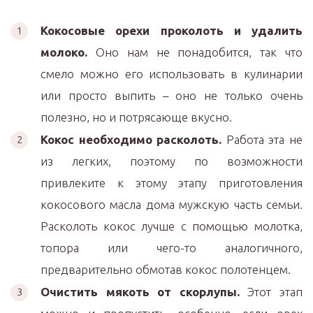
Кокосовые орехи проколоть и удалить
молоко.
Оно нам не понадобится, так что
смело можно его использовать в кулинарии
или просто выпить – оно не только очень
полезно, но и потрясающе вкусно.
Кокос необходимо расколоть.
Работа эта не
из легких, поэтому по возможности
привлеките к этому этапу приготовления
кокосового масла дома мужскую часть семьи.
Расколоть кокос лучше с помощью молотка,
топора или чего-то аналогичного,
предварительно обмотав кокос полотенцем.
Очистить мякоть от скорлупы.
Этот этап