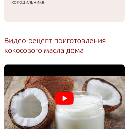
холодильнике.
Видео-рецепт приготовления
кокосового масла дома