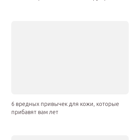
6 вредных привычек для кожи, которые
прибавят вам лет