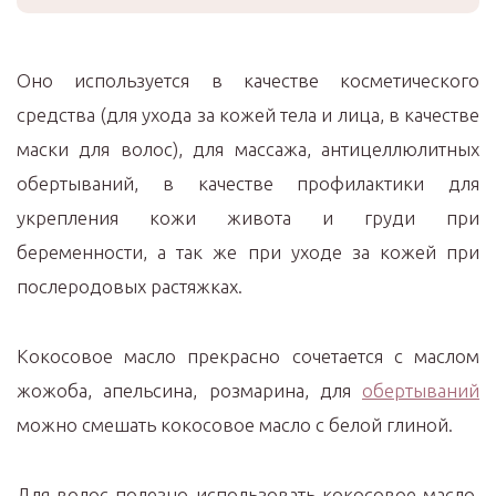
Оно используется в качестве косметического
средства (для ухода за кожей тела и лица, в качестве
маски для волос), для массажа, антицеллюлитных
обертываний, в качестве профилактики для
укрепления кожи живота и груди при
беременности, а так же при уходе за кожей при
послеродовых растяжках.
Кокосовое масло прекрасно сочетается с маслом
жожоба, апельсина, розмарина, для
обертываний
можно смешать кокосовое масло с белой глиной.
Для волос полезно использовать кокосовое масло,