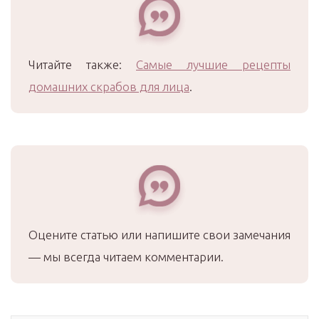
Читайте также:
Самые лучшие рецепты
домашних скрабов для лица
.
Оцените статью или напишите свои замечания
— мы всегда читаем комментарии.