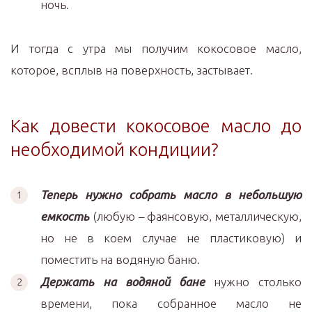
ночь.
И тогда с утра мы получим кокосовое масло,
которое, всплыв на поверхность, застывает.
Как довести кокосовое масло до
необходимой кондиции?
Теперь нужно собрать масло в небольшую
емкость
(любую – фаянсовую, металлическую,
но не в коем случае не пластиковую) и
поместить на водяную баню.
Держать на водяной бане
нужно столько
времени, пока собранное масло не