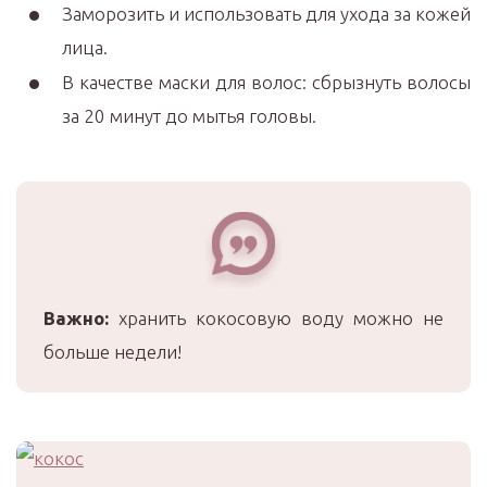
Заморозить и использовать для ухода за кожей
лица.
В качестве маски для волос: сбрызнуть волосы
за 20 минут до мытья головы.
Важно:
хранить кокосовую воду можно не
больше недели!