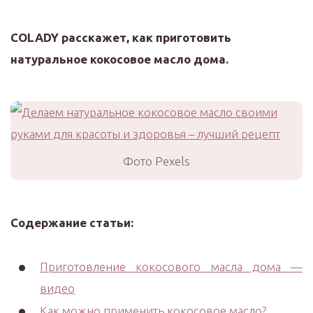
COLADY расскажет, как приготовить
натуральное кокосовое масло дома.
Фото Pexels
Содержание статьи:
Приготовление кокосового масла дома —
видео
Как можно применить кокосовое масло?