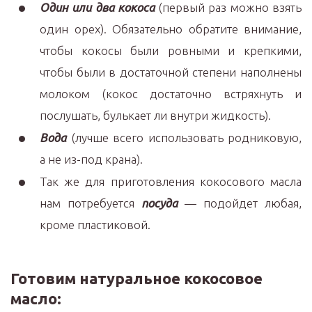
Один или два кокоса
(первый раз можно взять
один орех). Обязательно обратите внимание,
чтобы кокосы были ровными и крепкими,
чтобы были в достаточной степени наполнены
молоком (кокос достаточно встряхнуть и
послушать, булькает ли внутри жидкость).
Вода
(лучше всего использовать родниковую,
а не из-под крана).
Так же для приготовления кокосового масла
нам потребуется
посуда
— подойдет любая,
кроме пластиковой.
Готовим натуральное кокосовое
масло: