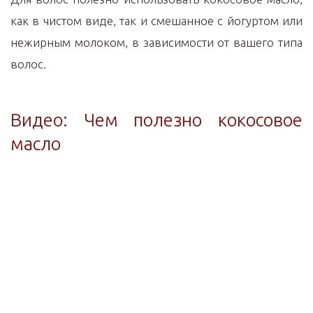
как в чистом виде, так и смешанное с йогуртом или
нежирным молоком, в зависимости от вашего типа
волос.
Видео: Чем полезно кокосовое
масло