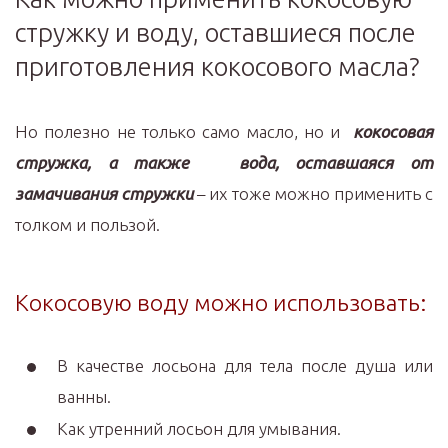
стружку и воду, оставшиеся после
приготовления кокосового масла?
Но полезно не только само масло, но и
кокосовая
стружка, а также вода, оставшаяся от
замачивания стружки
– их тоже можно применить с
толком и пользой.
Кокосовую воду можно использовать:
В качестве лосьона для тела после душа или
ванны.
Как утренний лосьон для умывания.