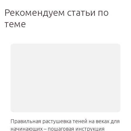
Рекомендуем статьи по
теме
Правильная растушевка теней на веках для
начинающих – пошаговая инструкция