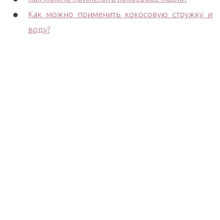
Как можно применить кокосовую стружку и
воду?