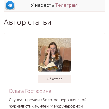
У нас есть
Телеграм
!
Автор статьи
Об авторе
Ольга Гостюхина
Лауреат премии «Золотое перо женской
журналистики», член Международной