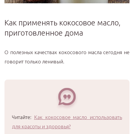
Как применять кокосовое масло,
приготовленное дома
О полезных качествах кокосового масла сегодня не
говорит только ленивый.
Читайте:
Как кокосовое масло использовать
для красоты и здоровья?