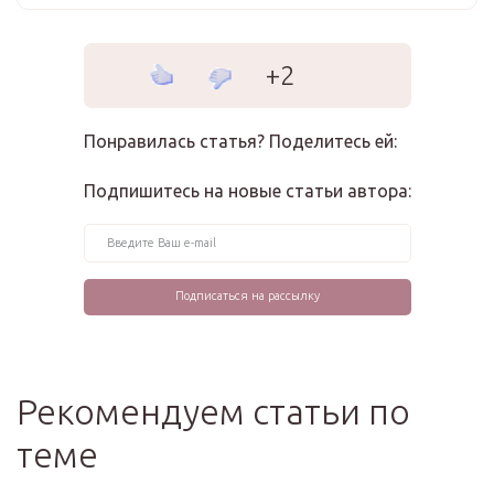
+2
Понравилась статья? Поделитесь ей:
Подпишитесь на новые статьи автора:
Рекомендуем статьи по
теме