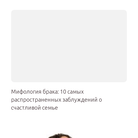
Мифология брака: 10 самых
распространенных заблуждений о
счастливой семье