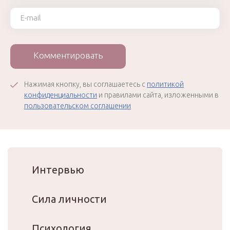
Ваш e-mail
Комментировать
Нажимая кнопку, вы соглашаетесь с
политикой
конфиденциальности
и правилами сайта, изложенными в
пользовательском соглашении
Интервью
Сила личности
Психология