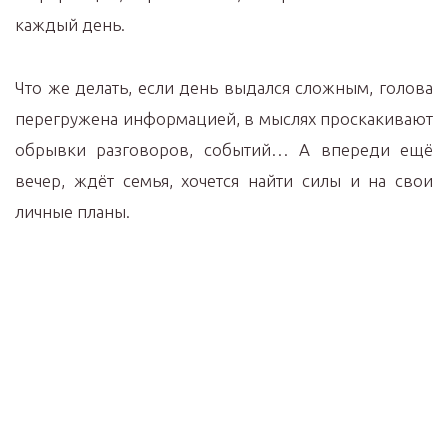
каждый день.
Что же делать, если день выдался сложным, голова
перегружена информацией, в мыслях проскакивают
обрывки разговоров, событий… А впереди ещё
вечер, ждёт семья, хочется найти силы и на свои
личные планы.