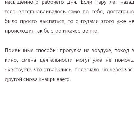
насыщенного рабочего дня. Если пару лет назад
тело восстанавливалось само по себе, достаточно
было просто выспаться, то с годами этого уже не
происходит так быстро и качественно.
Привычные способы: прогулка на воздухе, поход в
кино, смена деятельности могут уже не помочь.
Чувствуете, что отвлеклись, полегчало, но через час-
другой снова «накрывает».