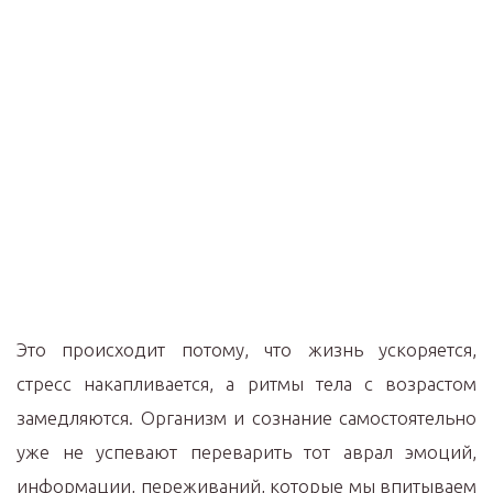
Это происходит потому, что жизнь ускоряется,
стресс накапливается, а ритмы тела с возрастом
замедляются. Организм и сознание самостоятельно
уже не успевают переварить тот аврал эмоций,
информации, переживаний, которые мы впитываем