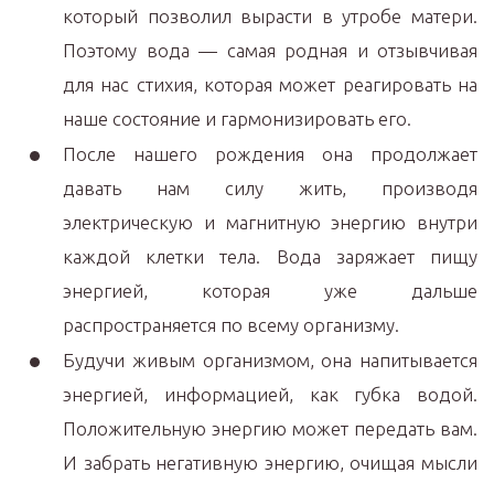
который позволил вырасти в утробе матери.
Поэтому вода — самая родная и отзывчивая
для нас стихия, которая может реагировать на
наше состояние и гармонизировать его.
После нашего рождения она продолжает
давать нам силу жить, производя
электрическую и магнитную энергию внутри
каждой клетки тела. Вода заряжает пищу
энергией, которая уже дальше
распространяется по всему организму.
Будучи живым организмом, она напитывается
энергией, информацией, как губка водой.
Положительную энергию может передать вам.
И забрать негативную энергию, очищая мысли