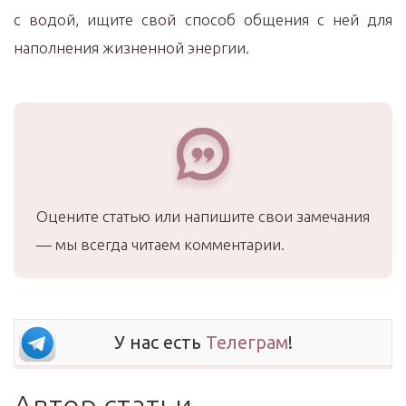
с водой, ищите свой способ общения с ней для
наполнения жизненной энергии.
Оцените статью или напишите свои замечания
— мы всегда читаем комментарии.
У нас есть
Телеграм
!
Автор статьи