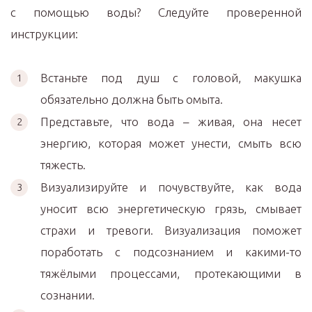
с помощью воды? Следуйте проверенной
инструкции:
Встаньте под душ с головой, макушка
обязательно должна быть омыта.
Представьте, что вода – живая, она несет
энергию, которая может унести, смыть всю
тяжесть.
Визуализируйте и почувствуйте, как вода
уносит всю энергетическую грязь, смывает
страхи и тревоги. Визуализация поможет
поработать с подсознанием и какими-то
тяжёлыми процессами, протекающими в
сознании.