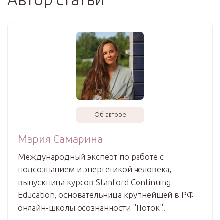
Об авторе
Мария Самарина
Международный эксперт по работе с
подсознанием и энергетикой человека,
выпускница курсов Stanford Continuing
Education, основательница крупнейшей в РФ
онлайн-школы осознанности "Поток".