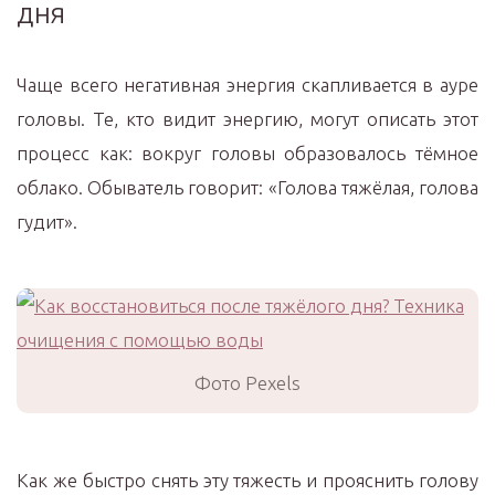
дня
Чаще всего негативная энергия скапливается в ауре
головы. Те, кто видит энергию, могут описать этот
процесс как: вокруг головы образовалось тёмное
облако. Обыватель говорит: «Голова тяжёлая, голова
гудит».
Фото Pexels
Как же быстро снять эту тяжесть и прояснить голову