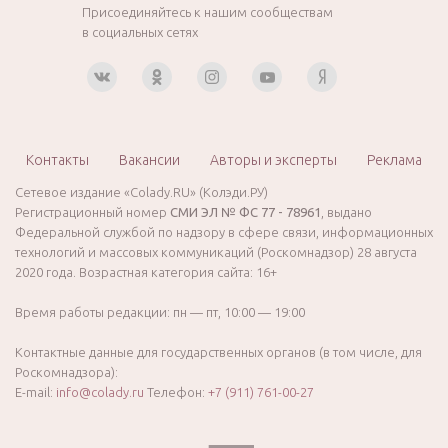
Присоединяйтесь к нашим сообществам
в социальных сетях
Контакты
Вакансии
Авторы и эксперты
Реклама
Сетевое издание «Colady.RU» (Колэди.РУ)
Регистрационный номер
СМИ ЭЛ № ФС 77 - 78961
, выдано
Федеральной службой по надзору в сфере связи, информационных
технологий и массовых коммуникаций (Роскомнадзор) 28 августа
2020 года. Возрастная категория сайта: 16+
Время работы редакции: пн — пт, 10:00 — 19:00
Контактные данные для государственных органов (в том числе, для
Роскомнадзора):
E-mail:
info@colady.ru
Телефон:
+7 (911) 761-00-27