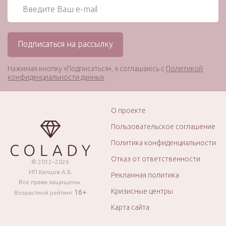
Нажимая кнопку «Подписаться», я соглашаюсь с
Политикой
конфиденциальности данных
О проекте
Пользовательское соглашение
Политика конфиденциальности
Отказ от ответственности
© 2012–2026
ИП Капцов А.Б.
Рекламная политика
Все права защищены.
Кризисные центры
16+
Возрастной рейтинг
Карта сайта