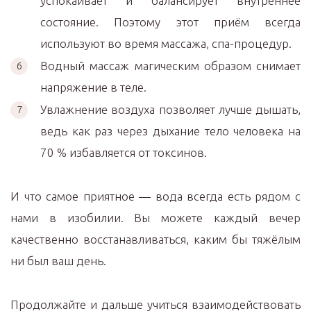
успокаивает и балансирует внутреннее
состояние. Поэтому этот приём всегда
используют во время массажа, спа-процедур.
Водный массаж магическим образом снимает
напряжение в теле.
Увлажнение воздуха позволяет лучше дышать,
ведь как раз через дыхание тело человека на
70 % избавляется от токсинов.
И что самое приятное — вода всегда есть рядом с
нами в изобилии. Вы можете каждый вечер
качественно восстанавливаться, каким бы тяжёлым
ни был ваш день.
Продолжайте и дальше учиться взаимодействовать