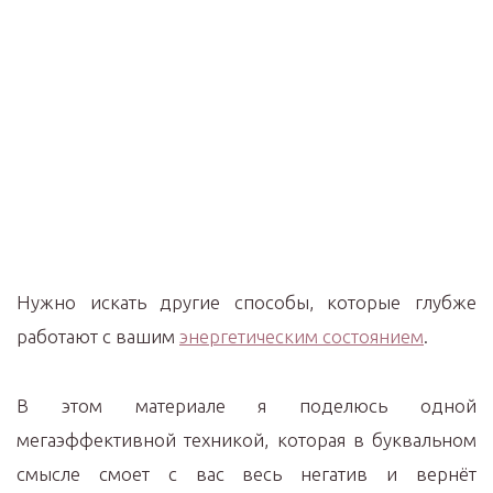
Нужно искать другие способы, которые глубже
работают с вашим
энергетическим состоянием
.
В этом материале я поделюсь одной
мегаэффективной техникой, которая в буквальном
смысле смоет с вас весь негатив и вернёт