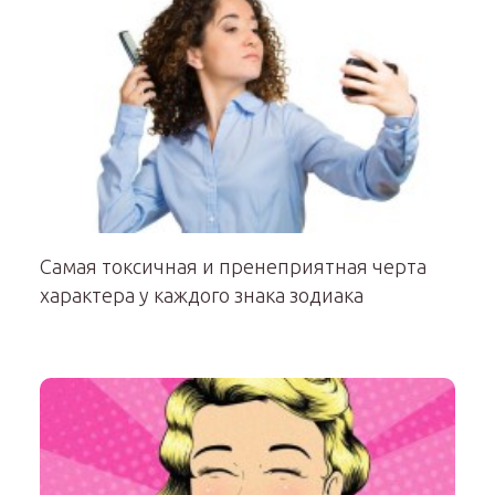
Самая токсичная и пренеприятная черта
характера у каждого знака зодиака