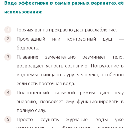
Вода эффективна в самых разных вариантах её
использования:
Горячая ванна прекрасно даст расслабление.
Прохладный или контрастный душ —
бодрость.
Плавание замечательно разминает тело,
возвращает ясность сознанию. Погружение в
водоёмы очищают ауру человека, особенно
если есть проточная вода.
Полноценный питьевой режим даёт телу
энергию, позволяет ему функционировать в
полную силу.
Просто слушать журчание воды уже