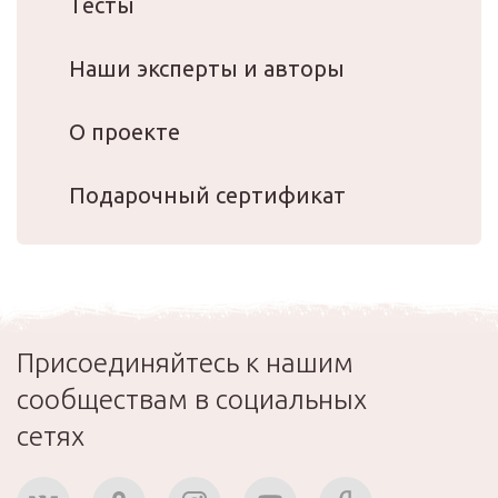
Тесты
Наши эксперты и авторы
О проекте
Подарочный сертификат
Присоединяйтесь к нашим
сообществам в социальных
сетях