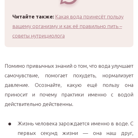
Читайте также:
Какая вода принесёт пользу
вашему организму и как её правильно пить –
советы нутрициолога
Помимо привычных знаний о том, что вода улучшает
самочувствие, помогает похудеть, нормализует
давление. Осознайте, какую ещё пользу она
приносит и почему практики именно с водой
действительно действенны.
Жизнь человека зарождается именно в воде. С
первых секунд жизни — она наш друг,