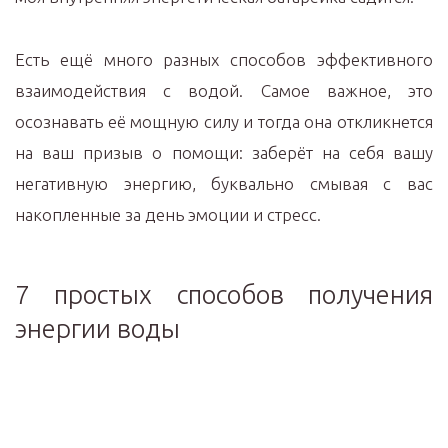
Есть ещё много разных способов эффективного
взаимодействия с водой. Самое важное, это
осознавать её мощную силу и тогда она откликнется
на ваш призыв о помощи: заберёт на себя вашу
негативную энергию, буквально смывая с вас
накопленные за день эмоции и стресс.
7 простых способов получения
энергии воды