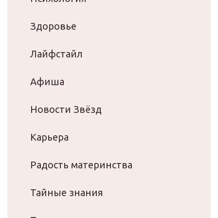
Здоровье
Лайфстайл
Афиша
Новости Звёзд
Карьера
Радость материнства
Тайные знания