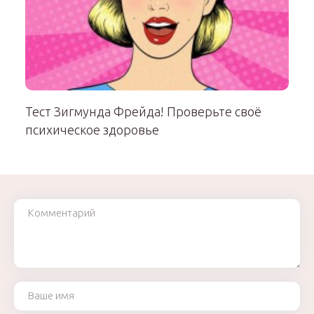
Тест Зигмунда Фрейда! Проверьте своё
психическое здоровье
Комментарий
Ваше имя