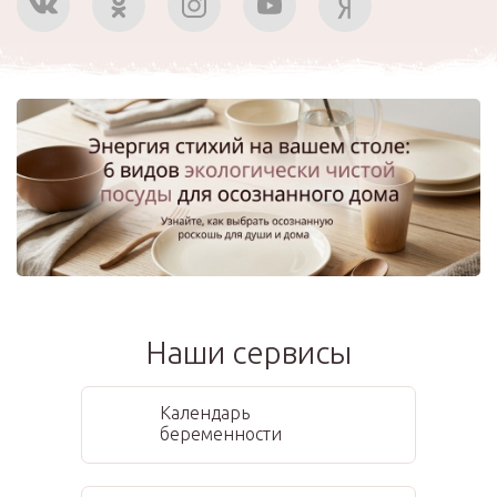
Наши сервисы
Календарь
беременности