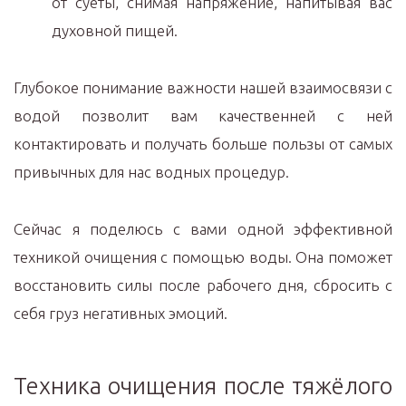
от суеты, снимая напряжение, напитывая вас
духовной пищей.
Глубокое понимание важности нашей взаимосвязи с
водой позволит вам качественней с ней
контактировать и получать больше пользы от самых
привычных для нас водных процедур.
Сейчас я поделюсь с вами одной эффективной
техникой очищения с помощью воды. Она поможет
восстановить силы после рабочего дня, сбросить с
себя груз негативных эмоций.
Техника очищения после тяжёлого