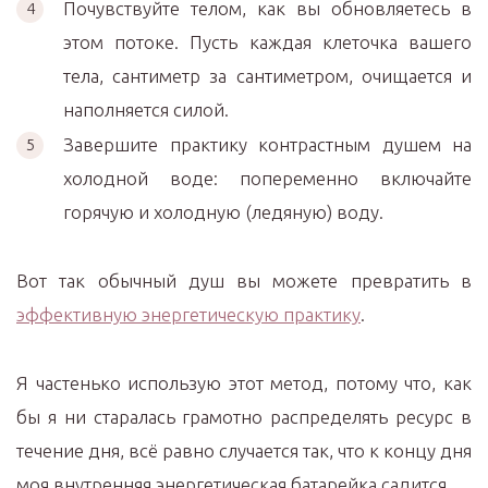
Почувствуйте телом, как вы обновляетесь в
этом потоке. Пусть каждая клеточка вашего
тела, сантиметр за сантиметром, очищается и
наполняется силой.
Завершите практику контрастным душем на
холодной воде: попеременно включайте
горячую и холодную (ледяную) воду.
Вот так обычный душ вы можете превратить в
эффективную энергетическую практику
.
Я частенько использую этот метод, потому что, как
бы я ни старалась грамотно распределять ресурс в
течение дня, всё равно случается так, что к концу дня
моя внутренняя энергетическая батарейка садится.