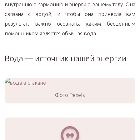
внутреннюю гармонию и энергию вашему телу. Она
связана с водой, и чтобы она принесла вам
результат, важно осознать, каким бесценным
помощником является обычная вода.
Вода — источник нашей энергии
Фото Pexels