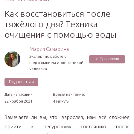
Как восстановиться после
тяжёлого дня? Техника
очищения с помощью воды
Мария Самарина
Эксперт по работе с
✔ Проверено
подсознанием и энергетикой
человека
Подписаться
Дата написания:
Время на чтение:
22 ноября 2021
4 минуты
Замечаете ли вы, что, взрослея, нам всё сложнее
прийти к ресурсному состоянию после