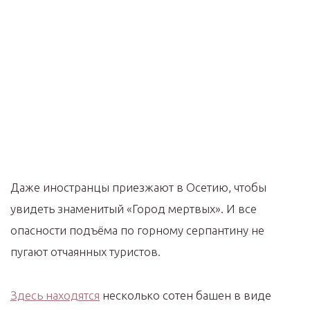
Даже иностранцы приезжают в Осетию, чтобы
увидеть знаменитый «Город мертвых». И все
опасности подъёма по горному серпантину не
пугают отчаянных туристов.
Здесь находятся
несколько сотен башен в виде