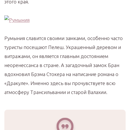
этого края.
Румыния славится своими замками, особенно часто
туристы посещают Пелеш. Украшенный деревом и
витражами, он является главным достоянием
неоренессанса в стране. А загадочный замок Бран
вдохновил Брэма Стокера на написание романа о
«Дракуле». Именно здесь вы прочувствуете всю
атмосферу Трансильвании и старой Валахии.