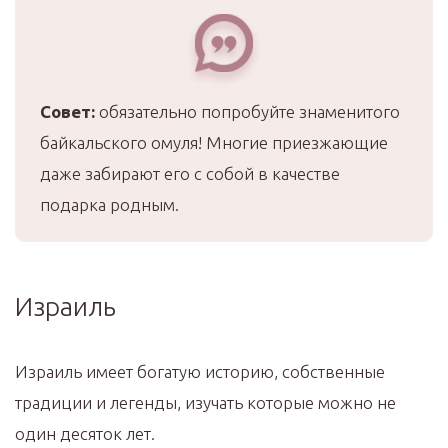
Совет:
обязательно попробуйте знаменитого
байкальского омуля! Многие приезжающие
даже забирают его с собой в качестве
подарка родным.
Израиль
Израиль имеет богатую историю, собственные
традиции и легенды, изучать которые можно не
один десяток лет.