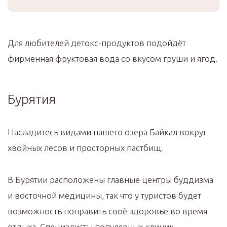
Для любителей детокс-продуктов подойдёт
фирменная фруктовая вода со вкусом груши и ягод.
Бурятия
Насладитесь видами нашего озера Байкал вокруг
хвойных лесов и просторных пастбищ.
В Бурятии расположены главные центры буддизма
и восточной медицины, так что у туристов будет
возможность поправить своё здоровье во время
отдыха. Специалисты популярных клиник