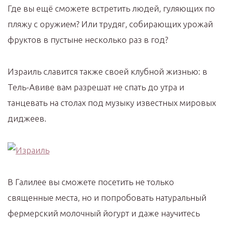
Где вы ещё сможете встретить людей, гуляющих по
пляжу с оружием? Или трудяг, собирающих урожай
фруктов в пустыне несколько раз в год?
Израиль славится также своей клубной жизнью: в
Тель-Авиве вам разрешат не спать до утра и
танцевать на столах под музыку известных мировых
диджеев.
В Галилее вы сможете посетить не только
священные места, но и попробовать натуральный
фермерский молочный йогурт и даже научитесь