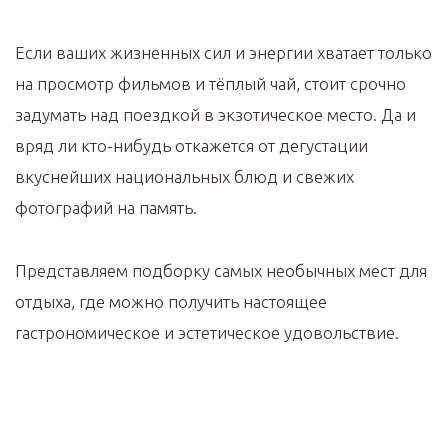
Если ваших жизненных сил и энергии хватает только
на просмотр фильмов и тёплый чай, стоит срочно
задумать над поездкой в экзотическое место. Да и
вряд ли кто-нибудь откажется от дегустации
вкуснейших национальных блюд и свежих
фотографий на память.
Представляем подборку самых необычных мест для
отдыха, где можно получить настоящее
гастрономическое и эстетическое удовольствие.