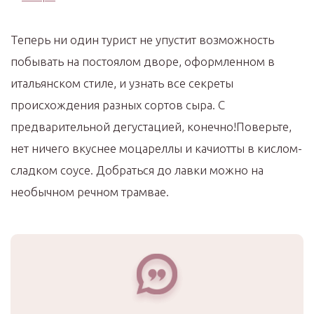
Теперь ни один турист не упустит возможность
побывать на постоялом дворе, оформленном в
итальянском стиле, и узнать все секреты
происхождения разных сортов сыра. С
предварительной дегустацией, конечно!Поверьте,
нет ничего вкуснее моцареллы и качиотты в кислом-
сладком соусе. Добраться до лавки можно на
необычном речном трамвае.