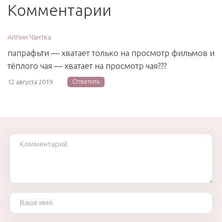
Комментарии
Аппин Чантка
папрафьти — хватает только на просмотр фильмов и
тёплого чая — хватает на просмотр чая???
Ответить
12 августа 2019
Комментарий
Ваше имя