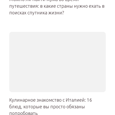
путешествия: в какие страны нужно ехать в
поисках спутника жизни?
Кулинарное знакомство с Италией: 16
блюд, которые вы просто обязаны
попробовать