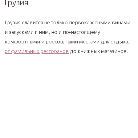
Грузия
Грузия славится не только первоклассными винами
и закусками к ним, но и по-настоящему
комфортными и роскошными местами для отдыха:
от фамильных ресторанов
до книжных магазинов.