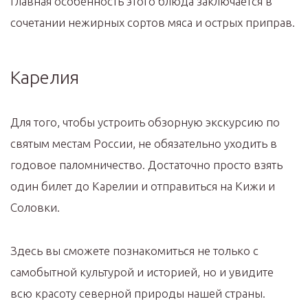
Главная особенность этого блюда заключается в
сочетании нежирных сортов мяса и острых приправ.
Карелия
Для того, чтобы устроить обзорную экскурсию по
святым местам России, не обязательно уходить в
годовое паломничество. Достаточно просто взять
один билет до Карелии и отправиться на Кижи и
Соловки.
Здесь вы сможете познакомиться не только с
самобытной культурой и историей, но и увидите
всю красоту северной природы нашей страны.