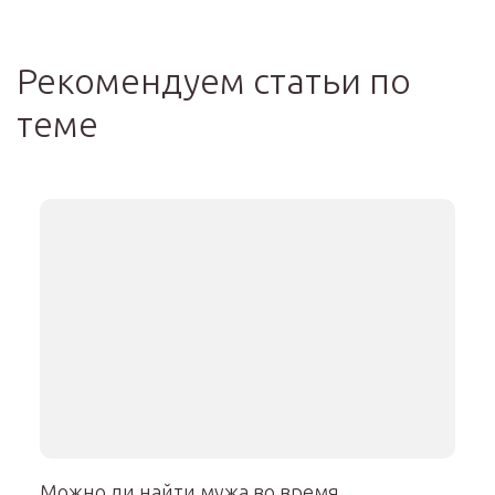
Рекомендуем статьи по
теме
Можно ли найти мужа во время