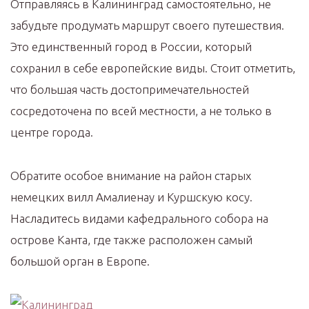
Отправляясь в Калининград самостоятельно, не
забудьте продумать маршрут своего путешествия.
Это единственный город в России, который
сохранил в себе европейские виды. Стоит отметить,
что большая часть достопримечательностей
сосредоточена по всей местности, а не только в
центре города.
Обратите особое внимание на район старых
немецких вилл Амалиенау и Куршскую косу.
Насладитесь видами кафедрального собора на
острове Канта, где также расположен самый
большой орган в Европе.