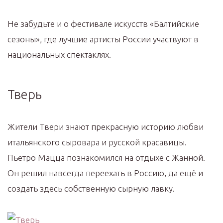
Не забудьте и о фестивале искусств «Балтийские
сезоны», где лучшие артисты России участвуют в
национальных спектаклях.
Тверь
Жители Твери знают прекрасную историю любви
итальянского сыровара и русской красавицы.
Пьетро Мацца познакомился на отдыхе с Жанной.
Он решил навсегда переехать в Россию, да ещё и
создать здесь собственную сырную лавку.