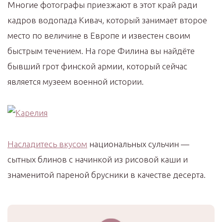
Многие фотографы приезжают в этот край ради
кадров водопада Кивач, который занимает второе
место по величине в Европе и известен своим
быстрым течением. На горе Филина вы найдёте
бывший грот финской армии, который сейчас
является музеем военной истории.
Насладитесь вкусом
национальных сульчин —
сытных блинов с начинкой из рисовой каши и
знаменитой пареной брусники в качестве десерта.