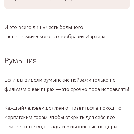
И это всего лишь часть большого
гастрономического разнообразия Израиля.
Румыния
Если вы видели румынские пейзажи только по
фильмам о вампирах — это срочно пора исправлять!
Каждый человек должен отправиться в поход по
Карпатским горам, чтобы открыть для себя все
неизвестные водопады и живописные пещеры