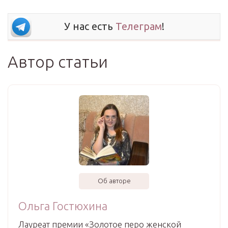
У нас есть
Телеграм
!
Автор статьи
Об авторе
Ольга Гостюхина
Лауреат премии «Золотое перо женской