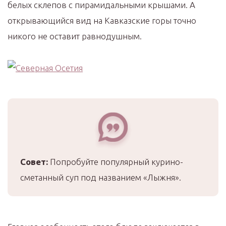
белых склепов с пирамидальными крышами. А
открывающийся вид на Кавказские горы точно
никого не оставит равнодушным.
Совет:
Попробуйте популярный курино-
сметанный суп под названием «Лыжня».