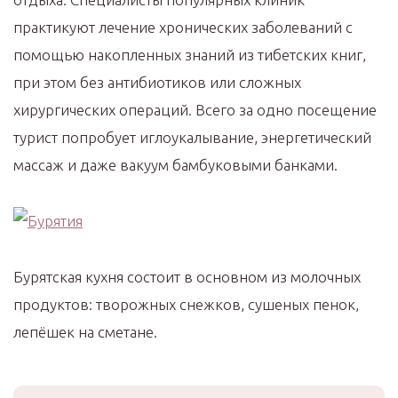
практикуют лечение хронических заболеваний с
помощью накопленных знаний из тибетских книг,
при этом без антибиотиков или сложных
хирургических операций. Всего за одно посещение
турист попробует иглоукалывание, энергетический
массаж и даже вакуум бамбуковыми банками.
Бурятская кухня состоит в основном из молочных
продуктов: творожных снежков, сушеных пенок,
лепёшек на сметане.