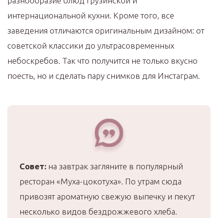
разнообразие блюд грузинской и
интернациональной кухни. Кроме того, все
заведения отличаются оригинальным дизайном: от
советской классики до ультрасовременных
небоскребов. Так что получится не только вкусно
поесть, но и сделать пару снимков для Инстаграм.
Совет:
на завтрак загляните в популярный
ресторан «Муха-цокотуха». По утрам сюда
привозят ароматную свежую выпечку и пекут
несколько видов бездрожжевого хлеба.