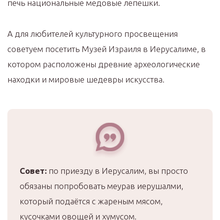
печь национальные медовые лепешки.
А для любителей культурного просвещения
советуем посетить Музей Израиля в Иерусалиме, в
котором расположены древние археологические
находки и мировые шедевры искусства.
Совет:
по приезду в Иерусалим, вы просто
обязаны попробовать меурав иерушалми,
который подаётся с жареным мясом,
кусочками овощей и хумусом.