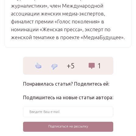
журналистики», член Международной
ассоциации женских медиа-экспертов,
финалист премии «Голос поколения» в
номинации «Женская пресса», эксперт по
женской тематике в проекте «МедиаБудущее».
+5
1
Понравилась статья? Поделитесь ей:
Подпишитесь на новые статьи автора: