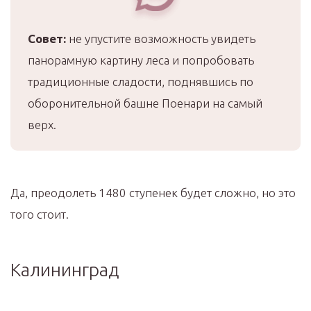
Совет:
не упустите возможность увидеть
панорамную картину леса и попробовать
традиционные сладости, поднявшись по
оборонительной башне Поенари на самый
верх.
Да, преодолеть 1480 ступенек будет сложно, но это
того стоит.
Калининград