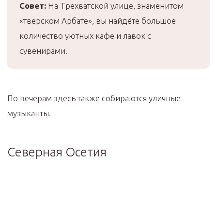
Совет:
На Трехватской улице, знаменитом
«тверском Арбате», вы найдёте большое
количество уютных кафе и лавок с
сувенирами.
По вечерам здесь также собираются уличные
музыканты.
Северная Осетия