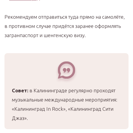
Рекомендуем отправиться туда прямо на самолёте,
в противном случае придётся заранее оформлять
загранпаспорт и шенгенскую визу.
Совет:
в Калининграде регулярно проходят
музыкальные международные мероприятия:
«Калининград In Rock», «Калининград Сити
Джаз».