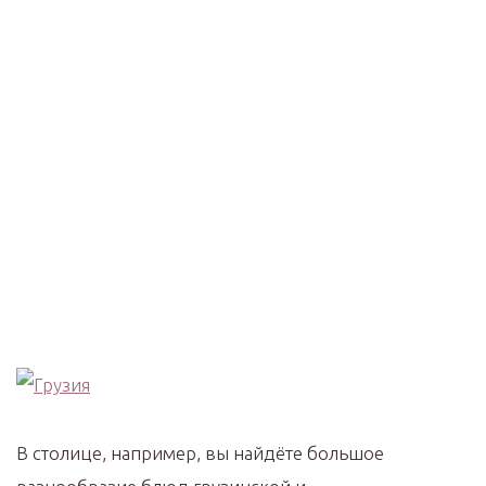
В столице, например, вы найдёте большое