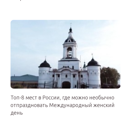
Топ-8 мест в России, где можно необычно
отпраздновать Международный женский
день